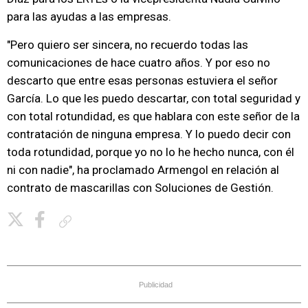
para las ayudas a las empresas.
"Pero quiero ser sincera, no recuerdo todas las
comunicaciones de hace cuatro años. Y por eso no
descarto que entre esas personas estuviera el señor
García. Lo que les puedo descartar, con total seguridad y
con total rotundidad, es que hablara con este señor de la
contratación de ninguna empresa. Y lo puedo decir con
toda rotundidad, porque yo no lo he hecho nunca, con él
ni con nadie", ha proclamado Armengol en relación al
contrato de mascarillas con Soluciones de Gestión.
Copiar enlace
Publicidad