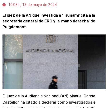
19:03 h, 13 de mayo de 2024
El juez de la AN que investiga a 'Tsunami' cita a la
secretaria general de ERC y la 'mano derecha' de
Puigdemont
El juez de la Audiencia Nacional (AN) Manuel García
Castellón ha citado a declarar como investigados el