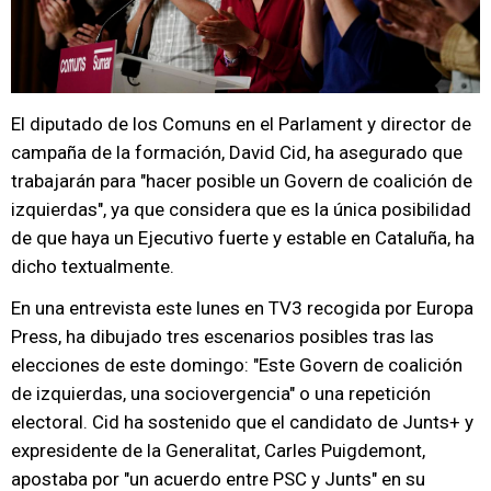
El diputado de los Comuns en el Parlament y director de
campaña de la formación, David Cid, ha asegurado que
trabajarán para "hacer posible un Govern de coalición de
izquierdas", ya que considera que es la única posibilidad
de que haya un Ejecutivo fuerte y estable en Cataluña, ha
dicho textualmente.
En una entrevista este lunes en TV3 recogida por Europa
Press, ha dibujado tres escenarios posibles tras las
elecciones de este domingo: "Este Govern de coalición
de izquierdas, una sociovergencia" o una repetición
electoral. Cid ha sostenido que el candidato de Junts+ y
expresidente de la Generalitat, Carles Puigdemont,
apostaba por "un acuerdo entre PSC y Junts" en su