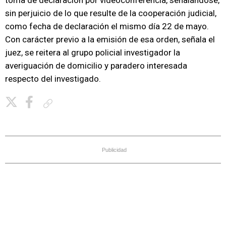
toma de declaración por videoconferencia, señalándose,
sin perjuicio de lo que resulte de la cooperación judicial,
como fecha de declaración el mismo día 22 de mayo.
Con carácter previo a la emisión de esa orden, señala el
juez, se reitera al grupo policial investigador la
averiguación de domicilio y paradero interesada
respecto del investigado.
Copiar enlace
Publicidad