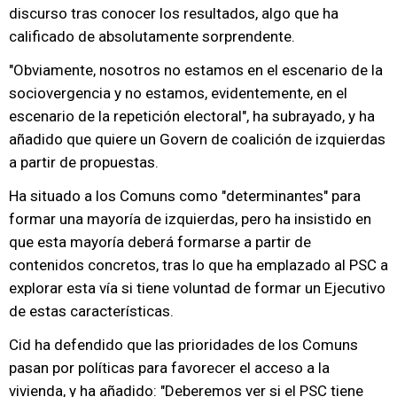
discurso tras conocer los resultados, algo que ha
calificado de absolutamente sorprendente.
"Obviamente, nosotros no estamos en el escenario de la
sociovergencia y no estamos, evidentemente, en el
escenario de la repetición electoral", ha subrayado, y ha
añadido que quiere un Govern de coalición de izquierdas
a partir de propuestas.
Ha situado a los Comuns como "determinantes" para
formar una mayoría de izquierdas, pero ha insistido en
que esta mayoría deberá formarse a partir de
contenidos concretos, tras lo que ha emplazado al PSC a
explorar esta vía si tiene voluntad de formar un Ejecutivo
de estas características.
Cid ha defendido que las prioridades de los Comuns
pasan por políticas para favorecer el acceso a la
vivienda, y ha añadido: "Deberemos ver si el PSC tiene