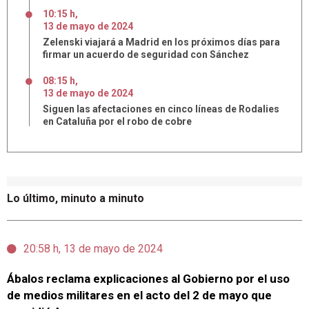
10:15 h
,
13
de
mayo
de
2024
Zelenski viajará a Madrid en los próximos días para
firmar un acuerdo de seguridad con Sánchez
08:15 h
,
13
de
mayo
de
2024
Siguen las afectaciones en cinco líneas de Rodalies
en Cataluña por el robo de cobre
Lo último, minuto a minuto
20:58 h, 13 de mayo de 2024
Ábalos reclama explicaciones al Gobierno por el uso
de medios militares en el acto del 2 de mayo que