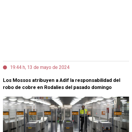
19:44 h, 13 de mayo de 2024
Los Mossos atribuyen a Adif la responsabilidad del
robo de cobre en Rodalies del pasado domingo