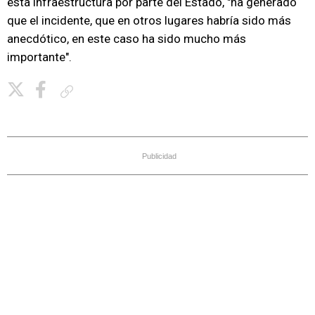
esta infraestructura por parte del Estado, "ha generado
que el incidente, que en otros lugares habría sido más
anecdótico, en este caso ha sido mucho más
importante".
Copiar enlace
Publicidad