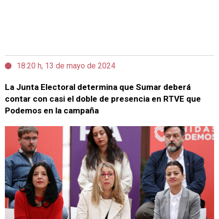
18:20 h, 13 de mayo de 2024
La Junta Electoral determina que Sumar deberá
contar con casi el doble de presencia en RTVE que
Podemos en la campaña