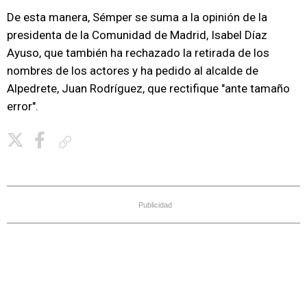
De esta manera, Sémper se suma a la opinión de la
presidenta de la Comunidad de Madrid, Isabel Díaz
Ayuso, que también ha rechazado la retirada de los
nombres de los actores y ha pedido al alcalde de
Alpedrete, Juan Rodríguez, que rectifique "ante tamaño
error".
Copiar enlace
Publicidad