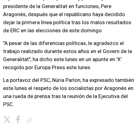
presidente de la Generalitat en funciones, Pere
Aragonès, después que el republicano haya decidido
dejar la primera línea política tras los malos resultados
de ERC en las elecciones de este domingo.
"A pesar de las diferencias políticas, le agradezco el
trabajo realizado durante estos años en el Govern de la
Generalitat", ha dicho este lunes en un apunte en 'X'
recogido por Europa Press este lunes.
La portavoz del PSC, Núria Parlon, ha expresado también
este lunes el respeto de los socialistas por Aragonès en
una rueda de prensa tras la reunión de la Ejecutiva del
PSC.
Copiar enlace