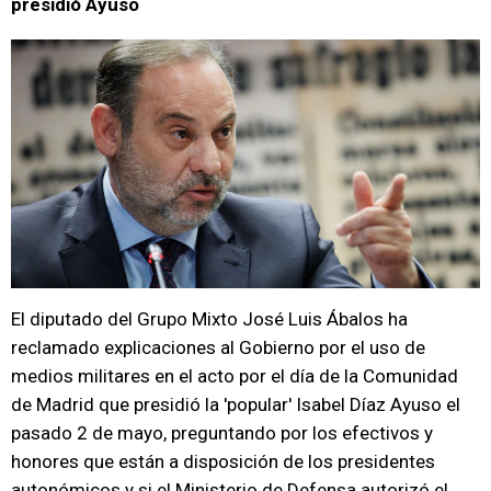
presidió Ayuso
El diputado del Grupo Mixto José Luis Ábalos ha
reclamado explicaciones al Gobierno por el uso de
medios militares en el acto por el día de la Comunidad
de Madrid que presidió la 'popular' Isabel Díaz Ayuso el
pasado 2 de mayo, preguntando por los efectivos y
honores que están a disposición de los presidentes
autonómicos y si el Ministerio de Defensa autorizó el