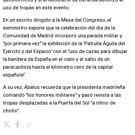
uso de tropas en este evento.
En un escrito dirigido a la Mesa del Congreso, el
exministro expone que la celebración del día de la
Comunidad de Madrid incorporó una parada militar y
"por primera vez" la exhibición de la 'Patrulla Águila del
Ejército y del Espacio' con el "uso de cazas para dibujar
la bandera de España en el cielo y el salto de un
paracaidista hasta el kilómetro cero de la capital
española".
A su vez, Ábalos recuerda que la presidenta madrileña
comandó "los honores militares" y pasó revista a las
tropas desplazadas a la Puerta del Sol "a ritmo de
chotis".
Copiar enlace