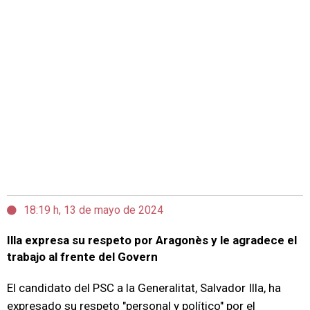
18:19 h, 13 de mayo de 2024
Illa expresa su respeto por Aragonès y le agradece el
trabajo al frente del Govern
El candidato del PSC a la Generalitat, Salvador Illa, ha
expresado su respeto "personal y político" por el