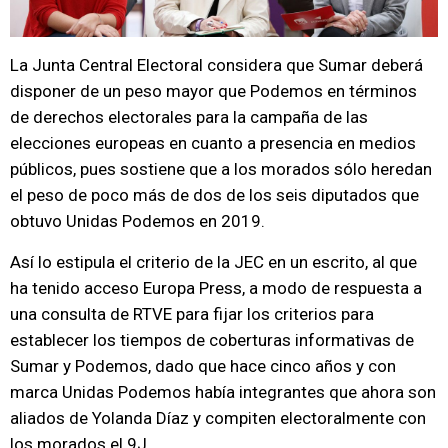
La Junta Central Electoral considera que Sumar deberá
disponer de un peso mayor que Podemos en términos
de derechos electorales para la campaña de las
elecciones europeas en cuanto a presencia en medios
públicos, pues sostiene que a los morados sólo heredan
el peso de poco más de dos de los seis diputados que
obtuvo Unidas Podemos en 2019.
Así lo estipula el criterio de la JEC en un escrito, al que
ha tenido acceso Europa Press, a modo de respuesta a
una consulta de RTVE para fijar los criterios para
establecer los tiempos de coberturas informativas de
Sumar y Podemos, dado que hace cinco años y con
marca Unidas Podemos había integrantes que ahora son
aliados de Yolanda Díaz y compiten electoralmente con
los morados el 9J.