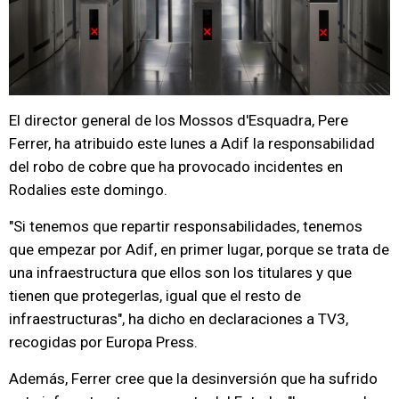
El director general de los Mossos d'Esquadra, Pere
Ferrer, ha atribuido este lunes a Adif la responsabilidad
del robo de cobre que ha provocado incidentes en
Rodalies este domingo.
"Si tenemos que repartir responsabilidades, tenemos
que empezar por Adif, en primer lugar, porque se trata de
una infraestructura que ellos son los titulares y que
tienen que protegerlas, igual que el resto de
infraestructuras", ha dicho en declaraciones a TV3,
recogidas por Europa Press.
Además, Ferrer cree que la desinversión que ha sufrido