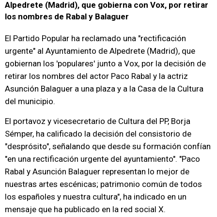
Alpedrete (Madrid), que gobierna con Vox, por retirar
los nombres de Rabal y Balaguer
El Partido Popular ha reclamado una "rectificación
urgente" al Ayuntamiento de Alpedrete (Madrid), que
gobiernan los 'populares' junto a Vox, por la decisión de
retirar los nombres del actor Paco Rabal y la actriz
Asunción Balaguer a una plaza y a la Casa de la Cultura
del municipio.
El portavoz y vicesecretario de Cultura del PP, Borja
Sémper, ha calificado la decisión del consistorio de
"desprósito", señalando que desde su formación confían
"en una rectificación urgente del ayuntamiento". "Paco
Rabal y Asunción Balaguer representan lo mejor de
nuestras artes escénicas; patrimonio común de todos
los españoles y nuestra cultura", ha indicado en un
mensaje que ha publicado en la red social X.