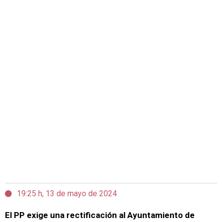
19:25 h, 13 de mayo de 2024
El PP exige una rectificación al Ayuntamiento de