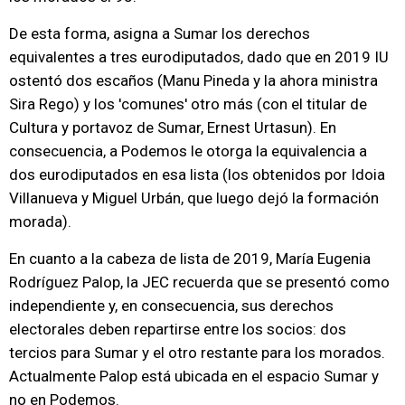
De esta forma, asigna a Sumar los derechos
equivalentes a tres eurodiputados, dado que en 2019 IU
ostentó dos escaños (Manu Pineda y la ahora ministra
Sira Rego) y los 'comunes' otro más (con el titular de
Cultura y portavoz de Sumar, Ernest Urtasun). En
consecuencia, a Podemos le otorga la equivalencia a
dos eurodiputados en esa lista (los obtenidos por Idoia
Villanueva y Miguel Urbán, que luego dejó la formación
morada).
En cuanto a la cabeza de lista de 2019, María Eugenia
Rodríguez Palop, la JEC recuerda que se presentó como
independiente y, en consecuencia, sus derechos
electorales deben repartirse entre los socios: dos
tercios para Sumar y el otro restante para los morados.
Actualmente Palop está ubicada en el espacio Sumar y
no en Podemos.