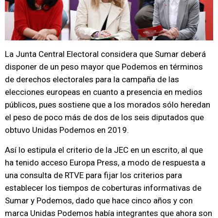
La Junta Central Electoral considera que Sumar deberá
disponer de un peso mayor que Podemos en términos
de derechos electorales para la campaña de las
elecciones europeas en cuanto a presencia en medios
públicos, pues sostiene que a los morados sólo heredan
el peso de poco más de dos de los seis diputados que
obtuvo Unidas Podemos en 2019.
Así lo estipula el criterio de la JEC en un escrito, al que
ha tenido acceso Europa Press, a modo de respuesta a
una consulta de RTVE para fijar los criterios para
establecer los tiempos de coberturas informativas de
Sumar y Podemos, dado que hace cinco años y con
marca Unidas Podemos había integrantes que ahora son