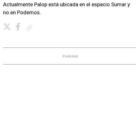
Actualmente Palop está ubicada en el espacio Sumar y
no en Podemos.
Copiar enlace
Publicidad