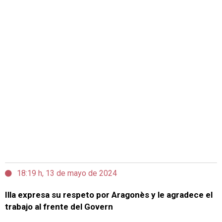
18:19 h, 13 de mayo de 2024
Illa expresa su respeto por Aragonès y le agradece el
trabajo al frente del Govern