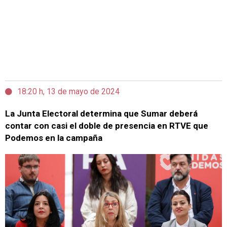
18:20 h, 13 de mayo de 2024
La Junta Electoral determina que Sumar deberá
contar con casi el doble de presencia en RTVE que
Podemos en la campaña