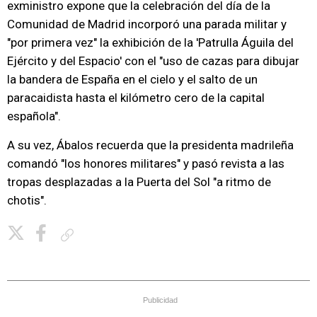
exministro expone que la celebración del día de la
Comunidad de Madrid incorporó una parada militar y
"por primera vez" la exhibición de la 'Patrulla Águila del
Ejército y del Espacio' con el "uso de cazas para dibujar
la bandera de España en el cielo y el salto de un
paracaidista hasta el kilómetro cero de la capital
española".
A su vez, Ábalos recuerda que la presidenta madrileña
comandó "los honores militares" y pasó revista a las
tropas desplazadas a la Puerta del Sol "a ritmo de
chotis".
Copiar enlace
Publicidad