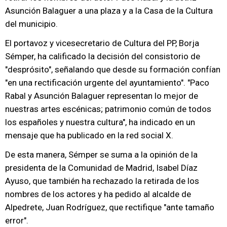
Asunción Balaguer a una plaza y a la Casa de la Cultura
del municipio.
El portavoz y vicesecretario de Cultura del PP, Borja
Sémper, ha calificado la decisión del consistorio de
"desprósito", señalando que desde su formación confían
"en una rectificación urgente del ayuntamiento". "Paco
Rabal y Asunción Balaguer representan lo mejor de
nuestras artes escénicas; patrimonio común de todos
los españoles y nuestra cultura", ha indicado en un
mensaje que ha publicado en la red social X.
De esta manera, Sémper se suma a la opinión de la
presidenta de la Comunidad de Madrid, Isabel Díaz
Ayuso, que también ha rechazado la retirada de los
nombres de los actores y ha pedido al alcalde de
Alpedrete, Juan Rodríguez, que rectifique "ante tamaño
error".