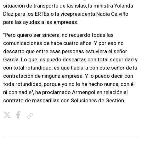
situación de transporte de las islas, la ministra Yolanda
Díaz para los ERTEs o la vicepresidenta Nadia Calviño
para las ayudas a las empresas.
"Pero quiero ser sincera, no recuerdo todas las
comunicaciones de hace cuatro años. Y por eso no
descarto que entre esas personas estuviera el señor
García. Lo que les puedo descartar, con total seguridad y
con total rotundidad, es que hablara con este señor de la
contratación de ninguna empresa. Y lo puedo decir con
toda rotundidad, porque yo no lo he hecho nunca, con él
ni con nadie", ha proclamado Armengol en relación al
contrato de mascarillas con Soluciones de Gestión.
Copiar enlace