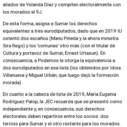
aliados de Yolanda Díaz y compiten electoralmente con
los morados el 9J.
De esta forma, asigna a Sumar los derechos
equivalentes a tres eurodiputados, dado que en 2019 IU
ostentó dos escaños (Manu Pineda y la ahora ministra
Sira Rego) y los 'comunes' otro más (con el titular de
Cultura y portavoz de Sumar, Ernest Urtasun). En
consecuencia, a Podemos le otorga la equivalencia a
dos eurodiputados en esa lista (los obtenidos por Idoia
Villanueva y Miguel Urbán, que luego dejó la formación
morada).
En cuanto a la cabeza de lista de 2019, María Eugenia
Rodríguez Palop, la JEC recuerda que se presentó como
independiente y, en consecuencia, sus derechos
electorales deben repartirse entre los socios: dos
tercios para Sumar y el otro restante para los morados.