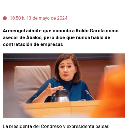
18:50 h, 13 de mayo de 2024
Armengol admite que conocía a Koldo García como
asesor de Ábalos, pero dice que nunca habló de
contratación de empresas
La presidenta del Congreso y expresidenta balear,