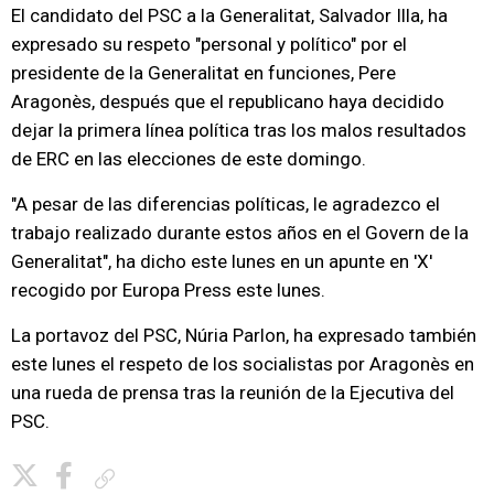
El candidato del PSC a la Generalitat, Salvador Illa, ha
expresado su respeto "personal y político" por el
presidente de la Generalitat en funciones, Pere
Aragonès, después que el republicano haya decidido
dejar la primera línea política tras los malos resultados
de ERC en las elecciones de este domingo.
"A pesar de las diferencias políticas, le agradezco el
trabajo realizado durante estos años en el Govern de la
Generalitat", ha dicho este lunes en un apunte en 'X'
recogido por Europa Press este lunes.
La portavoz del PSC, Núria Parlon, ha expresado también
este lunes el respeto de los socialistas por Aragonès en
una rueda de prensa tras la reunión de la Ejecutiva del
PSC.
Copiar enlace