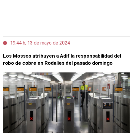
19:44 h, 13 de mayo de 2024
Los Mossos atribuyen a Adif la responsabilidad del
robo de cobre en Rodalies del pasado domingo