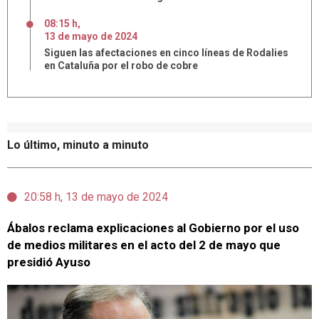
08:15 h
,
13
de
mayo
de
2024
Siguen las afectaciones en cinco líneas de Rodalies
en Cataluña por el robo de cobre
Lo último, minuto a minuto
20:58 h, 13 de mayo de 2024
Ábalos reclama explicaciones al Gobierno por el uso
de medios militares en el acto del 2 de mayo que
presidió Ayuso