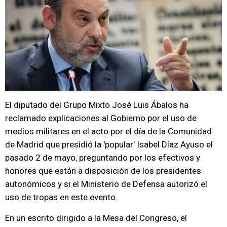
El diputado del Grupo Mixto José Luis Ábalos ha
reclamado explicaciones al Gobierno por el uso de
medios militares en el acto por el día de la Comunidad
de Madrid que presidió la 'popular' Isabel Díaz Ayuso el
pasado 2 de mayo, preguntando por los efectivos y
honores que están a disposición de los presidentes
autonómicos y si el Ministerio de Defensa autorizó el
uso de tropas en este evento.
En un escrito dirigido a la Mesa del Congreso, el