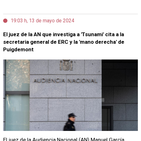
19:03 h, 13 de mayo de 2024
El juez de la AN que investiga a 'Tsunami' cita a la
secretaria general de ERC y la 'mano derecha' de
Puigdemont
El juez de la Audiencia Nacional (AN) Manuel García