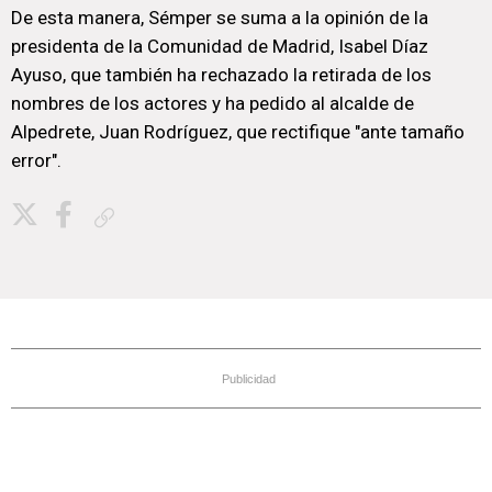
De esta manera, Sémper se suma a la opinión de la
presidenta de la Comunidad de Madrid, Isabel Díaz
Ayuso, que también ha rechazado la retirada de los
nombres de los actores y ha pedido al alcalde de
Alpedrete, Juan Rodríguez, que rectifique "ante tamaño
error".
Copiar enlace
Publicidad