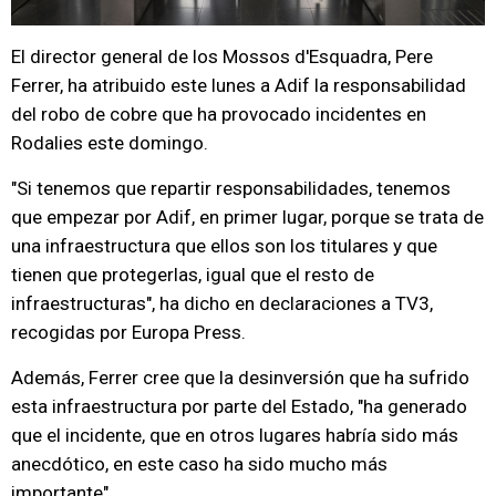
El director general de los Mossos d'Esquadra, Pere
Ferrer, ha atribuido este lunes a Adif la responsabilidad
del robo de cobre que ha provocado incidentes en
Rodalies este domingo.
"Si tenemos que repartir responsabilidades, tenemos
que empezar por Adif, en primer lugar, porque se trata de
una infraestructura que ellos son los titulares y que
tienen que protegerlas, igual que el resto de
infraestructuras", ha dicho en declaraciones a TV3,
recogidas por Europa Press.
Además, Ferrer cree que la desinversión que ha sufrido
esta infraestructura por parte del Estado, "ha generado
que el incidente, que en otros lugares habría sido más
anecdótico, en este caso ha sido mucho más
importante".