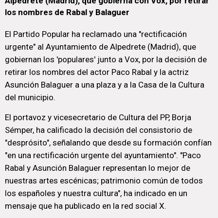
Alpedrete (Madrid), que gobierna con Vox, por retirar
los nombres de Rabal y Balaguer
El Partido Popular ha reclamado una "rectificación
urgente" al Ayuntamiento de Alpedrete (Madrid), que
gobiernan los 'populares' junto a Vox, por la decisión de
retirar los nombres del actor Paco Rabal y la actriz
Asunción Balaguer a una plaza y a la Casa de la Cultura
del municipio.
El portavoz y vicesecretario de Cultura del PP, Borja
Sémper, ha calificado la decisión del consistorio de
"desprósito", señalando que desde su formación confían
"en una rectificación urgente del ayuntamiento". "Paco
Rabal y Asunción Balaguer representan lo mejor de
nuestras artes escénicas; patrimonio común de todos
los españoles y nuestra cultura", ha indicado en un
mensaje que ha publicado en la red social X.