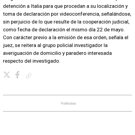
detención a Italia para que procedan a su localización y
toma de declaración por videoconferencia, señalándose,
sin perjuicio de lo que resulte de la cooperación judicial,
como fecha de declaración el mismo día 22 de mayo.
Con carácter previo a la emisión de esa orden, señala el
juez, se reitera al grupo policial investigador la
averiguación de domicilio y paradero interesada
respecto del investigado.
Copiar enlace
Publicidad