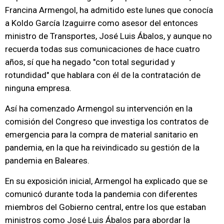
Francina Armengol, ha admitido este lunes que conocía
a Koldo García Izaguirre como asesor del entonces
ministro de Transportes, José Luis Ábalos, y aunque no
recuerda todas sus comunicaciones de hace cuatro
años, sí que ha negado "con total seguridad y
rotundidad" que hablara con él de la contratación de
ninguna empresa.
Así ha comenzado Armengol su intervención en la
comisión del Congreso que investiga los contratos de
emergencia para la compra de material sanitario en
pandemia, en la que ha reivindicado su gestión de la
pandemia en Baleares.
En su exposición inicial, Armengol ha explicado que se
comunicó durante toda la pandemia con diferentes
miembros del Gobierno central, entre los que estaban
ministros como José Luis Ábalos para abordar la