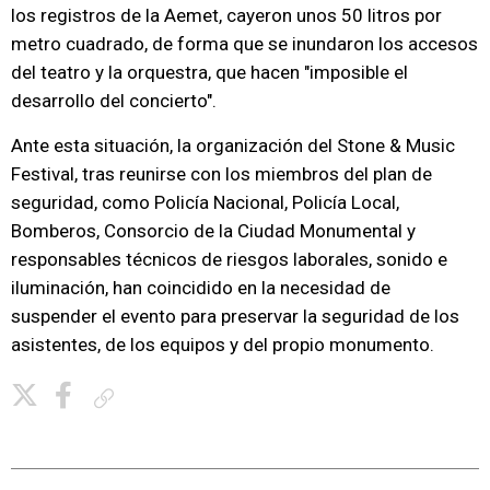
los registros de la Aemet, cayeron unos 50 litros por
metro cuadrado, de forma que se inundaron los accesos
del teatro y la orquestra, que hacen "imposible el
desarrollo del concierto".
Ante esta situación, la organización del Stone & Music
Festival, tras reunirse con los miembros del plan de
seguridad, como Policía Nacional, Policía Local,
Bomberos, Consorcio de la Ciudad Monumental y
responsables técnicos de riesgos laborales, sonido e
iluminación, han coincidido en la necesidad de
suspender el evento para preservar la seguridad de los
asistentes, de los equipos y del propio monumento.
Copiar enlace