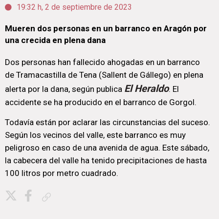
19:32 h, 2 de septiembre de 2023
Mueren dos personas en un barranco en Aragón por
una crecida en plena dana
Dos personas han fallecido ahogadas en un barranco
de Tramacastilla de Tena (Sallent de Gállego) en plena
El Heraldo
alerta por la dana, según publica
. El
accidente se ha producido en el barranco de Gorgol.
Todavía están por aclarar las circunstancias del suceso.
Según los vecinos del valle, este barranco es muy
peligroso en caso de una avenida de agua. Este sábado,
la cabecera del valle ha tenido precipitaciones de hasta
100 litros por metro cuadrado.
Copiar enlace