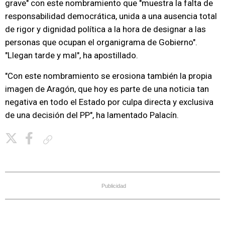
grave" con este nombramiento que "muestra la falta de
responsabilidad democrática, unida a una ausencia total
de rigor y dignidad política a la hora de designar a las
personas que ocupan el organigrama de Gobierno".
"Llegan tarde y mal", ha apostillado.
"Con este nombramiento se erosiona también la propia
imagen de Aragón, que hoy es parte de una noticia tan
negativa en todo el Estado por culpa directa y exclusiva
de una decisión del PP", ha lamentado Palacín.
Copiar enlace
Publicidad