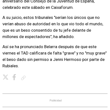
aniversario del Consejo de la Juventud de España,
celebrado este sábado en Caixaforum.
A su juicio, estos tribunales "serían los únicos que no
verían abuso de autoridad en lo que vio todo el mundo,
que es un beso consentido de tu jefe delante de
millones de espectadores", ha añadido.
Así se ha pronunciado Belarra después de que este
viernes el TAD calificara de falta "grave" y no "muy grave"
el beso dado sin permiso a Jenni Hermoso por parte de
Rubiales.
Copiar enlace
Publicidad