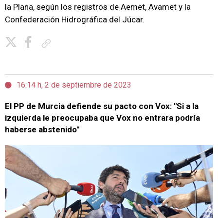
la Plana, según los registros de Aemet, Avamet y la
Confederación Hidrográfica del Júcar.
Copiar enlace
16:14 h, 2 de septiembre de 2023
El PP de Murcia defiende su pacto con Vox: "Si a la
izquierda le preocupaba que Vox no entrara podría
haberse abstenido"