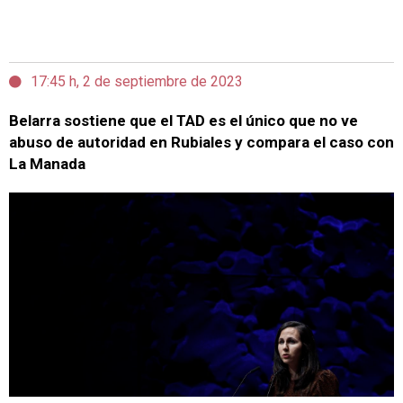
17:45 h, 2 de septiembre de 2023
Belarra sostiene que el TAD es el único que no ve
abuso de autoridad en Rubiales y compara el caso con
La Manada