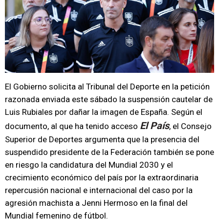
El Gobierno solicita al Tribunal del Deporte en la petición
razonada enviada este sábado la suspensión cautelar de
Luis Rubiales por dañar la imagen de España. Según el
El País
documento, al que ha tenido acceso
, el Consejo
Superior de Deportes argumenta que la presencia del
suspendido presidente de la Federación también se pone
en riesgo la candidatura del Mundial 2030 y el
crecimiento económico del país por la extraordinaria
repercusión nacional e internacional del caso por la
agresión machista a Jenni Hermoso en la final del
Mundial femenino de fútbol.