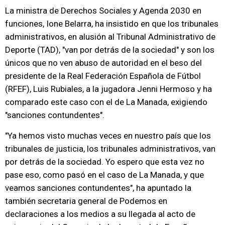
La ministra de Derechos Sociales y Agenda 2030 en
funciones, Ione Belarra, ha insistido en que los tribunales
administrativos, en alusión al Tribunal Administrativo de
Deporte (TAD), "van por detrás de la sociedad" y son los
únicos que no ven abuso de autoridad en el beso del
presidente de la Real Federación Española de Fútbol
(RFEF), Luis Rubiales, a la jugadora Jenni Hermoso y ha
comparado este caso con el de La Manada, exigiendo
"sanciones contundentes".
"Ya hemos visto muchas veces en nuestro país que los
tribunales de justicia, los tribunales administrativos, van
por detrás de la sociedad. Yo espero que esta vez no
pase eso, como pasó en el caso de La Manada, y que
veamos sanciones contundentes", ha apuntado la
también secretaria general de Podemos en
declaraciones a los medios a su llegada al acto de