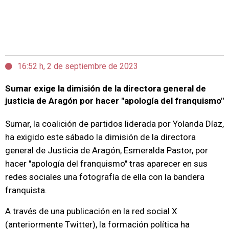
16:52 h, 2 de septiembre de 2023
Sumar exige la dimisión de la directora general de
justicia de Aragón por hacer "apología del franquismo"
Sumar, la coalición de partidos liderada por Yolanda Díaz,
ha exigido este sábado la dimisión de la directora
general de Justicia de Aragón, Esmeralda Pastor, por
hacer "apología del franquismo" tras aparecer en sus
redes sociales una fotografía de ella con la bandera
franquista.
A través de una publicación en la red social X
(anteriormente Twitter), la formación política ha