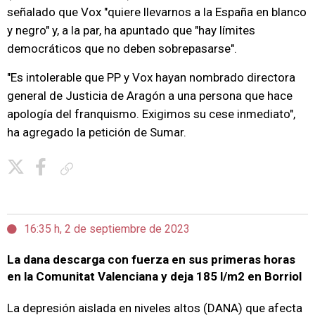
señalado que Vox "quiere llevarnos a la España en blanco
y negro" y, a la par, ha apuntado que "hay límites
democráticos que no deben sobrepasarse".
"Es intolerable que PP y Vox hayan nombrado directora
general de Justicia de Aragón a una persona que hace
apología del franquismo. Exigimos su cese inmediato",
ha agregado la petición de Sumar.
Copiar enlace
16:35 h, 2 de septiembre de 2023
La dana descarga con fuerza en sus primeras horas
en la Comunitat Valenciana y deja 185 l/m2 en Borriol
La depresión aislada en niveles altos (DANA) que afecta