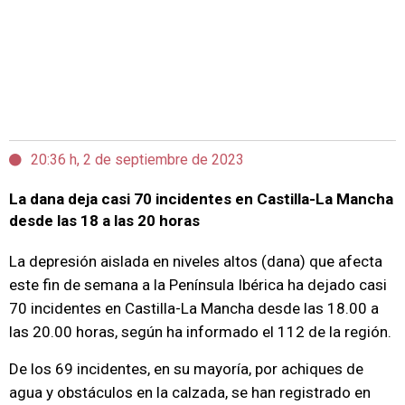
20:36 h, 2 de septiembre de 2023
La dana deja casi 70 incidentes en Castilla-La Mancha
desde las 18 a las 20 horas
La depresión aislada en niveles altos (dana) que afecta
este fin de semana a la Península Ibérica ha dejado casi
70 incidentes en Castilla-La Mancha desde las 18.00 a
las 20.00 horas, según ha informado el 112 de la región.
De los 69 incidentes, en su mayoría, por achiques de
agua y obstáculos en la calzada, se han registrado en