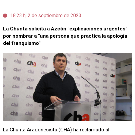
18:23 h, 2 de septiembre de 2023
La Chunta solicita a Azcón "explicaciones urgentes"
por nombrar a "una persona que practica la apología
del franquismo"
La Chunta Aragonesista (CHA) ha reclamado al