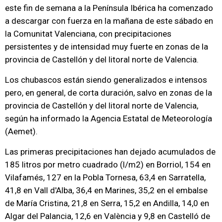
este fin de semana a la Península Ibérica ha comenzado
a descargar con fuerza en la mañana de este sábado en
la Comunitat Valenciana, con precipitaciones
persistentes y de intensidad muy fuerte en zonas de la
provincia de Castellón y del litoral norte de Valencia.
Los chubascos están siendo generalizados e intensos
pero, en general, de corta duración, salvo en zonas de la
provincia de Castellón y del litoral norte de Valencia,
según ha informado la Agencia Estatal de Meteorología
(Aemet).
Las primeras precipitaciones han dejado acumulados de
185 litros por metro cuadrado (l/m2) en Borriol, 154 en
Vilafamés, 127 en la Pobla Tornesa, 63,4 en Sarratella,
41,8 en Vall d'Alba, 36,4 en Marines, 35,2 en el embalse
de María Cristina, 21,8 en Serra, 15,2 en Andilla, 14,0 en
Algar del Palancia, 12,6 en València y 9,8 en Castelló de