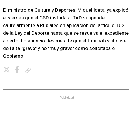
El ministro de Cultura y Deportes, Miquel Iceta, ya explicó
el viernes que el CSD instaría al TAD suspender
cautelarmente a Rubiales en aplicación del artículo 102
de la Ley del Deporte hasta que se resuelva el expediente
abierto. Lo anunció después de que el tribunal calificase
de falta "grave" y no "muy grave" como solicitaba el
Gobierno.
Copiar enlace
Publicidad