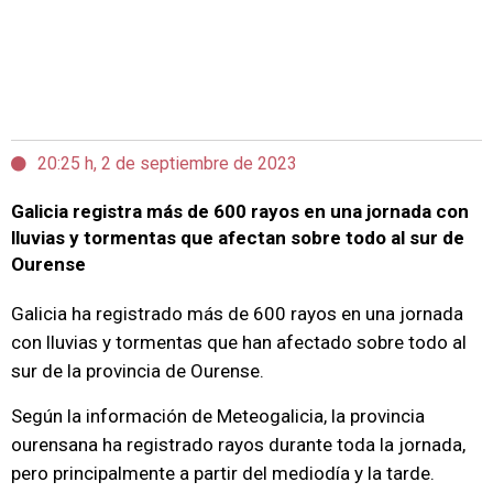
20:25 h, 2 de septiembre de 2023
Galicia registra más de 600 rayos en una jornada con
lluvias y tormentas que afectan sobre todo al sur de
Ourense
Galicia ha registrado más de 600 rayos en una jornada
con lluvias y tormentas que han afectado sobre todo al
sur de la provincia de Ourense.
Según la información de Meteogalicia, la provincia
ourensana ha registrado rayos durante toda la jornada,
pero principalmente a partir del mediodía y la tarde.