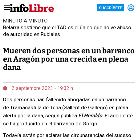
SUSCRÍBETE
MINUTO A MINUTO
Belarra sostiene que el TAD es el único que no ve abuso
de autoridad en Rubiales
Mueren dos personas en un barranco
en Aragón por una crecida en plena
dana
2 septiembre 2023 - 19:32 h
Dos personas han fallecido ahogadas en un barranco
de Tramacastilla de Tena (Sallent de Gállego) en plena
alerta por la dana, según publica
El Heraldo
. El accidente
se ha producido en el barranco de Gorgol.
Todavía están por aclarar las circunstancias del suceso.