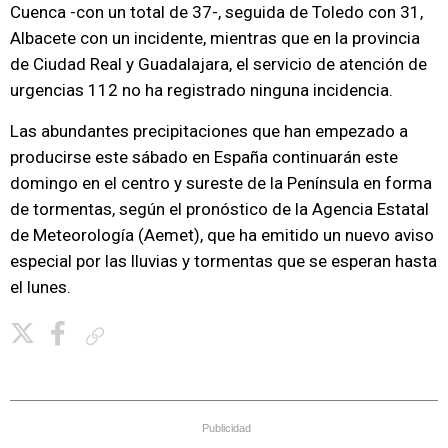
Cuenca -con un total de 37-, seguida de Toledo con 31,
Albacete con un incidente, mientras que en la provincia
de Ciudad Real y Guadalajara, el servicio de atención de
urgencias 112 no ha registrado ninguna incidencia.
Las abundantes precipitaciones que han empezado a
producirse este sábado en España continuarán este
domingo en el centro y sureste de la Península en forma
de tormentas, según el pronóstico de la Agencia Estatal
de Meteorología (Aemet), que ha emitido un nuevo aviso
especial por las lluvias y tormentas que se esperan hasta
el lunes.
Copiar enlace
Publicidad