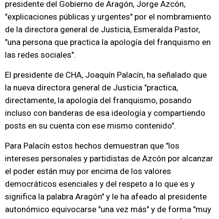
presidente del Gobierno de Aragón, Jorge Azcón,
"explicaciones públicas y urgentes" por el nombramiento
de la directora general de Justicia, Esmeralda Pastor,
"una persona que practica la apología del franquismo en
las redes sociales".
El presidente de CHA, Joaquín Palacín, ha señalado que
la nueva directora general de Justicia "practica,
directamente, la apología del franquismo, posando
incluso con banderas de esa ideología y compartiendo
posts en su cuenta con ese mismo contenido".
Para Palacín estos hechos demuestran que "los
intereses personales y partidistas de Azcón por alcanzar
el poder están muy por encima de los valores
democráticos esenciales y del respeto a lo que es y
significa la palabra Aragón" y le ha afeado al presidente
autonómico equivocarse "una vez más" y de forma "muy