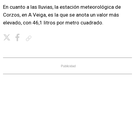
En cuanto a las lluvias, la estación meteorológica de
Corzos, en A Veiga, es la que se anota un valor más
elevado, con 46,1 litros por metro cuadrado.
Copiar enlace
Publicidad