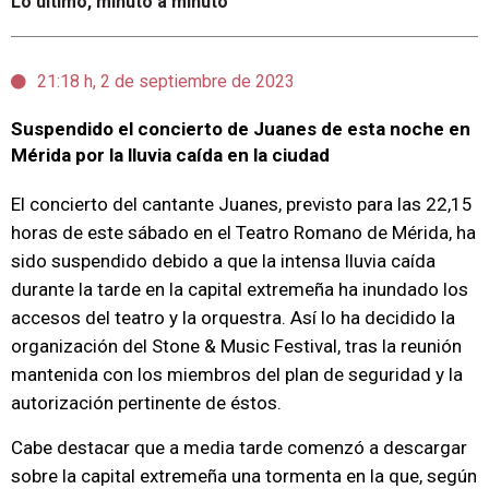
Lo último, minuto a minuto
21:18 h, 2 de septiembre de 2023
Suspendido el concierto de Juanes de esta noche en
Mérida por la lluvia caída en la ciudad
El concierto del cantante Juanes, previsto para las 22,15
horas de este sábado en el Teatro Romano de Mérida, ha
sido suspendido debido a que la intensa lluvia caída
durante la tarde en la capital extremeña ha inundado los
accesos del teatro y la orquestra. Así lo ha decidido la
organización del Stone & Music Festival, tras la reunión
mantenida con los miembros del plan de seguridad y la
autorización pertinente de éstos.
Cabe destacar que a media tarde comenzó a descargar
sobre la capital extremeña una tormenta en la que, según