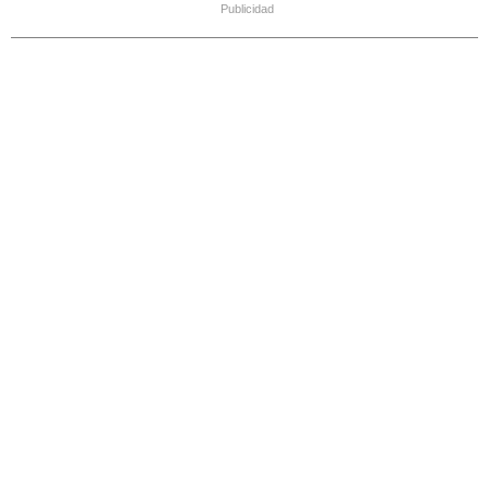
Publicidad