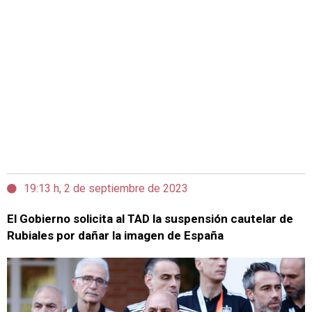
19:13 h, 2 de septiembre de 2023
El Gobierno solicita al TAD la suspensión cautelar de
Rubiales por dañar la imagen de España