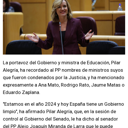
La portavoz del Gobierno y ministra de Educación, Pilar
Alegría, ha recordado al PP nombres de ministros suyos
que fueron condenados por la Justicia, y ha mencionado
expresamente a Ana Mato, Rodrigo Rato, Jaume Matas o
Eduardo Zaplana.
"Estamos en el año 2024 y hoy España tiene un Gobierno
limpio", ha afirmado Pilar Alegría, que, en la sesión de
control al Gobierno del Senado, le ha dicho al senador
del PP Alejo Joaquín Miranda de Larra que le puede