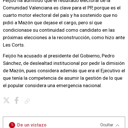
Feijóo ha admitido que el resultado electoral de la
Comunidad Valenciana es clave para el PP, porque es el
cuarto motor electoral del país y ha sostenido que no
pidió a Mazón que dejase el cargo, pero sí que
condicionase su continuidad como candidato en las
próximas elecciones a la reconstrucción, como hizo ante
Les Corts.
Feijóo ha acusado al presidente del Gobierno, Pedro
Sánchez, de deslealtad institucional por pedir la dimisión
de Mazón, pues considera además que era el Ejecutivo el
que tenía la competencia de asumir la gestión de lo que
el popular considera una emergencia nacional.
Copiar enlace
De un vistazo
Ocultar