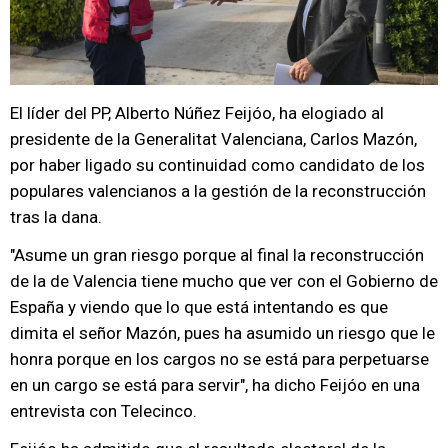
El líder del PP, Alberto Núñez Feijóo, ha elogiado al
presidente de la Generalitat Valenciana, Carlos Mazón,
por haber ligado su continuidad como candidato de los
populares valencianos a la gestión de la reconstrucción
tras la dana.
"Asume un gran riesgo porque al final la reconstrucción
de la de Valencia tiene mucho que ver con el Gobierno de
España y viendo que lo que está intentando es que
dimita el señor Mazón, pues ha asumido un riesgo que le
honra porque en los cargos no se está para perpetuarse
en un cargo se está para servir", ha dicho Feijóo en una
entrevista con Telecinco.