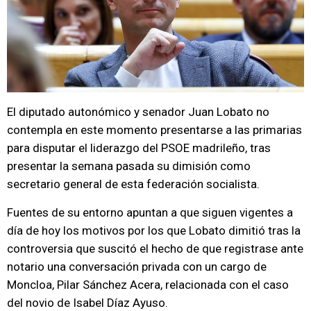
El diputado autonómico y senador Juan Lobato no
contempla en este momento presentarse a las primarias
para disputar el liderazgo del PSOE madrileño, tras
presentar la semana pasada su dimisión como
secretario general de esta federación socialista.
Fuentes de su entorno apuntan a que siguen vigentes a
día de hoy los motivos por los que Lobato dimitió tras la
controversia que suscitó el hecho de que registrase ante
notario una conversación privada con un cargo de
Moncloa, Pilar Sánchez Acera, relacionada con el caso
del novio de Isabel Díaz Ayuso.