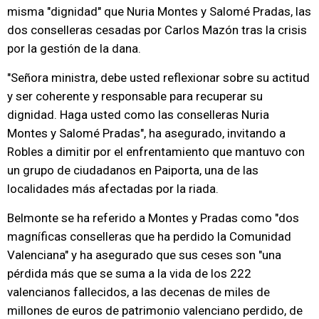
misma "dignidad" que Nuria Montes y Salomé Pradas, las
dos conselleras cesadas por Carlos Mazón tras la crisis
por la gestión de la dana.
"Señora ministra, debe usted reflexionar sobre su actitud
y ser coherente y responsable para recuperar su
dignidad. Haga usted como las conselleras Nuria
Montes y Salomé Pradas", ha asegurado, invitando a
Robles a dimitir por el enfrentamiento que mantuvo con
un grupo de ciudadanos en Paiporta, una de las
localidades más afectadas por la riada.
Belmonte se ha referido a Montes y Pradas como "dos
magníficas conselleras que ha perdido la Comunidad
Valenciana" y ha asegurado que sus ceses son "una
pérdida más que se suma a la vida de los 222
valencianos fallecidos, a las decenas de miles de
millones de euros de patrimonio valenciano perdido, de