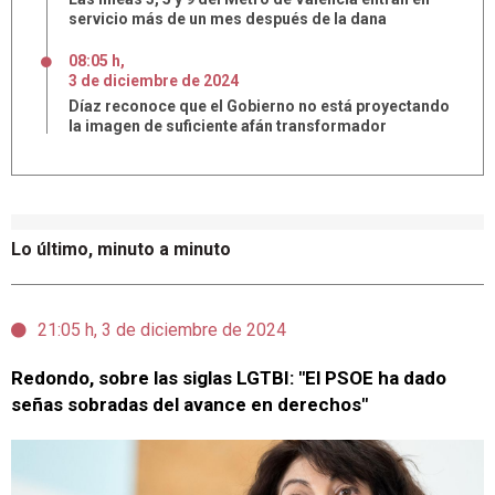
servicio más de un mes después de la dana
08:05 h
,
3
de
diciembre
de
2024
Díaz reconoce que el Gobierno no está proyectando
la imagen de suficiente afán transformador
Lo último, minuto a minuto
21:05 h, 3 de diciembre de 2024
Redondo, sobre las siglas LGTBI: "El PSOE ha dado
señas sobradas del avance en derechos"