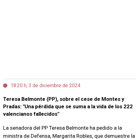
18:20 h, 3 de diciembre de 2024
Teresa Belmonte (PP), sobre el cese de Montes y
Pradas: "Una pérdida que se suma a la vida de los 222
valencianos fallecidos"
La senadora del PP Teresa Belmonte ha pedido a la
ministra de Defensa, Margarita Robles, que demuestre la