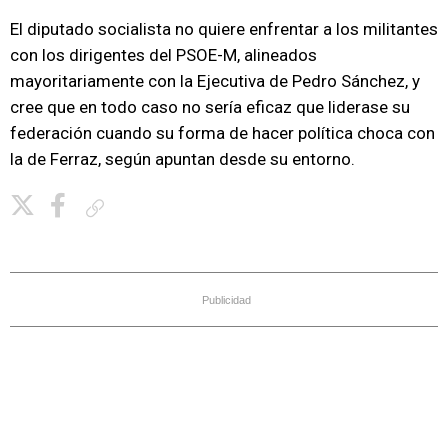
El diputado socialista no quiere enfrentar a los militantes
con los dirigentes del PSOE-M, alineados
mayoritariamente con la Ejecutiva de Pedro Sánchez, y
cree que en todo caso no sería eficaz que liderase su
federación cuando su forma de hacer política choca con
la de Ferraz, según apuntan desde su entorno.
Copiar enlace
Publicidad