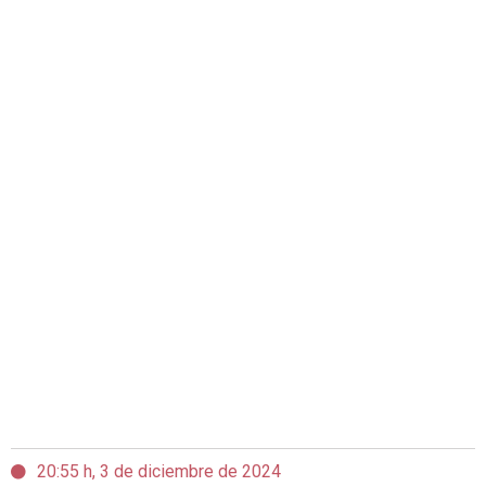
20:55 h, 3 de diciembre de 2024