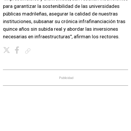
para garantizar la sostenibilidad de las universidades
públicas madrileñas, asegurar la calidad de nuestras
instituciones, subsanar su crónica infrafinanciación tras
quince años sin subida real y abordar las inversiones
necesarias en infraestructuras", afirman los rectores.
Copiar enlace
Publicidad