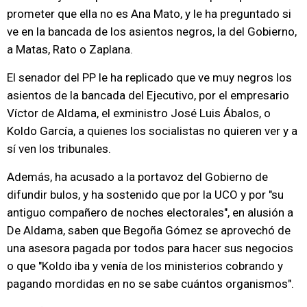
prometer que ella no es Ana Mato, y le ha preguntado si
ve en la bancada de los asientos negros, la del Gobierno,
a Matas, Rato o Zaplana.
El senador del PP le ha replicado que ve muy negros los
asientos de la bancada del Ejecutivo, por el empresario
Víctor de Aldama, el exministro José Luis Ábalos, o
Koldo García, a quienes los socialistas no quieren ver y a
sí ven los tribunales.
Además, ha acusado a la portavoz del Gobierno de
difundir bulos, y ha sostenido que por la UCO y por "su
antiguo compañero de noches electorales", en alusión a
De Aldama, saben que Begoña Gómez se aprovechó de
una asesora pagada por todos para hacer sus negocios
o que "Koldo iba y venía de los ministerios cobrando y
pagando mordidas en no se sabe cuántos organismos".