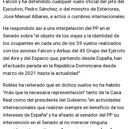
Falcon y ha defendido cualquier vuelo oficial del jefe del
Ejecutivo, Pedro Sánchez, o del ministro de Exteriores,
José Manuel Albares, a actos o cumbres internacionales.
Ha respondido así a una interpelación del PP en el
Senado sobre "el objeto de los viajes y la identidad de
los ocupantes en cada uno de los 59 vuelos realizados
con los aviones Falcon y Airbus del 45 Grupo del Ejército
del Aire y del Espacio que, partiendo desde España, han
efectuado parada en la República Dominicana desde
marzo de 2021 hasta la actualidad".
Robles ha reiterado que en dichos vuelos no ha habido
"más que la necesaria representación" tanto de la Casa
Real como del presidente del Gobierno "en actividades
internacionales que realizan siempre en beneficio de los
intereses de España" y ha afeado al senador del PP su
intervención en el Senado al no merecer ninguna