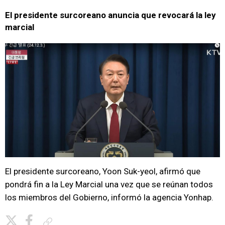
El presidente surcoreano anuncia que revocará la ley
marcial
El presidente surcoreano, Yoon Suk-yeol, afirmó que
pondrá fin a la Ley Marcial una vez que se reúnan todos
los miembros del Gobierno, informó la agencia Yonhap.
Copiar enlace