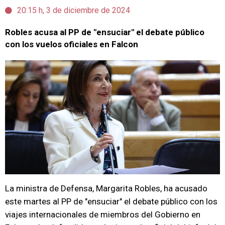
20:15 h, 3 de diciembre de 2024
Robles acusa al PP de "ensuciar" el debate público
con los vuelos oficiales en Falcon
La ministra de Defensa, Margarita Robles, ha acusado
este martes al PP de "ensuciar" el debate público con los
viajes internacionales de miembros del Gobierno en