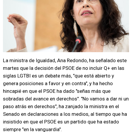
La ministra de Igualdad, Ana Redondo, ha señalado este
martes que la decisión del PSOE de no incluir Q+ en las
siglas LGTBI es un debate más, "que está abierto y
genera posiciones a favor y en contra", y ha hecho
hincapié en que el PSOE ha dado "señas más que
sobradas del avance en derechos". "No vamos a dar ni un
paso atrás en derechos", ha zanjado la ministra en el
Senado en declaraciones a los medios, al tiempo que ha
insistido en que el PSOE es un partido que ha estado
siempre "en la vanguardia".