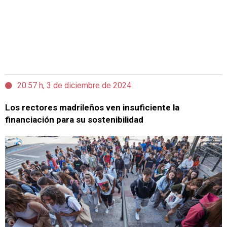
20:57 h, 3 de diciembre de 2024
Los rectores madrileños ven insuficiente la
financiación para su sostenibilidad