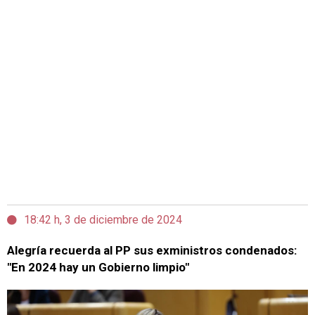
18:42 h, 3 de diciembre de 2024
Alegría recuerda al PP sus exministros condenados:
"En 2024 hay un Gobierno limpio"