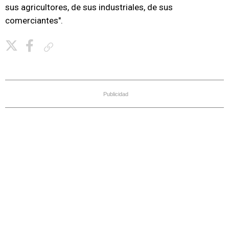
sus agricultores, de sus industriales, de sus
comerciantes".
Copiar enlace
Publicidad