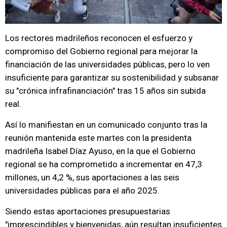
Los rectores madrileños reconocen el esfuerzo y
compromiso del Gobierno regional para mejorar la
financiación de las universidades públicas, pero lo ven
insuficiente para garantizar su sostenibilidad y subsanar
su "crónica infrafinanciación" tras 15 años sin subida
real.
Así lo manifiestan en un comunicado conjunto tras la
reunión mantenida este martes con la presidenta
madrileña Isabel Díaz Ayuso, en la que el Gobierno
regional se ha comprometido a incrementar en 47,3
millones, un 4,2 %, sus aportaciones a las seis
universidades públicas para el año 2025.
Siendo estas aportaciones presupuestarias
"imprescindibles y bienvenidas, aún resultan insuficientes