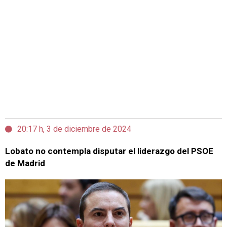
20:17 h, 3 de diciembre de 2024
Lobato no contempla disputar el liderazgo del PSOE
de Madrid