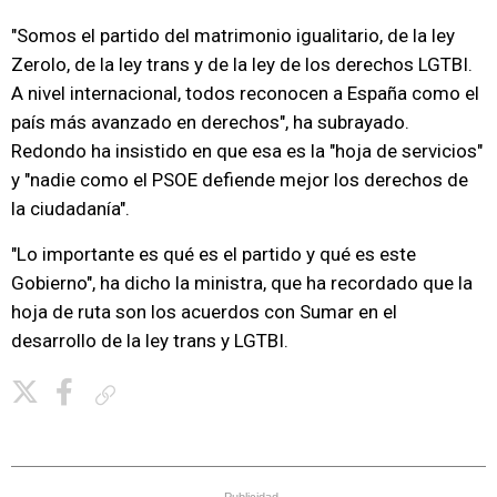
"Somos el partido del matrimonio igualitario, de la ley
Zerolo, de la ley trans y de la ley de los derechos LGTBI.
A nivel internacional, todos reconocen a España como el
país más avanzado en derechos", ha subrayado.
Redondo ha insistido en que esa es la "hoja de servicios"
y "nadie como el PSOE defiende mejor los derechos de
la ciudadanía".
"Lo importante es qué es el partido y qué es este
Gobierno", ha dicho la ministra, que ha recordado que la
hoja de ruta son los acuerdos con Sumar en el
desarrollo de la ley trans y LGTBI.
Copiar enlace