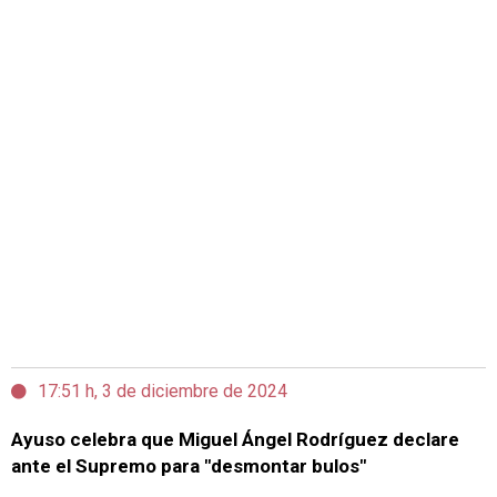
17:51 h, 3 de diciembre de 2024
Ayuso celebra que Miguel Ángel Rodríguez declare
ante el Supremo para "desmontar bulos"