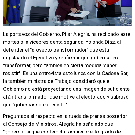
La portavoz del Gobierno, Pilar Alegría, ha replicado este
martes a la vicepresidenta segunda, Yolanda Díaz, al
defender el "proyecto transformador" que está
impulsado el Ejecutivo y reafirmar que gobernar es
transformar, pero también en cierta medida "saber
resistir". En una entrevista este lunes con la Cadena Ser,
la también ministra de Trabajo consideró que el
Gobierno no está proyectando una imagen de suficiente
afán transformador que motive al electorado y subrayó
que "gobernar no es resistir".
Preguntada al respecto en la rueda de prensa posterior
al Consejo de Ministros, Alegría ha señalado que
"gobernar sí que contempla también cierto grado de