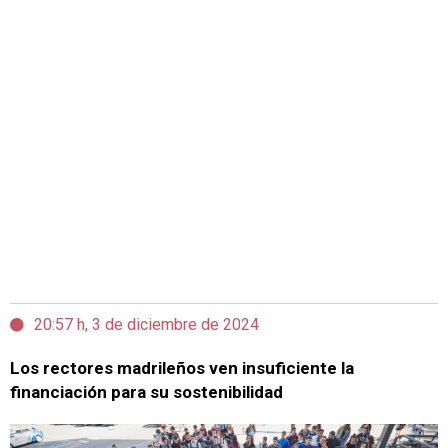
20:57 h, 3 de diciembre de 2024
Los rectores madrileños ven insuficiente la
financiación para su sostenibilidad