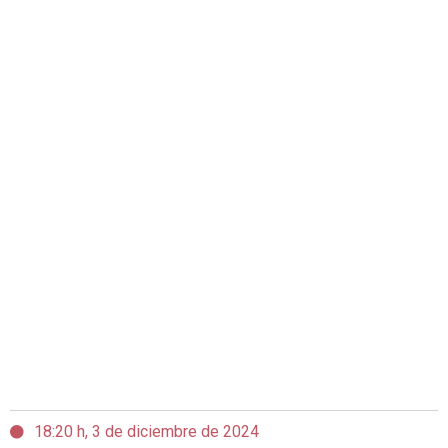
18:20 h, 3 de diciembre de 2024