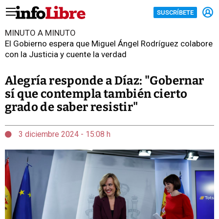
SUSCRÍBETE
MINUTO A MINUTO
El Gobierno espera que Miguel Ángel Rodríguez colabore
con la Justicia y cuente la verdad
Alegría responde a Díaz: "Gobernar
sí que contempla también cierto
grado de saber resistir"
3 diciembre 2024 - 15:08 h