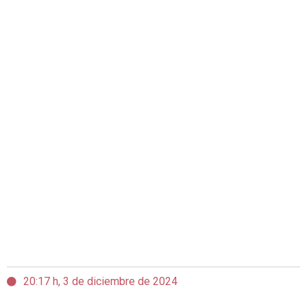
20:17 h, 3 de diciembre de 2024