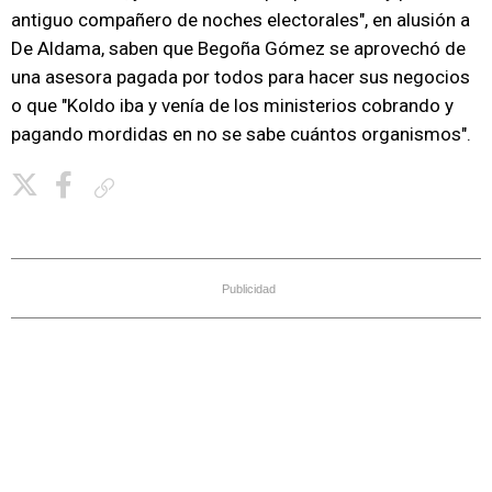
antiguo compañero de noches electorales", en alusión a
De Aldama, saben que Begoña Gómez se aprovechó de
una asesora pagada por todos para hacer sus negocios
o que "Koldo iba y venía de los ministerios cobrando y
pagando mordidas en no se sabe cuántos organismos".
Copiar enlace
Publicidad