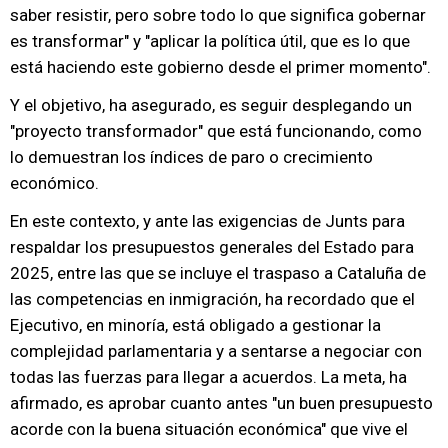
saber resistir, pero sobre todo lo que significa gobernar
es transformar" y "aplicar la política útil, que es lo que
está haciendo este gobierno desde el primer momento".
Y el objetivo, ha asegurado, es seguir desplegando un
"proyecto transformador" que está funcionando, como
lo demuestran los índices de paro o crecimiento
económico.
En este contexto, y ante las exigencias de Junts para
respaldar los presupuestos generales del Estado para
2025, entre las que se incluye el traspaso a Cataluña de
las competencias en inmigración, ha recordado que el
Ejecutivo, en minoría, está obligado a gestionar la
complejidad parlamentaria y a sentarse a negociar con
todas las fuerzas para llegar a acuerdos. La meta, ha
afirmado, es aprobar cuanto antes "un buen presupuesto
acorde con la buena situación económica" que vive el