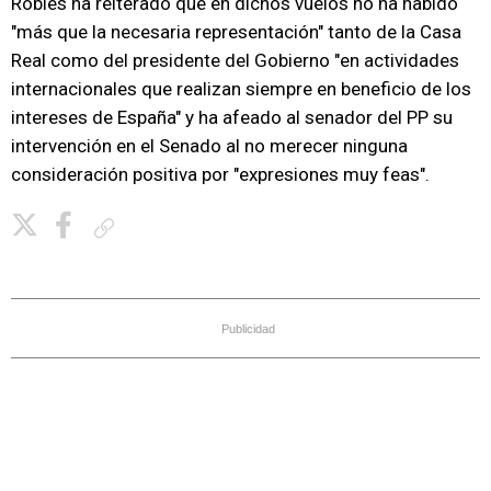
Robles ha reiterado que en dichos vuelos no ha habido
"más que la necesaria representación" tanto de la Casa
Real como del presidente del Gobierno "en actividades
internacionales que realizan siempre en beneficio de los
intereses de España" y ha afeado al senador del PP su
intervención en el Senado al no merecer ninguna
consideración positiva por "expresiones muy feas".
Copiar enlace
Publicidad