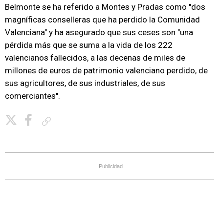
Belmonte se ha referido a Montes y Pradas como "dos
magníficas conselleras que ha perdido la Comunidad
Valenciana" y ha asegurado que sus ceses son "una
pérdida más que se suma a la vida de los 222
valencianos fallecidos, a las decenas de miles de
millones de euros de patrimonio valenciano perdido, de
sus agricultores, de sus industriales, de sus
comerciantes".
Copiar enlace
Publicidad