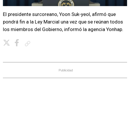
El presidente surcoreano, Yoon Suk-yeol, afirmó que
pondrá fin a la Ley Marcial una vez que se reúnan todos
los miembros del Gobierno, informó la agencia Yonhap.
Copiar enlace
Publicidad