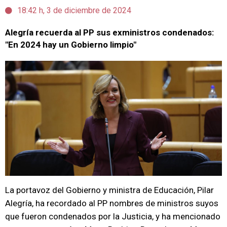
18:42 h, 3 de diciembre de 2024
Alegría recuerda al PP sus exministros condenados:
"En 2024 hay un Gobierno limpio"
La portavoz del Gobierno y ministra de Educación, Pilar
Alegría, ha recordado al PP nombres de ministros suyos
que fueron condenados por la Justicia, y ha mencionado