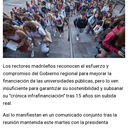
Los rectores madrileños reconocen el esfuerzo y
compromiso del Gobierno regional para mejorar la
financiación de las universidades públicas, pero lo ven
insuficiente para garantizar su sostenibilidad y subsanar
su "crónica infrafinanciación" tras 15 años sin subida
real.
Así lo manifiestan en un comunicado conjunto tras la
reunión mantenida este martes con la presidenta