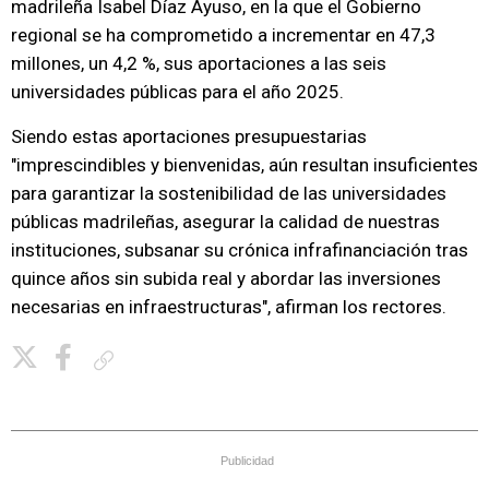
madrileña Isabel Díaz Ayuso, en la que el Gobierno
regional se ha comprometido a incrementar en 47,3
millones, un 4,2 %, sus aportaciones a las seis
universidades públicas para el año 2025.
Siendo estas aportaciones presupuestarias
"imprescindibles y bienvenidas, aún resultan insuficientes
para garantizar la sostenibilidad de las universidades
públicas madrileñas, asegurar la calidad de nuestras
instituciones, subsanar su crónica infrafinanciación tras
quince años sin subida real y abordar las inversiones
necesarias en infraestructuras", afirman los rectores.
Copiar enlace
Publicidad