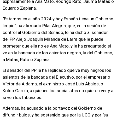
expresamente a Ana Mato, Rodrigo Rato, Jaume Matas o
Eduardo Zaplana.
"Estamos en el año 2024 y hoy España tiene un Gobierno
limpio", ha afirmado Pilar Alegría, que, en la sesión de
control al Gobierno del Senado, le ha dicho al senador
del PP Alejo Joaquín Miranda de Larra que le puede
prometer que ella no es Ana Mato, y le ha preguntado si
ve en la bancada de los asientos negros, la del Gobierno,
a Matas, Rato o Zaplana.
El senador del PP le ha replicado que ve muy negros los
asientos de la bancada del Ejecutivo, por el empresario
Víctor de Aldama, el exministro José Luis Ábalos, o
Koldo García, a quienes los socialistas no quieren ver y a
sí ven los tribunales.
Además, ha acusado a la portavoz del Gobierno de
difundir bulos, y ha sostenido que por la UCO y por "su