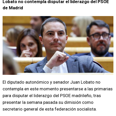
Lobato no contempla disputar el liderazgo del PSOE
de Madrid
El diputado autonómico y senador Juan Lobato no
contempla en este momento presentarse a las primarias
para disputar el liderazgo del PSOE madrileño, tras
presentar la semana pasada su dimisión como
secretario general de esta federación socialista.