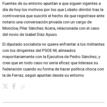
Fuentes de su entorno apuntan a que siguen vigentes a
día de hoy los motivos por los que Lobato dimitió tras la
controversia que suscitó el hecho de que registrase ante
notario una conversación privada con un cargo de
Moncloa, Pilar Sánchez Acera, relacionada con el caso
del novio de Isabel Díaz Ayuso.
El diputado socialista no quiere enfrentar a los militantes
con los dirigentes del PSOE-M, alineados
mayoritariamente con la Ejecutiva de Pedro Sánchez, y
cree que en todo caso no sería eficaz que liderase su
federación cuando su forma de hacer política choca con
la de Ferraz, según apuntan desde su entorno.
Copiar enlace