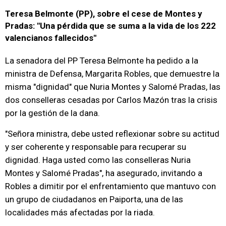
Teresa Belmonte (PP), sobre el cese de Montes y
Pradas: "Una pérdida que se suma a la vida de los 222
valencianos fallecidos"
La senadora del PP Teresa Belmonte ha pedido a la
ministra de Defensa, Margarita Robles, que demuestre la
misma "dignidad" que Nuria Montes y Salomé Pradas, las
dos conselleras cesadas por Carlos Mazón tras la crisis
por la gestión de la dana.
"Señora ministra, debe usted reflexionar sobre su actitud
y ser coherente y responsable para recuperar su
dignidad. Haga usted como las conselleras Nuria
Montes y Salomé Pradas", ha asegurado, invitando a
Robles a dimitir por el enfrentamiento que mantuvo con
un grupo de ciudadanos en Paiporta, una de las
localidades más afectadas por la riada.