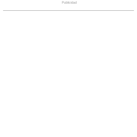
Publicidad