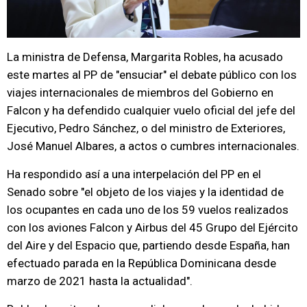
La ministra de Defensa, Margarita Robles, ha acusado
este martes al PP de "ensuciar" el debate público con los
viajes internacionales de miembros del Gobierno en
Falcon y ha defendido cualquier vuelo oficial del jefe del
Ejecutivo, Pedro Sánchez, o del ministro de Exteriores,
José Manuel Albares, a actos o cumbres internacionales.
Ha respondido así a una interpelación del PP en el
Senado sobre "el objeto de los viajes y la identidad de
los ocupantes en cada uno de los 59 vuelos realizados
con los aviones Falcon y Airbus del 45 Grupo del Ejército
del Aire y del Espacio que, partiendo desde España, han
efectuado parada en la República Dominicana desde
marzo de 2021 hasta la actualidad".