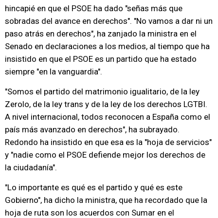
hincapié en que el PSOE ha dado "señas más que
sobradas del avance en derechos". "No vamos a dar ni un
paso atrás en derechos", ha zanjado la ministra en el
Senado en declaraciones a los medios, al tiempo que ha
insistido en que el PSOE es un partido que ha estado
siempre "en la vanguardia".
"Somos el partido del matrimonio igualitario, de la ley
Zerolo, de la ley trans y de la ley de los derechos LGTBI.
A nivel internacional, todos reconocen a España como el
país más avanzado en derechos", ha subrayado.
Redondo ha insistido en que esa es la "hoja de servicios"
y "nadie como el PSOE defiende mejor los derechos de
la ciudadanía".
"Lo importante es qué es el partido y qué es este
Gobierno", ha dicho la ministra, que ha recordado que la
hoja de ruta son los acuerdos con Sumar en el