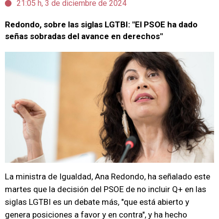
21:05 h, 3 de diciembre de 2024
Redondo, sobre las siglas LGTBI: "El PSOE ha dado
señas sobradas del avance en derechos"
La ministra de Igualdad, Ana Redondo, ha señalado este
martes que la decisión del PSOE de no incluir Q+ en las
siglas LGTBI es un debate más, "que está abierto y
genera posiciones a favor y en contra", y ha hecho