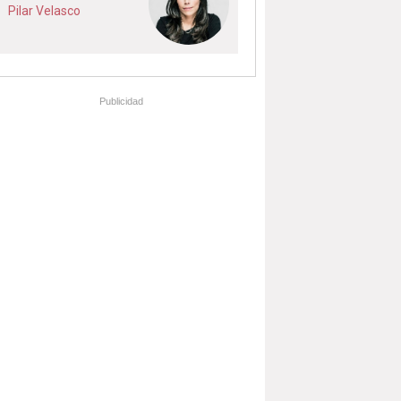
Pilar Velasco
Publicidad