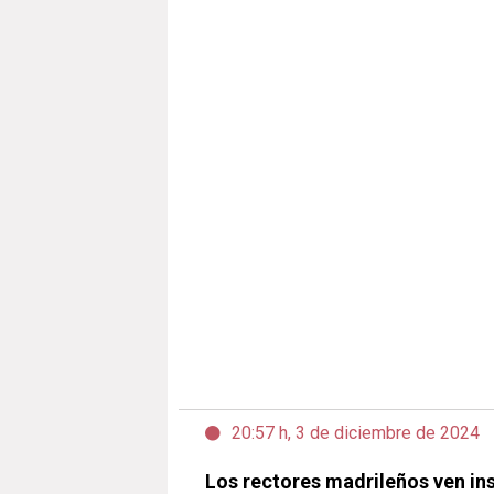
20:57 h, 3 de diciembre de 2024
Los rectores madrileños ven ins