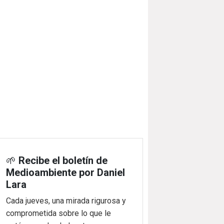
🌱
Recibe el boletín de
Medioambiente por Daniel
Lara
Cada jueves, una mirada rigurosa y
comprometida sobre lo que le