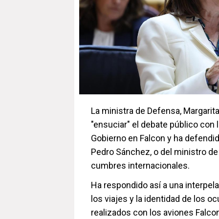
La ministra de Defensa, Margarit
"ensuciar" el debate público con
Gobierno en Falcon y ha defendido 
Pedro Sánchez, o del ministro de
cumbres internacionales.
Ha respondido así a una interpela
los viajes y la identidad de los 
realizados con los aviones Falcon 