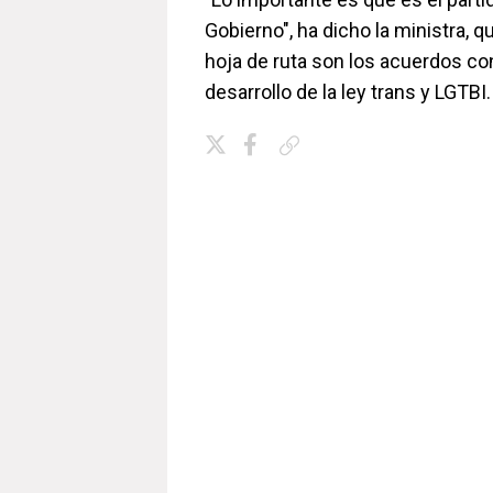
Gobierno", ha dicho la ministra, 
hoja de ruta son los acuerdos co
desarrollo de la ley trans y LGTBI
Copiar enlace