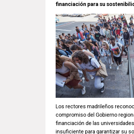
financiación para su sostenibil
Los rectores madrileños reconoc
compromiso del Gobierno regiona
financiación de las universidades
insuficiente para garantizar su s