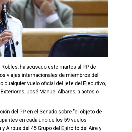
a Robles, ha acusado este martes al PP de
 los viajes internacionales de miembros del
cualquier vuelo oficial del jefe del Ejecutivo,
 Exteriores, José Manuel Albares, a actos o
ción del PP en el Senado sobre "el objeto de
ocupantes en cada uno de los 59 vuelos
y Airbus del 45 Grupo del Ejército del Aire y