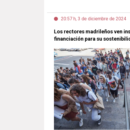
20:57 h, 3 de diciembre de 2024
Los rectores madrileños ven ins
financiación para su sostenibil