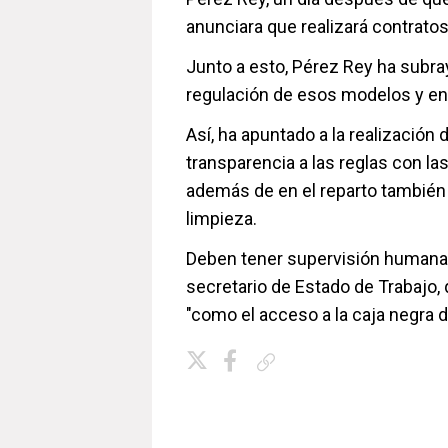
anunciara que realizará contrato
Junto a esto, Pérez Rey ha subra
regulación de esos modelos y en 
Así, ha apuntado a la realización 
transparencia a las reglas con l
además de en el reparto también
limpieza.
Deben tener supervisión humana, 
secretario de Estado de Trabajo,
"como el acceso a la caja negra d
Copiar enlace