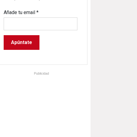
Añade tu email
*
Publicidad