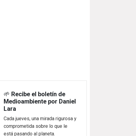
🌱
Recibe el boletín de
Medioambiente por Daniel
Lara
Cada jueves, una mirada rigurosa y
comprometida sobre lo que le
está pasando al planeta.