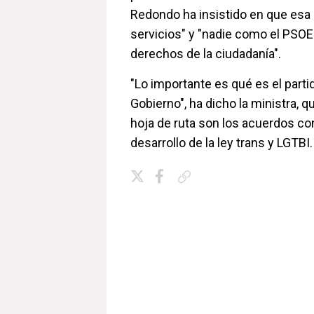
Redondo ha insistido en que esa 
servicios" y "nadie como el PSOE
derechos de la ciudadanía".
"Lo importante es qué es el parti
Gobierno", ha dicho la ministra, 
hoja de ruta son los acuerdos co
desarrollo de la ley trans y LGTBI
Copiar enlace