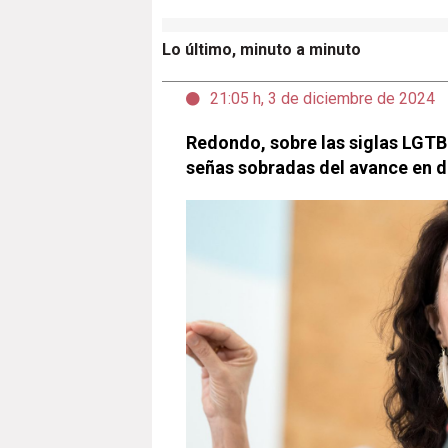
Lo último, minuto a minuto
21:05 h, 3 de diciembre de 2024
Redondo, sobre las siglas LGTB
señas sobradas del avance en 