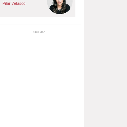
Pilar Velasco
Publicidad