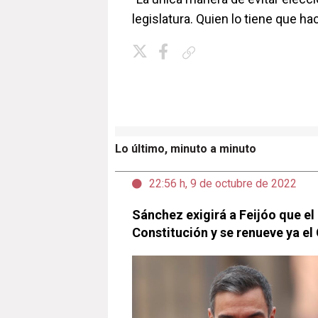
legislatura. Quien lo tiene que ha
Copiar enlace
Lo último, minuto a minuto
22:56 h, 9 de octubre de 2022
Sánchez exigirá a Feijóo que el
Constitución y se renueve ya el