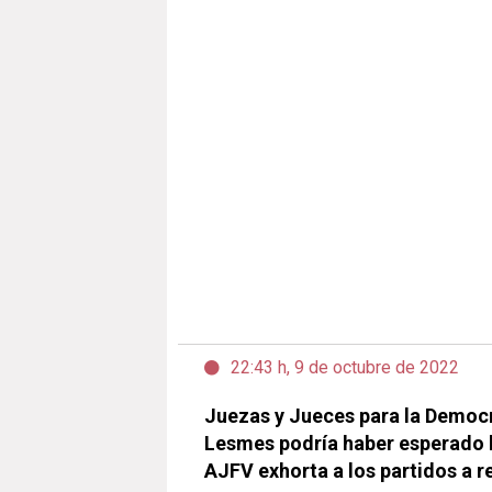
22:43 h, 9 de octubre de 2022
Juezas y Jueces para la Democ
Lesmes podría haber esperado ha
AJFV exhorta a los partidos a r