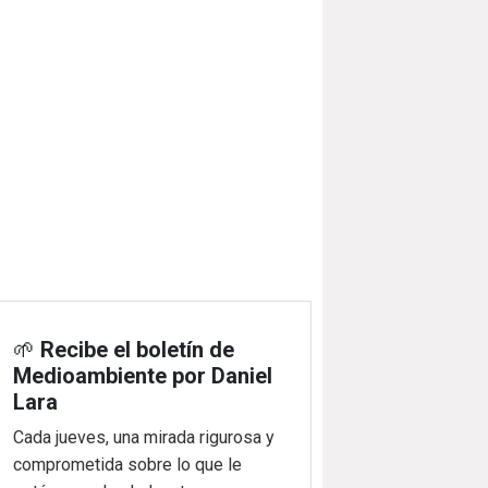
🌱
Recibe el boletín de
Medioambiente por Daniel
Lara
Cada jueves, una mirada rigurosa y
comprometida sobre lo que le