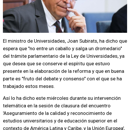
El ministro de Universidades, Joan Subirats, ha dicho que
espera que "no entre un caballo y salga un dromedario"
del trámite parlamentario de la Ley de Universidades, ya
que desea que se conserve el espíritu que estuvo
presente en la elaboración de la reforma y que en buena
parte es "fruto del debate y consenso" con el que se ha
trabajado estos meses.
Así lo ha dicho este miércoles durante su intervención
telemática en la sesión de clausura del encuentro
'Aseguramiento de la calidad y reconocimiento de
estudios universitarios y de educación superior en el
contexto de América Latina y Caribe, y la Unión Europea',