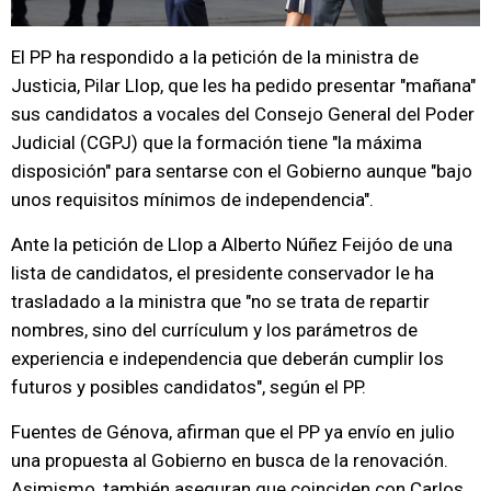
El PP ha respondido a la petición de la ministra de
Justicia, Pilar Llop, que les ha pedido presentar "mañana"
sus candidatos a vocales del Consejo General del Poder
Judicial (CGPJ) que la formación tiene "la máxima
disposición" para sentarse con el Gobierno aunque "bajo
unos requisitos mínimos de independencia".
Ante la petición de Llop a Alberto Núñez Feijóo de una
lista de candidatos, el presidente conservador le ha
trasladado a la ministra que "no se trata de repartir
nombres, sino del currículum y los parámetros de
experiencia e independencia que deberán cumplir los
futuros y posibles candidatos", según el PP.
Fuentes de Génova, afirman que el PP ya envío en julio
una propuesta al Gobierno en busca de la renovación.
Asimismo, también aseguran que coinciden con Carlos