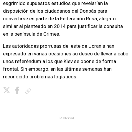
esgrimido supuestos estudios que revelarían la
disposición de los ciudadanos del Donbás para
convertirse en parte de la Federación Rusa, alegato
similar al planteado en 2014 para justificar la consulta
en la península de Crimea.
Las autoridades prorrusas del este de Ucrania han
expresado en varias ocasiones su deseo de llevar a cabo
unos referéndum a los que Kiev se opone de forma
frontal. Sin embargo, en las últimas semanas han
reconocido problemas logísticos.
Copiar enlace
Publicidad