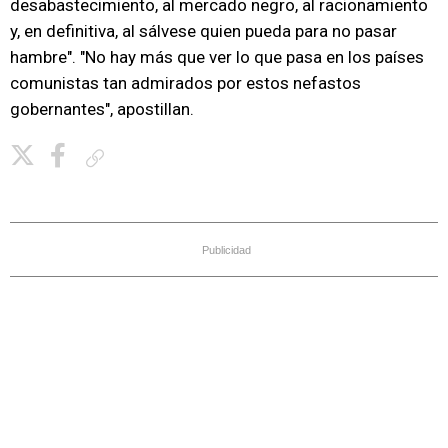
desabastecimiento, al mercado negro, al racionamiento
y, en definitiva, al sálvese quien pueda para no pasar
hambre". "No hay más que ver lo que pasa en los países
comunistas tan admirados por estos nefastos
gobernantes", apostillan.
Copiar enlace
Publicidad