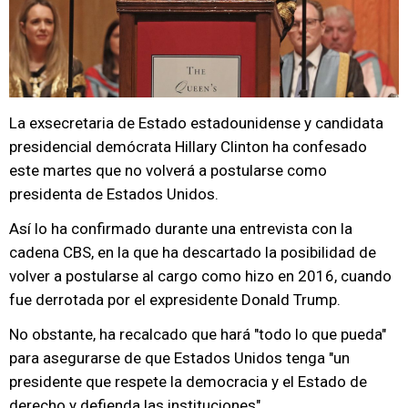
La exsecretaria de Estado estadounidense y candidata
presidencial demócrata Hillary Clinton ha confesado
este martes que no volverá a postularse como
presidenta de Estados Unidos.
Así lo ha confirmado durante una entrevista con la
cadena CBS, en la que ha descartado la posibilidad de
volver a postularse al cargo como hizo en 2016, cuando
fue derrotada por el expresidente Donald Trump.
No obstante, ha recalcado que hará "todo lo que pueda"
para asegurarse de que Estados Unidos tenga "un
presidente que respete la democracia y el Estado de
derecho y defienda las instituciones".