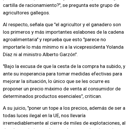
cartilla de racionamiento?", se pregunta este grupo de
agricultores gallegos.
Al respecto, señala que "el agricultor y el ganadero son
los primeros y más importantes eslabones de la cadena
agroalimentaria" y reprueba que esto "parece no
importarle lo más mínimo ni a la vicepresidenta Yolanda
Díaz ni al ministro Alberto Garzón".
"Bajo la excusa de que la cesta de la compra ha subido, y
ante su inoperancia para tomar medidas efectivas para
mejorar la situación, lo único que se les ocurre es
proponer un precio máximo de venta al consumidor de
determinados productos esenciales", critican.
A su juicio, "poner un tope a los precios, además de ser a
todas luces ilegal en la UE, nos llevaría
irremediablemente al cierre de miles de explotaciones, al