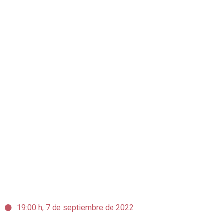
19:00 h, 7 de septiembre de 2022