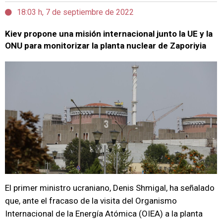
18:03 h, 7 de septiembre de 2022
Kiev propone una misión internacional junto la UE y la
ONU para monitorizar la planta nuclear de Zaporiyia
El primer ministro ucraniano, Denis Shmigal, ha señalado
que, ante el fracaso de la visita del Organismo
Internacional de la Energía Atómica (OIEA) a la planta