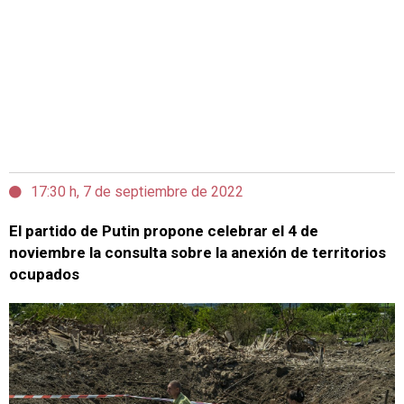
17:30 h, 7 de septiembre de 2022
El partido de Putin propone celebrar el 4 de
noviembre la consulta sobre la anexión de territorios
ocupados