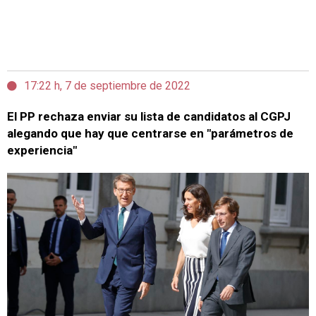
17:22 h, 7 de septiembre de 2022
El PP rechaza enviar su lista de candidatos al CGPJ
alegando que hay que centrarse en "parámetros de
experiencia"