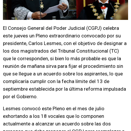
El Consejo General del Poder Judicial (CGPJ) celebra
este jueves un Pleno extraordinario convocado por su
presidente, Carlos Lesmes, con el objetivo de designar a
los dos magistrados del Tribunal Constitucional (TC)
que le corresponden, si bien lo más probable es que la
reunión de mañana sirva para fijar el procedimiento sin
que se llegue a un acuerdo sobre los aspirantes, lo que
complicaría cumplir con la fecha límite del 13 de
septiembre establecida por la última reforma impulsada
por el Gobierno.
Lesmes convocó este Pleno en el mes de julio
exhortando a los 18 vocales que lo componen
actualmente a alcanzar un acuerdo sobre las dos