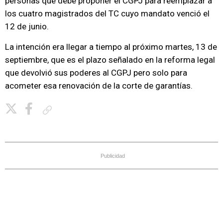
personas que debe proponer el CGPJ para reemplazar a
los cuatro magistrados del TC cuyo mandato venció el
12 de junio.
La intención era llegar a tiempo al próximo martes, 13 de
septiembre, que es el plazo señalado en la reforma legal
que devolvió sus poderes al CGPJ pero solo para
acometer esa renovación de la corte de garantías.
Copiar enlace
Publicidad