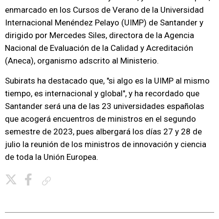
enmarcado en los Cursos de Verano de la Universidad
Internacional Menéndez Pelayo (UIMP) de Santander y
dirigido por Mercedes Siles, directora de la Agencia
Nacional de Evaluación de la Calidad y Acreditación
(Aneca), organismo adscrito al Ministerio.
Subirats ha destacado que, "si algo es la UIMP al mismo
tiempo, es internacional y global", y ha recordado que
Santander será una de las 23 universidades españolas
que acogerá encuentros de ministros en el segundo
semestre de 2023, pues albergará los días 27 y 28 de
julio la reunión de los ministros de innovación y ciencia
de toda la Unión Europea.
Copiar enlace