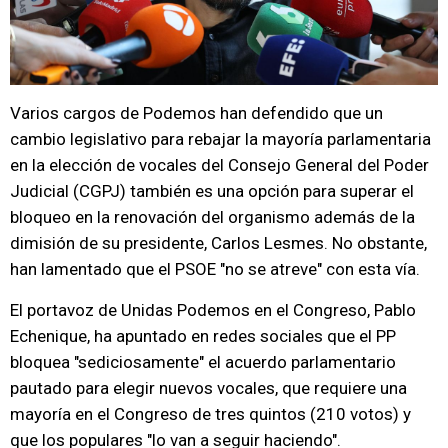
Varios cargos de Podemos han defendido que un
cambio legislativo para rebajar la mayoría parlamentaria
en la elección de vocales del Consejo General del Poder
Judicial (CGPJ) también es una opción para superar el
bloqueo en la renovación del organismo además de la
dimisión de su presidente, Carlos Lesmes. No obstante,
han lamentado que el PSOE "no se atreve" con esta vía.
El portavoz de Unidas Podemos en el Congreso, Pablo
Echenique, ha apuntado en redes sociales que el PP
bloquea "sediciosamente" el acuerdo parlamentario
pautado para elegir nuevos vocales, que requiere una
mayoría en el Congreso de tres quintos (210 votos) y
que los populares "lo van a seguir haciendo".