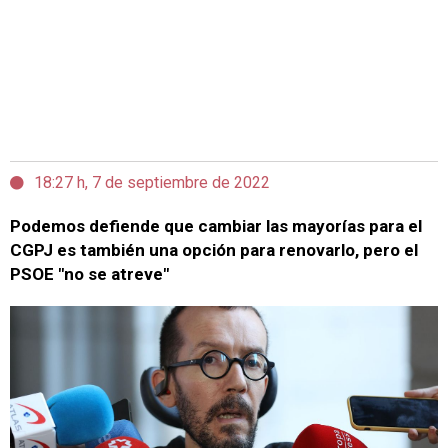
18:27 h, 7 de septiembre de 2022
Podemos defiende que cambiar las mayorías para el
CGPJ es también una opción para renovarlo, pero el
PSOE "no se atreve"