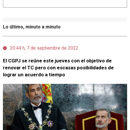
Lo último, minuto a minuto
20:44 h, 7 de septiembre de 2022
El CGPJ se reúne este jueves con el objetivo de
renovar el TC pero con escasas posibilidades de
lograr un acuerdo a tiempo