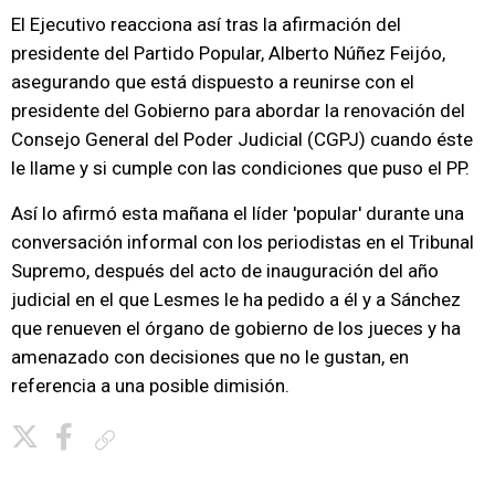
El Ejecutivo reacciona así tras la afirmación del
presidente del Partido Popular, Alberto Núñez Feijóo,
asegurando que está dispuesto a reunirse con el
presidente del Gobierno para abordar la renovación del
Consejo General del Poder Judicial (CGPJ) cuando éste
le llame y si cumple con las condiciones que puso el PP.
Así lo afirmó esta mañana el líder 'popular' durante una
conversación informal con los periodistas en el Tribunal
Supremo, después del acto de inauguración del año
judicial en el que Lesmes le ha pedido a él y a Sánchez
que renueven el órgano de gobierno de los jueces y ha
amenazado con decisiones que no le gustan, en
referencia a una posible dimisión.
Copiar enlace