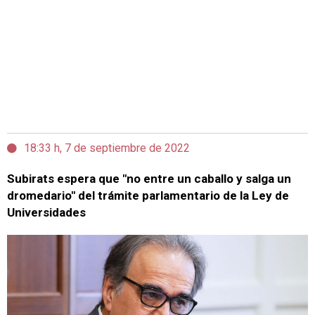
18:33 h, 7 de septiembre de 2022
Subirats espera que "no entre un caballo y salga un
dromedario" del trámite parlamentario de la Ley de
Universidades