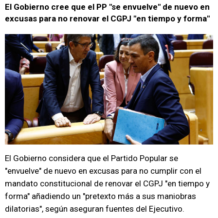
El Gobierno cree que el PP "se envuelve" de nuevo en
excusas para no renovar el CGPJ "en tiempo y forma"
El Gobierno considera que el Partido Popular se
"envuelve" de nuevo en excusas para no cumplir con el
mandato constitucional de renovar el CGPJ "en tiempo y
forma" añadiendo un "pretexto más a sus maniobras
dilatorias", según aseguran fuentes del Ejecutivo.