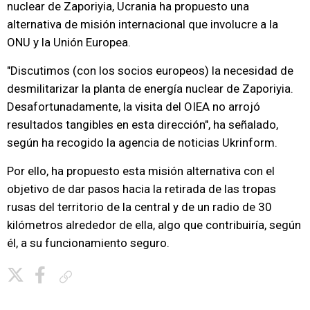
nuclear de Zaporiyia, Ucrania ha propuesto una
alternativa de misión internacional que involucre a la
ONU y la Unión Europea.
"Discutimos (con los socios europeos) la necesidad de
desmilitarizar la planta de energía nuclear de Zaporiyia.
Desafortunadamente, la visita del OIEA no arrojó
resultados tangibles en esta dirección", ha señalado,
según ha recogido la agencia de noticias Ukrinform.
Por ello, ha propuesto esta misión alternativa con el
objetivo de dar pasos hacia la retirada de las tropas
rusas del territorio de la central y de un radio de 30
kilómetros alrededor de ella, algo que contribuiría, según
él, a su funcionamiento seguro.
Copiar enlace