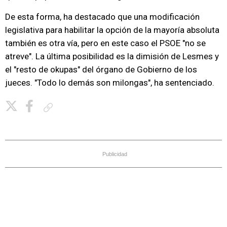
De esta forma, ha destacado que una modificación
legislativa para habilitar la opción de la mayoría absoluta
también es otra vía, pero en este caso el PSOE "no se
atreve". La última posibilidad es la dimisión de Lesmes y
el "resto de okupas" del órgano de Gobierno de los
jueces. "Todo lo demás son milongas", ha sentenciado.
Copiar enlace
Publicidad