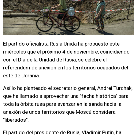
El partido oficialista Rusia Unida ha propuesto este
miércoles que el próximo 4 de noviembre, coincidiendo
con el Día de la Unidad de Rusia, se celebre el
referéndum de anexión en los territorios ocupados del
este de Ucrania.
Así lo ha planteado el secretario general, Andrei Turchak,
que ha llamado a aprovechar una "fecha histórica" para
toda la órbita rusa para avanzar en la senda hacia la
anexión de unos territorios que Moscú considera
"liberados".
El partido del presidente de Rusia, Vladimir Putin, ha