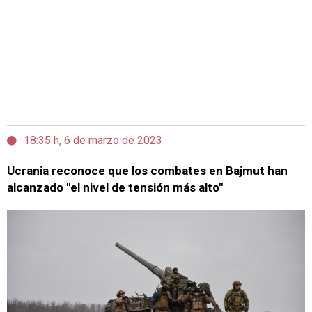
18:35 h, 6 de marzo de 2023
Ucrania reconoce que los combates en Bajmut han
alcanzado "el nivel de tensión más alto"