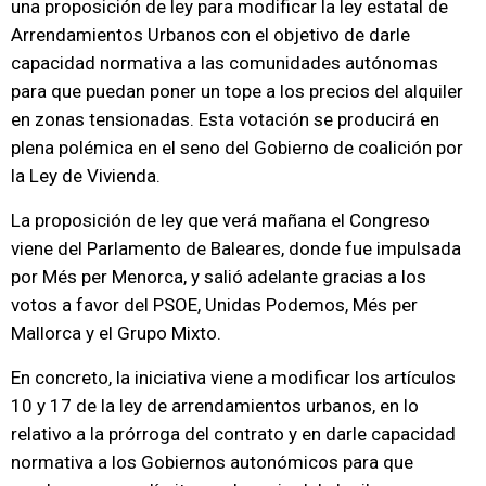
una proposición de ley para modificar la ley estatal de
Arrendamientos Urbanos con el objetivo de darle
capacidad normativa a las comunidades autónomas
para que puedan poner un tope a los precios del alquiler
en zonas tensionadas. Esta votación se producirá en
plena polémica en el seno del Gobierno de coalición por
la Ley de Vivienda.
La proposición de ley que verá mañana el Congreso
viene del Parlamento de Baleares, donde fue impulsada
por Més per Menorca, y salió adelante gracias a los
votos a favor del PSOE, Unidas Podemos, Més per
Mallorca y el Grupo Mixto.
En concreto, la iniciativa viene a modificar los artículos
10 y 17 de la ley de arrendamientos urbanos, en lo
relativo a la prórroga del contrato y en darle capacidad
normativa a los Gobiernos autonómicos para que