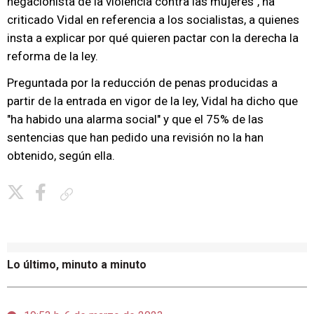
negacionista de la violencia contra las mujeres", ha
criticado Vidal en referencia a los socialistas, a quienes
insta a explicar por qué quieren pactar con la derecha la
reforma de la ley.
Preguntada por la reducción de penas producidas a
partir de la entrada en vigor de la ley, Vidal ha dicho que
"ha habido una alarma social" y que el 75% de las
sentencias que han pedido una revisión no la han
obtenido, según ella.
Copiar enlace
Lo último, minuto a minuto