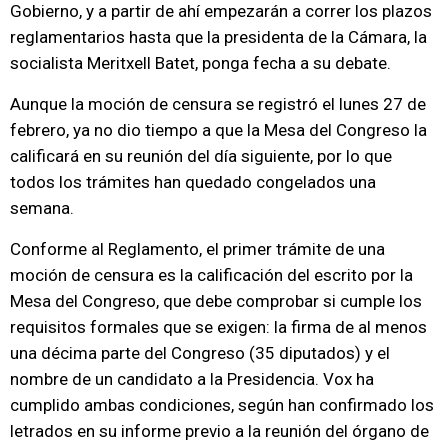
Gobierno, y a partir de ahí empezarán a correr los plazos
reglamentarios hasta que la presidenta de la Cámara, la
socialista Meritxell Batet, ponga fecha a su debate.
Aunque la moción de censura se registró el lunes 27 de
febrero, ya no dio tiempo a que la Mesa del Congreso la
calificará en su reunión del día siguiente, por lo que
todos los trámites han quedado congelados una
semana.
Conforme al Reglamento, el primer trámite de una
moción de censura es la calificación del escrito por la
Mesa del Congreso, que debe comprobar si cumple los
requisitos formales que se exigen: la firma de al menos
una décima parte del Congreso (35 diputados) y el
nombre de un candidato a la Presidencia. Vox ha
cumplido ambas condiciones, según han confirmado los
letrados en su informe previo a la reunión del órgano de