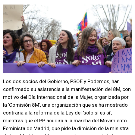
Los dos socios del Gobierno, PSOE y Podemos, han
confirmado su asistencia a la manifestación del 8M, con
motivo del Día Internacional de la Mujer, organizada por
la 'Comisión 8M', una organización que se ha mostrado
contraria a la reforma de la Ley del 'solo sí es sí',
mientras que el PP acudirá a la marcha del Movimiento
Feminista de Madrid, que pide la dimisión de la ministra