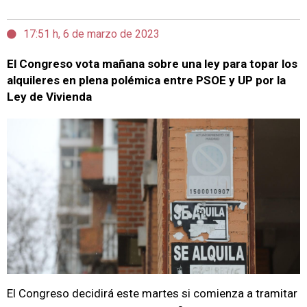
17:51 h, 6 de marzo de 2023
El Congreso vota mañana sobre una ley para topar los
alquileres en plena polémica entre PSOE y UP por la
Ley de Vivienda
El Congreso decidirá este martes si comienza a tramitar