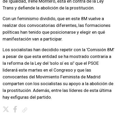
de Igualdad, Irene Montero, está en contra de la Ley
Trans y defiende la abolición de la prostitución.
Con un feminismo dividido, que en este 8M vuelve a
realizar dos convocatorias diferentes, las formaciones
políticas han tenido que posicionarse y elegir en qué
manifestación van a participar.
Los socialistas han decidido repetir con la 'Comisión 8M'
a pesar de que esta entidad se ha mostrado contraria a
la reforma de la Ley del 'solo sí es sí' que el PSOE
liderará este martes en el Congreso y que las
convocantes del Movimiento Feminista de Madrid
comparten con los socialistas su apoyo a la abolición de
la prostitución. Además, entre las líderes de esta última
hay exfiguras del partido.
Copiar enlace