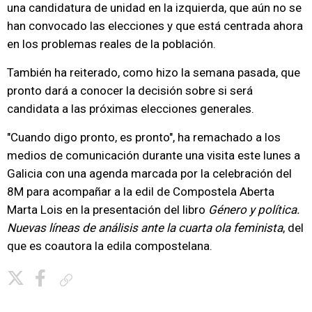
una candidatura de unidad en la izquierda, que aún no se
han convocado las elecciones y que está centrada ahora
en los problemas reales de la población.
También ha reiterado, como hizo la semana pasada, que
pronto dará a conocer la decisión sobre si será
candidata a las próximas elecciones generales.
"Cuando digo pronto, es pronto", ha remachado a los
medios de comunicación durante una visita este lunes a
Galicia con una agenda marcada por la celebración del
8M para acompañar a la edil de Compostela Aberta
Marta Lois en la presentación del libro
Género y política.
Nuevas líneas de análisis ante la cuarta ola feminista
, del
que es coautora la edila compostelana.
Copiar enlace