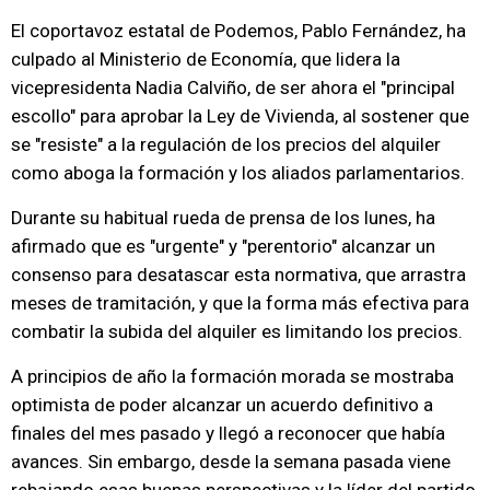
El coportavoz estatal de Podemos, Pablo Fernández, ha
culpado al Ministerio de Economía, que lidera la
vicepresidenta Nadia Calviño, de ser ahora el "principal
escollo" para aprobar la Ley de Vivienda, al sostener que
se "resiste" a la regulación de los precios del alquiler
como aboga la formación y los aliados parlamentarios.
Durante su habitual rueda de prensa de los lunes, ha
afirmado que es "urgente" y "perentorio" alcanzar un
consenso para desatascar esta normativa, que arrastra
meses de tramitación, y que la forma más efectiva para
combatir la subida del alquiler es limitando los precios.
A principios de año la formación morada se mostraba
optimista de poder alcanzar un acuerdo definitivo a
finales del mes pasado y llegó a reconocer que había
avances. Sin embargo, desde la semana pasada viene