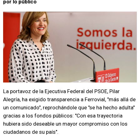
por lo público
La portavoz de la Ejecutiva Federal del PSOE, Pilar
Alegría, ha exigido transparencia a Ferrovial, "más allá de
un comunicado", reprochándole que "se ha hecho adulta"
gracias a los fondos públicos: "Con esa trayectoria
hubiera sido deseable un mayor compromiso con los
ciudadanos de su país".