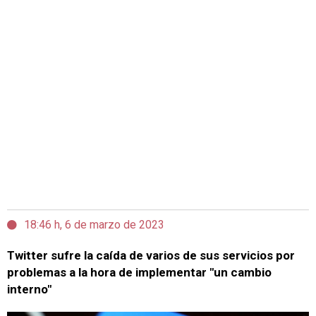
18:46 h, 6 de marzo de 2023
Twitter sufre la caída de varios de sus servicios por
problemas a la hora de implementar "un cambio
interno"