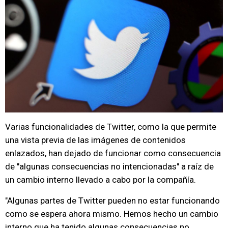
Varias funcionalidades de Twitter, como la que permite
una vista previa de las imágenes de contenidos
enlazados, han dejado de funcionar como consecuencia
de "algunas consecuencias no intencionadas" a raíz de
un cambio interno llevado a cabo por la compañía.
"Algunas partes de Twitter pueden no estar funcionando
como se espera ahora mismo. Hemos hecho un cambio
interno que ha tenido algunas consecuencias no