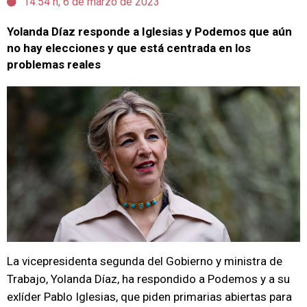
14:54 h, 6 de marzo de 2023
Yolanda Díaz responde a Iglesias y Podemos que aún
no hay elecciones y que está centrada en los
problemas reales
La vicepresidenta segunda del Gobierno y ministra de
Trabajo, Yolanda Díaz, ha respondido a Podemos y a su
exlíder Pablo Iglesias, que piden primarias abiertas para