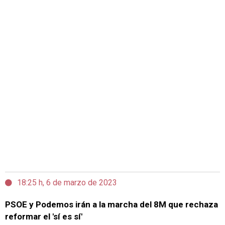
18:25 h, 6 de marzo de 2023
PSOE y Podemos irán a la marcha del 8M que rechaza
reformar el 'sí es sí'