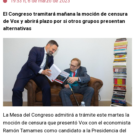
19:53 h, 6 de marzo de 2023
El Congreso tramitará mañana la moción de censura
de Vox y abrirá plazo por si otros grupos presentan
alternativas
La Mesa del Congreso admitirá a trámite este martes la
moción de censura que presentó Vox con el economista
Ramón Tamames como candidato a la Presidencia del