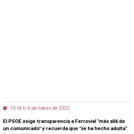
15:16 h, 6 de marzo de 2023
El PSOE exige transparencia a Ferrovial "más allá de
un comunicado" y recuerda que "se ha hecho adulta"