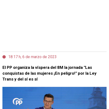
18:17 h, 6 de marzo de 2023
El PP organiza la víspera del 8M la jornada "Las
conquistas de las mujeres ¡En peligro!" por la Ley
Trans y del sí es sí