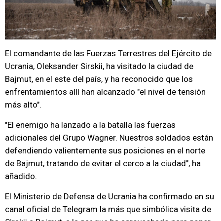
El comandante de las Fuerzas Terrestres del Ejército de
Ucrania, Oleksander Sirskii, ha visitado la ciudad de
Bajmut, en el este del país, y ha reconocido que los
enfrentamientos allí han alcanzado "el nivel de tensión
más alto".
"El enemigo ha lanzado a la batalla las fuerzas
adicionales del Grupo Wagner. Nuestros soldados están
defendiendo valientemente sus posiciones en el norte
de Bajmut, tratando de evitar el cerco a la ciudad", ha
añadido.
El Ministerio de Defensa de Ucrania ha confirmado en su
canal oficial de Telegram la más que simbólica visita de