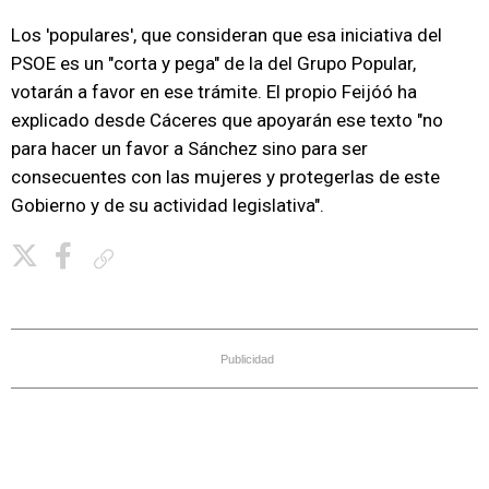
Los 'populares', que consideran que esa iniciativa del
PSOE es un "corta y pega" de la del Grupo Popular,
votarán a favor en ese trámite. El propio Feijóó ha
explicado desde Cáceres que apoyarán ese texto "no
para hacer un favor a Sánchez sino para ser
consecuentes con las mujeres y protegerlas de este
Gobierno y de su actividad legislativa".
Copiar enlace
Publicidad