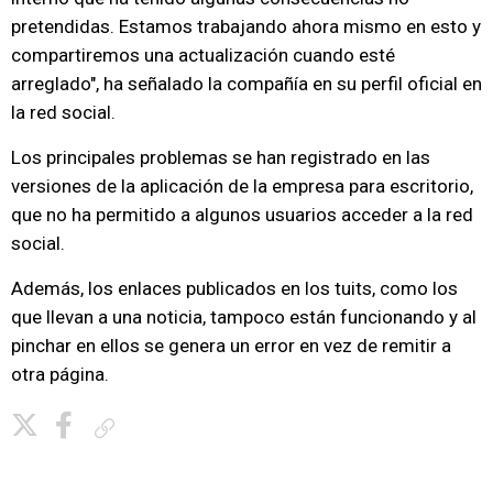
pretendidas. Estamos trabajando ahora mismo en esto y
compartiremos una actualización cuando esté
arreglado", ha señalado la compañía en su perfil oficial en
la red social.
Los principales problemas se han registrado en las
versiones de la aplicación de la empresa para escritorio,
que no ha permitido a algunos usuarios acceder a la red
social.
Además, los enlaces publicados en los tuits, como los
que llevan a una noticia, tampoco están funcionando y al
pinchar en ellos se genera un error en vez de remitir a
otra página.
Copiar enlace