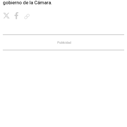
gobierno de la Cámara.
Copiar enlace
Publicidad