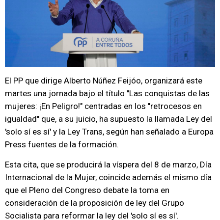
El PP que dirige Alberto Núñez Feijóo, organizará este
martes una jornada bajo el título "Las conquistas de las
mujeres: ¡En Peligro!" centradas en los "retrocesos en
igualdad" que, a su juicio, ha supuesto la llamada Ley del
'solo sí es sí' y la Ley Trans, según han señalado a Europa
Press fuentes de la formación.
Esta cita, que se producirá la víspera del 8 de marzo, Día
Internacional de la Mujer, coincide además el mismo día
que el Pleno del Congreso debate la toma en
consideración de la proposición de ley del Grupo
Socialista para reformar la ley del 'solo sí es sí'.