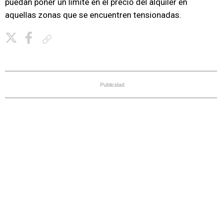
puedan poner un límite en el precio del alquiler en
aquellas zonas que se encuentren tensionadas.
Copiar enlace
Publicidad