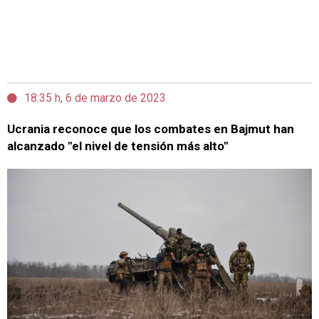
18:35 h, 6 de marzo de 2023
Ucrania reconoce que los combates en Bajmut han
alcanzado "el nivel de tensión más alto"