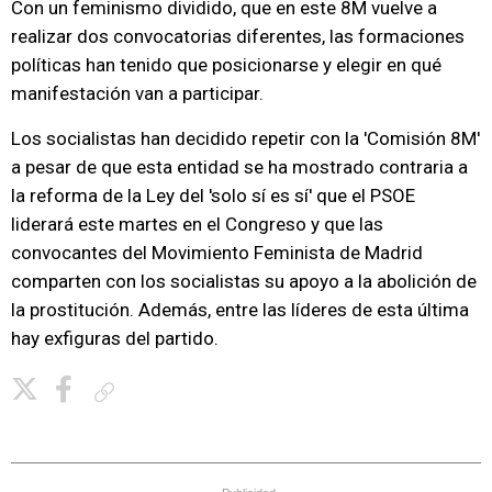
Con un feminismo dividido, que en este 8M vuelve a
realizar dos convocatorias diferentes, las formaciones
políticas han tenido que posicionarse y elegir en qué
manifestación van a participar.
Los socialistas han decidido repetir con la 'Comisión 8M'
a pesar de que esta entidad se ha mostrado contraria a
la reforma de la Ley del 'solo sí es sí' que el PSOE
liderará este martes en el Congreso y que las
convocantes del Movimiento Feminista de Madrid
comparten con los socialistas su apoyo a la abolición de
la prostitución. Además, entre las líderes de esta última
hay exfiguras del partido.
Copiar enlace