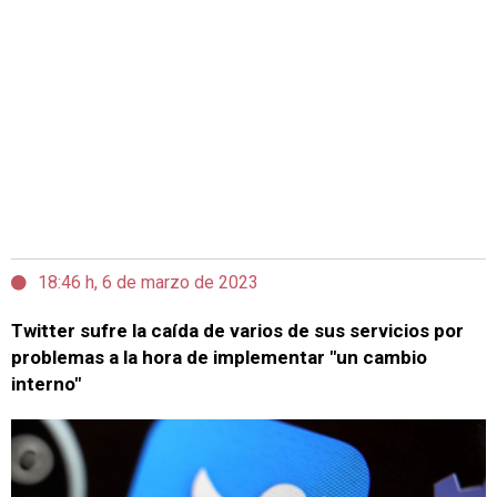
18:46 h, 6 de marzo de 2023
Twitter sufre la caída de varios de sus servicios por
problemas a la hora de implementar "un cambio
interno"