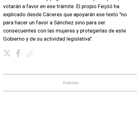
votarán a favor en ese trámite. El propio Feijóó ha
explicado desde Cáceres que apoyarán ese texto "no
para hacer un favor a Sánchez sino para ser
consecuentes con las mujeres y protegerlas de este
Gobierno y de su actividad legislativa".
Copiar enlace
Publicidad