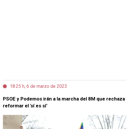
18:25 h, 6 de marzo de 2023
PSOE y Podemos irán a la marcha del 8M que rechaza
reformar el 'sí es sí'