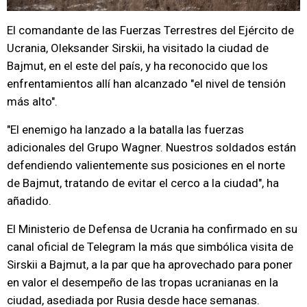
El comandante de las Fuerzas Terrestres del Ejército de
Ucrania, Oleksander Sirskii, ha visitado la ciudad de
Bajmut, en el este del país, y ha reconocido que los
enfrentamientos allí han alcanzado "el nivel de tensión
más alto".
"El enemigo ha lanzado a la batalla las fuerzas
adicionales del Grupo Wagner. Nuestros soldados están
defendiendo valientemente sus posiciones en el norte
de Bajmut, tratando de evitar el cerco a la ciudad", ha
añadido.
El Ministerio de Defensa de Ucrania ha confirmado en su
canal oficial de Telegram la más que simbólica visita de
Sirskii a Bajmut, a la par que ha aprovechado para poner
en valor el desempeño de las tropas ucranianas en la
ciudad, asediada por Rusia desde hace semanas.