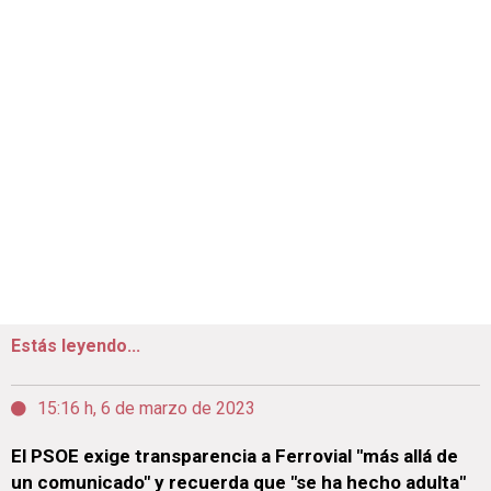
Estás leyendo...
15:16 h, 6 de marzo de 2023
El PSOE exige transparencia a Ferrovial "más allá de
un comunicado" y recuerda que "se ha hecho adulta"