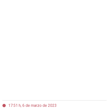
17:51 h, 6 de marzo de 2023