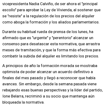
vicepresidenta Nadia Calviño, de ser ahora el "principal
escollo" para aprobar la Ley de Vivienda, al sostener que
se "resiste" a la regulación de los precios del alquiler
como aboga la formación y los aliados parlamentarios.
Durante su habitual rueda de prensa de los lunes, ha
afirmado que es "urgente" y "perentorio" alcanzar un
consenso para desatascar esta normativa, que arrastra
meses de tramitación, y que la forma más efectiva para
combatir la subida del alquiler es limitando los precios.
A principios de año la formación morada se mostraba
optimista de poder alcanzar un acuerdo definitivo a
finales del mes pasado y llegó a reconocer que había
avances. Sin embargo, desde la semana pasada viene
rebajando esas buenas perspectivas y la líder del partido,
Ione Belarra, recriminó a su socio que mantenga aún
bloqueada la normativa.