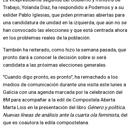
Trabajo, Yolanda Díaz, ha respondido a Podemos y a su
exlíder Pablo Iglesias, que piden primarias abiertas para
una candidatura de unidad en la izquierda, que aún no se
han convocado las elecciones y que está centrada ahora
en los problemas reales de la población.
También ha reiterado, como hizo la semana pasada, que
pronto dará a conocer la decisión sobre si será
candidata a las próximas elecciones generales.
"Cuando digo pronto, es pronto", ha remachado a los
medios de comunicación durante una visita este lunes a
Galicia con una agenda marcada por la celebración del
8M para acompañar a la edil de Compostela Aberta
Marta Lois en la presentación del libro
Género y política.
Nuevas líneas de análisis ante la cuarta ola feminista
, del
que es coautora la edila compostelana.