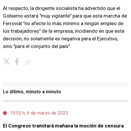
Al respecto, la dirigente socialista ha advertido que el
Gobierno estará "muy vigilante" para que esta marcha de
Ferrovial "no afecte lo más mínimo a ningún empleo de
los trabajadores" de la empresa, incidiendo en que esta
decisión, no solamente es negativa para el Ejecutivo,
sino "para el conjunto del país".
Copiar enlace
Lo último, minuto a minuto
19:53 h, 6 de marzo de 2023
El Congreso tramitará mañana la moción de censura