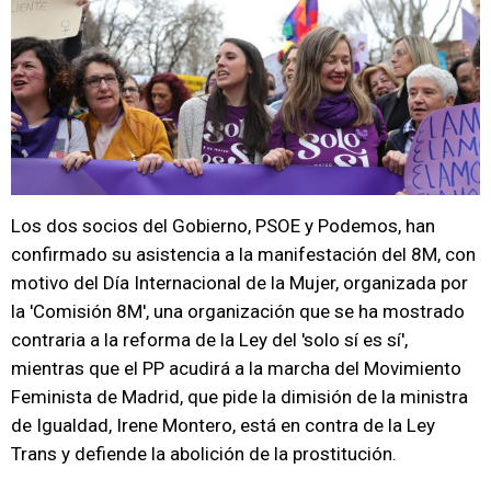
Los dos socios del Gobierno, PSOE y Podemos, han
confirmado su asistencia a la manifestación del 8M, con
motivo del Día Internacional de la Mujer, organizada por
la 'Comisión 8M', una organización que se ha mostrado
contraria a la reforma de la Ley del 'solo sí es sí',
mientras que el PP acudirá a la marcha del Movimiento
Feminista de Madrid, que pide la dimisión de la ministra
de Igualdad, Irene Montero, está en contra de la Ley
Trans y defiende la abolición de la prostitución.