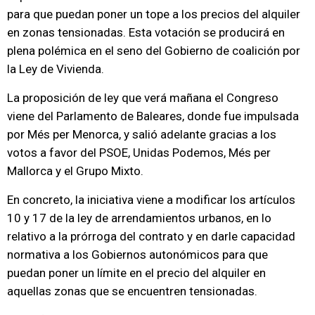
para que puedan poner un tope a los precios del alquiler
en zonas tensionadas. Esta votación se producirá en
plena polémica en el seno del Gobierno de coalición por
la Ley de Vivienda.
La proposición de ley que verá mañana el Congreso
viene del Parlamento de Baleares, donde fue impulsada
por Més per Menorca, y salió adelante gracias a los
votos a favor del PSOE, Unidas Podemos, Més per
Mallorca y el Grupo Mixto.
En concreto, la iniciativa viene a modificar los artículos
10 y 17 de la ley de arrendamientos urbanos, en lo
relativo a la prórroga del contrato y en darle capacidad
normativa a los Gobiernos autonómicos para que
puedan poner un límite en el precio del alquiler en
aquellas zonas que se encuentren tensionadas.