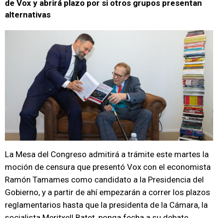
de Vox y abrirá plazo por si otros grupos presentan
alternativas
La Mesa del Congreso admitirá a trámite este martes la
moción de censura que presentó Vox con el economista
Ramón Tamames como candidato a la Presidencia del
Gobierno, y a partir de ahí empezarán a correr los plazos
reglamentarios hasta que la presidenta de la Cámara, la
socialista Meritxell Batet, ponga fecha a su debate.