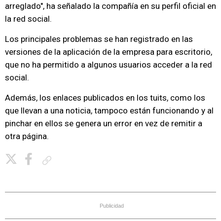
arreglado", ha señalado la compañía en su perfil oficial en
la red social.
Los principales problemas se han registrado en las
versiones de la aplicación de la empresa para escritorio,
que no ha permitido a algunos usuarios acceder a la red
social.
Además, los enlaces publicados en los tuits, como los
que llevan a una noticia, tampoco están funcionando y al
pinchar en ellos se genera un error en vez de remitir a
otra página.
Copiar enlace
Publicidad