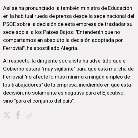
Así se ha pronunciado la también ministra de Educación
en la habitual rueda de prensa desde la sede nacional del
PSOE sobre la decisión de esta empresa de trasladar su
sede social a los Países Bajos. "Entenderán que no
compartamos en absoluto la decisión adoptada por
Ferrovial", ha apostillado Alegría.
Al respecto, la dirigente socialista ha advertido que el
Gobierno estará "muy vigilante" para que esta marcha de
Ferrovial "no afecte lo más mínimo a ningún empleo de
los trabajadores" de la empresa, incidiendo en que esta
decisión, no solamente es negativa para el Ejecutivo,
sino "para el conjunto del país".
Copiar enlace