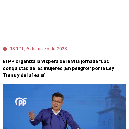
18:17 h, 6 de marzo de 2023
El PP organiza la víspera del 8M la jornada "Las
conquistas de las mujeres ¡En peligro!" por la Ley
Trans y del sí es sí