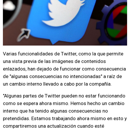
Varias funcionalidades de Twitter, como la que permite
una vista previa de las imágenes de contenidos
enlazados, han dejado de funcionar como consecuencia
de "algunas consecuencias no intencionadas" a raíz de
un cambio interno llevado a cabo por la compañía.
"Algunas partes de Twitter pueden no estar funcionando
como se espera ahora mismo. Hemos hecho un cambio
interno que ha tenido algunas consecuencias no
pretendidas. Estamos trabajando ahora mismo en esto y
compartiremos una actualización cuando esté