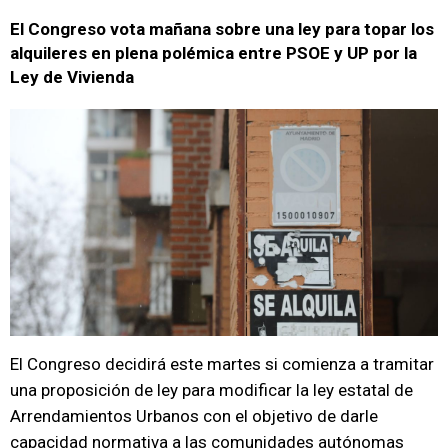
El Congreso vota mañana sobre una ley para topar los
alquileres en plena polémica entre PSOE y UP por la
Ley de Vivienda
El Congreso decidirá este martes si comienza a tramitar
una proposición de ley para modificar la ley estatal de
Arrendamientos Urbanos con el objetivo de darle
capacidad normativa a las comunidades autónomas