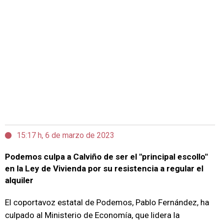
15:17 h, 6 de marzo de 2023
Podemos culpa a Calviño de ser el "principal escollo"
en la Ley de Vivienda por su resistencia a regular el
alquiler
El coportavoz estatal de Podemos, Pablo Fernández, ha
culpado al Ministerio de Economía, que lidera la