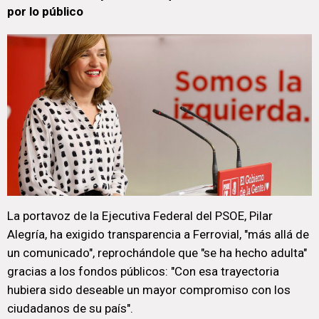
por lo público
La portavoz de la Ejecutiva Federal del PSOE, Pilar
Alegría, ha exigido transparencia a Ferrovial, "más allá de
un comunicado", reprochándole que "se ha hecho adulta"
gracias a los fondos públicos: "Con esa trayectoria
hubiera sido deseable un mayor compromiso con los
ciudadanos de su país".