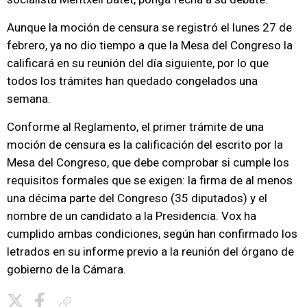
Aunque la moción de censura se registró el lunes 27 de
febrero, ya no dio tiempo a que la Mesa del Congreso la
calificará en su reunión del día siguiente, por lo que
todos los trámites han quedado congelados una
semana.
Conforme al Reglamento, el primer trámite de una
moción de censura es la calificación del escrito por la
Mesa del Congreso, que debe comprobar si cumple los
requisitos formales que se exigen: la firma de al menos
una décima parte del Congreso (35 diputados) y el
nombre de un candidato a la Presidencia. Vox ha
cumplido ambas condiciones, según han confirmado los
letrados en su informe previo a la reunión del órgano de
gobierno de la Cámara.
Copiar enlace