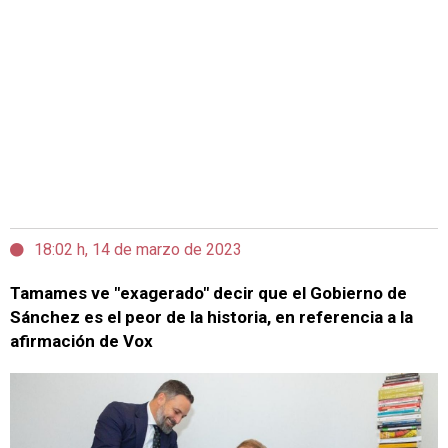
18:02 h, 14 de marzo de 2023
Tamames ve "exagerado" decir que el Gobierno de
Sánchez es el peor de la historia, en referencia a la
afirmación de Vox