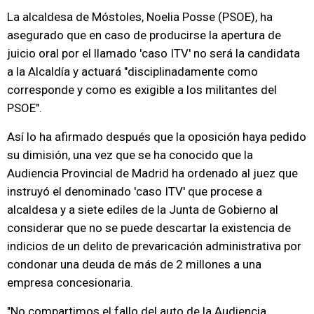
La alcaldesa de Móstoles, Noelia Posse (PSOE), ha
asegurado que en caso de producirse la apertura de
juicio oral por el llamado 'caso ITV' no será la candidata
a la Alcaldía y actuará "disciplinadamente como
corresponde y como es exigible a los militantes del
PSOE".
Así lo ha afirmado después que la oposición haya pedido
su dimisión, una vez que se ha conocido que la
Audiencia Provincial de Madrid ha ordenado al juez que
instruyó el denominado 'caso ITV' que procese a
alcaldesa y a siete ediles de la Junta de Gobierno al
considerar que no se puede descartar la existencia de
indicios de un delito de prevaricación administrativa por
condonar una deuda de más de 2 millones a una
empresa concesionaria.
"No compartimos el fallo del auto de la Audiencia