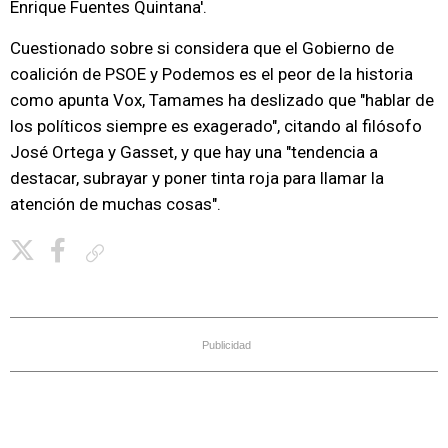
Enrique Fuentes Quintana'.
Cuestionado sobre si considera que el Gobierno de
coalición de PSOE y Podemos es el peor de la historia
como apunta Vox, Tamames ha deslizado que "hablar de
los políticos siempre es exagerado", citando al filósofo
José Ortega y Gasset, y que hay una "tendencia a
destacar, subrayar y poner tinta roja para llamar la
atención de muchas cosas".
Copiar enlace
Publicidad