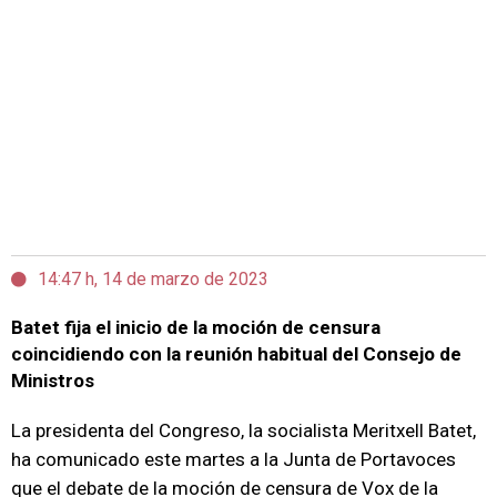
14:47 h, 14 de marzo de 2023
Batet fija el inicio de la moción de censura
coincidiendo con la reunión habitual del Consejo de
Ministros
La presidenta del Congreso, la socialista Meritxell Batet,
ha comunicado este martes a la Junta de Portavoces
que el debate de la moción de censura de Vox de la