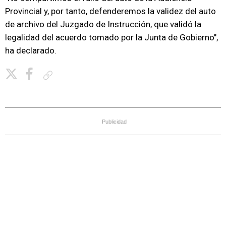
Provincial y, por tanto, defenderemos la validez del auto
de archivo del Juzgado de Instrucción, que validó la
legalidad del acuerdo tomado por la Junta de Gobierno",
ha declarado.
Copiar enlace
Publicidad