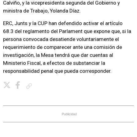
Calviño, y la vicepresidenta segunda del Gobierno y
ministra de Trabajo, Yolanda Díaz.
ERC, Junts y la CUP han defendido activar el artículo
68.3 del reglamento del Parlament que expone que, si la
persona convocada desatiende voluntariamente el
requerimiento de comparecer ante una comisión de
investigación, la Mesa tendrá que dar cuentas al
Ministerio Fiscal, a efectos de substanciar la
responsabilidad penal que pueda corresponder.
Copiar enlace
Publicidad