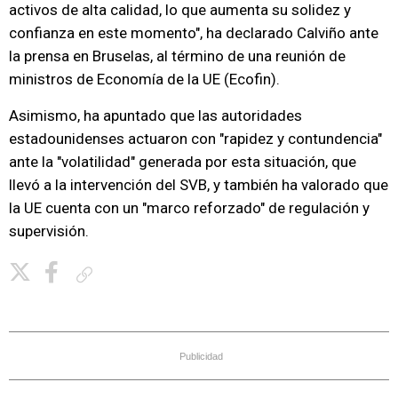
activos de alta calidad, lo que aumenta su solidez y
confianza en este momento", ha declarado Calviño ante
la prensa en Bruselas, al término de una reunión de
ministros de Economía de la UE (Ecofin).
Asimismo, ha apuntado que las autoridades
estadounidenses actuaron con "rapidez y contundencia"
ante la "volatilidad" generada por esta situación, que
llevó a la intervención del SVB, y también ha valorado que
la UE cuenta con un "marco reforzado" de regulación y
supervisión.
Copiar enlace
Publicidad