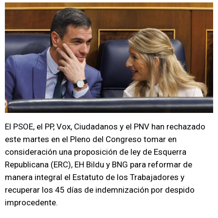
El PSOE, el PP, Vox, Ciudadanos y el PNV han rechazado
este martes en el Pleno del Congreso tomar en
consideración una proposición de ley de Esquerra
Republicana (ERC), EH Bildu y BNG para reformar de
manera integral el Estatuto de los Trabajadores y
recuperar los 45 días de indemnización por despido
improcedente.