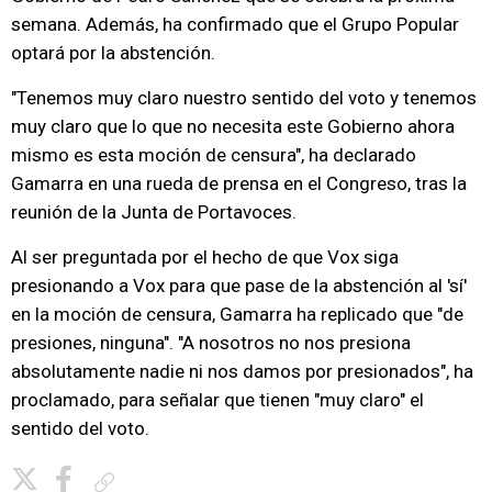
semana. Además, ha confirmado que el Grupo Popular
optará por la abstención.
"Tenemos muy claro nuestro sentido del voto y tenemos
muy claro que lo que no necesita este Gobierno ahora
mismo es esta moción de censura", ha declarado
Gamarra en una rueda de prensa en el Congreso, tras la
reunión de la Junta de Portavoces.
Al ser preguntada por el hecho de que Vox siga
presionando a Vox para que pase de la abstención al 'sí'
en la moción de censura, Gamarra ha replicado que "de
presiones, ninguna". "A nosotros no nos presiona
absolutamente nadie ni nos damos por presionados", ha
proclamado, para señalar que tienen "muy claro" el
sentido del voto.
Copiar enlace