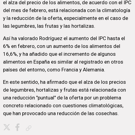
el alza del precio de los alimentos, de acuerdo con el IPC
del mes de febrero, está relacionada con la climatología
y la reducción de la oferta, especialmente en el caso de
las legumbres, las frutas y las hortalizas.
Así ha valorado Rodríguez el aumento del IPC hasta el
6% en febrero, con un aumento de los alimentos del
16,6%, y ha añadido que el incremento de algunos
alimentos en España es similar al registrado en otros
países del entorno, como Francia y Alemania.
En este sentido, ha afirmado que el alza de los precios
de legumbres, hortalizas y frutas está relacionada con
una reducción "puntual" de la oferta por un problema
concreto relacionado con cuestiones climatológicas,
que han provocado una reducción de las cosechas.
Copiar enlace