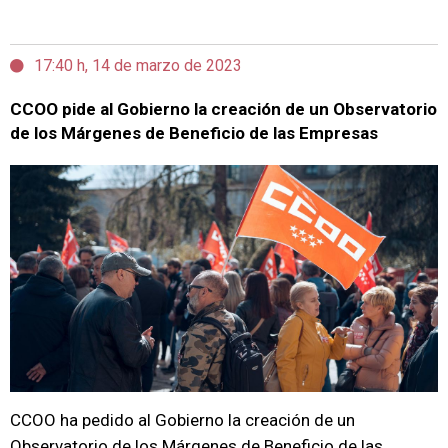
17:40 h, 14 de marzo de 2023
CCOO pide al Gobierno la creación de un Observatorio
de los Márgenes de Beneficio de las Empresas
CCOO ha pedido al Gobierno la creación de un
Observatorio de los Márgenes de Beneficio de las