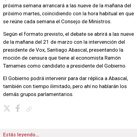
próxima semana arrancará a las nueve de la mañana del
próximo martes, coincidiendo con la hora habitual en que
se reúne cada semana el Consejo de Ministros.
Según el formato previsto, el debate se abrirá a las nueve
de la mañana del 21 de marzo con la intervención del
presidente de Vox, Santiago Abascal, presentando la
moción de censura que tiene al economista Ramón
Tamames como candidato a presidente del Gobierno.
El Gobierno podrá intervenir para dar réplica a Abascal,
también con tiempo ilimitado, pero ahí no hablarán los
demás grupos parlamentarios.
Copiar enlace
Estás leyendo...