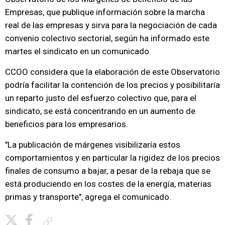
Empresas, que publique información sobre la marcha
real de las empresas y sirva para la negociación de cada
convenio colectivo sectorial, según ha informado este
martes el sindicato en un comunicado.
CCOO considera que la elaboración de este Observatorio
podría facilitar la contención de los precios y posibilitaría
un reparto justo del esfuerzo colectivo que, para el
sindicato, se está concentrando en un aumento de
beneficios para los empresarios.
"La publicación de márgenes visibilizaría estos
comportamientos y en particular la rigidez de los precios
finales de consumo a bajar, a pesar de la rebaja que se
está produciendo en los costes de la energía, materias
primas y transporte", agrega el comunicado.
Copiar enlace