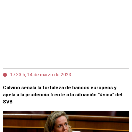
17:33 h, 14 de marzo de 2023
Calviño señala la fortaleza de bancos europeos y
apela a la prudencia frente a la situación "única" del
SVB