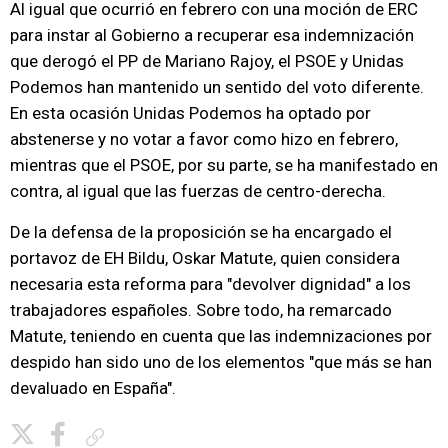
Al igual que ocurrió en febrero con una moción de ERC
para instar al Gobierno a recuperar esa indemnización
que derogó el PP de Mariano Rajoy, el PSOE y Unidas
Podemos han mantenido un sentido del voto diferente.
En esta ocasión Unidas Podemos ha optado por
abstenerse y no votar a favor como hizo en febrero,
mientras que el PSOE, por su parte, se ha manifestado en
contra, al igual que las fuerzas de centro-derecha.
De la defensa de la proposición se ha encargado el
portavoz de EH Bildu, Oskar Matute, quien considera
necesaria esta reforma para "devolver dignidad" a los
trabajadores españoles. Sobre todo, ha remarcado
Matute, teniendo en cuenta que las indemnizaciones por
despido han sido uno de los elementos "que más se han
devaluado en España".
Copiar enlace