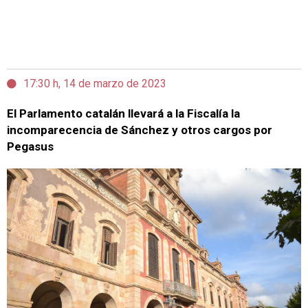
17:30 h, 14 de marzo de 2023
El Parlamento catalán llevará a la Fiscalía la
incomparecencia de Sánchez y otros cargos por
Pegasus