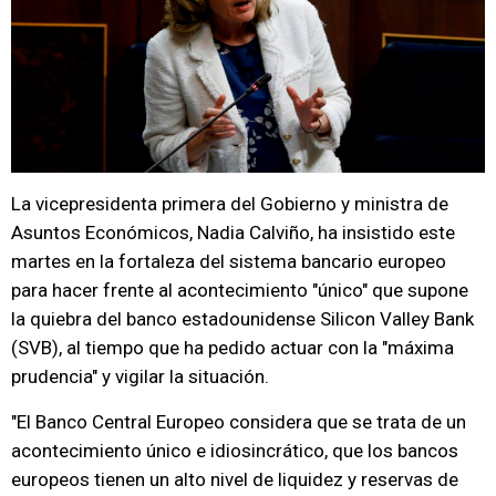
La vicepresidenta primera del Gobierno y ministra de
Asuntos Económicos, Nadia Calviño, ha insistido este
martes en la fortaleza del sistema bancario europeo
para hacer frente al acontecimiento "único" que supone
la quiebra del banco estadounidense Silicon Valley Bank
(SVB), al tiempo que ha pedido actuar con la "máxima
prudencia" y vigilar la situación.
"El Banco Central Europeo considera que se trata de un
acontecimiento único e idiosincrático, que los bancos
europeos tienen un alto nivel de liquidez y reservas de