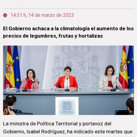
14:31 h, 14 de marzo de 2023
El Gobierno achaca a la climatología el aumento de los
precios de legumbres, frutas y hortalizas
La ministra de Política Territorial y portavoz del
Gobierno, Isabel Rodríguez, ha indicado este martes que