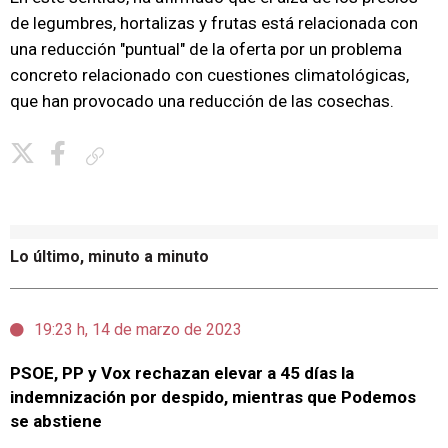
de legumbres, hortalizas y frutas está relacionada con
una reducción "puntual" de la oferta por un problema
concreto relacionado con cuestiones climatológicas,
que han provocado una reducción de las cosechas.
Copiar enlace
Lo último, minuto a minuto
19:23 h, 14 de marzo de 2023
PSOE, PP y Vox rechazan elevar a 45 días la
indemnización por despido, mientras que Podemos
se abstiene