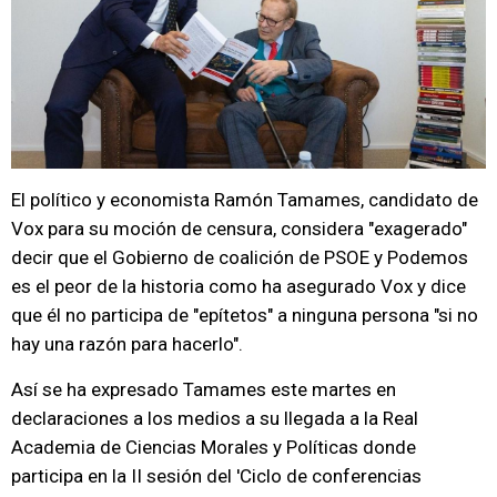
El político y economista Ramón Tamames, candidato de
Vox para su moción de censura, considera "exagerado"
decir que el Gobierno de coalición de PSOE y Podemos
es el peor de la historia como ha asegurado Vox y dice
que él no participa de "epítetos" a ninguna persona "si no
hay una razón para hacerlo".
Así se ha expresado Tamames este martes en
declaraciones a los medios a su llegada a la Real
Academia de Ciencias Morales y Políticas donde
participa en la II sesión del 'Ciclo de conferencias