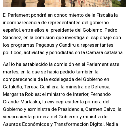
El Parlament pondrá en conocimiento de la Fiscalía la
incomparecencia de representantes del gobierno
español, entre ellos el presidente del Gobierno, Pedro
Sánchez, en la comisión que investiga el espionaje con
los programas Pegasus y Candiru a representantes
políticos, activistas y periodistas en la Cámara catalana.
Así lo ha establecido la comisión en el Parlament este
martes, en la que se había pedido también la
comparecencia de la exdelegada del Gobierno en
Cataluña, Teresa Cunillera; la ministra de Defensa,
Margarita Robles; el ministro de Interior, Fernando
Grande-Marlaska; la exvicepresidenta primera del
Gobierno y exministra de Presidencia, Carmen Calvo; la
vicepresienta primera del Gobierno y ministra de
Asuntos Económicos y Transformación Digital, Nadia