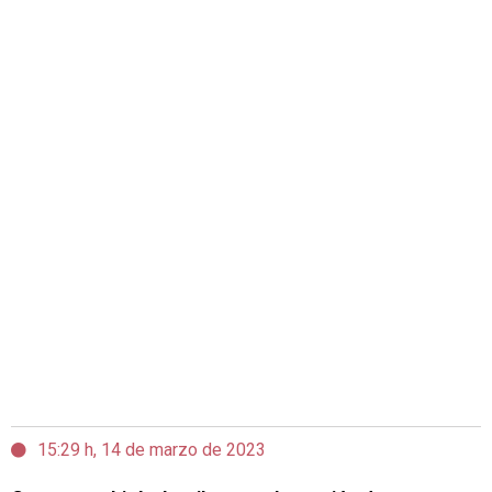
15:29 h, 14 de marzo de 2023