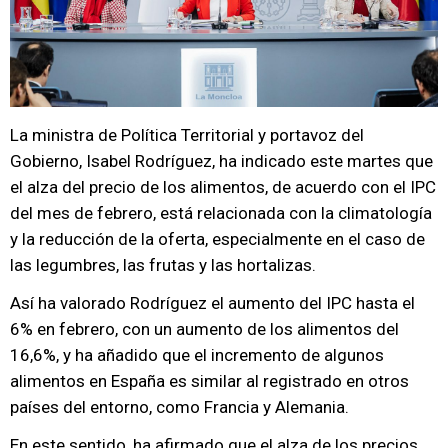
La ministra de Política Territorial y portavoz del
Gobierno, Isabel Rodríguez, ha indicado este martes que
el alza del precio de los alimentos, de acuerdo con el IPC
del mes de febrero, está relacionada con la climatología
y la reducción de la oferta, especialmente en el caso de
las legumbres, las frutas y las hortalizas.
Así ha valorado Rodríguez el aumento del IPC hasta el
6% en febrero, con un aumento de los alimentos del
16,6%, y ha añadido que el incremento de algunos
alimentos en España es similar al registrado en otros
países del entorno, como Francia y Alemania.
En este sentido, ha afirmado que el alza de los precios