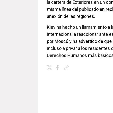
la cartera de Exteriores en un c
misma línea del publicado en re
anexión de las regiones.
Kiev ha hecho un llamamiento a 
internacional a reaccionar ante 
por Moscú y ha advertido de que e
incluso a privar a los residentes
Derechos Humanos más básicos
Copiar enlace