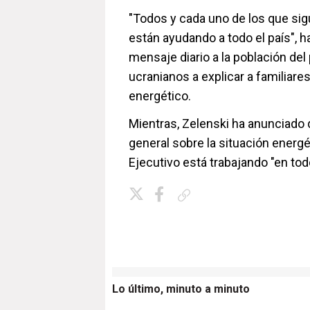
"Todos y cada uno de los que sig
están ayudando a todo el país", 
mensaje diario a la población del
ucranianos a explicar a familiare
energético.
Mientras, Zelenski ha anunciado 
general sobre la situación energé
Ejecutivo está trabajando "en tod
Copiar enlace
Lo último, minuto a minuto