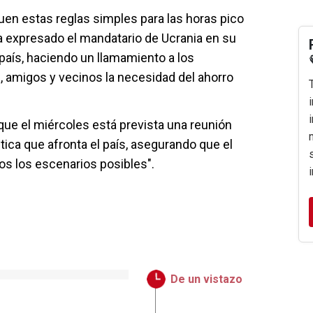
uen estas reglas simples para las horas pico
ha expresado el mandatario de Ucrania en su
 país, haciendo un llamamiento a los
s, amigos y vecinos la necesidad del ahorro
que el miércoles está prevista una reunión
tica que afronta el país, asegurando que el
os los escenarios posibles".
De un vistazo