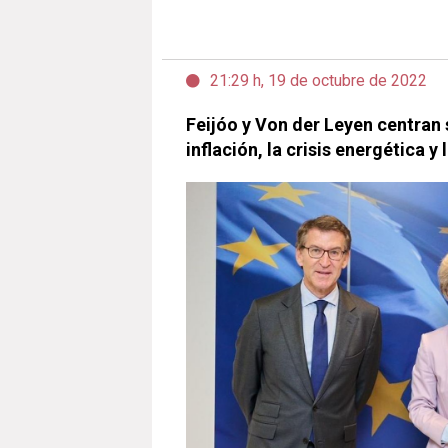
21:29 h, 19 de octubre de 2022
Feijóo y Von der Leyen centran 
inflación, la crisis energética 