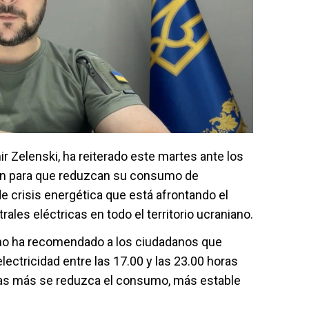
ir Zelenski, ha reiterado este martes ante los
ión para que reduzcan su consumo de
e crisis energética que está afrontando el
rales eléctricas en todo el territorio ucraniano.
ano ha recomendado a los ciudadanos que
lectricidad entre las 17.00 y las 23.00 horas
tras más se reduzca el consumo, más estable