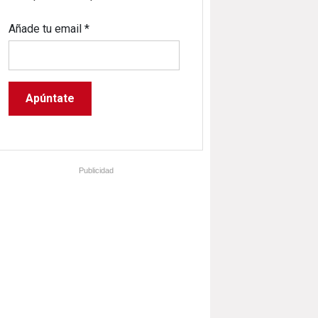
Añade tu email
*
Publicidad