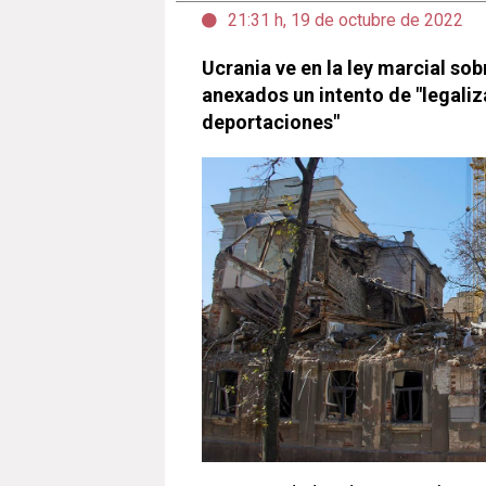
21:31 h, 19 de octubre de 2022
Ucrania ve en la ley marcial sobr
anexados un intento de "legaliz
deportaciones"