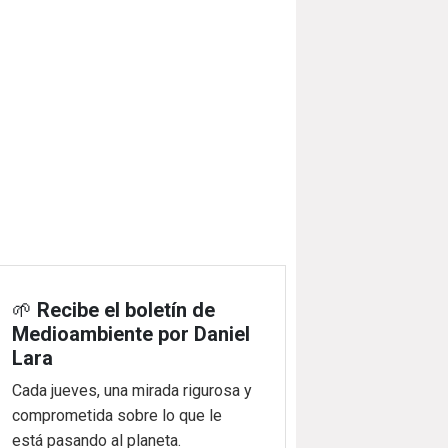
🌱
Recibe el boletín de
Medioambiente por Daniel
Lara
Cada jueves, una mirada rigurosa y
comprometida sobre lo que le
está pasando al planeta.