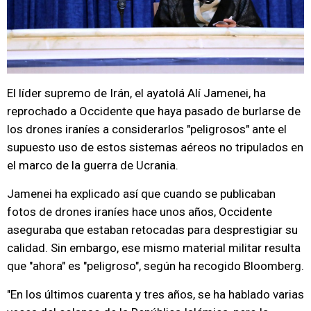
El líder supremo de Irán, el ayatolá Alí Jamenei, ha
reprochado a Occidente que haya pasado de burlarse de
los drones iraníes a considerarlos "peligrosos" ante el
supuesto uso de estos sistemas aéreos no tripulados en
el marco de la guerra de Ucrania.
Jamenei ha explicado así que cuando se publicaban
fotos de drones iraníes hace unos años, Occidente
aseguraba que estaban retocadas para desprestigiar su
calidad. Sin embargo, ese mismo material militar resulta
que "ahora" es "peligroso", según ha recogido Bloomberg.
"En los últimos cuarenta y tres años, se ha hablado varias