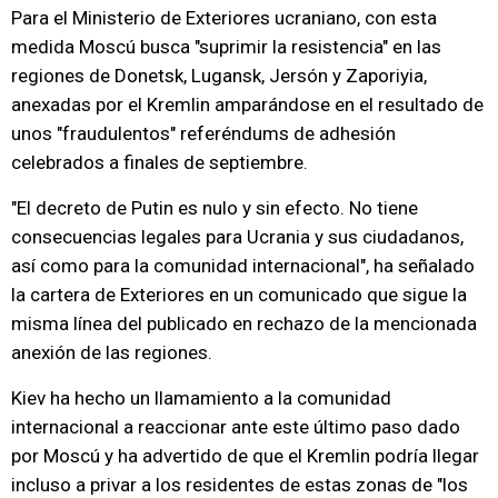
Para el Ministerio de Exteriores ucraniano, con esta
medida Moscú busca "suprimir la resistencia" en las
regiones de Donetsk, Lugansk, Jersón y Zaporiyia,
anexadas por el Kremlin amparándose en el resultado de
unos "fraudulentos" referéndums de adhesión
celebrados a finales de septiembre.
"El decreto de Putin es nulo y sin efecto. No tiene
consecuencias legales para Ucrania y sus ciudadanos,
así como para la comunidad internacional", ha señalado
la cartera de Exteriores en un comunicado que sigue la
misma línea del publicado en rechazo de la mencionada
anexión de las regiones.
Kiev ha hecho un llamamiento a la comunidad
internacional a reaccionar ante este último paso dado
por Moscú y ha advertido de que el Kremlin podría llegar
incluso a privar a los residentes de estas zonas de "los