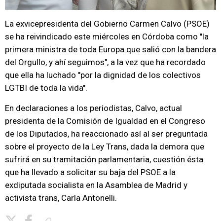
La exvicepresidenta del Gobierno Carmen Calvo (PSOE)
se ha reivindicado este miércoles en Córdoba como "la
primera ministra de toda Europa que salió con la bandera
del Orgullo, y ahí seguimos", a la vez que ha recordado
que ella ha luchado "por la dignidad de los colectivos
LGTBI de toda la vida".
En declaraciones a los periodistas, Calvo, actual
presidenta de la Comisión de Igualdad en el Congreso
de los Diputados, ha reaccionado así al ser preguntada
sobre el proyecto de la Ley Trans, dada la demora que
sufrirá en su tramitación parlamentaria, cuestión ésta
que ha llevado a solicitar su baja del PSOE a la
exdiputada socialista en la Asamblea de Madrid y
activista trans, Carla Antonelli.