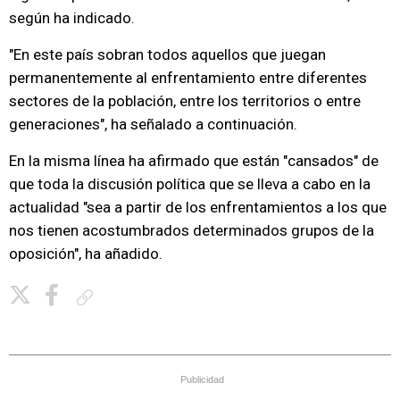
según ha indicado.
"En este país sobran todos aquellos que juegan
permanentemente al enfrentamiento entre diferentes
sectores de la población, entre los territorios o entre
generaciones", ha señalado a continuación.
En la misma línea ha afirmado que están "cansados" de
que toda la discusión política que se lleva a cabo en la
actualidad "sea a partir de los enfrentamientos a los que
nos tienen acostumbrados determinados grupos de la
oposición", ha añadido.
Copiar enlace
Publicidad