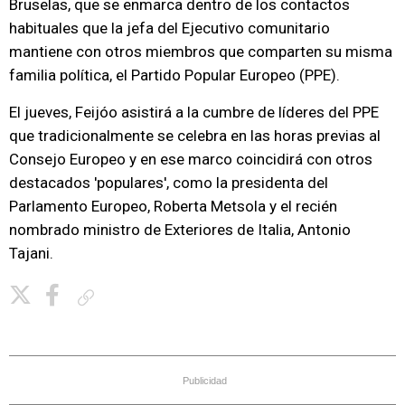
Bruselas, que se enmarca dentro de los contactos
habituales que la jefa del Ejecutivo comunitario
mantiene con otros miembros que comparten su misma
familia política, el Partido Popular Europeo (PPE).
El jueves, Feijóo asistirá a la cumbre de líderes del PPE
que tradicionalmente se celebra en las horas previas al
Consejo Europeo y en ese marco coincidirá con otros
destacados 'populares', como la presidenta del
Parlamento Europeo, Roberta Metsola y el recién
nombrado ministro de Exteriores de Italia, Antonio
Tajani.
Copiar enlace
Publicidad