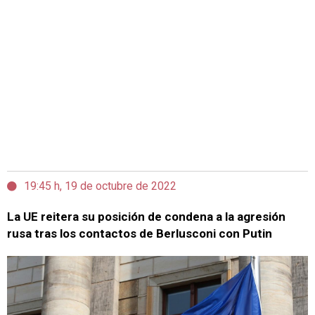
19:45 h, 19 de octubre de 2022
La UE reitera su posición de condena a la agresión
rusa tras los contactos de Berlusconi con Putin