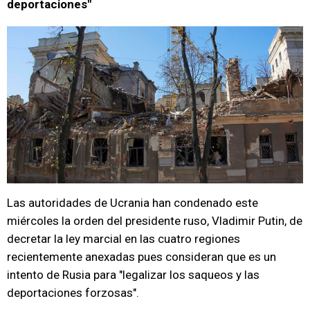
deportaciones"
Las autoridades de Ucrania han condenado este
miércoles la orden del presidente ruso, Vladimir Putin, de
decretar la ley marcial en las cuatro regiones
recientemente anexadas pues consideran que es un
intento de Rusia para "legalizar los saqueos y las
deportaciones forzosas".