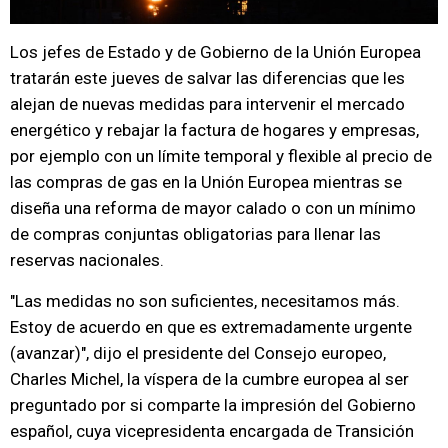
Los jefes de Estado y de Gobierno de la Unión Europea
tratarán este jueves de salvar las diferencias que les
alejan de nuevas medidas para intervenir el mercado
energético y rebajar la factura de hogares y empresas,
por ejemplo con un límite temporal y flexible al precio de
las compras de gas en la Unión Europea mientras se
diseña una reforma de mayor calado o con un mínimo
de compras conjuntas obligatorias para llenar las
reservas nacionales.
"Las medidas no son suficientes, necesitamos más.
Estoy de acuerdo en que es extremadamente urgente
(avanzar)", dijo el presidente del Consejo europeo,
Charles Michel, la víspera de la cumbre europea al ser
preguntado por si comparte la impresión del Gobierno
español, cuya vicepresidenta encargada de Transición