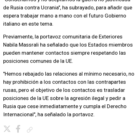
de Rusia contra Ucrania", ha subrayado, para añadir que
espera trabajar mano a mano con el futuro Gobierno
italiano en este tema.
Previamente, la portavoz comunitaria de Exteriores
Nabila Massrali ha señalado que los Estados miembros
pueden mantener contactos siempre respetando las
posiciones comunes de la UE.
"Hemos rebajado las relaciones al mínimo necesario, no
hay prohibición a los contactos con las contrapartes
rusas, pero el objetivo de los contactos es trasladar
posiciones de la UE sobre la agresión ilegal y pedir a
Rusia que cese inmediatamente y cumpla el Derecho
Internacional", ha señalado la portavoz.
Copiar enlace