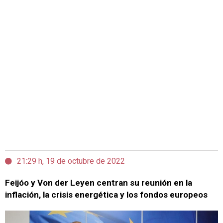
21:29 h, 19 de octubre de 2022
Feijóo y Von der Leyen centran su reunión en la
inflación, la crisis energética y los fondos europeos