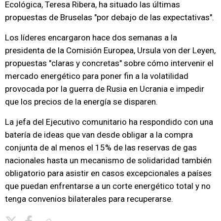
Ecológica, Teresa Ribera, ha situado las últimas
propuestas de Bruselas "por debajo de las expectativas".
Los líderes encargaron hace dos semanas a la
presidenta de la Comisión Europea, Ursula von der Leyen,
propuestas "claras y concretas" sobre cómo intervenir el
mercado energético para poner fin a la volatilidad
provocada por la guerra de Rusia en Ucrania e impedir
que los precios de la energía se disparen.
La jefa del Ejecutivo comunitario ha respondido con una
batería de ideas que van desde obligar a la compra
conjunta de al menos el 15% de las reservas de gas
nacionales hasta un mecanismo de solidaridad también
obligatorio para asistir en casos excepcionales a países
que puedan enfrentarse a un corte energético total y no
tenga convenios bilaterales para recuperarse.