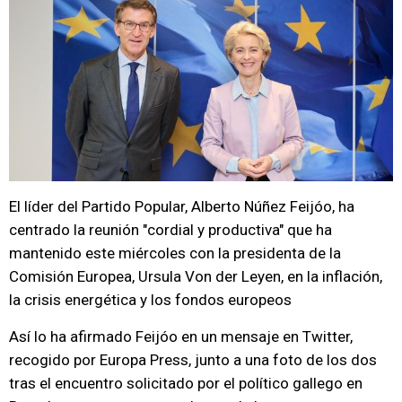
El líder del Partido Popular, Alberto Núñez Feijóo, ha
centrado la reunión "cordial y productiva" que ha
mantenido este miércoles con la presidenta de la
Comisión Europea, Ursula Von der Leyen, en la inflación,
la crisis energética y los fondos europeos
Así lo ha afirmado Feijóo en un mensaje en Twitter,
recogido por Europa Press, junto a una foto de los dos
tras el encuentro solicitado por el político gallego en