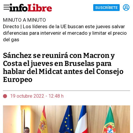
SUSCRÍBETE
MINUTO A MINUTO
Directo | Los líderes de la UE buscan este jueves salvar
diferencias para intervenir el mercado y limitar el precio
del gas
Sánchez se reunirá con Macron y
Costa el jueves en Bruselas para
hablar del Midcat antes del Consejo
Europeo
19 octubre 2022 - 12:48 h