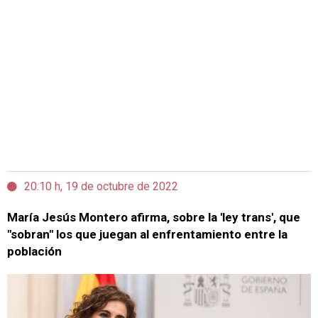
20:10 h, 19 de octubre de 2022
María Jesús Montero afirma, sobre la 'ley trans', que
"sobran" los que juegan al enfrentamiento entre la
población