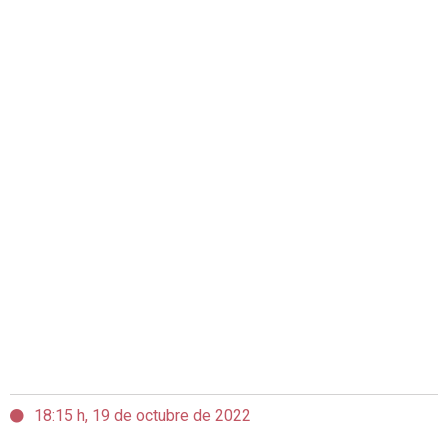
18:15 h, 19 de octubre de 2022