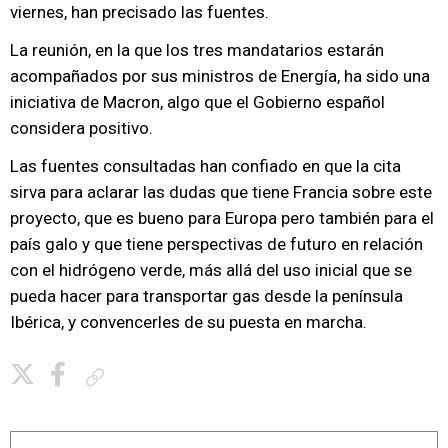
viernes, han precisado las fuentes.
La reunión, en la que los tres mandatarios estarán
acompañados por sus ministros de Energía, ha sido una
iniciativa de Macron, algo que el Gobierno español
considera positivo.
Las fuentes consultadas han confiado en que la cita
sirva para aclarar las dudas que tiene Francia sobre este
proyecto, que es bueno para Europa pero también para el
país galo y que tiene perspectivas de futuro en relación
con el hidrógeno verde, más allá del uso inicial que se
pueda hacer para transportar gas desde la península
Ibérica, y convencerles de su puesta en marcha.
Copiar enlace