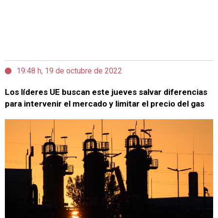
19:48 h, 19 de octubre de 2022
Los líderes UE buscan este jueves salvar diferencias
para intervenir el mercado y limitar el precio del gas