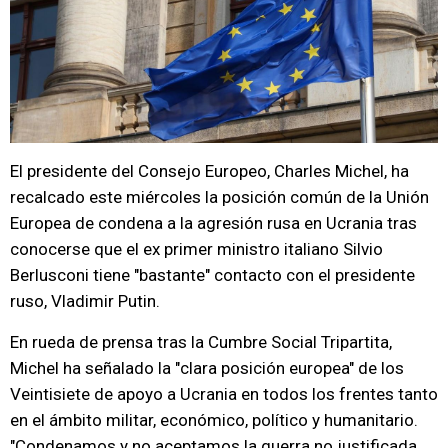
El presidente del Consejo Europeo, Charles Michel, ha
recalcado este miércoles la posición común de la Unión
Europea de condena a la agresión rusa en Ucrania tras
conocerse que el ex primer ministro italiano Silvio
Berlusconi tiene "bastante" contacto con el presidente
ruso, Vladimir Putin.
En rueda de prensa tras la Cumbre Social Tripartita,
Michel ha señalado la "clara posición europea" de los
Veintisiete de apoyo a Ucrania en todos los frentes tanto
en el ámbito militar, económico, político y humanitario.
"Condenamos y no aceptamos la guerra no justificada