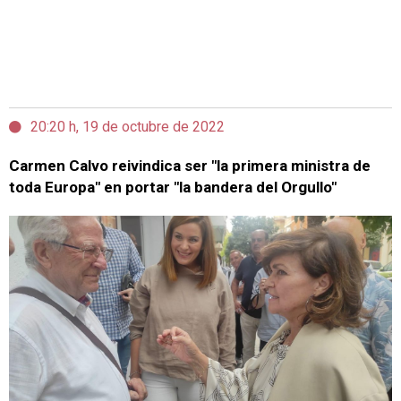
20:20 h, 19 de octubre de 2022
Carmen Calvo reivindica ser "la primera ministra de
toda Europa" en portar "la bandera del Orgullo"