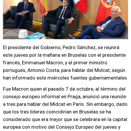
El presidente del Gobierno, Pedro Sánchez, se reunirá
este jueves por la mañana en Bruselas con el presidente
francés, Emmanuel Macron, y el primer ministro
portugués, Antonio Costa, para hablar del Midcat, según
han informado este miércoles fuentes gubernamentales.
Fue Macron quien el pasado 7 de octubre, al término del
consejo europeo informal en Praga, anunció una reunión
a tres para hablar del Midcat en París. Sin embargo, dado
que los tres líderes coincidirían en Bruselas se ha
considerado que era mejor que se celebrara en la capital
europea con motivo del Consejo Europeo del jueves y