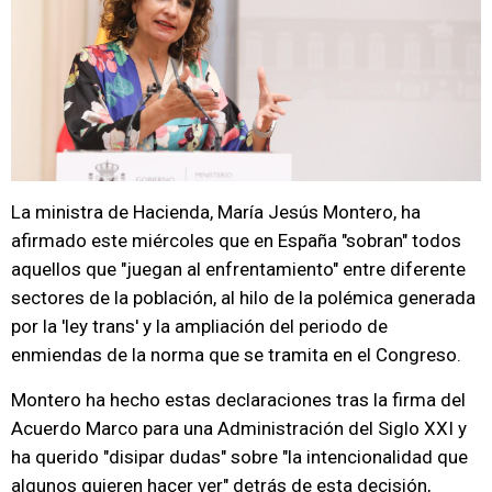
La ministra de Hacienda, María Jesús Montero, ha
afirmado este miércoles que en España "sobran" todos
aquellos que "juegan al enfrentamiento" entre diferente
sectores de la población, al hilo de la polémica generada
por la 'ley trans' y la ampliación del periodo de
enmiendas de la norma que se tramita en el Congreso.
Montero ha hecho estas declaraciones tras la firma del
Acuerdo Marco para una Administración del Siglo XXI y
ha querido "disipar dudas" sobre "la intencionalidad que
algunos quieren hacer ver" detrás de esta decisión,