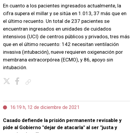
En cuanto a los pacientes ingresados actualmente, la
cifra supera el millar y se sitúa en 1.013, 37 más que en
el último recuento. Un total de 237 pacientes se
encuentran ingresados en unidades de cuidados
intensivos (UCI) de centros públicos y privados, tres más
que en el último recuento: 142 necesitan ventilación
invasiva (intubación), nueve requieren oxigenación por
membrana extracorpórea (ECMO), y 86, apoyo sin
intubación.
Copiar enlace
16:19 h, 12 de diciembre de 2021
Casado defiende la prisión permanente revisable y
pide al Gobierno "dejar de atacarla" al ser "justa y