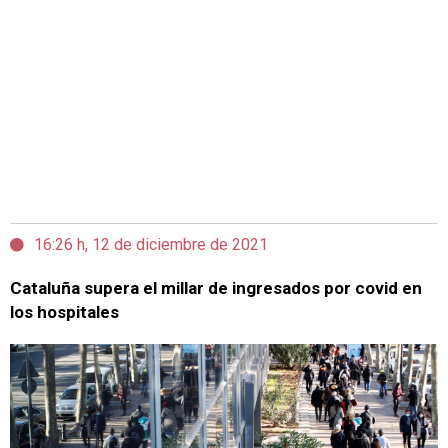
16:26 h, 12 de diciembre de 2021
Cataluña supera el millar de ingresados por covid en
los hospitales