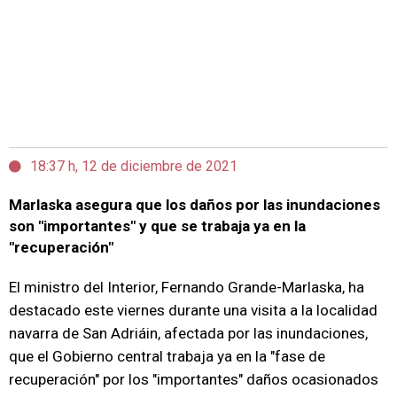
18:37 h, 12 de diciembre de 2021
Marlaska asegura que los daños por las inundaciones
son "importantes" y que se trabaja ya en la
"recuperación"
El ministro del Interior, Fernando Grande-Marlaska, ha
destacado este viernes durante una visita a la localidad
navarra de San Adriáin, afectada por las inundaciones,
que el Gobierno central trabaja ya en la "fase de
recuperación" por los "importantes" daños ocasionados