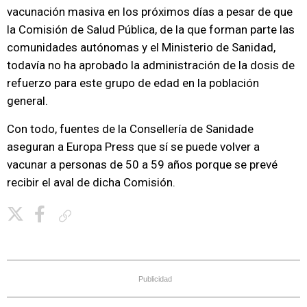
vacunación masiva en los próximos días a pesar de que
la Comisión de Salud Pública, de la que forman parte las
comunidades autónomas y el Ministerio de Sanidad,
todavía no ha aprobado la administración de la dosis de
refuerzo para este grupo de edad en la población
general.
Con todo, fuentes de la Consellería de Sanidade
aseguran a Europa Press que sí se puede volver a
vacunar a personas de 50 a 59 años porque se prevé
recibir el aval de dicha Comisión.
Copiar enlace
Publicidad