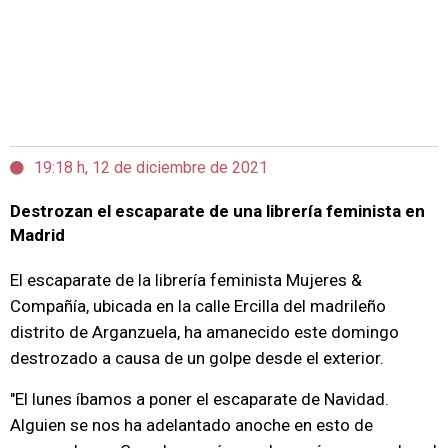
19:18 h, 12 de diciembre de 2021
Destrozan el escaparate de una librería feminista en
Madrid
El escaparate de la librería feminista Mujeres &
Compañía, ubicada en la calle Ercilla del madrileño
distrito de Arganzuela, ha amanecido este domingo
destrozado a causa de un golpe desde el exterior.
"El lunes íbamos a poner el escaparate de Navidad.
Alguien se nos ha adelantado anoche en esto de