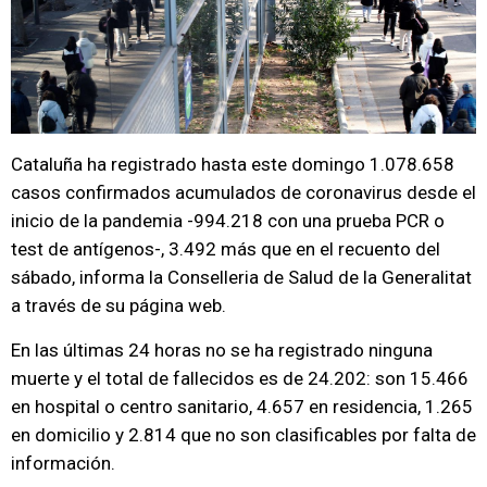
Cataluña ha registrado hasta este domingo 1.078.658
casos confirmados acumulados de coronavirus desde el
inicio de la pandemia -994.218 con una prueba PCR o
test de antígenos-, 3.492 más que en el recuento del
sábado, informa la Conselleria de Salud de la Generalitat
a través de su página web.
En las últimas 24 horas no se ha registrado ninguna
muerte y el total de fallecidos es de 24.202: son 15.466
en hospital o centro sanitario, 4.657 en residencia, 1.265
en domicilio y 2.814 que no son clasificables por falta de
información.