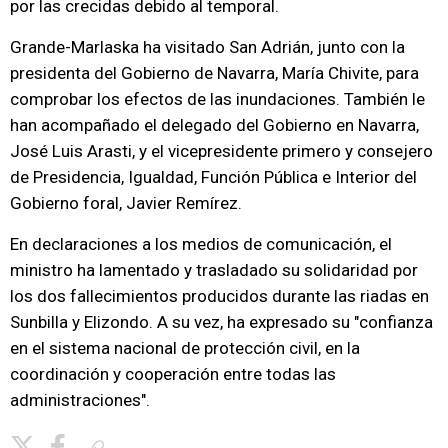
por las crecidas debido al temporal.
Grande-Marlaska ha visitado San Adrián, junto con la
presidenta del Gobierno de Navarra, María Chivite, para
comprobar los efectos de las inundaciones. También le
han acompañado el delegado del Gobierno en Navarra,
José Luis Arasti, y el vicepresidente primero y consejero
de Presidencia, Igualdad, Función Pública e Interior del
Gobierno foral, Javier Remírez.
En declaraciones a los medios de comunicación, el
ministro ha lamentado y trasladado su solidaridad por
los dos fallecimientos producidos durante las riadas en
Sunbilla y Elizondo. A su vez, ha expresado su "confianza
en el sistema nacional de protección civil, en la
coordinación y cooperación entre todas las
administraciones".