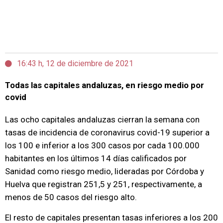
16:43 h, 12 de diciembre de 2021
Todas las capitales andaluzas, en riesgo medio por
covid
Las ocho capitales andaluzas cierran la semana con
tasas de incidencia de coronavirus covid-19 superior a
los 100 e inferior a los 300 casos por cada 100.000
habitantes en los últimos 14 días calificados por
Sanidad como riesgo medio, lideradas por Córdoba y
Huelva que registran 251,5 y 251, respectivamente, a
menos de 50 casos del riesgo alto.
El resto de capitales presentan tasas inferiores a los 200