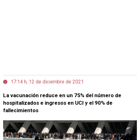
17:14 h, 12 de diciembre de 2021
La vacunación reduce en un 75% del número de
hospitalizados e ingresos en UCI y el 90% de
fallecimientos