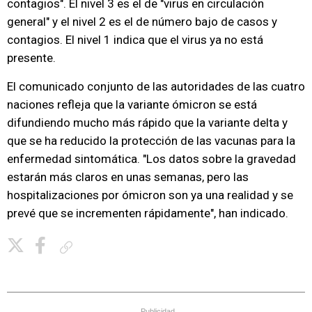
contagios". El nivel 3 es el de "virus en circulación
general" y el nivel 2 es el de número bajo de casos y
contagios. El nivel 1 indica que el virus ya no está
presente.
El comunicado conjunto de las autoridades de las cuatro
naciones refleja que la variante ómicron se está
difundiendo mucho más rápido que la variante delta y
que se ha reducido la protección de las vacunas para la
enfermedad sintomática. "Los datos sobre la gravedad
estarán más claros en unas semanas, pero las
hospitalizaciones por ómicron son ya una realidad y se
prevé que se incrementen rápidamente", han indicado.
Copiar enlace
Publicidad