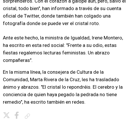
sorprenderos. Con el corazón a galope aún, pero, salvo el
cristal, todo bien", han informado a través de su cuenta
oficial de Twitter, donde también han colgado una
fotografía donde se puede ver el cristal roto.
Ante este hecho, la ministra de Igualdad, Irene Montero,
ha escrito en esta red social: "Frente a su odio, estas
fiestas regalemos lecturas feministas. Un abrazo
compañeras".
En la misma línea, la consejera de Cultura de la
Comunidad, Marta Rivera de la Cruz, les ha trasladado
ánimo y abrazos. "El cristal lo repondréis. El cerebro y la
conciencia de quien haya pegado la pedrada no tiene
remedio", ha escrito también en redes.
Copiar enlace