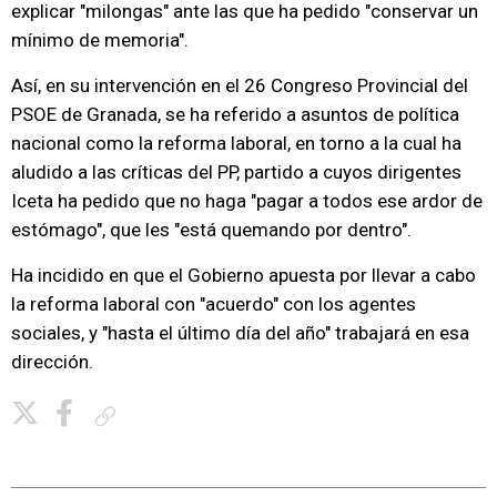
explicar "milongas" ante las que ha pedido "conservar un
mínimo de memoria".
Así, en su intervención en el 26 Congreso Provincial del
PSOE de Granada, se ha referido a asuntos de política
nacional como la reforma laboral, en torno a la cual ha
aludido a las críticas del PP, partido a cuyos dirigentes
Iceta ha pedido que no haga "pagar a todos ese ardor de
estómago", que les "está quemando por dentro".
Ha incidido en que el Gobierno apuesta por llevar a cabo
la reforma laboral con "acuerdo" con los agentes
sociales, y "hasta el último día del año" trabajará en esa
dirección.
Copiar enlace