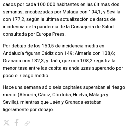
casos por cada 100.000 habitantes en las últimas dos
semanas, encabezadas por Málaga con 194,1; y Sevilla
con 177,2, según la última actualización de datos de
incidencia de la pandemia de la Consejería de Salud
consultada por Europa Press.
Por debajo de los 150,5 de incidencia media en
Andalucía figuran Cádiz con 149; Almería con 138,6;
Granada con 132,3; y Jaén, que con 108,2 registra la
menor tasa entre las capitales andaluzas superando por
poco el riesgo medio.
Hace una semana sólo seis capitales superaban el riesgo
medio (Almería, Cádiz, Córdoba, Huelva, Málaga y
Sevilla), mientras que Jaén y Granada estaban
ligeramente por debajo.
Copiar enlace