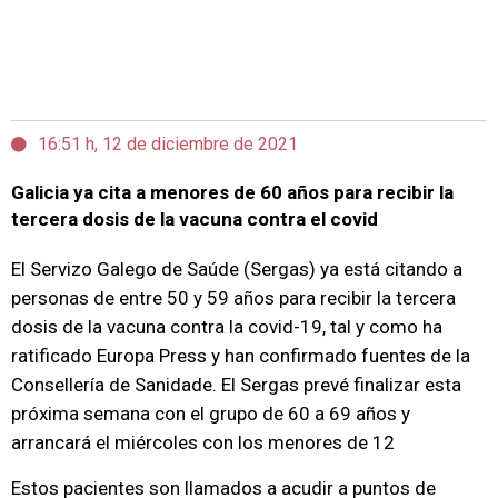
16:51 h, 12 de diciembre de 2021
Galicia ya cita a menores de 60 años para recibir la
tercera dosis de la vacuna contra el covid
El Servizo Galego de Saúde (Sergas) ya está citando a
personas de entre 50 y 59 años para recibir la tercera
dosis de la vacuna contra la covid-19, tal y como ha
ratificado Europa Press y han confirmado fuentes de la
Consellería de Sanidade. El Sergas prevé finalizar esta
próxima semana con el grupo de 60 a 69 años y
arrancará el miércoles con los menores de 12
Estos pacientes son llamados a acudir a puntos de