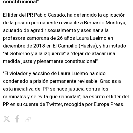
constitucional"
El líder del PP, Pablo Casado, ha defendido la aplicación
de la prisión permanente revisable a Bernardo Montoya,
acusado de agredir sexualmente y asesinar a la
profesora zamorana de 26 años Laura Luelmo en
diciembre de 2018 en El Campillo (Huelva), y ha instado
"al Gobierno y a la izquierda" a "dejar de atacar una
medida justa y plenamente constitucional".
"El violador y asesino de Laura Luelmo ha sido
condenado a prisión permanente revisable. Gracias a
esta iniciativa del PP se hace justicia contra los
criminales y se evita que reincidan", ha escrito el líder del
PP en su cuenta de Twitter, recogida por Europa Press.
Copiar enlace