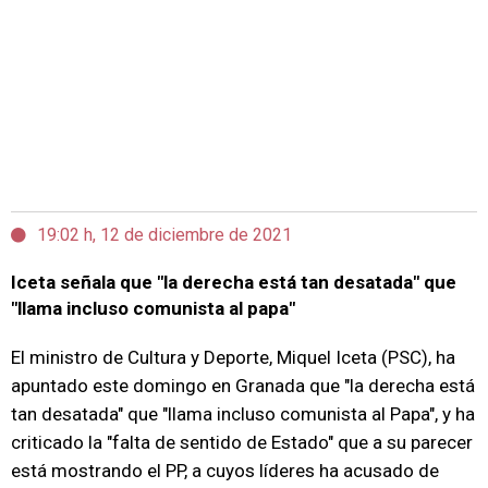
19:02 h, 12 de diciembre de 2021
Iceta señala que "la derecha está tan desatada" que
"llama incluso comunista al papa"
El ministro de Cultura y Deporte, Miquel Iceta (PSC), ha
apuntado este domingo en Granada que "la derecha está
tan desatada" que "llama incluso comunista al Papa", y ha
criticado la "falta de sentido de Estado" que a su parecer
está mostrando el PP, a cuyos líderes ha acusado de