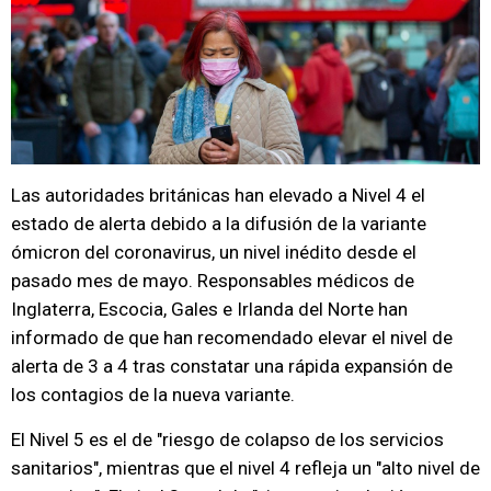
Las autoridades británicas han elevado a Nivel 4 el
estado de alerta debido a la difusión de la variante
ómicron del coronavirus, un nivel inédito desde el
pasado mes de mayo. Responsables médicos de
Inglaterra, Escocia, Gales e Irlanda del Norte han
informado de que han recomendado elevar el nivel de
alerta de 3 a 4 tras constatar una rápida expansión de
los contagios de la nueva variante.
El Nivel 5 es el de "riesgo de colapso de los servicios
sanitarios", mientras que el nivel 4 refleja un "alto nivel de