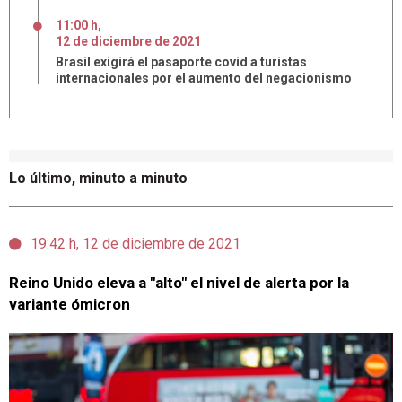
11:00 h
,
12
de
diciembre
de
2021
Brasil exigirá el pasaporte covid a turistas
internacionales por el aumento del negacionismo
Lo último, minuto a minuto
19:42 h, 12 de diciembre de 2021
Reino Unido eleva a "alto" el nivel de alerta por la
variante ómicron