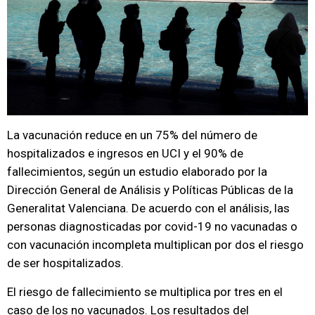
La vacunación reduce en un 75% del número de
hospitalizados e ingresos en UCI y el 90% de
fallecimientos, según un estudio elaborado por la
Dirección General de Análisis y Políticas Públicas de la
Generalitat Valenciana. De acuerdo con el análisis, las
personas diagnosticadas por covid-19 no vacunadas o
con vacunación incompleta multiplican por dos el riesgo
de ser hospitalizados.
El riesgo de fallecimiento se multiplica por tres en el
caso de los no vacunados. Los resultados del