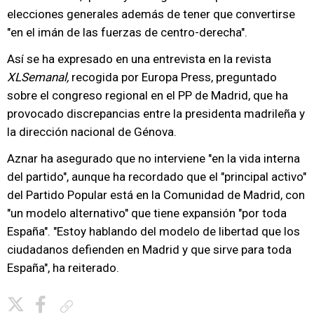
elecciones generales además de tener que convertirse
"en el imán de las fuerzas de centro-derecha".
Así se ha expresado en una entrevista en la revista
XLSemanal,
recogida por Europa Press, preguntado
sobre el congreso regional en el PP de Madrid, que ha
provocado discrepancias entre la presidenta madrileña y
la dirección nacional de Génova.
Aznar ha asegurado que no interviene "en la vida interna
del partido", aunque ha recordado que el "principal activo"
del Partido Popular está en la Comunidad de Madrid, con
"un modelo alternativo" que tiene expansión "por toda
España". "Estoy hablando del modelo de libertad que los
ciudadanos defienden en Madrid y que sirve para toda
España", ha reiterado.
Copiar enlace