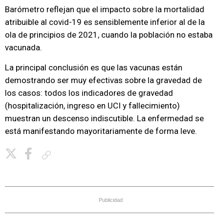
Barómetro reflejan que el impacto sobre la mortalidad
atribuible al covid-19 es sensiblemente inferior al de la
ola de principios de 2021, cuando la población no estaba
vacunada.
La principal conclusión es que las vacunas están
demostrando ser muy efectivas sobre la gravedad de
los casos: todos los indicadores de gravedad
(hospitalización, ingreso en UCI y fallecimiento)
muestran un descenso indiscutible. La enfermedad se
está manifestando mayoritariamente de forma leve.
Copiar enlace
Publicidad