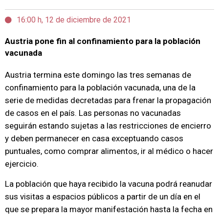
16:00 h, 12 de diciembre de 2021
Austria pone fin al confinamiento para la población
vacunada
Austria termina este domingo las tres semanas de
confinamiento para la población vacunada, una de la
serie de medidas decretadas para frenar la propagación
de casos en el país. Las personas no vacunadas
seguirán estando sujetas a las restricciones de encierro
y deben permanecer en casa exceptuando casos
puntuales, como comprar alimentos, ir al médico o hacer
ejercicio.
La población que haya recibido la vacuna podrá reanudar
sus visitas a espacios públicos a partir de un día en el
que se prepara la mayor manifestación hasta la fecha en