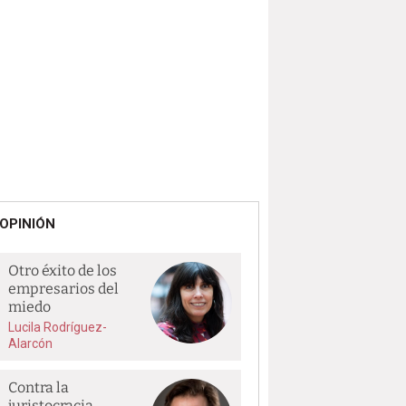
OPINIÓN
Otro éxito de los
empresarios del
miedo
Lucila Rodríguez-
Alarcón
Contra la
juristocracia