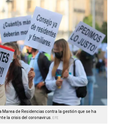
 Marea de Residencias contra la gestión que se ha
te la crisis del coronavirus.
EFE