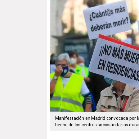
Manifestación en Madrid convocada por la
hecho de los centros sociosanitarios duran