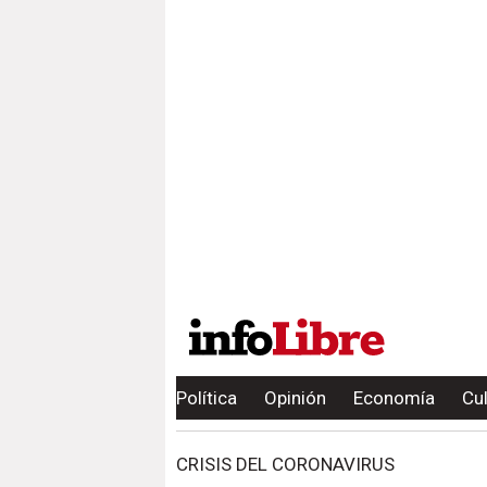
Política
Opinión
Economía
Cu
CRISIS DEL CORONAVIRUS