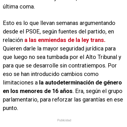
última coma.
Esto es lo que llevan semanas argumentando
desde el PSOE, según fuentes del partido, en
relación
a las enmiendas de la ley trans.
Quieren darle la mayor seguridad jurídica para
que luego no sea tumbada por el Alto Tribunal y
para que se desarrolle sin contratiempos. Por
eso se han introducido cambios como
limitaciones a
la autodeterminación de género
en los menores de 16 años
. Era, según el grupo
parlamentario, para reforzar las garantías en ese
punto.
Publicidad