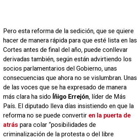
Pero esta reforma de la sedición, que se quiere
hacer de manera rápida para que esté lista en las
Cortes antes de final del año, puede conllevar
derivadas también, según están advirtiendo los
socios parlamentarios del Gobierno, unas
consecuencias que ahora no se vislumbran. Unas
de las voces que se ha expresado de manera
más clara ha sido
Íñigo Errejón
, líder de Más
País. El diputado lleva días insistiendo en que la
reforma no se puede convertir
en la puerta de
atrás
para colar “posibilidades de
criminalización de la protesta o del libre