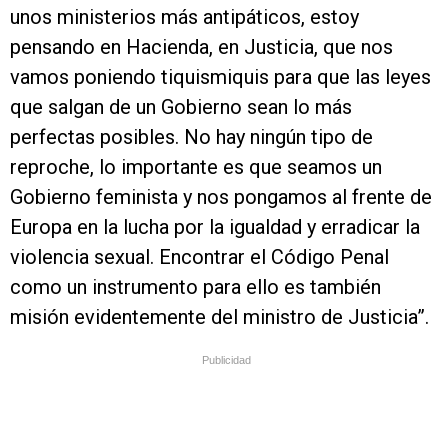
unos ministerios más antipáticos, estoy
pensando en Hacienda, en Justicia, que nos
vamos poniendo tiquismiquis para que las leyes
que salgan de un Gobierno sean lo más
perfectas posibles. No hay ningún tipo de
reproche, lo importante es que seamos un
Gobierno feminista y nos pongamos al frente de
Europa en la lucha por la igualdad y erradicar la
violencia sexual. Encontrar el Código Penal
como un instrumento para ello es también
misión evidentemente del ministro de Justicia”.
Publicidad