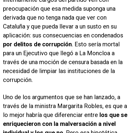
preocupación que esa medida suponga una
derivada que no tenga nada que ver con
Cataluña y que pueda llevar a un susto en su
aplicación: sus consecuencias en condenados
por delitos de corrupción
. Esto sería mortal
para un Ejecutivo que llegó a La Moncloa a
través de una moción de censura basada en la
necesidad de limpiar las instituciones de la
corrupción.
Uno de los argumentos que se han lanzado, a
través de la ministra Margarita Robles, es que a
lo mejor habría que diferenciar entre
los que se
enriquecieron con la malversación a nivel
individual y los que no
. Pero esa hipotética