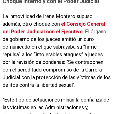
Choque interno y con el Poder Judicial
La inmovilidad de Irene Montero supuso,
además, otro choque con
el Consejo General
del Poder Judicial con el Ejecutivo
. El órgano
de gobierno de los jueces emitió un duro
comunicado en el que subrayaba su “firme
repulsa” a los “intolerables ataques” a jueces
por la revisión de condenas: "Se contraponen
con el acreditado compromiso de la Carrera
Judicial con la protección de las víctimas de los
delitos contra la libertad sexual".
"Este tipo de actuaciones minan la confianza de
las víctimas en las Administraciones y,