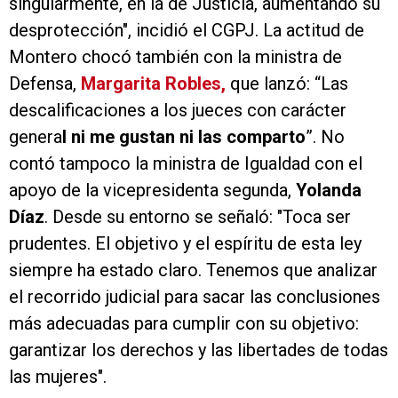
singularmente, en la de Justicia, aumentando su
desprotección", incidió el CGPJ. La actitud de
Montero chocó también con la ministra de
Defensa,
Margarita Robles,
que lanzó: “Las
descalificaciones a los jueces con carácter
genera
l ni me gustan ni las comparto
”. No
contó tampoco la ministra de Igualdad con el
apoyo de la vicepresidenta segunda,
Yolanda
Díaz
. Desde su entorno se señaló: "Toca ser
prudentes. El objetivo y el espíritu de esta ley
siempre ha estado claro. Tenemos que analizar
el recorrido judicial para sacar las conclusiones
más adecuadas para cumplir con su objetivo:
garantizar los derechos y las libertades de todas
las mujeres".