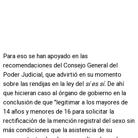
Para eso se han apoyado en las
recomendaciones del Consejo General del
Poder Judicial, que advirtió en su momento
sobre las rendijas en la ley del
sí es sí.
De ahí
que hicieran caso al órgano de gobierno en la
conclusión de que "legitimar a los mayores de
14 años y menores de 16 para solicitar la
rectificación de la mención registral del sexo sin
más condiciones que la asistencia de su