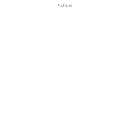
Publicidad