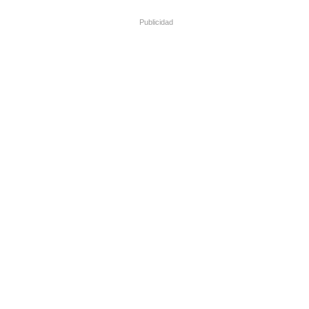
Publicidad