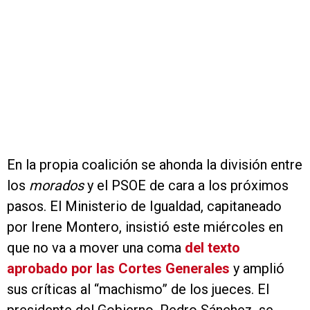
En la propia coalición se ahonda la división entre
los
morados
y el PSOE de cara a los próximos
pasos. El Ministerio de Igualdad, capitaneado
por Irene Montero, insistió este miércoles en
que no va a mover una coma
del texto
aprobado por las Cortes Generales
y amplió
sus críticas al “machismo” de los jueces. El