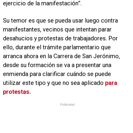
ejercicio de la manifestación”.
Su temor es que se pueda usar luego contra
manifestantes, vecinos que intentan parar
desahucios y protestas de trabajadores. Por
ello, durante el trámite parlamentario que
arranca ahora en la Carrera de San Jerónimo,
desde su formación se va a presentar una
enmienda para clarificar cuándo se puede
utilizar este tipo y que no sea aplicado
para
protestas.
Publicidad