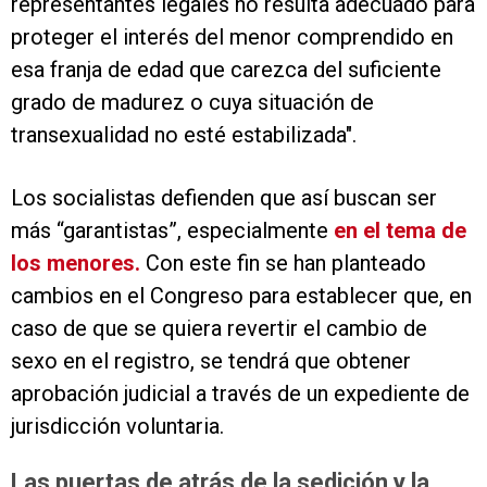
representantes legales no resulta adecuado para
proteger el interés del menor comprendido en
esa franja de edad que carezca del suficiente
grado de madurez o cuya situación de
transexualidad no esté estabilizada".
Los socialistas defienden que así buscan ser
más “garantistas”, especialmente
en el tema de
los menores.
Con este fin se han planteado
cambios en el Congreso para establecer que, en
caso de que se quiera revertir el cambio de
sexo en el registro, se tendrá que obtener
aprobación judicial a través de un expediente de
jurisdicción voluntaria.
Las puertas de atrás de la sedición y la