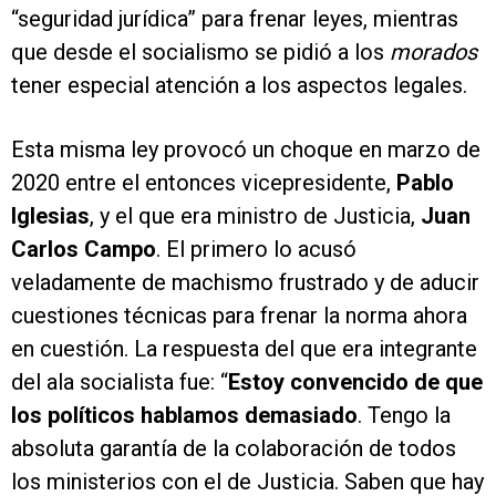
“seguridad jurídica” para frenar leyes, mientras
que desde el socialismo se pidió a los
morados
tener especial atención a los aspectos legales.
Esta misma ley provocó un choque en marzo de
2020 entre el entonces vicepresidente,
Pablo
Iglesias
, y el que era ministro de Justicia,
Juan
Carlos Campo
. El primero lo acusó
veladamente de machismo frustrado y de aducir
cuestiones técnicas para frenar la norma ahora
en cuestión. La respuesta del que era integrante
del ala socialista fue: “
Estoy convencido de que
los políticos hablamos demasiado
. Tengo la
absoluta garantía de la colaboración de todos
los ministerios con el de Justicia. Saben que hay