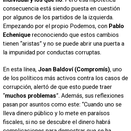
consecuencia está siendo puesta en cuestión
por algunos de los partidos de la izquierda.
Empezando por el propio Podemos, con
Pablo
Echenique
reconociendo que estos cambios
tienen “aristas” y no se puede abrir una puerta a
la impunidad por conductas corruptas.
En esta línea,
Joan Baldoví (Compromís)
, uno
de los políticos más activos contra los casos de
corrupción, alertó de que esto puede traer
“
muchos problemas
”. Además, sus reflexiones
pasan por asuntos como este: “Cuando uno se
lleva dinero público y lo mete en paraísos
fiscales, si no se descubre el dinero habrá
complicaciones para demostrar que se ha