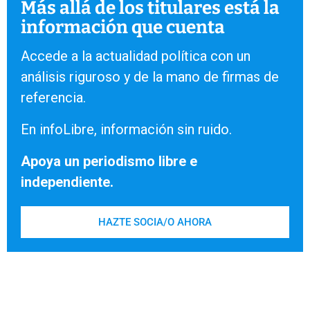
Más allá de los titulares está la
información que cuenta
Accede a la actualidad política con un
análisis riguroso y de la mano de firmas de
referencia.
En infoLibre, información sin ruido.
Apoya un periodismo libre e
independiente.
HAZTE SOCIA/O AHORA