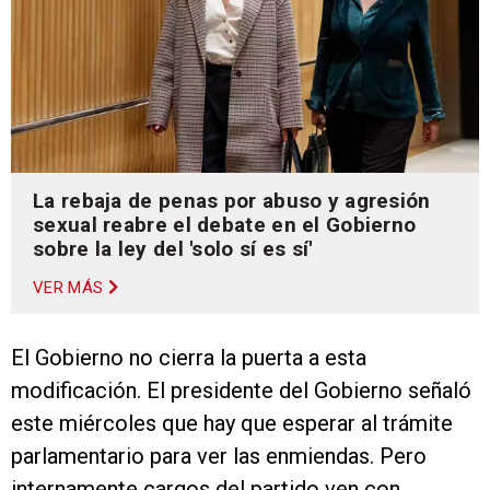
La rebaja de penas por abuso y agresión
sexual reabre el debate en el Gobierno
sobre la ley del 'solo sí es sí'
VER MÁS
El Gobierno no cierra la puerta a esta
modificación. El presidente del Gobierno señaló
este miércoles que hay que esperar al trámite
parlamentario para ver las enmiendas. Pero
internamente cargos del partido ven con