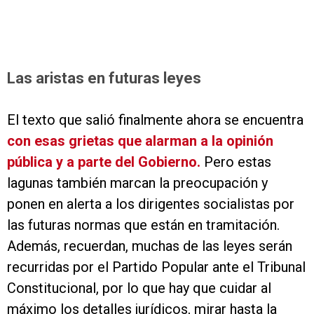
Las aristas en futuras leyes
El texto que salió finalmente ahora se encuentra
con esas grietas que alarman a la opinión
pública y a parte del Gobierno.
Pero estas
lagunas también marcan la preocupación y
ponen en alerta a los dirigentes socialistas por
las futuras normas que están en tramitación.
Además, recuerdan, muchas de las leyes serán
recurridas por el Partido Popular ante el Tribunal
Constitucional, por lo que hay que cuidar al
máximo los detalles jurídicos, mirar hasta la