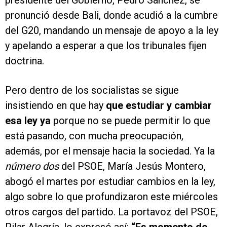
presidente del Gobierno, Pedro Sánchez, se
pronunció desde Bali, donde acudió a la cumbre
del G20, mandando un mensaje de apoyo a la ley
y apelando a esperar a que los tribunales fijen
doctrina.
Pero dentro de los socialistas se sigue
insistiendo en que hay
que estudiar y cambiar
esa ley ya
porque no se puede permitir lo que
está pasando, con mucha preocupación,
además, por el mensaje hacia la sociedad. Ya la
número dos
del PSOE, María Jesús Montero,
abogó el martes por estudiar cambios en la ley,
algo sobre lo que profundizaron este miércoles
otros cargos del partido. La portavoz del PSOE,