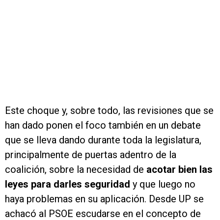
Este choque y, sobre todo, las revisiones que se
han dado ponen el foco también en un debate
que se lleva dando durante toda la legislatura,
principalmente de puertas adentro de la
coalición, sobre la necesidad de
acotar bien las
leyes para darles seguridad
y que luego no
haya problemas en su aplicación. Desde UP se
achacó al PSOE escudarse en el concepto de