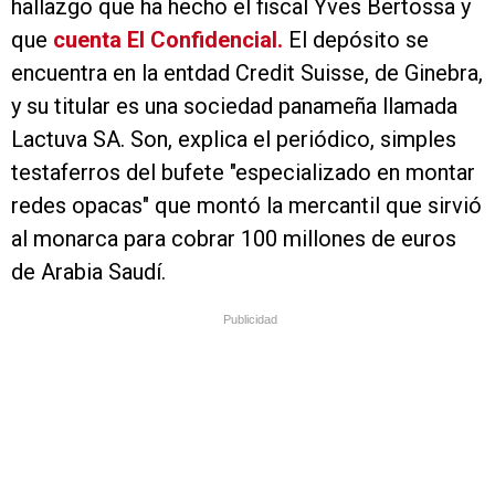
hallazgo que ha hecho el fiscal Yves Bertossa y
que
cuenta El Confidencial.
El depósito se
encuentra en la entdad Credit Suisse, de Ginebra,
y su titular es una sociedad panameña llamada
Lactuva SA. Son, explica el periódico, simples
testaferros del bufete "especializado en montar
redes opacas" que montó la mercantil que sirvió
al monarca para cobrar 100 millones de euros
de Arabia Saudí.
Publicidad