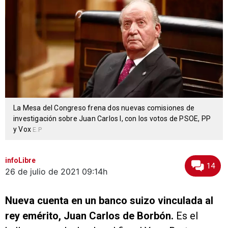
La Mesa del Congreso frena dos nuevas comisiones de
investigación sobre Juan Carlos I, con los votos de PSOE, PP
y Vox
E.P
infoLibre
14
26 de julio de 2021
09:14h
Nueva cuenta en un banco suizo vinculada al
rey emérito, Juan Carlos de Borbón.
Es el