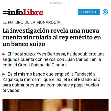
Publicidad
SUSCRÍBETE
EL FUTURO DE LA MONARQUÍA
La investigación revela una nueva
cuenta vinculada al rey emérito en
un banco suizo
El fiscal suizo, Yves Bertossa, ha descubierto una
segunda cuenta con nexos con Juan Carlos I en la
entidad Credit Suisse de Ginebra
Es el mismo banco que empleó la Fundación
Zagatka, la mercantil que el ex jefe del Estado usó
para cobrar presuntas comisiones y pagar vuelos
privados