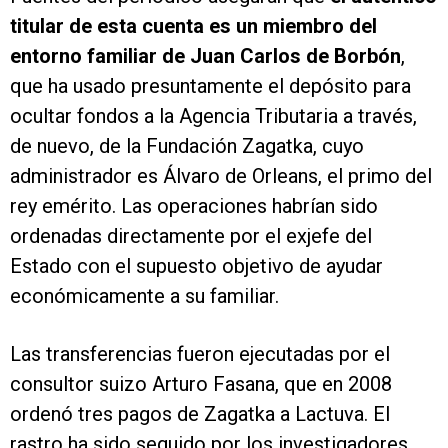
titular de esta cuenta es un miembro del
entorno familiar de Juan Carlos de Borbón
,
que ha usado presuntamente el depósito para
ocultar fondos a la Agencia Tributaria a través,
de nuevo, de la Fundación Zagatka, cuyo
administrador es Álvaro de Orleans, el primo del
rey emérito. Las operaciones habrían sido
ordenadas directamente por el exjefe del
Estado con el supuesto objetivo de ayudar
económicamente a su familiar.
Las transferencias fueron ejecutadas por el
consultor suizo Arturo Fasana, que en 2008
ordenó tres pagos de Zagatka a Lactuva. El
rastro ha sido seguido por los investigadores