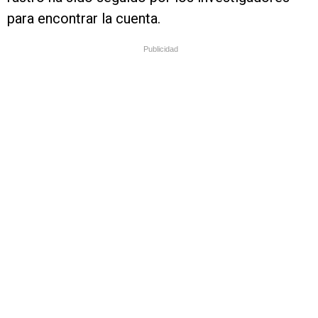
para encontrar la cuenta.
Publicidad