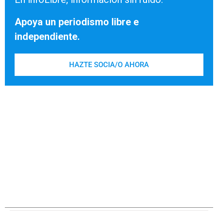
Apoya un periodismo libre e
independiente.
HAZTE SOCIA/O AHORA