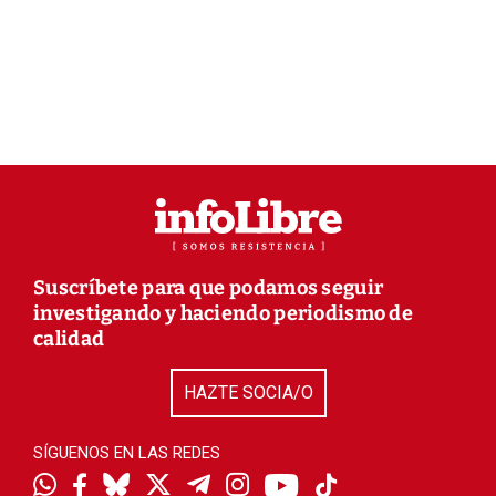
Suscríbete para que podamos seguir
investigando y haciendo periodismo de
calidad
HAZTE SOCIA/O
SÍGUENOS EN LAS REDES