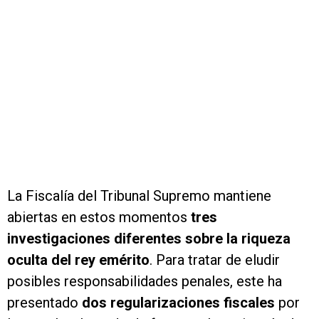
La Fiscalía del Tribunal Supremo mantiene
abiertas en estos momentos
tres
investigaciones diferentes sobre la riqueza
oculta del rey emérito
. Para tratar de eludir
posibles responsabilidades penales, este ha
presentado
dos regularizaciones fiscales
por