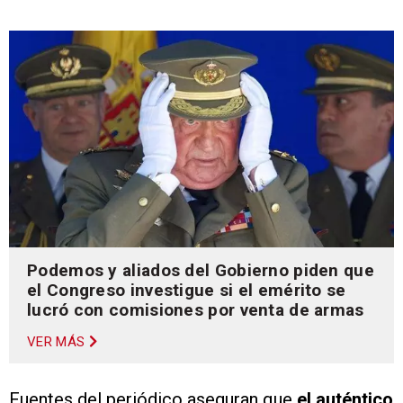
Podemos y aliados del Gobierno piden que
el Congreso investigue si el emérito se
lucró con comisiones por venta de armas
VER MÁS
Fuentes del periódico aseguran que
el auténtico