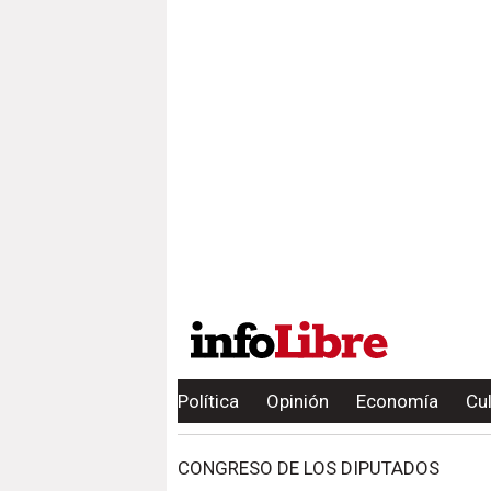
Política
Opinión
Economía
Cu
CONGRESO DE LOS DIPUTADOS