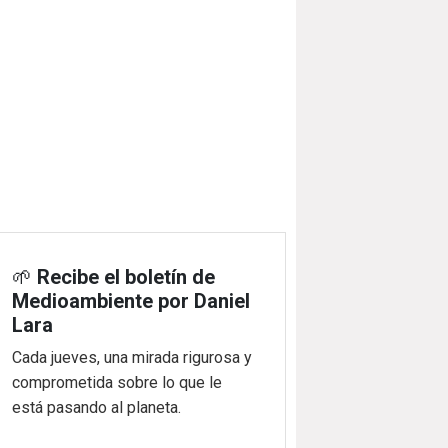
🌱
Recibe el boletín de
Medioambiente por Daniel
Lara
Cada jueves, una mirada rigurosa y
comprometida sobre lo que le
está pasando al planeta.