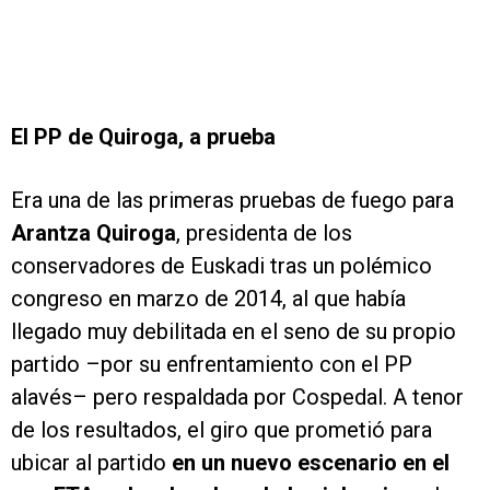
El PP de Quiroga, a prueba
Era una de las primeras pruebas de fuego para
Arantza Quiroga
, presidenta de los
conservadores de Euskadi tras un polémico
congreso en marzo de 2014, al que había
llegado muy debilitada en el seno de su propio
partido –por su enfrentamiento con el PP
alavés– pero respaldada por Cospedal. A tenor
de los resultados, el giro que prometió para
ubicar al partido
en un nuevo escenario en el