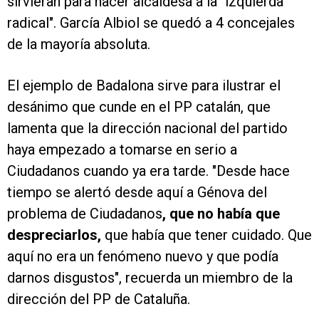
sirvieran para hacer alcaldesa a la "izquierda
radical". García Albiol se quedó a 4 concejales
de la mayoría absoluta.
El ejemplo de Badalona sirve para ilustrar el
desánimo que cunde en el PP catalán, que
lamenta que la dirección nacional del partido
haya empezado a tomarse en serio a
Ciudadanos cuando ya era tarde. "Desde hace
tiempo se alertó desde aquí a Génova del
problema de Ciudadanos
, que no había que
despreciarlos,
que había que tener cuidado. Que
aquí no era un fenómeno nuevo y que podía
darnos disgustos", recuerda un miembro de la
dirección del PP de Cataluña.