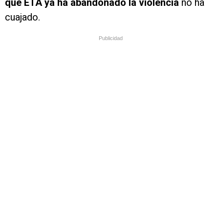
que ETA ya ha abandonado la violencia
no ha
cuajado.
Publicidad