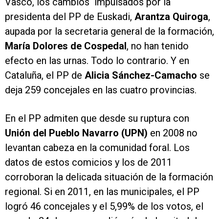
Vasco, los cambios impulsados por la
presidenta del PP de Euskadi,
Arantza Quiroga
,
aupada por la secretaria general de la formación,
María Dolores de Cospedal
, no han tenido
efecto en las urnas. Todo lo contrario. Y en
Cataluña, el PP de
Alicia Sánchez-Camacho
se
deja 259 concejales en las cuatro provincias.
En el PP admiten que desde su ruptura con
Unión del Pueblo Navarro (UPN)
en 2008 no
levantan cabeza en la comunidad foral. Los
datos de estos comicios y los de 2011
corroboran la delicada situación de la formación
regional. Si en 2011, en las municipales, el PP
logró 46 concejales y el 5,99% de los votos, el