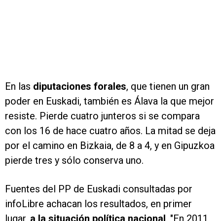
En las
diputaciones forales
, que tienen un gran
poder en Euskadi, también es Álava la que mejor
resiste. Pierde cuatro junteros si se compara
con los 16 de hace cuatro años. La mitad se deja
por el camino en Bizkaia, de 8 a 4, y en Gipuzkoa
pierde tres y sólo conserva uno.
Fuentes del PP de Euskadi consultadas por
infoLibre achacan los resultados, en primer
lugar,
a la situación política nacional
. "En 2011