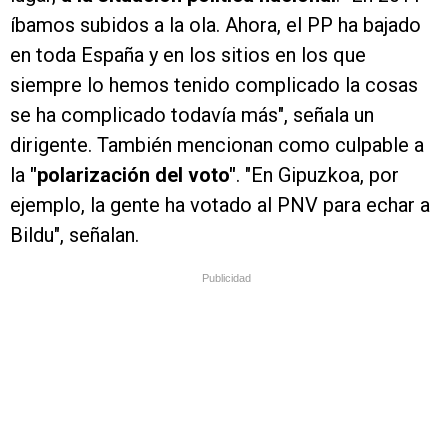
íbamos subidos a la ola. Ahora, el PP ha bajado
en toda España y en los sitios en los que
siempre lo hemos tenido complicado la cosas
se ha complicado todavía más", señala un
dirigente. También mencionan como culpable a
la
"polarización del voto"
. "En Gipuzkoa, por
ejemplo, la gente ha votado al PNV para echar a
Bildu", señalan.
Publicidad