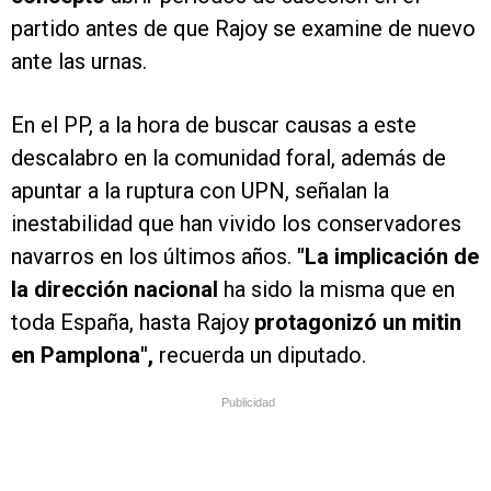
partido antes de que Rajoy se examine de nuevo
ante las urnas.
En el PP, a la hora de buscar causas a este
descalabro en la comunidad foral, además de
apuntar a la ruptura con UPN, señalan la
inestabilidad que han vivido los conservadores
navarros en los últimos años.
"La implicación de
la dirección nacional
ha sido la misma que en
toda España, hasta Rajoy
protagonizó un mitin
en Pamplona",
recuerda un diputado.
Publicidad