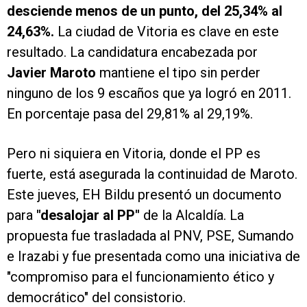
desciende menos de un punto, del 25,34% al
24,63%.
La ciudad de Vitoria es clave en este
resultado. La candidatura encabezada por
Javier Maroto
mantiene el tipo sin perder
ninguno de los 9 escaños que ya logró en 2011.
En porcentaje pasa del 29,81% al 29,19%.
Pero ni siquiera en Vitoria, donde el PP es
fuerte, está asegurada la continuidad de Maroto.
Este jueves, EH Bildu presentó un documento
para
"desalojar al PP"
de la Alcaldía. La
propuesta fue trasladada al PNV, PSE, Sumando
e Irazabi y fue presentada como una iniciativa de
"compromiso para el funcionamiento ético y
democrático" del consistorio.