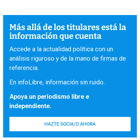
Más allá de los titulares está la
información que cuenta
Accede a la actualidad política con un
análisis riguroso y de la mano de firmas de
referencia.
En infoLibre, información sin ruido.
Apoya un periodismo libre e
independiente.
HAZTE SOCIA/O AHORA