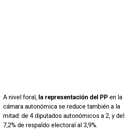
A nivel foral,
la representación del PP
en la
cámara autonómica se reduce también a la
mitad: de 4 diputados autonómicos a 2, y del
7,2% de respaldo electoral al 3,9%.