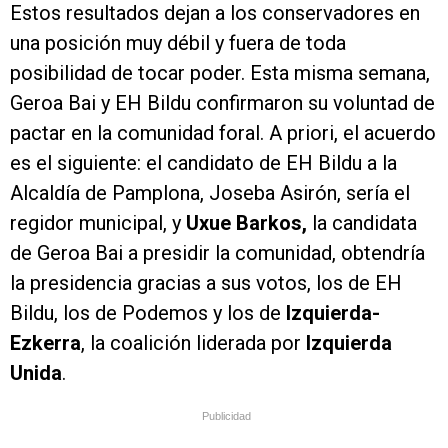
Estos resultados dejan a los conservadores en
una posición muy débil y fuera de toda
posibilidad de tocar poder. Esta misma semana,
Geroa Bai y EH Bildu confirmaron su voluntad de
pactar en la comunidad foral. A priori, el acuerdo
es el siguiente: el candidato de EH Bildu a la
Alcaldía de Pamplona, Joseba Asirón, sería el
regidor municipal, y
Uxue Barkos,
la candidata
de Geroa Bai a presidir la comunidad, obtendría
la presidencia gracias a sus votos, los de EH
Bildu, los de Podemos y los de
Izquierda-
Ezkerra
, la coalición liderada por
Izquierda
Unida
.
Publicidad