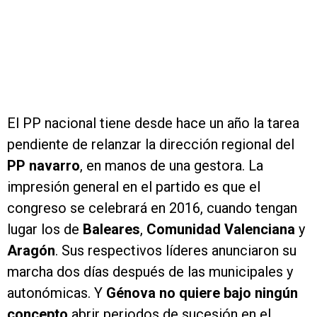
El PP nacional tiene desde hace un año la tarea
pendiente de relanzar la dirección regional del
PP navarro
, en manos de una gestora. La
impresión general en el partido es que el
congreso se celebrará en 2016, cuando tengan
lugar los de
Baleares
,
Comunidad Valenciana
y
Aragón
. Sus respectivos líderes anunciaron su
marcha dos días después de las municipales y
autonómicas. Y
Génova no quiere bajo ningún
concepto
abrir periodos de sucesión en el