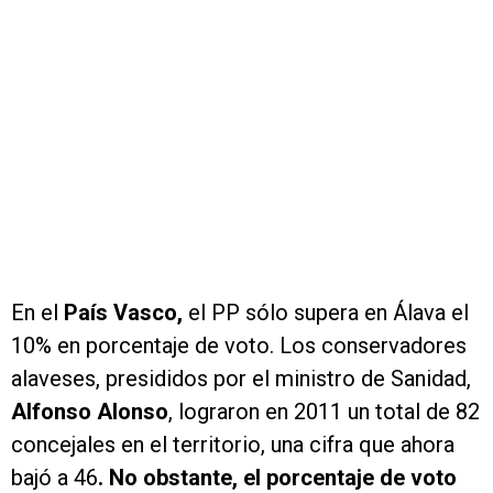
En el
País Vasco,
el PP sólo supera en Álava el
10% en porcentaje de voto. Los conservadores
alaveses, presididos por el ministro de Sanidad,
Alfonso Alonso
, lograron en 2011 un total de 82
concejales en el territorio, una cifra que ahora
bajó a 46
. No obstante, el porcentaje de voto