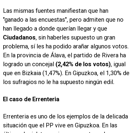
Las mismas fuentes manifiestan que han
"ganado a las encuestas", pero admiten que no
han llegado a donde querían llegar y que
Ciudadanos
, sin haberles supuesto un gran
problema, sí les ha podido arañar algunos votos.
En la provincia de Álava, el partido de Rivera ha
logrado un concejal
(2,42% de los votos)
, igual
que en Bizkaia (1,47%). En Gipuzkoa, el 1,30% de
los sufragios no le ha supuesto ningún edil.
El caso de Errenteria
Errenteria es uno de los ejemplos de la delicada
situación que el PP vive en Gipuzkoa. En las