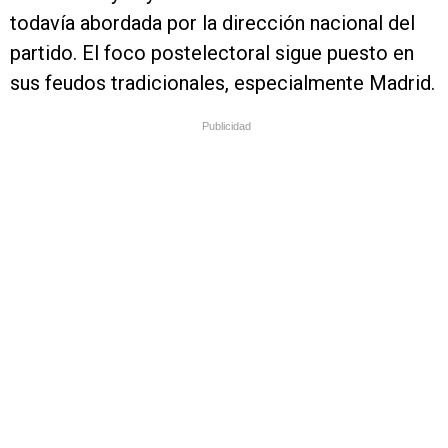
todavía abordada por la dirección nacional del
partido. El foco postelectoral sigue puesto en
sus feudos tradicionales, especialmente Madrid.
Publicidad