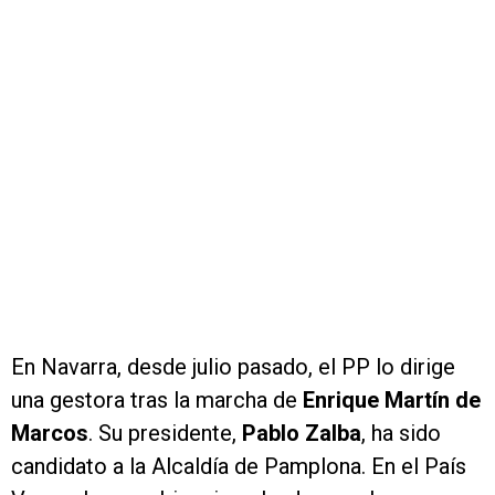
En Navarra, desde julio pasado, el PP lo dirige
una gestora tras la marcha de
Enrique Martín de
Marcos
. Su presidente,
Pablo Zalba
, ha sido
candidato a la Alcaldía de Pamplona. En el País