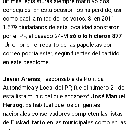
últimas legislaturas siempre mantuvo dos
concejales. En esta ocasión los ha perdido, así
como casi la mitad de los votos. Si en 2011,
1.579 ciudadanos de esta localidad apostaron
por el PP, el pasado 24-M
sólo lo hicieron 877
.
Un error en el reparto de las papeletas por
correo podría estar, según fuentes del partido,
en este desplome.
Javier Arenas,
responsable de Política
Autonómica y Local del PP, fue el número 21 de
esta lista municipal que encabezó
José Manuel
Herzog
. Es habitual que los dirigentes
nacionales conservadores completen las listas
de Euskadi tanto en las municipales como en las