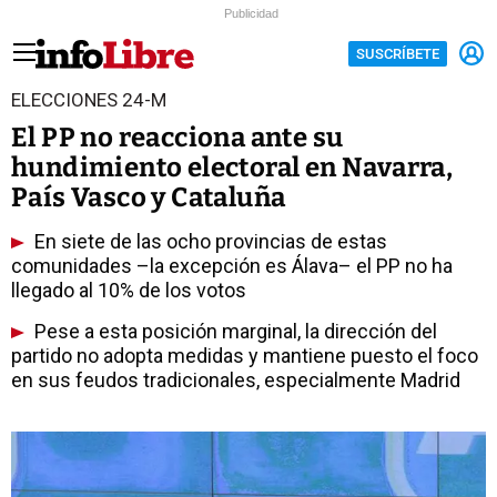
Publicidad
SUSCRÍBETE
ELECCIONES 24-M
El PP no reacciona ante su
hundimiento electoral en Navarra,
País Vasco y Cataluña
En siete de las ocho provincias de estas
comunidades –la excepción es Álava– el PP no ha
llegado al 10% de los votos
Pese a esta posición marginal, la dirección del
partido no adopta medidas y mantiene puesto el foco
en sus feudos tradicionales, especialmente Madrid