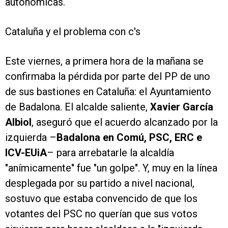
autonómicas.
Cataluña y el problema con c's
Este viernes, a primera hora de la mañana se
confirmaba la pérdida por parte del PP de uno
de sus bastiones en Cataluña: el Ayuntamiento
de Badalona. El alcalde saliente,
Xavier García
Albiol
, aseguró que el acuerdo alcanzado por la
izquierda –
Badalona en Comú,
PSC, ERC e
ICV-EUiA
– para arrebatarle la alcaldía
"anímicamente" fue "un golpe". Y, muy en la línea
desplegada por su partido a nivel nacional,
sostuvo que estaba convencido de que los
votantes del PSC no querían que sus votos