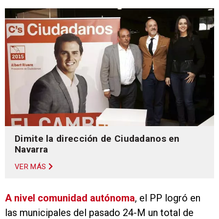
Dimite la dirección de Ciudadanos en
Navarra
VER MÁS
A nivel comunidad autónoma
, el PP logró en
las municipales del pasado 24-M un total de