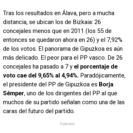
Tras los resultados en Álava, pero a mucha
distancia, se ubican los de Bizkaia: 26
concejales menos que en 2011 (los 55 de
entonces se quedaron ahora en 26) y el 7,92%
de los votos. El panorama de Gipuzkoa es aún
más delicado. El peor para el PP vasco. De 26
concejales ha pasado a 7 y
el porcentaje de
voto cae del 9,65% al 4,94%.
Paradójicamente,
el presidente del PP de Gipuzkoa es
Borja
Sémper
, uno de los dirigentes del PP al que
muchos de su partido señalan como una de las
caras del futuro del partido.
Publicidad