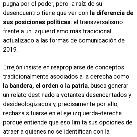
pugna por el poder, pero la raíz de su
desencuentro tiene que ver con
la diferencia de
sus posiciones políticas
: el transversalismo
frente a un izquierdismo más tradicional
actualizado a las formas de comunicación de
2019.
Errejón insiste en reapropiarse de conceptos
tradicionalmente asociados a la derecha como
la bandera, el orden o la patria
, busca generar
un relato destinado a votantes desencantados y
desideologizados y, precisamente por ello,
rechaza situarse en el eje izquierda-derecha
porque entiende que eso limita sus opciones de
atraer a quienes no se identifican con la