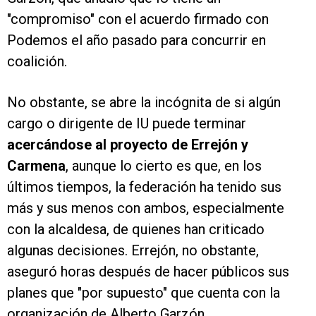
"compromiso" con el acuerdo firmado con
Podemos el año pasado para concurrir en
coalición.
No obstante, se abre la incógnita de si algún
cargo o dirigente de IU puede terminar
acercándose al proyecto de Errejón y
Carmena
, aunque lo cierto es que, en los
últimos tiempos, la federación ha tenido sus
más y sus menos con ambos, especialmente
con la alcaldesa, de quienes han criticado
algunas decisiones. Errejón, no obstante,
aseguró horas después de hacer públicos sus
planes que "por supuesto" que cuenta con la
organización de Alberto Garzón.