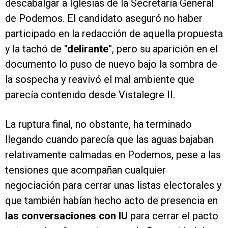
descabalgar a Iglesias de la Secretaría General
de Podemos. El candidato aseguró no haber
participado en la redacción de aquella propuesta
y la tachó de
"delirante"
, pero su aparición en el
documento lo puso de nuevo bajo la sombra de
la sospecha y reavivó el mal ambiente que
parecía contenido desde Vistalegre II.
La ruptura final, no obstante, ha terminado
llegando cuando parecía que las aguas bajaban
relativamente calmadas en Podemos, pese a las
tensiones que acompañan cualquier
negociación para cerrar unas listas electorales y
que también habían hecho acto de presencia en
las conversaciones con IU
para cerrar el pacto