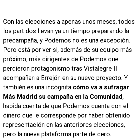
Con las elecciones a apenas unos meses, todos
los partidos llevan ya un tiempo preparando la
precampaña, y Podemos no es una excepción.
Pero está por ver si, además de su equipo más
próximo, más dirigentes de Podemos que
perdieron protagonismo tras Vistalegre II
acompañan a Errejón en su nuevo proyecto. Y
también es una incógnita
cómo va a sufragar
Más Madrid su campaña en la Comunidad
,
habida cuenta de que Podemos cuenta con el
dinero que le corresponde por haber obtenido
representación en las anteriores elecciones,
pero la nueva plataforma parte de cero.