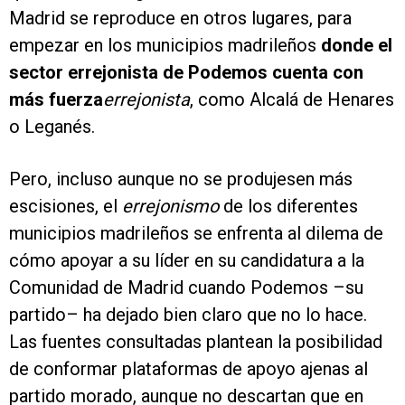
Madrid se reproduce en otros lugares, para
empezar en los municipios madrileños
donde el
sector errejonista de Podemos cuenta con
más fuerza
errejonista
, como Alcalá de Henares
o Leganés.
Pero, incluso aunque no se produjesen más
escisiones, el
errejonismo
de los diferentes
municipios madrileños se enfrenta al dilema de
cómo apoyar a su líder en su candidatura a la
Comunidad de Madrid cuando Podemos –su
partido– ha dejado bien claro que no lo hace.
Las fuentes consultadas plantean la posibilidad
de conformar plataformas de apoyo ajenas al
partido morado, aunque no descartan que en