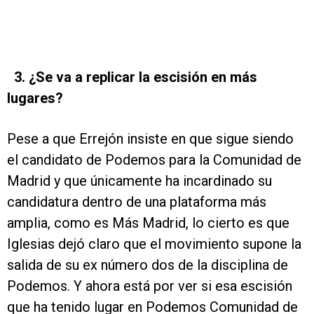
3. ¿Se va a replicar la escisión en más
lugares?
Pese a que Errejón insiste en que sigue siendo
el candidato de Podemos para la Comunidad de
Madrid y que únicamente ha incardinado su
candidatura dentro de una plataforma más
amplia, como es Más Madrid, lo cierto es que
Iglesias dejó claro que el movimiento supone la
salida de su ex número dos de la disciplina de
Podemos. Y ahora está por ver si esa escisión
que ha tenido lugar en Podemos Comunidad de