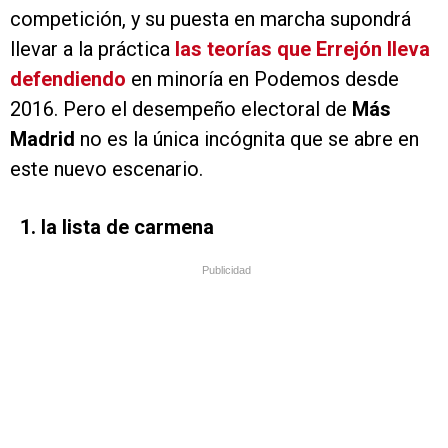
competición, y su puesta en marcha supondrá
llevar a la práctica
las teorías que Errejón lleva
defendiendo
en minoría en Podemos desde
2016. Pero el desempeño electoral de
Más
Madrid
no es la única incógnita que se abre en
este nuevo escenario.
1. la lista de carmena
Publicidad