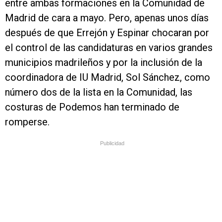
entre ambas formaciones en la Comunidad de
Madrid de cara a mayo. Pero, apenas unos días
después de que Errejón y Espinar chocaran por
el control de las candidaturas en varios grandes
municipios madrileños y por la inclusión de la
coordinadora de IU Madrid, Sol Sánchez, como
número dos de la lista en la Comunidad, las
costuras de Podemos han terminado de
romperse.
Publicidad