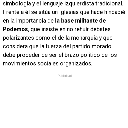
simbología y el lenguaje izquierdista tradicional.
Frente a él se sitúa un Iglesias que hace hincapié
en la importancia de
la base militante de
Podemos
, que insiste en no rehuír debates
polarizantes como el de la monarquía y que
considera que la fuerza del partido morado
debe proceder de ser el brazo político de los
movimientos sociales organizados.
Publicidad