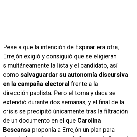
Pese a que la intención de Espinar era otra,
Errejón exigió y consiguió que se eligieran
simultáneamente la lista y el candidato, así
como
salvaguardar su autonomía discursiva
en la campaña electoral
frente a la
dirección pablista. Pero el toma y daca se
extendió durante dos semanas, y el final de la
crisis se precipitó únicamente tras la filtración
de un documento en el que
Carolina
Bescansa
proponía a Errejón un plan para