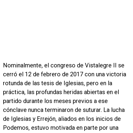
Nominalmente, el congreso de Vistalegre II se
cerró el 12 de febrero de 2017 con una victoria
rotunda de las tesis de Iglesias, pero en la
práctica, las profundas heridas abiertas en el
partido durante los meses previos a ese
cónclave nunca terminaron de suturar. La lucha
de Iglesias y Errejón, aliados en los inicios de
Podemos, estuvo motivada en parte por una