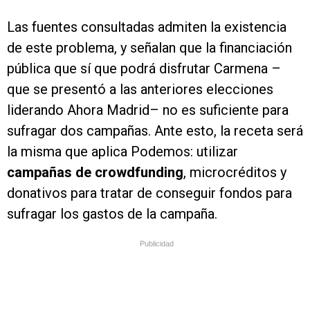
Las fuentes consultadas admiten la existencia
de este problema, y señalan que la financiación
pública que sí que podrá disfrutar Carmena –
que se presentó a las anteriores elecciones
liderando Ahora Madrid– no es suficiente para
sufragar dos campañas. Ante esto, la receta será
la misma que aplica Podemos: utilizar
campañas de crowdfunding
, microcréditos y
donativos para tratar de conseguir fondos para
sufragar los gastos de la campaña.
Publicidad