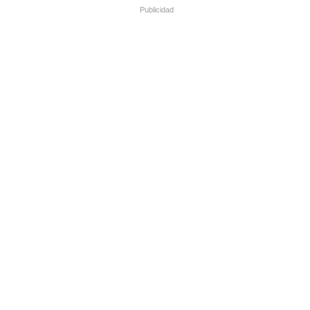
Publicidad