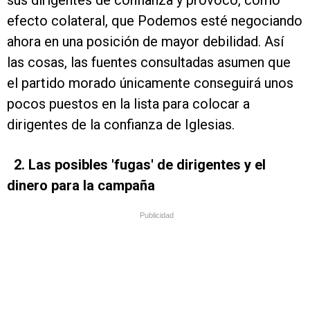
sus dirigentes de confianza y provocó, como
efecto colateral, que Podemos esté negociando
ahora en una posición de mayor debilidad. Así
las cosas, las fuentes consultadas asumen que
el partido morado únicamente conseguirá unos
pocos puestos en la lista para colocar a
dirigentes de la confianza de Iglesias.
2. Las posibles 'fugas' de dirigentes y el
dinero para la campaña
Publicidad