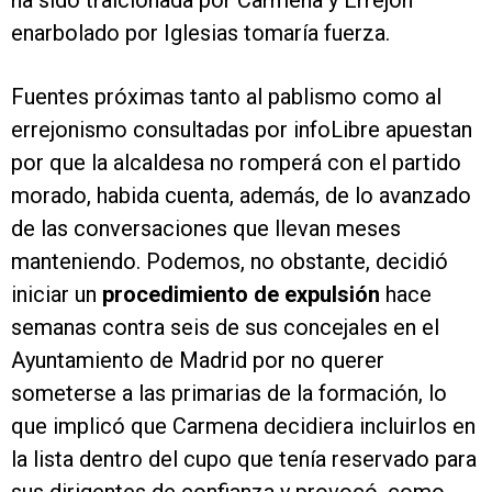
ha sido traicionada por Carmena y Errejón
enarbolado por Iglesias tomaría fuerza.
Fuentes próximas tanto al pablismo como al
errejonismo consultadas por infoLibre apuestan
por que la alcaldesa no romperá con el partido
morado, habida cuenta, además, de lo avanzado
de las conversaciones que llevan meses
manteniendo. Podemos, no obstante, decidió
iniciar un
procedimiento de expulsión
hace
semanas contra seis de sus concejales en el
Ayuntamiento de Madrid por no querer
someterse a las primarias de la formación, lo
que implicó que Carmena decidiera incluirlos en
la lista dentro del cupo que tenía reservado para