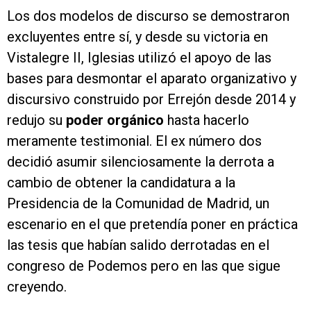
Los dos modelos de discurso se demostraron
excluyentes entre sí, y desde su victoria en
Vistalegre II, Iglesias utilizó el apoyo de las
bases para desmontar el aparato organizativo y
discursivo construido por Errejón desde 2014 y
redujo su
poder orgánico
hasta hacerlo
meramente testimonial. El ex número dos
decidió asumir silenciosamente la derrota a
cambio de obtener la candidatura a la
Presidencia de la Comunidad de Madrid, un
escenario en el que pretendía poner en práctica
las tesis que habían salido derrotadas en el
congreso de Podemos pero en las que sigue
creyendo.