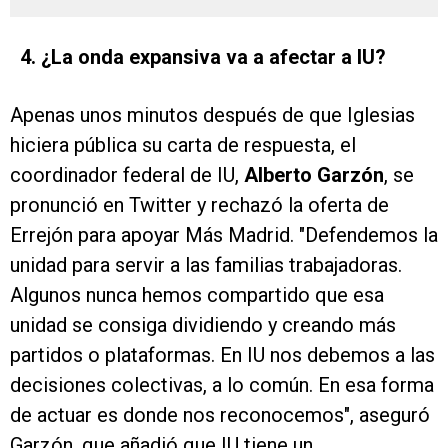
4. ¿La onda expansiva va a afectar a IU?
Apenas unos minutos después de que Iglesias
hiciera pública su carta de respuesta, el
coordinador federal de IU,
Alberto Garzón
, se
pronunció en Twitter y rechazó la oferta de
Errejón para apoyar Más Madrid. "Defendemos la
unidad para servir a las familias trabajadoras.
Algunos nunca hemos compartido que esa
unidad se consiga dividiendo y creando más
partidos o plataformas. En IU nos debemos a las
decisiones colectivas, a lo común. En esa forma
de actuar es donde nos reconocemos", aseguró
Garzón, que añadió que IU tiene un