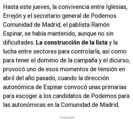
Hasta este jueves, la convivencia entre Iglesias,
Errejón y el secretario general de Podemos
Comunidad de Madrid, el pablista Ramón
Espinar, se había mantenido, aunque no sin
dificultades.
La construcción de la lista
y la
lucha entre sectores para controlarla, así como
para tener el dominio de la campaña y el dicurso,
provocó uno de esos momentos de tensión en
abril del año pasado, cuando la dirección
autonómica de Espinar convocó unas primarias
para escoger a los candidatos de Podemos para
las autonómicas en la Comunidad de Madrid.
Publicidad