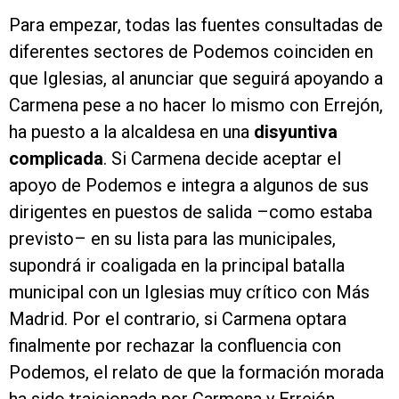
Para empezar, todas las fuentes consultadas de
diferentes sectores de Podemos coinciden en
que Iglesias, al anunciar que seguirá apoyando a
Carmena pese a no hacer lo mismo con Errejón,
ha puesto a la alcaldesa en una
disyuntiva
complicada
. Si Carmena decide aceptar el
apoyo de Podemos e integra a algunos de sus
dirigentes en puestos de salida –como estaba
previsto– en su lista para las municipales,
supondrá ir coaligada en la principal batalla
municipal con un Iglesias muy crítico con Más
Madrid. Por el contrario, si Carmena optara
finalmente por rechazar la confluencia con
Podemos, el relato de que la formación morada