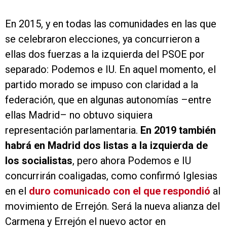
En 2015, y en todas las comunidades en las que
se celebraron elecciones, ya concurrieron a
ellas dos fuerzas a la izquierda del PSOE por
separado: Podemos e IU. En aquel momento, el
partido morado se impuso con claridad a la
federación, que en algunas autonomías –entre
ellas Madrid– no obtuvo siquiera
representación parlamentaria.
En 2019 también
habrá en Madrid dos listas a la izquierda de
los socialistas
, pero ahora Podemos e IU
concurrirán coaligadas, como confirmó Iglesias
en el
duro comunicado con el que respondió
al
movimiento de Errejón. Será la nueva alianza del
Carmena y Errejón el nuevo actor en