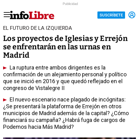
Publicidad
SUSCRÍBETE
EL FUTURO DE LA IZQUIERDA
Los proyectos de Iglesias y Errejón
se enfrentarán en las urnas en
Madrid
La ruptura entre ambos dirigentes es la
confirmación de un alejamiento personal y político
que se inició en 2016 y que quedó reflejado en el
congreso de Vistalegre II
El nuevo escenario nace plagado de incógnitas:
¿Se presentará la plataforma de Errejón en otros
municipios de Madrid además de la capital? ¿Cómo
financiará su campaña? ¿Habrá fuga de cargos de
Podemos hacia Más Madrid?