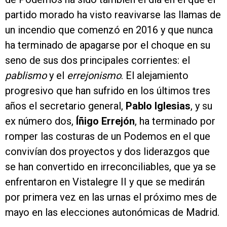
partido morado ha visto reavivarse las llamas de
un incendio que comenzó en 2016 y que nunca
ha terminado de apagarse por el choque en su
seno de sus dos principales corrientes: el
pablismo
y el
errejonismo
. El alejamiento
progresivo que han sufrido en los últimos tres
años el secretario general,
Pablo Iglesias
, y su
ex número dos,
Íñigo Errejón
, ha terminado por
romper las costuras de un Podemos en el que
convivían dos proyectos y dos liderazgos que
se han convertido en irreconciliables, que ya se
enfrentaron en Vistalegre II y que se medirán
por primera vez en las urnas el próximo mes de
mayo en las elecciones autonómicas de Madrid.