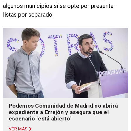
algunos municipios sí se opte por presentar
listas por separado.
Podemos Comunidad de Madrid no abrirá
expediente a Errejón y asegura que el
escenario "está abierto"
VER MÁS