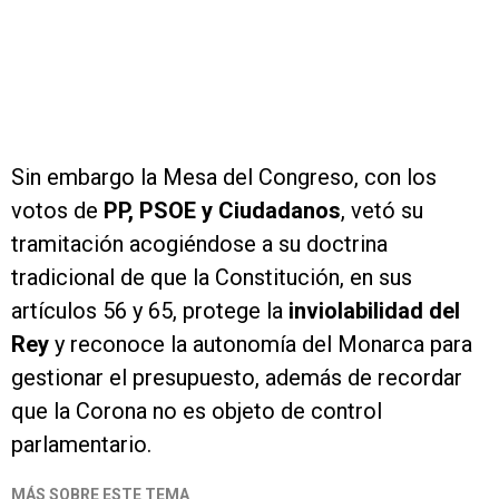
Sin embargo la Mesa del Congreso, con los
votos de
PP, PSOE y Ciudadanos
, vetó su
tramitación acogiéndose a su doctrina
tradicional de que la Constitución, en sus
artículos 56 y 65, protege la
inviolabilidad del
Rey
y reconoce la autonomía del Monarca para
gestionar el presupuesto, además de recordar
que la Corona no es objeto de control
parlamentario.
MÁS SOBRE ESTE TEMA