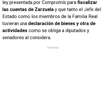
ley presentada por Compromís para
fiscalizar
las cuentas de Zarzuela
y que tanto el Jefe del
Estado como los miembros de la Familia Real
tuvieran una
declaración de bienes y otra de
actividades
como se obliga a diputados y
senadores al considera.
Publicidad