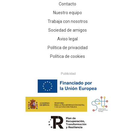
Contacto
Nuestro equipo
Trabaja con nosotros
Sociedad de amigos
Aviso legal
Política de privacidad
Política de cookies
Publicidad