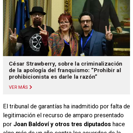
César Strawberry, sobre la criminalización
de la apología del franquismo: “Prohibir al
prohibicionista es darle la razón”
VER MÁS
El tribunal de garantías ha inadmitido por falta de
legitimación el recurso de amparo presentado
por
Joan Baldoví y otros tres diputados
hace