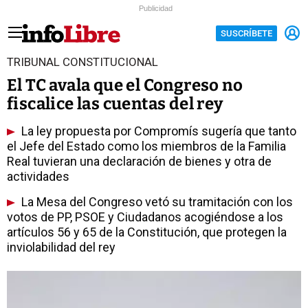
Publicidad
SUSCRÍBETE
TRIBUNAL CONSTITUCIONAL
El TC avala que el Congreso no
fiscalice las cuentas del rey
La ley propuesta por Compromís sugería que tanto
el Jefe del Estado como los miembros de la Familia
Real tuvieran una declaración de bienes y otra de
actividades
La Mesa del Congreso vetó su tramitación con los
votos de PP, PSOE y Ciudadanos acogiéndose a los
artículos 56 y 65 de la Constitución, que protegen la
inviolabilidad del rey