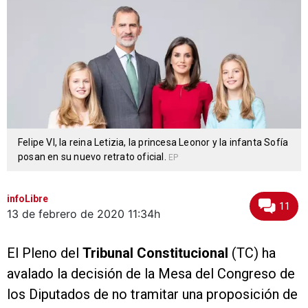
Felipe VI, la reina Letizia, la princesa Leonor y la infanta Sofía
posan en su nuevo retrato oficial.
EP
infoLibre
11
13 de febrero de 2020
11:34h
El Pleno del
Tribunal Constitucional
(TC) ha
avalado la decisión de la Mesa del Congreso de
los Diputados de no tramitar una proposición de