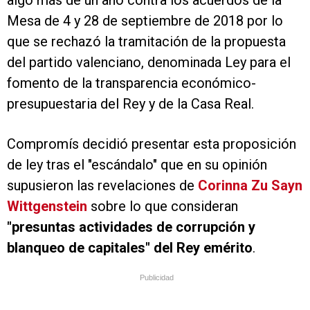
algo más de un año contra los acuerdos de la
Mesa de 4 y 28 de septiembre de 2018 por lo
que se rechazó la tramitación de la propuesta
del partido valenciano, denominada Ley para el
fomento de la transparencia económico-
presupuestaria del Rey y de la Casa Real.
Compromís decidió presentar esta proposición
de ley tras el "escándalo" que en su opinión
supusieron las revelaciones de
Corinna Zu Sayn
Wittgenstein
sobre lo que consideran
"presuntas actividades de
corrupción y
blanqueo de capitales" del Rey emérito
.
Publicidad