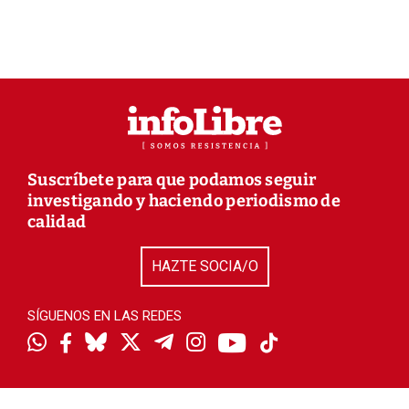
Suscríbete para que podamos seguir
investigando y haciendo periodismo de
calidad
HAZTE SOCIA/O
SÍGUENOS EN LAS REDES