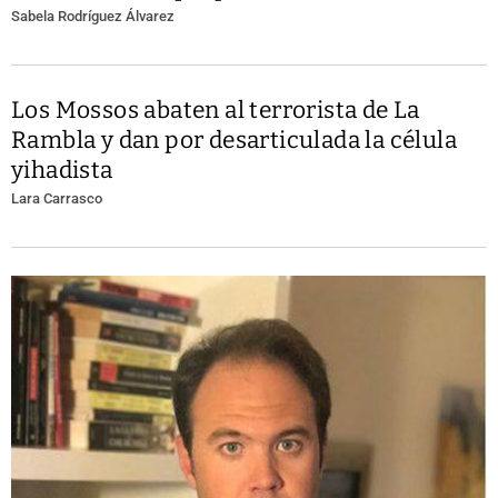
Sabela Rodríguez Álvarez
Los Mossos abaten al terrorista de La
Rambla y dan por desarticulada la célula
yihadista
Lara Carrasco