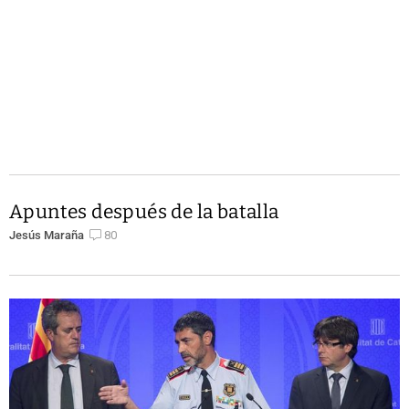
Apuntes después de la batalla
Jesús Maraña
80