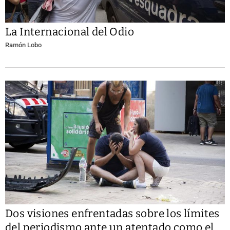
La Internacional del Odio
Ramón Lobo
Dos visiones enfrentadas sobre los límites
del periodismo ante un atentado como el