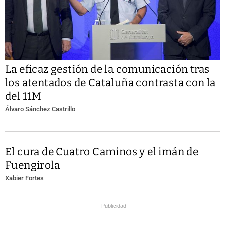
La eficaz gestión de la comunicación tras
los atentados de Cataluña contrasta con la
del 11M
Álvaro Sánchez Castrillo
El cura de Cuatro Caminos y el imán de
Fuengirola
Xabier Fortes
Publicidad