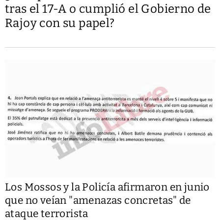
tras el 17-A o cumplió el Gobierno de
Rajoy con su papel?
Los Mossos y la Policía afirmaron en junio
que no veían "amenazas concretas" de
ataque terrorista