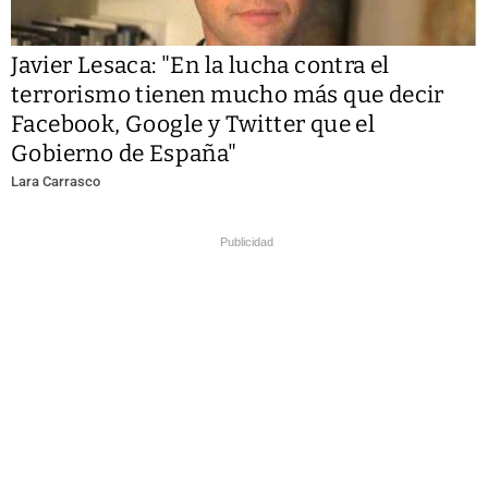
Javier Lesaca: "En la lucha contra el
terrorismo tienen mucho más que decir
Facebook, Google y Twitter que el
Gobierno de España"
Lara Carrasco
Publicidad