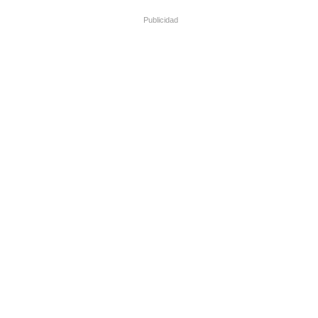
Publicidad