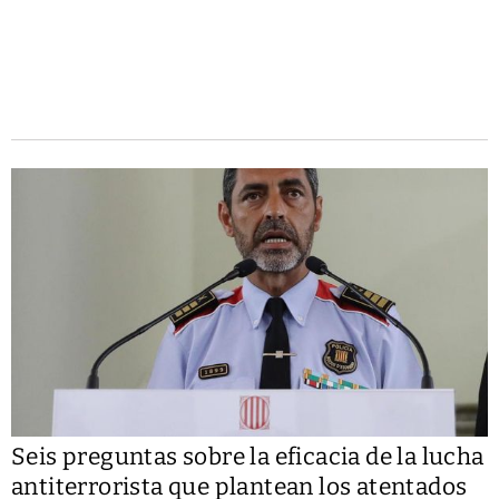
Seis preguntas sobre la eficacia de la lucha
antiterrorista que plantean los atentados