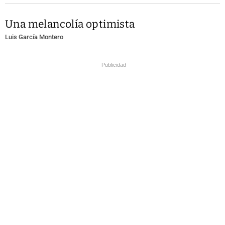
Una melancolía optimista
Luis García Montero
Publicidad