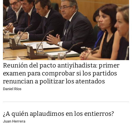
Reunión del pacto antiyihadista: primer
examen para comprobar si los partidos
renuncian a politizar los atentados
Daniel Ríos
¿A quién aplaudimos en los entierros?
Juan Herrera