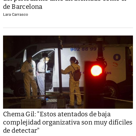
de Barcelona
Lara Carrasco
Chema Gil: "Estos atentados de baja
complejidad organizativa son muy difíciles
de detectar"