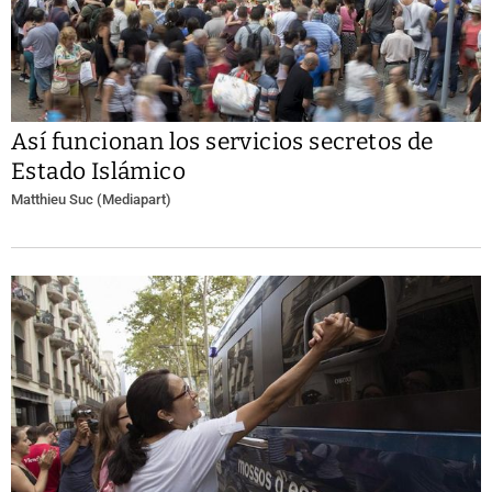
Así funcionan los servicios secretos de
Estado Islámico
Matthieu Suc (Mediapart)