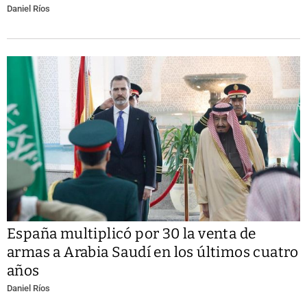
Daniel Ríos
España multiplicó por 30 la venta de
armas a Arabia Saudí en los últimos cuatro
años
Daniel Ríos