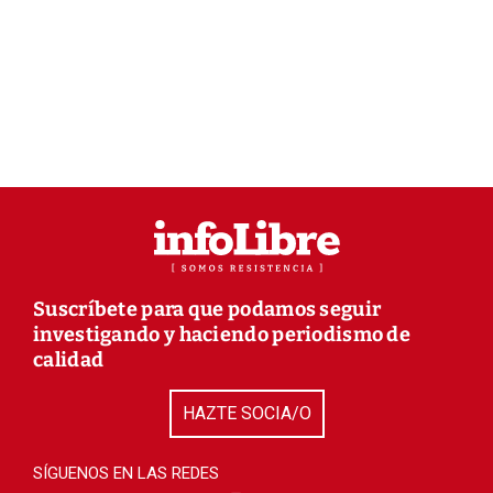
Suscríbete para que podamos seguir
investigando y haciendo periodismo de
calidad
HAZTE SOCIA/O
SÍGUENOS EN LAS REDES