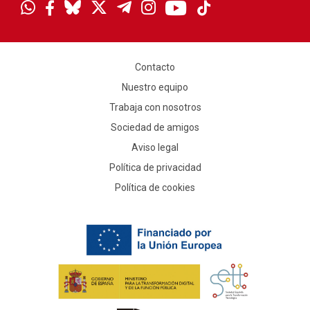
Contacto
Nuestro equipo
Trabaja con nosotros
Sociedad de amigos
Aviso legal
Política de privacidad
Política de cookies