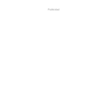
Publicidad