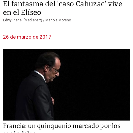
El fantasma del 'caso Cahuzac' vive
en el Elíseo
Edwy Plenel (Mediapart) /
Mariola Moreno
26 de marzo de 2017
Francia: un quinquenio marcado por los