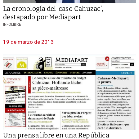
La cronología del ‘caso Cahuzac’,
destapado por Mediapart
INFOLIBRE
19 de marzo de 2013
Una prensa libre en una República