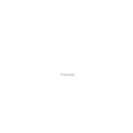
Publicidad