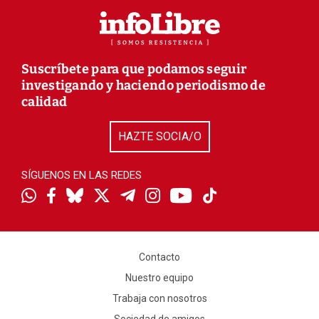
Suscríbete para que podamos seguir
investigando y haciendo periodismo de
calidad
HAZTE SOCIA/O
SÍGUENOS EN LAS REDES
Contacto
Nuestro equipo
Trabaja con nosotros
Sociedad de amigos