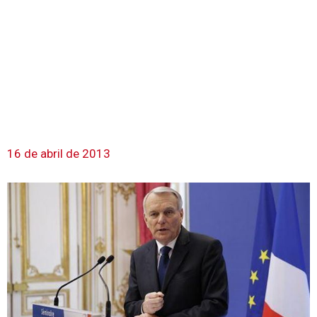
16 de abril de 2013