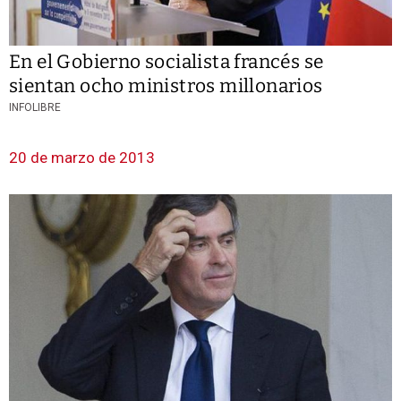
En el Gobierno socialista francés se
sientan ocho ministros millonarios
INFOLIBRE
20 de marzo de 2013