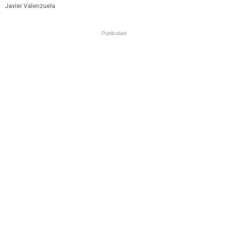
Javier Valenzuela
Publicidad