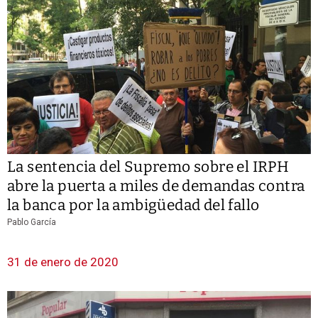
La sentencia del Supremo sobre el IRPH
abre la puerta a miles de demandas contra
la banca por la ambigüedad del fallo
Pablo García
31 de enero de 2020