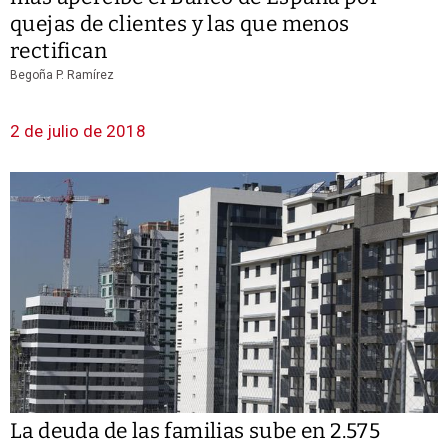
quejas de clientes y las que menos
rectifican
Begoña P. Ramírez
2 de julio de 2018
La deuda de las familias sube en 2.575