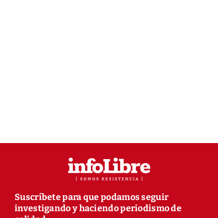
Suscríbete para que podamos seguir
investigando y haciendo periodismo de