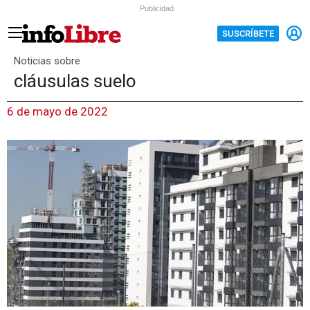
Publicidad
SUSCRÍBETE
Noticias sobre
cláusulas suelo
6 de mayo de 2022