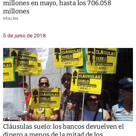
millones en mayo, hasta los 706.058
millones
infoLi bre
5 de junio de 2018
Cláusulas suelo: los bancos devuelven el
dinero a menos de la mitad de los