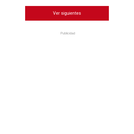
Ver siguientes
Publicidad