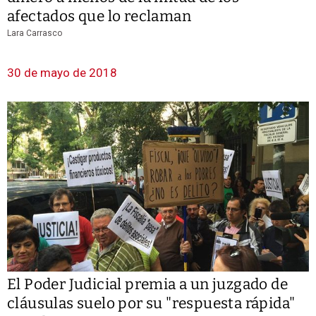
afectados que lo reclaman
Lara Carrasco
30 de mayo de 2018
El Poder Judicial premia a un juzgado de
cláusulas suelo por su "respuesta rápida"