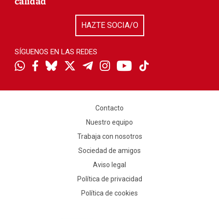
calidad
HAZTE SOCIA/O
SÍGUENOS EN LAS REDES
Contacto
Nuestro equipo
Trabaja con nosotros
Sociedad de amigos
Aviso legal
Política de privacidad
Política de cookies