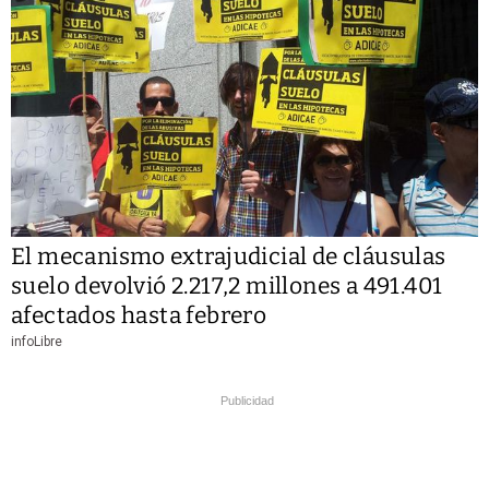
El mecanismo extrajudicial de cláusulas
suelo devolvió 2.217,2 millones a 491.401
afectados hasta febrero
infoLibre
Publicidad