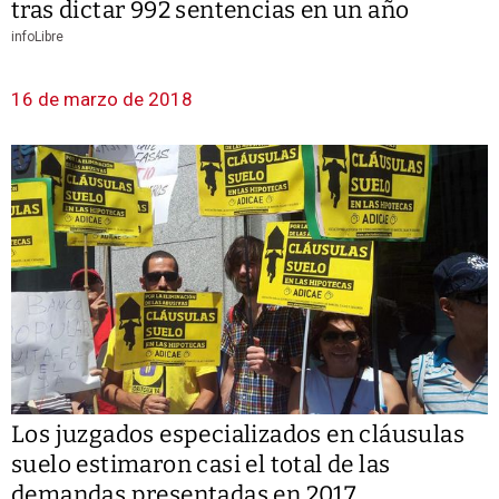
tras dictar 992 sentencias en un año
infoLibre
16 de marzo de 2018
Los juzgados especializados en cláusulas
suelo estimaron casi el total de las
demandas presentadas en 2017