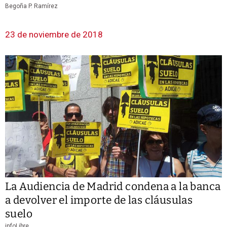
Begoña P. Ramírez
23 de noviembre de 2018
La Audiencia de Madrid condena a la banca
a devolver el importe de las cláusulas
suelo
infoLibre