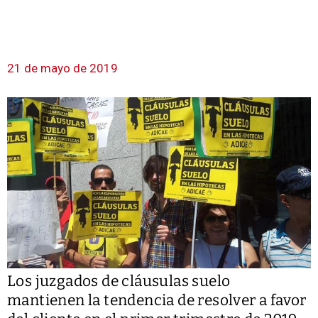
21 de mayo de 2019
Los juzgados de cláusulas suelo
mantienen la tendencia de resolver a favor