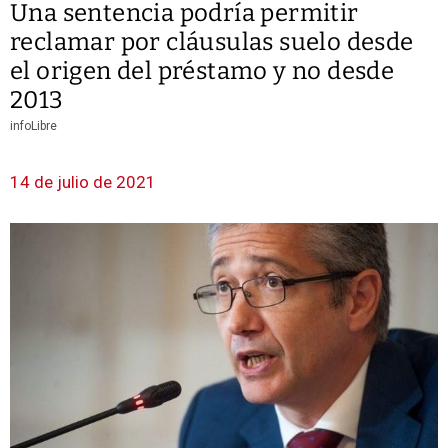
Una sentencia podría permitir
reclamar por cláusulas suelo desde
el origen del préstamo y no desde
2013
infoLibre
14 de julio de 2021