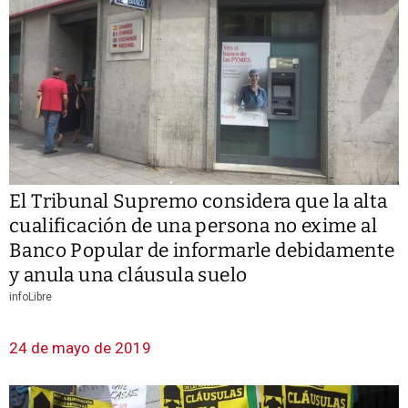
El Tribunal Supremo considera que la alta
cualificación de una persona no exime al
Banco Popular de informarle debidamente
y anula una cláusula suelo
infoLibre
24 de mayo de 2019