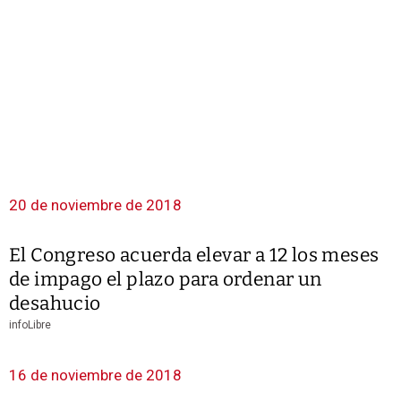
20 de noviembre de 2018
El Congreso acuerda elevar a 12 los meses
de impago el plazo para ordenar un
desahucio
infoLibre
16 de noviembre de 2018