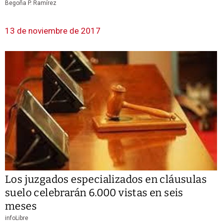
Begoña P. Ramírez
13 de noviembre de 2017
Los juzgados especializados en cláusulas
suelo celebrarán 6.000 vistas en seis
meses
infoLibre