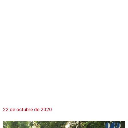
22 de octubre de 2020