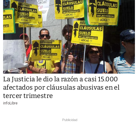
La Justicia le dio la razón a casi 15.000
afectados por cláusulas abusivas en el
tercer trimestre
infoLibre
Publicidad