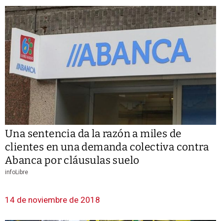
Una sentencia da la razón a miles de
clientes en una demanda colectiva contra
Abanca por cláusulas suelo
infoLibre
14 de noviembre de 2018