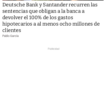
Deutsche Bank y Santander recurren las
sentencias que obligan a la banca a
devolver el 100% de los gastos
hipotecarios a al menos ocho millones de
clientes
Pablo García
Publicidad