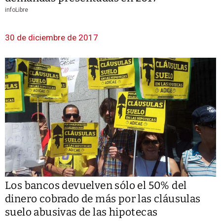
infoLibre
30 de diciembre de 2017
Los bancos devuelven sólo el 50% del
dinero cobrado de más por las cláusulas
suelo abusivas de las hipotecas