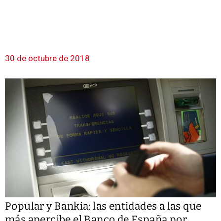
30 de octubre de 2018
Popular y Bankia: las entidades a las que
más apercibe el Banco de España por