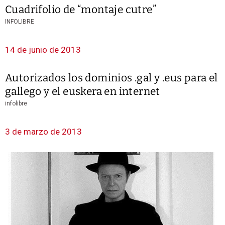
Cuadrifolio de “montaje cutre”
INFOLIBRE
14 de junio de 2013
Autorizados los dominios .gal y .eus para el
gallego y el euskera en internet
infolibre
3 de marzo de 2013