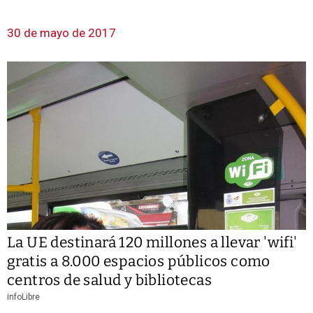
30 de mayo de 2017
La UE destinará 120 millones a llevar 'wifi'
gratis a 8.000 espacios públicos como
centros de salud y bibliotecas
infoLibre