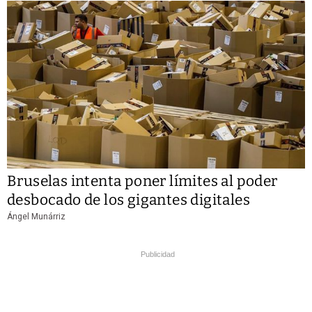
Bruselas intenta poner límites al poder
desbocado de los gigantes digitales
Ángel Munárriz
Publicidad