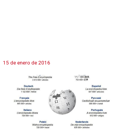
15 de enero de 2016