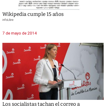
Wikipedia cumple 15 años
infoLibre
7 de mayo de 2014
Los socialistas tachan el correo a