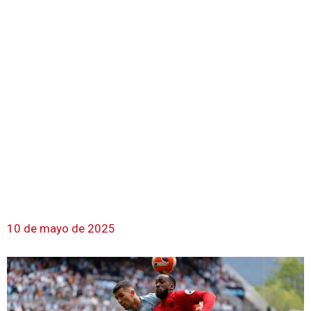
10 de mayo de 2025