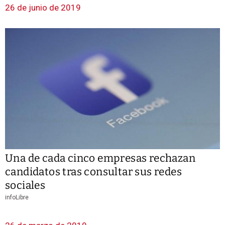
26 de junio de 2019
Una de cada cinco empresas rechazan
candidatos tras consultar sus redes
sociales
infoLibre