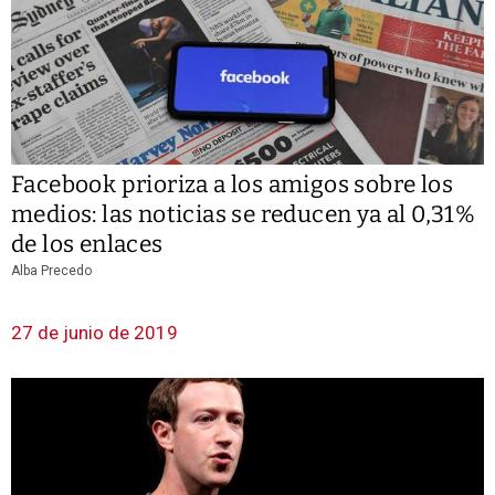
Facebook prioriza a los amigos sobre los
medios: las noticias se reducen ya al 0,31%
de los enlaces
Alba Precedo
27 de junio de 2019