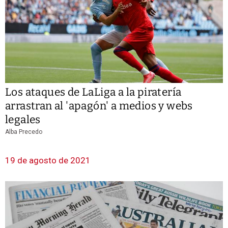
Los ataques de LaLiga a la piratería
arrastran al 'apagón' a medios y webs
legales
Alba Precedo
19 de agosto de 2021