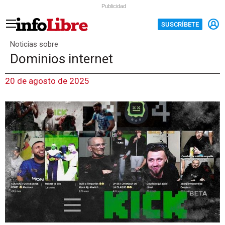
Publicidad
SUSCRÍBETE
Noticias sobre
Dominios internet
20 de agosto de 2025