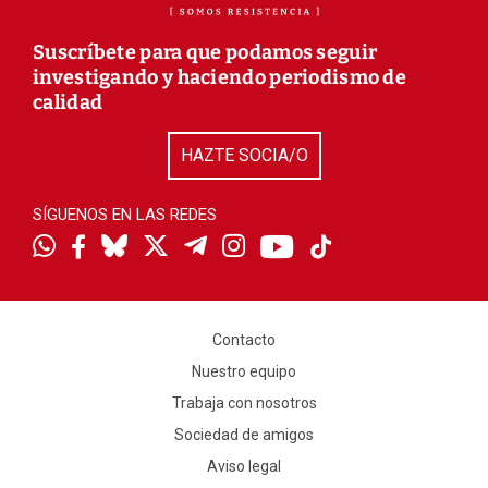
Suscríbete para que podamos seguir
investigando y haciendo periodismo de
calidad
HAZTE SOCIA/O
SÍGUENOS EN LAS REDES
Contacto
Nuestro equipo
Trabaja con nosotros
Sociedad de amigos
Aviso legal