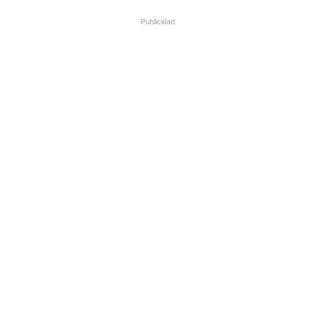
Publicidad