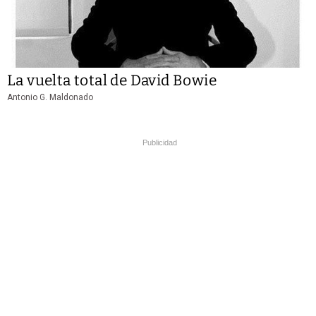
La vuelta total de David Bowie
Antonio G. Maldonado
Publicidad