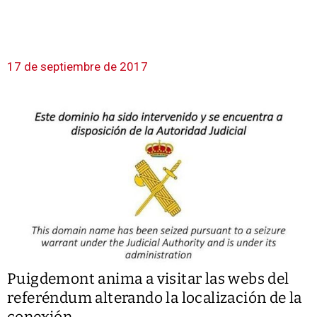
17 de septiembre de 2017
Puigdemont anima a visitar las webs del
referéndum alterando la localización de la
conexión