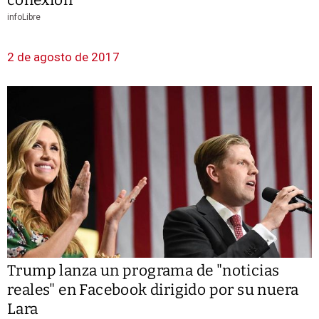
infoLibre
2 de agosto de 2017
Trump lanza un programa de "noticias
reales" en Facebook dirigido por su nuera
Lara