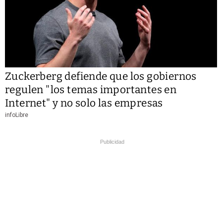
Zuckerberg defiende que los gobiernos
regulen "los temas importantes en
Internet" y no solo las empresas
infoLibre
Publicidad