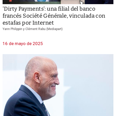
'Dirty Payments': una filial del banco
francés Société Générale, vinculada con
estafas por Internet
Yann Philippin y Clément Rabu (Mediapart)
16 de mayo de 2025