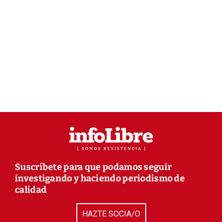
Suscríbete para que podamos seguir
investigando y haciendo periodismo de
calidad
HAZTE SOCIA/O