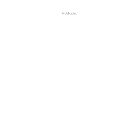
Publicidad