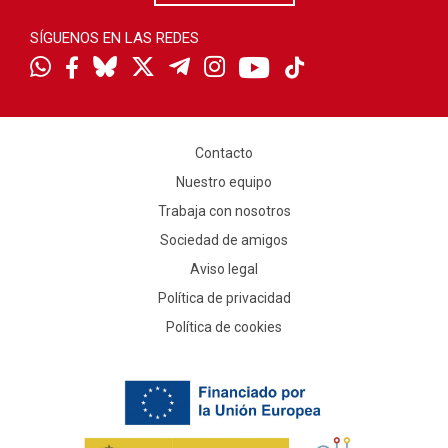
SÍGUENOS EN LAS REDES
Contacto
Nuestro equipo
Trabaja con nosotros
Sociedad de amigos
Aviso legal
Política de privacidad
Política de cookies