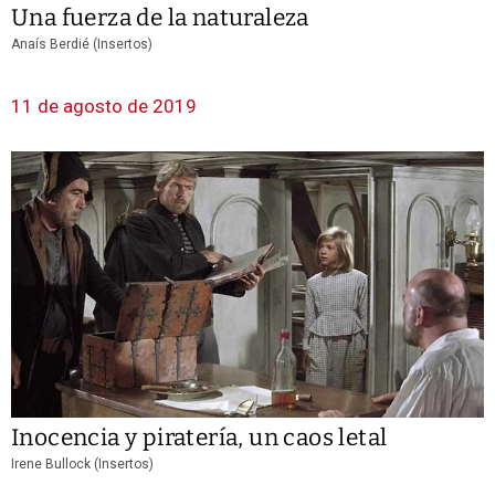
Una fuerza de la naturaleza
Anaís Berdié (Insertos)
11 de agosto de 2019
Inocencia y piratería, un caos letal
Irene Bullock (Insertos)