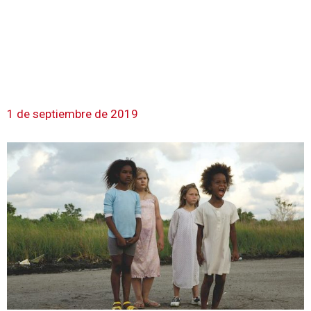
1 de septiembre de 2019