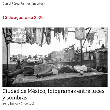
Daniel Pérez Pamies (Insertos)
13 de agosto de 2020
Ciudad de México, fotogramas entre luces
y sombras
Irene Bullock (Insertos)