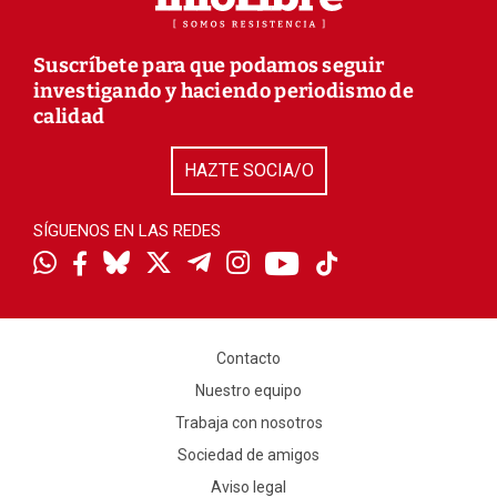
Suscríbete para que podamos seguir
investigando y haciendo periodismo de
calidad
HAZTE SOCIA/O
SÍGUENOS EN LAS REDES
Contacto
Nuestro equipo
Trabaja con nosotros
Sociedad de amigos
Aviso legal