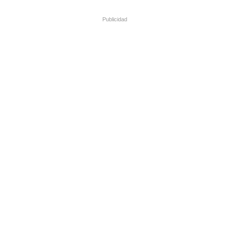
Publicidad