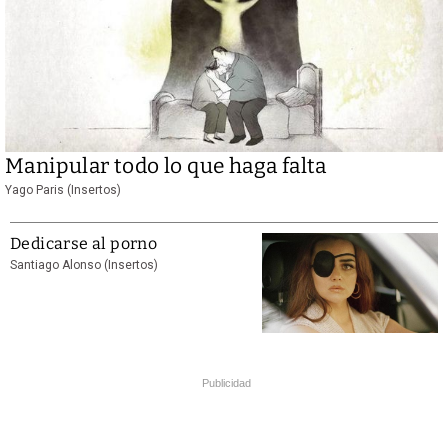
Manipular todo lo que haga falta
Yago Paris (Insertos)
Dedicarse al porno
Santiago Alonso (Insertos)
Publicidad