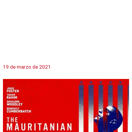
19 de marzo de 2021