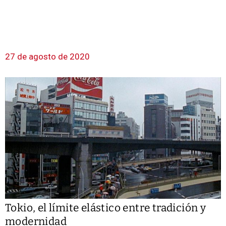
27 de agosto de 2020
Tokio, el límite elástico entre tradición y
modernidad