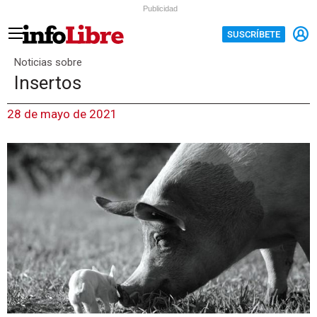
Publicidad
SUSCRÍBETE
Noticias sobre
Insertos
28 de mayo de 2021