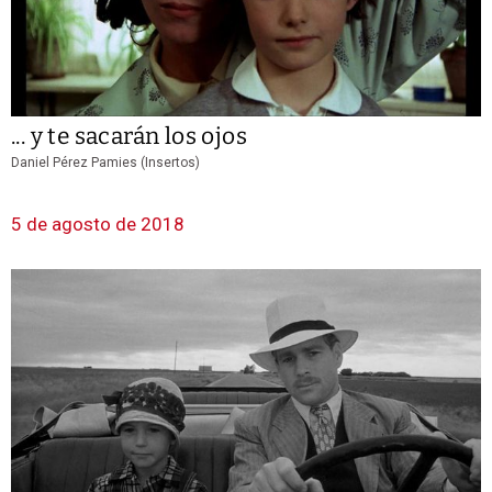
... y te sacarán los ojos
Daniel Pérez Pamies (Insertos)
5 de agosto de 2018