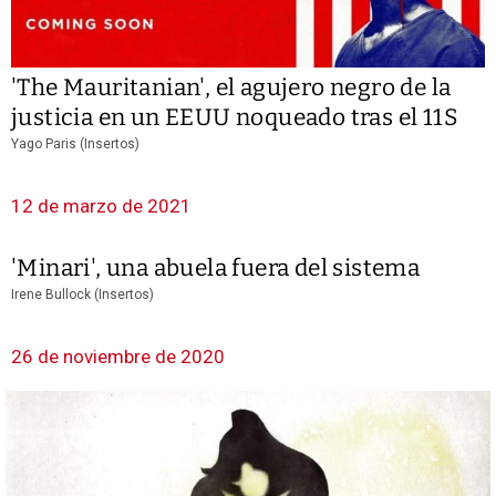
'The Mauritanian', el agujero negro de la
justicia en un EEUU noqueado tras el 11S
Yago Paris (Insertos)
12 de marzo de 2021
'Minari', una abuela fuera del sistema
Irene Bullock (Insertos)
26 de noviembre de 2020