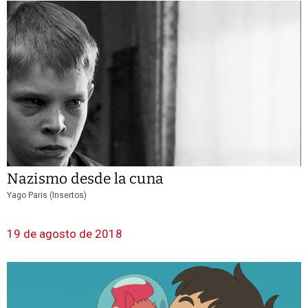
Nazismo desde la cuna
Yago Paris (Insertos)
19 de agosto de 2018