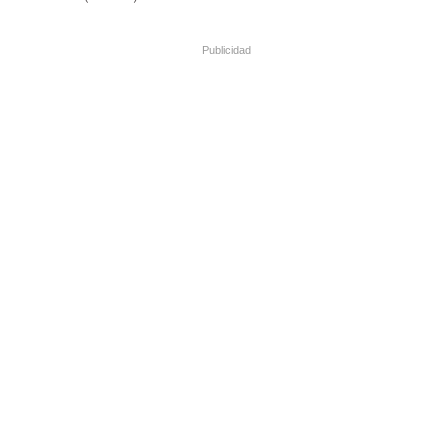
Publicidad