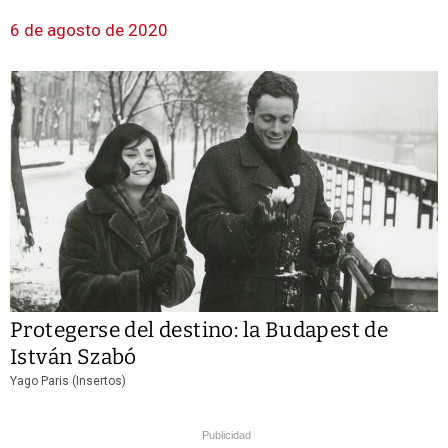
6 de agosto de 2020
Protegerse del destino: la Budapest de
István Szabó
Yago Paris (Insertos)
Publicidad