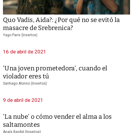
Quo Vadis, Aida?: ¿Por qué no se evitó la
masacre de Srebrenica?
Yago Paris (Insertos)
16 de abril de 2021
'Una joven prometedora', cuando el
violador eres tú
Santiago Alonso (Insertos)
9 de abril de 2021
'La nube' o cómo vender el alma a los
saltamontes
Anaís Berdié (Insertos)