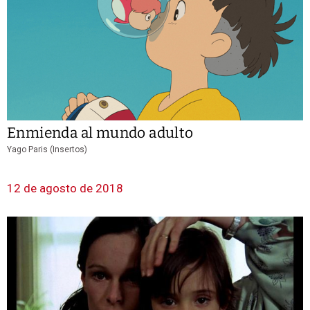
Enmienda al mundo adulto
Yago Paris (Insertos)
12 de agosto de 2018