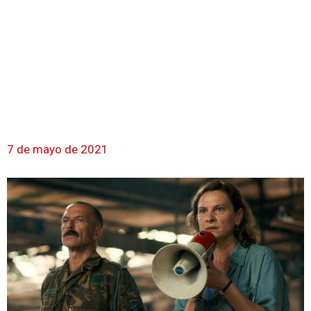
7 de mayo de 2021