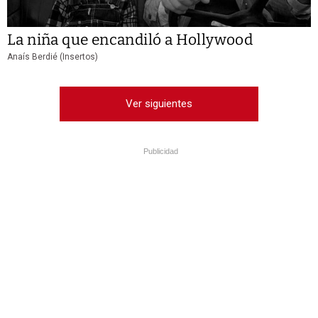
La niña que encandiló a Hollywood
Anaís Berdié (Insertos)
Ver siguientes
Publicidad