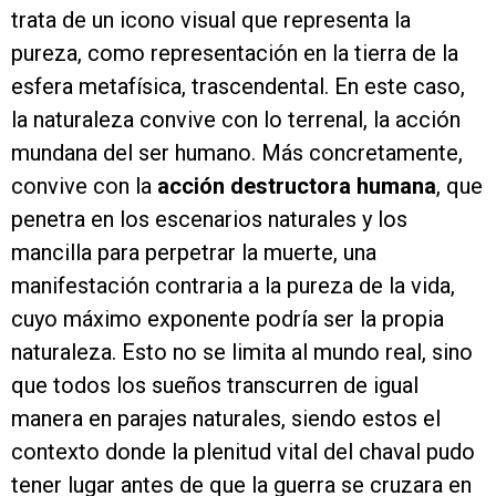
trata de un icono visual que representa la
pureza, como representación en la tierra de la
esfera metafísica, trascendental. En este caso,
la naturaleza convive con lo terrenal, la acción
mundana del ser humano. Más concretamente,
convive con la
acción destructora humana
, que
penetra en los escenarios naturales y los
mancilla para perpetrar la muerte, una
manifestación contraria a la pureza de la vida,
cuyo máximo exponente podría ser la propia
naturaleza. Esto no se limita al mundo real, sino
que todos los sueños transcurren de igual
manera en parajes naturales, siendo estos el
contexto donde la plenitud vital del chaval pudo
tener lugar antes de que la guerra se cruzara en