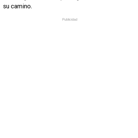
su camino.
Publicidad