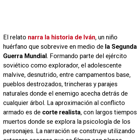
El relato
narra la historia de Iván
, un niño
huérfano que sobrevive en medio de
la Segunda
Guerra Mundial
. Formando parte del ejército
soviético como explorador, el adolescente
malvive, desnutrido, entre campamentos base,
pueblos destrozados, trincheras y parajes
naturales donde el enemigo acecha detrás de
cualquier árbol. La aproximación al conflicto
armado es de
corte realista
, con largos tiempos
muertos donde se explora la psicología de los
personajes. La narración se construye utilizando