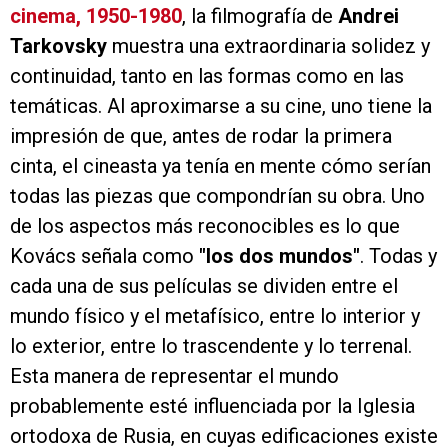
cinema, 1950-1980
, la filmografía de
Andrei
Tarkovsky
muestra una extraordinaria solidez y
continuidad, tanto en las formas como en las
temáticas. Al aproximarse a su cine, uno tiene la
impresión de que, antes de rodar la primera
cinta, el cineasta ya tenía en mente cómo serían
todas las piezas que compondrían su obra. Uno
de los aspectos más reconocibles es lo que
Kovács señala como
"los dos mundos"
. Todas y
cada una de sus películas se dividen entre el
mundo físico y el metafísico, entre lo interior y
lo exterior, entre lo trascendente y lo terrenal.
Esta manera de representar el mundo
probablemente esté influenciada por la Iglesia
ortodoxa de Rusia, en cuyas edificaciones existe