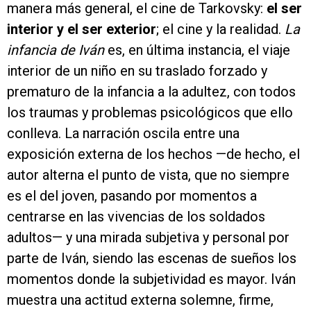
manera más general, el cine de Tarkovsky:
el ser
interior y el ser exterior
; el cine y la realidad.
La
infancia de Iván
es, en última instancia, el viaje
interior de un niño en su traslado forzado y
prematuro de la infancia a la adultez, con todos
los traumas y problemas psicológicos que ello
conlleva. La narración oscila entre una
exposición externa de los hechos —de hecho, el
autor alterna el punto de vista, que no siempre
es el del joven, pasando por momentos a
centrarse en las vivencias de los soldados
adultos— y una mirada subjetiva y personal por
parte de Iván, siendo las escenas de sueños los
momentos donde la subjetividad es mayor. Iván
muestra una actitud externa solemne, firme,