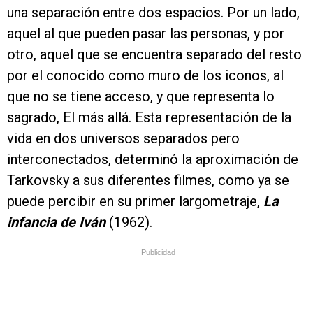
una separación entre dos espacios. Por un lado,
aquel al que pueden pasar las personas, y por
otro, aquel que se encuentra separado del resto
por el conocido como muro de los iconos, al
que no se tiene acceso, y que representa lo
sagrado, El más allá. Esta representación de la
vida en dos universos separados pero
interconectados, determinó la aproximación de
Tarkovsky a sus diferentes filmes, como ya se
puede percibir en su primer largometraje,
La
infancia de Iván
(1962).
Publicidad