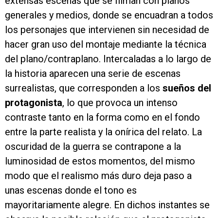
extensas escenas que se filman con planos
generales y medios, donde se encuadran a todos
los personajes que intervienen sin necesidad de
hacer gran uso del montaje mediante la técnica
del plano/contraplano. Intercaladas a lo largo de
la historia aparecen una serie de escenas
surrealistas, que corresponden a los
sueños del
protagonista
, lo que provoca un intenso
contraste tanto en la forma como en el fondo
entre la parte realista y la onírica del relato. La
oscuridad de la guerra se contrapone a la
luminosidad de estos momentos, del mismo
modo que el realismo más duro deja paso a
unas escenas donde el tono es
mayoritariamente alegre. En dichos instantes se