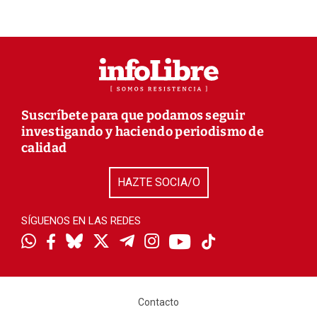
Suscríbete para que podamos seguir
investigando y haciendo periodismo de
calidad
HAZTE SOCIA/O
SÍGUENOS EN LAS REDES
Contacto