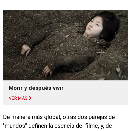
Morir y después vivir
VER MÁS
De manera más global, otras dos parejas de
"mundos" definen la esencia del filme, y, de