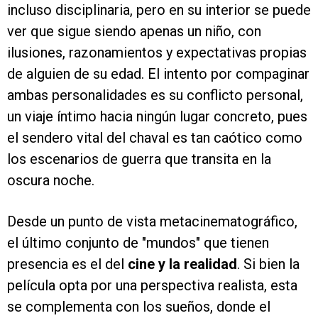
incluso disciplinaria, pero en su interior se puede
ver que sigue siendo apenas un niño, con
ilusiones, razonamientos y expectativas propias
de alguien de su edad. El intento por compaginar
ambas personalidades es su conflicto personal,
un viaje íntimo hacia ningún lugar concreto, pues
el sendero vital del chaval es tan caótico como
los escenarios de guerra que transita en la
oscura noche.
Desde un punto de vista metacinematográfico,
el último conjunto de "mundos" que tienen
presencia es el del
cine y la realidad
. Si bien la
película opta por una perspectiva realista, esta
se complementa con los sueños, donde el