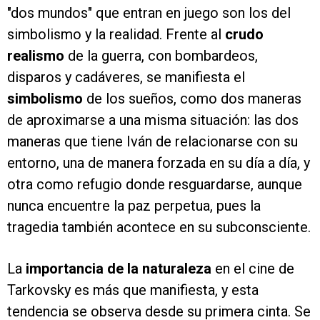
"dos mundos" que entran en juego son los del
simbolismo y la realidad. Frente al
crudo
realismo
de la guerra, con bombardeos,
disparos y cadáveres, se manifiesta el
simbolismo
de los sueños, como dos maneras
de aproximarse a una misma situación: las dos
maneras que tiene Iván de relacionarse con su
entorno, una de manera forzada en su día a día, y
otra como refugio donde resguardarse, aunque
nunca encuentre la paz perpetua, pues la
tragedia también acontece en su subconsciente.
La
importancia de la naturaleza
en el cine de
Tarkovsky es más que manifiesta, y esta
tendencia se observa desde su primera cinta. Se