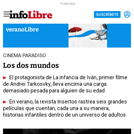
Publicidad
SUSCRÍBETE
veranoLibre
CINEMA PARADISO
Los dos mundos
El protagonista de La infancia de Iván, primer filme
de Andrei Tarkosvky, lleva encima una carga
demasiado pesada para alguien de su edad
En verano, la revista Insertos rastrea seis grandes
películas que cuentan, cada una a su manera,
historias infantiles dentro de un universo de adultos