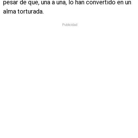
pesar de que, una a una, lo han convertido en un
alma torturada.
Publicidad