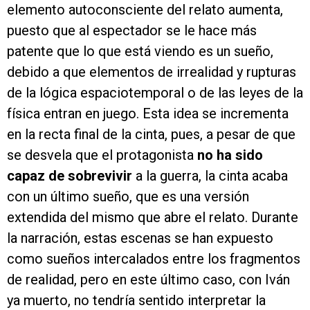
elemento autoconsciente del relato aumenta,
puesto que al espectador se le hace más
patente que lo que está viendo es un sueño,
debido a que elementos de irrealidad y rupturas
de la lógica espaciotemporal o de las leyes de la
física entran en juego. Esta idea se incrementa
en la recta final de la cinta, pues, a pesar de que
se desvela que el protagonista
no ha sido
capaz de sobrevivir
a la guerra, la cinta acaba
con un último sueño, que es una versión
extendida del mismo que abre el relato. Durante
la narración, estas escenas se han expuesto
como sueños intercalados entre los fragmentos
de realidad, pero en este último caso, con Iván
ya muerto, no tendría sentido interpretar la