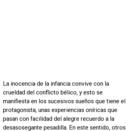
La inocencia de la infancia convive con la
crueldad del conflicto bélico, y esto se
manifiesta en los sucesivos sueños que tiene el
protagonista, unas experiencias oníricas que
pasan con facilidad del alegre recuerdo a la
desasosegante pesadilla. En este sentido, otros