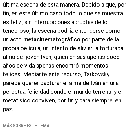
última escena de esta manera. Debido a que, por
fin, en este último caso todo lo que se muestra
es feliz, sin interrupciones abruptas de lo
tenebroso, la escena podría entenderse como
un acto
metacinematográfico
por parte de la
propia película, un intento de aliviar la torturada
alma del joven Iván, quien en sus apenas doce
años de vida apenas encontró momentos
felices. Mediante este recurso, Tarkovsky
parece querer capturar el alma de Iván en una
perpetua felicidad donde el mundo terrenal y el
metafísico conviven, por fin y para siempre, en
paz.
MÁS SOBRE ESTE TEMA