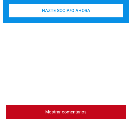
HAZTE SOCIA/O AHORA
Mostrar comentarios