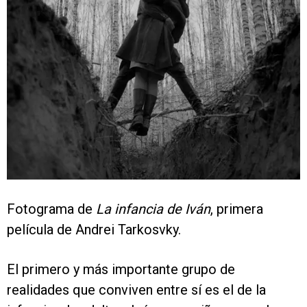
Fotograma de
La infancia de Iván
, primera
película de Andrei Tarkosvky.
El primero y más importante grupo de
realidades que conviven entre sí es el de la