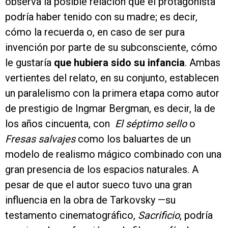
observa la posible relación que el protagonista
podría haber tenido con su madre; es decir,
cómo la recuerda o, en caso de ser pura
invención por parte de su subconsciente, cómo
le gustaría
que hubiera sido su infancia
. Ambas
vertientes del relato, en su conjunto, establecen
un paralelismo con la primera etapa como autor
de prestigio de Ingmar Bergman, es decir, la de
los años cincuenta, con
El séptimo sello
o
Fresas salvajes
como los baluartes de un
modelo de realismo mágico combinado con una
gran presencia de los espacios naturales. A
pesar de que el autor sueco tuvo una gran
influencia en la obra de Tarkovsky —su
testamento cinematográfico,
Sacrificio
, podría