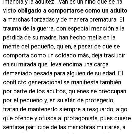
infancia y la adultez. Iván es un niño que se ha
visto
obligado a comportarse como un adulto
a marchas forzadas y de manera prematura. El
trauma de la guerra, con especial mención a la
pérdida de su madre, han hecho mella en la
mente del pequeño, quien, a pesar de que se
comporta como un soldado más, deja traslucir
en su mirada que lleva encima una carga
demasiado pesada para alguien de su edad. El
conflicto generacional se manifiesta también
por parte de los adultos, quienes se preocupan
por el pequeño y, en su afán de protegerlo,
tratan de mantenerlo siempre a resguardo, algo
que ofende y ofusca al protagonista, pues quiere
sentirse partícipe de las maniobras militares, a