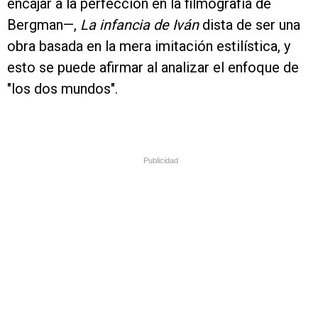
encajar a la perfección en la filmografía de
Bergman—,
La infancia de Iván
dista de ser una
obra basada en la mera imitación estilística, y
esto se puede afirmar al analizar el enfoque de
"los dos mundos".
Publicidad