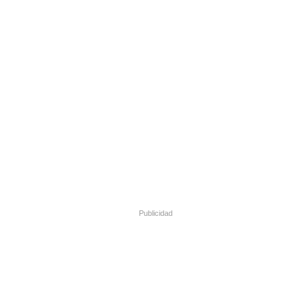
Publicidad