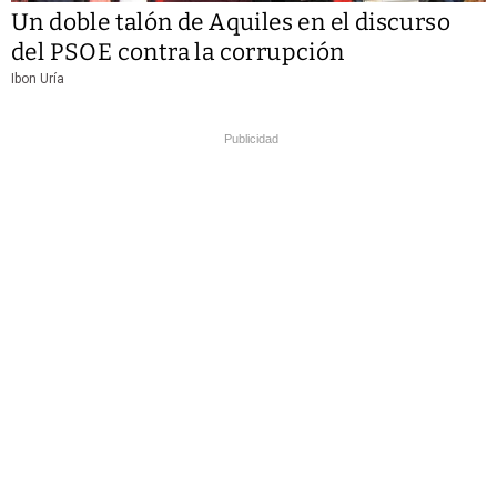
Un doble talón de Aquiles en el discurso
del PSOE contra la corrupción
Ibon Uría
Publicidad