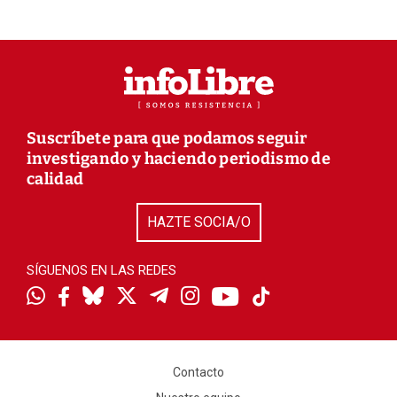
Suscríbete para que podamos seguir
investigando y haciendo periodismo de
calidad
HAZTE SOCIA/O
SÍGUENOS EN LAS REDES
Contacto