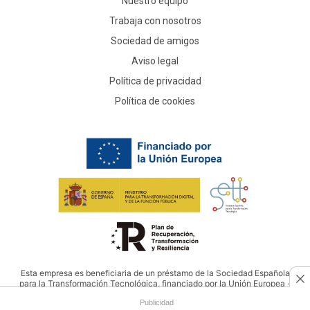
Nuestro equipo
Trabaja con nosotros
Sociedad de amigos
Aviso legal
Política de privacidad
Política de cookies
Esta empresa es beneficiaria de un préstamo de la Sociedad Española
para la Transformación Tecnológica, financiado por la Unión Europea -
NextGenerationEU
Publicidad