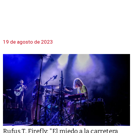
19 de agosto de 2023
Rufus T. Firefly: "El miedo a la carretera