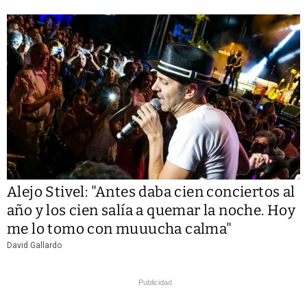
Alejo Stivel: "Antes daba cien conciertos al
año y los cien salía a quemar la noche. Hoy
me lo tomo con muuucha calma"
David Gallardo
Publicidad