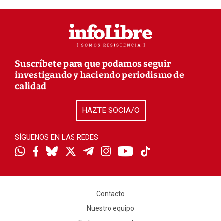
Suscríbete para que podamos seguir
investigando y haciendo periodismo de
calidad
HAZTE SOCIA/O
SÍGUENOS EN LAS REDES
Contacto
Nuestro equipo