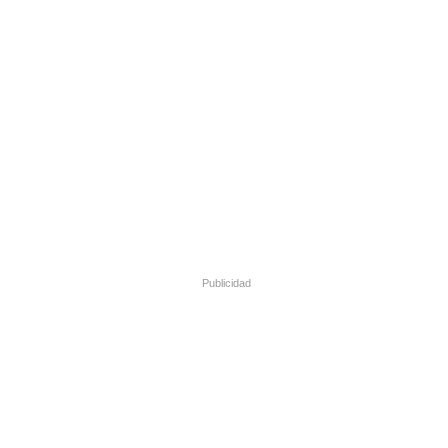
Publicidad