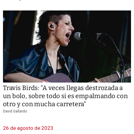
Travis Birds: "A veces llegas destrozada a
un bolo, sobre todo si es empalmando con
otro y con mucha carretera"
David Gallardo
26 de agosto de 2023