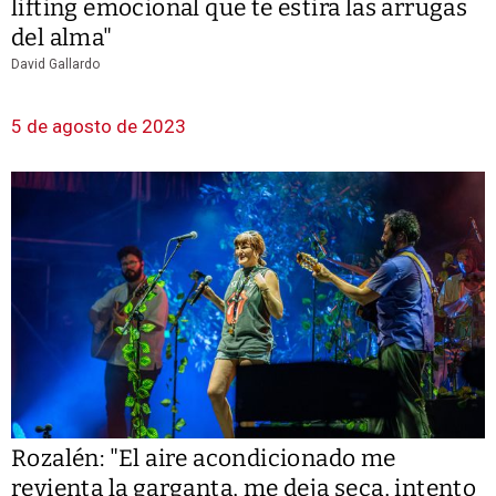
lifting emocional que te estira las arrugas
del alma"
David Gallardo
5 de agosto de 2023
Rozalén: "El aire acondicionado me
revienta la garganta, me deja seca, intento