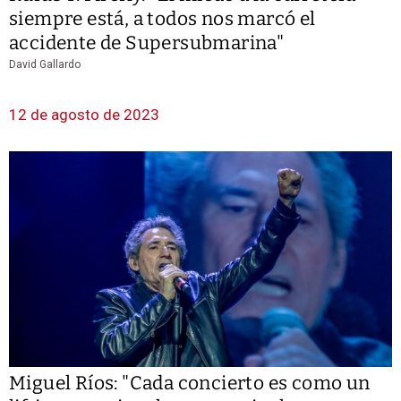
siempre está, a todos nos marcó el
accidente de Supersubmarina"
David Gallardo
12 de agosto de 2023
Miguel Ríos: "Cada concierto es como un