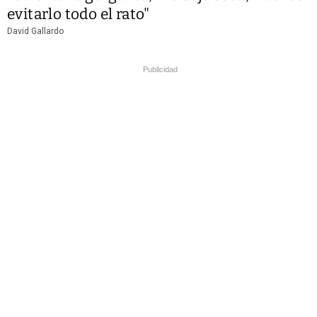
evitarlo todo el rato"
David Gallardo
Publicidad