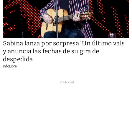
Sabina lanza por sorpresa 'Un último vals'
y anuncia las fechas de su gira de
despedida
infoLibre
Publicidad