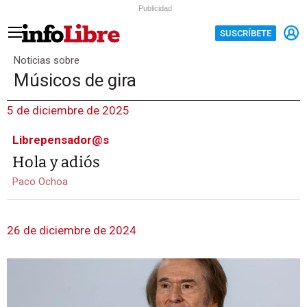
Publicidad
SUSCRÍBETE
Noticias sobre
Músicos de gira
5 de diciembre de 2025
Librepensador@s
Hola y adiós
Paco Ochoa
26 de diciembre de 2024