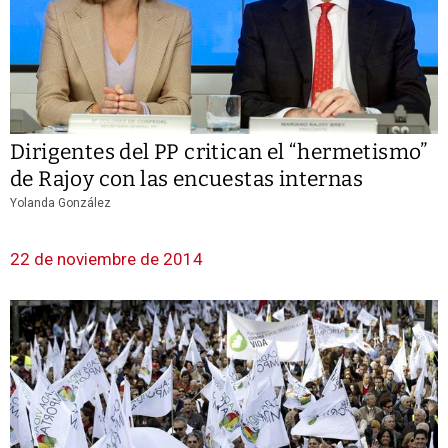
Dirigentes del PP critican el “hermetismo”
de Rajoy con las encuestas internas
Yolanda González
22 de noviembre de 2014