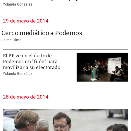
Yolanda González
29 de mayo de 2014
Cerco mediático a Podemos
Jaime Olmo
El PP ve en el éxito de
Podemos un “filón” para
movilizar a su electorado
Yolanda González
28 de mayo de 2014