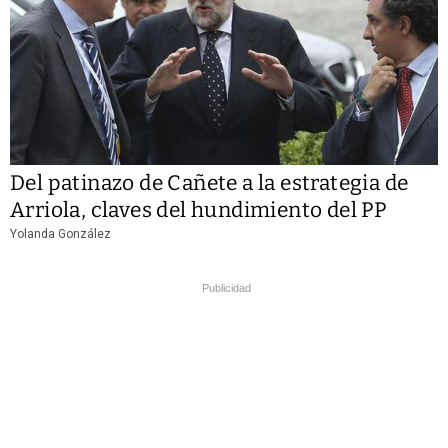
Del patinazo de Cañete a la estrategia de
Arriola, claves del hundimiento del PP
Yolanda González
Publicidad