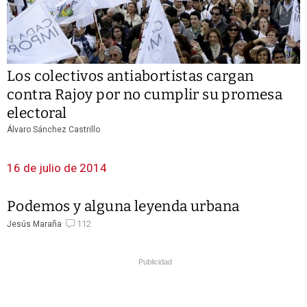
Los colectivos antiabortistas cargan
contra Rajoy por no cumplir su promesa
electoral
Álvaro Sánchez Castrillo
16 de julio de 2014
Podemos y alguna leyenda urbana
112
Jesús Maraña
Publicidad