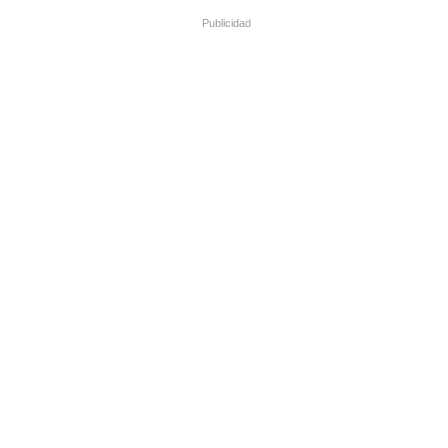
Publicidad