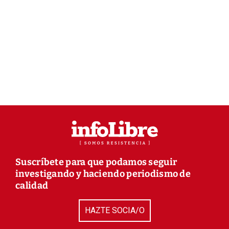
Suscríbete para que podamos seguir
investigando y haciendo periodismo de
calidad
HAZTE SOCIA/O