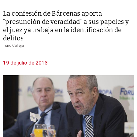
La confesión de Bárcenas aporta
“presunción de veracidad” a sus papeles y
el juez ya trabaja en la identificación de
delitos
Tono Calleja
19 de julio de 2013