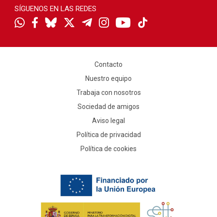
SÍGUENOS EN LAS REDES
Contacto
Nuestro equipo
Trabaja con nosotros
Sociedad de amigos
Aviso legal
Política de privacidad
Política de cookies