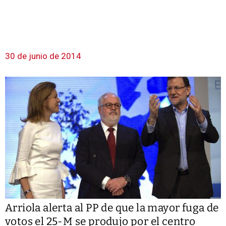
30 de junio de 2014
Arriola alerta al PP de que la mayor fuga de
votos el 25-M se produjo por el centro