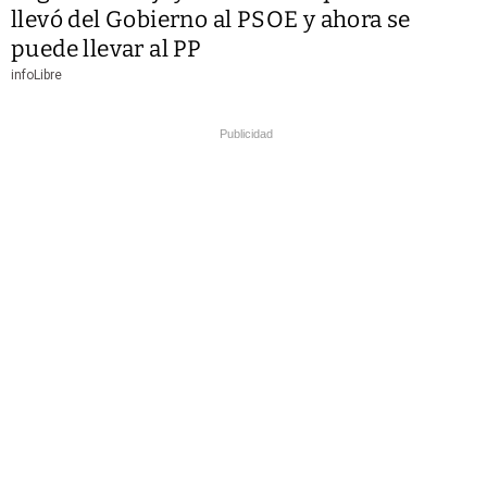
llevó del Gobierno al PSOE y ahora se
puede llevar al PP
infoLibre
Publicidad