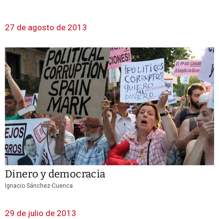
27 de agosto de 2013
Dinero y democracia
Ignacio Sánchez-Cuenca
29 de julio de 2013