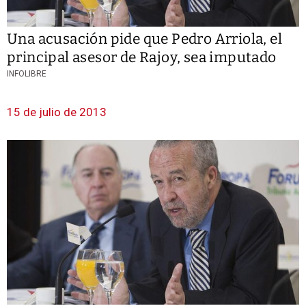
Una acusación pide que Pedro Arriola, el
principal asesor de Rajoy, sea imputado
INFOLIBRE
15 de julio de 2013