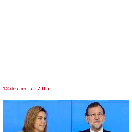
13 de enero de 2015