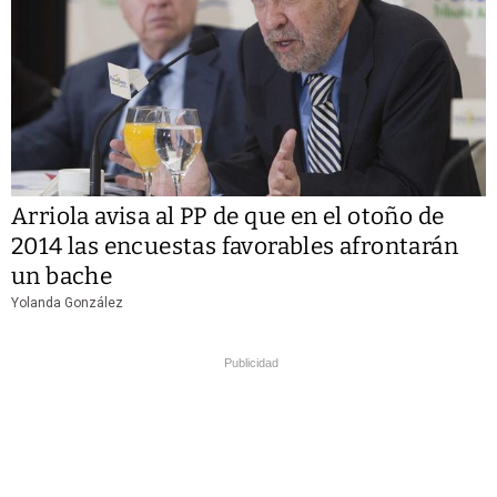
Arriola avisa al PP de que en el otoño de
2014 las encuestas favorables afrontarán
un bache
Yolanda González
Publicidad