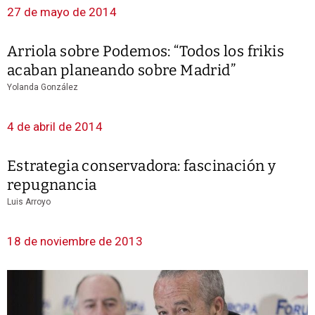
27 de mayo de 2014
Arriola sobre Podemos: “Todos los frikis
acaban planeando sobre Madrid”
Yolanda González
4 de abril de 2014
Estrategia conservadora: fascinación y
repugnancia
Luis Arroyo
18 de noviembre de 2013