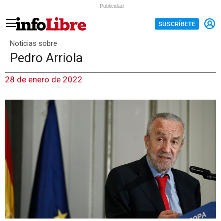
Publicidad
SUSCRÍBETE
Noticias sobre
Pedro Arriola
28 de enero de 2022