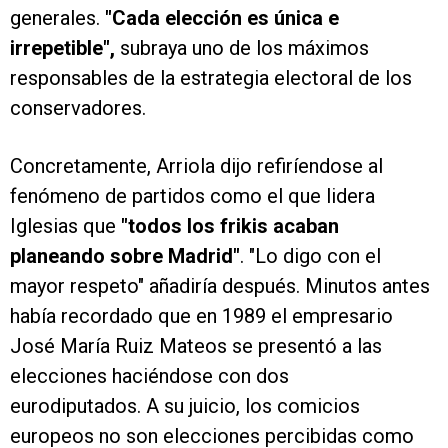
generales.
"Cada elección es única e
irrepetible",
subraya uno de los máximos
responsables de la estrategia electoral de los
conservadores.
Concretamente, Arriola dijo refiríendose al
fenómeno de partidos como el que lidera
Iglesias que
"todos los frikis acaban
planeando sobre Madrid"
. "Lo digo con el
mayor respeto" añadiría después. Minutos antes
había recordado que en 1989 el empresario
José María Ruiz Mateos se presentó a las
elecciones haciéndose con dos
eurodiputados. A su juicio, los comicios
europeos no son elecciones percibidas como