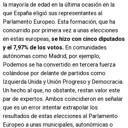
la mayoría de edad en la última ocasión en la
que España eligió sus representantes al
Parlamento Europeo. Esta formación, que ha
concurrido por primera vez a unas elecciones
en estas europeas,
se hizo con cinco diputados
y el 7,97% de los votos.
En comunidades
autónomas como Madrid, por ejemplo,
Podemos se ha convertido en tercera fuerza
colándose por delante de partidos como
Izquierda Unida y Unión Progreso y Democracia.
Un hecho al que, no obstante, restan valor este
par de expertos. Ambos coincidieron en señalar
que es un error intentar extrapolar los
resultados de estas elecciones al Parlamento
Europeo a unas municipales, autonómicas o