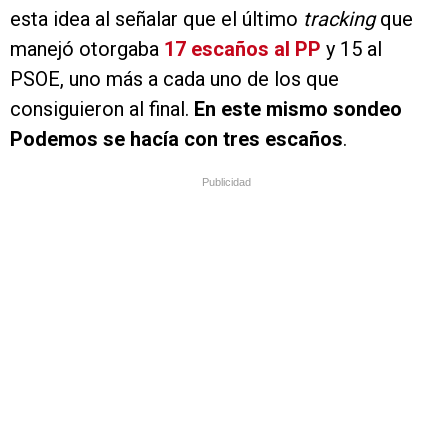
esta idea al señalar que el último
tracking
que
manejó otorgaba
17 escaños al PP
y 15 al
PSOE, uno más a cada uno de los que
consiguieron al final.
En este mismo sondeo
Podemos se hacía con tres escaños
.
Publicidad