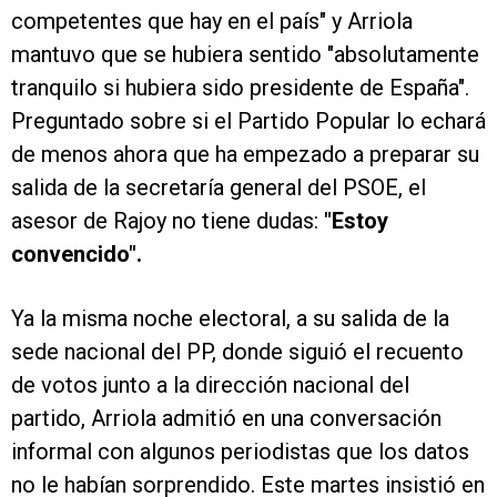
competentes que hay en el país" y Arriola
mantuvo que se hubiera sentido "absolutamente
tranquilo si hubiera sido presidente de España".
Preguntado sobre si el Partido Popular lo echará
de menos ahora que ha empezado a preparar su
salida de la secretaría general del PSOE, el
asesor de Rajoy no tiene dudas:
"Estoy
convencido".
Ya la misma noche electoral, a su salida de la
sede nacional del PP, donde siguió el recuento
de votos junto a la dirección nacional del
partido, Arriola admitió en una conversación
informal con algunos periodistas que los datos
no le habían sorprendido. Este martes insistió en