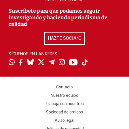
Suscríbete para que podamos seguir
investigando y haciendo periodismo de
calidad
HAZTE SOCIA/O
SÍGUENOS EN LAS REDES
Contacto
Nuestro equipo
Trabaja con nosotros
Sociedad de amigos
Aviso legal
Política de privacidad