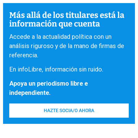
Más allá de los titulares está la
información que cuenta
Accede a la actualidad política con un
análisis riguroso y de la mano de firmas de
referencia.
En infoLibre, información sin ruido.
Apoya un periodismo libre e
independiente.
HAZTE SOCIA/O AHORA