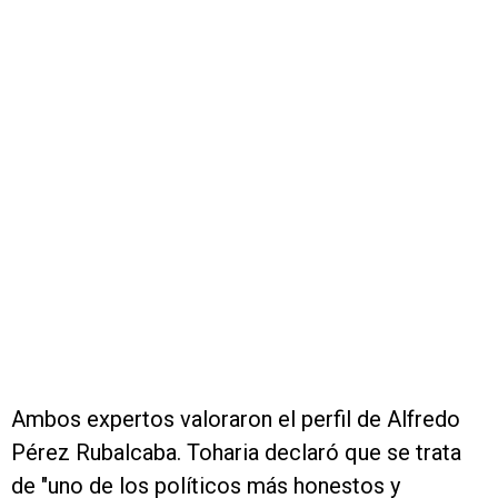
Ambos expertos valoraron el perfil de Alfredo
Pérez Rubalcaba. Toharia declaró que se trata
de "uno de los políticos más honestos y