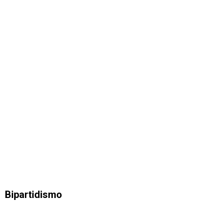
Bipartidismo