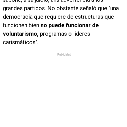
grandes partidos. No obstante señaló que "una
democracia que requiere de estructuras que
funcionen bien
no puede funcionar de
voluntarismo,
programas o líderes
carismáticos".
Publicidad