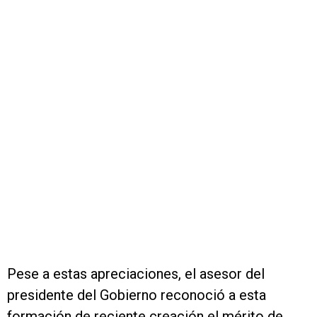
Pese a estas apreciaciones, el asesor del
presidente del Gobierno reconoció a esta
formación de reciente creación el mérito de