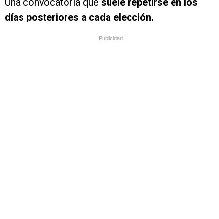
Una convocatoria que
suele repetirse en los
días posteriores a cada elección.
Publicidad