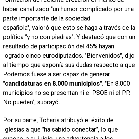
haber canalizado "un humor complicado por una
parte importante de la sociedad
española", valoró que esto se haga a través de la
política "y no con piedras". Y destacó que con un
resultado de participación del 45% hayan
logrado cinco eurodiputados. "Bienvenidos", dijo
al tiempo que exponía sus dudas respecto a que
Podemos fuese a ser capaz de generar
"candidaturas en 8.000 municipios"
. "En 8.000
municipios no se presentan ni el PSOE ni el PP.
No pueden", subrayó.
Por su parte, Toharia atribuyó el éxito de
Iglesias a que "ha sabido conectar", lo que
supone, a su juicio, una advertencia a los