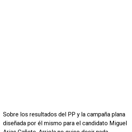
Sobre los resultados del PP y la campaña plana
diseñada por él mismo para el candidato Miguel