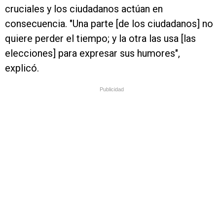
cruciales y los ciudadanos actúan en
consecuencia. "Una parte [de los ciudadanos] no
quiere perder el tiempo; y la otra las usa [las
elecciones] para expresar sus humores",
explicó.
Publicidad