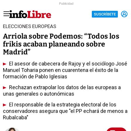
Publicidad
SUSCRÍBETE
ELECCIONES EUROPEAS
Arriola sobre Podemos: “Todos los
frikis acaban planeando sobre
Madrid”
El asesor de cabecera de Rajoy y el sociólogo José
Manuel Toharia ponen en cuarentena el éxito de la
formación de Pablo Iglesias
Rechazan extrapolar los datos de las europeas a
unas generales o autonómicas
El responsable de la estrategia electoral de los
conservadores asegura que "el PP echará de menos a
Rubalcaba"