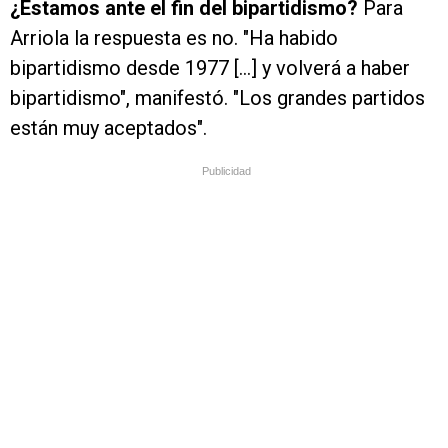
¿Estamos ante el fin del bipartidismo?
Para
Arriola la respuesta es no. "Ha habido
bipartidismo desde 1977 [...] y volverá a haber
bipartidismo", manifestó. "Los grandes partidos
están muy aceptados".
Publicidad