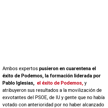
Ambos expertos
pusieron en cuarentena el
éxito de Podemos, la formación liderada por
Pablo Iglesias,
el éxito de Podemos,
y
atribuyeron sus resultados a la movilización de
exvotantes del PSOE, de IU y gente que no había
votado con anterioridad por no haber alcanzado