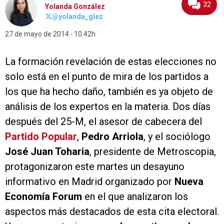
32
Yolanda González
@yolanda_glez
27 de mayo de 2014
10:42h
La formación revelación de estas elecciones no
solo está en el punto de mira de los partidos a
los que ha hecho daño, también es ya objeto de
análisis de los expertos en la materia. Dos días
después del 25-M, el asesor de cabecera del
Partido Popular
,
Pedro Arriola
, y el sociólogo
José Juan Toharia
, presidente de Metroscopia,
protagonizaron este martes un desayuno
informativo en Madrid organizado por
Nueva
Economía Forum
en el que analizaron los
aspectos más destacados de esta cita electoral.