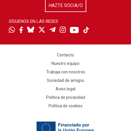
HAZTE SOCIA/O
SÍGUENOS EN LAS REDES
Contacto
Nuestro equipo
Trabaja con nosotros
Sociedad de amigos
Aviso legal
Política de privacidad
Política de cookies