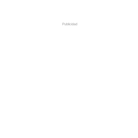
Publicidad