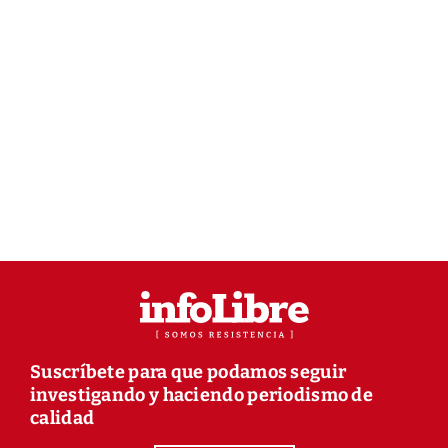
Suscríbete para que podamos seguir
investigando y haciendo periodismo de
calidad