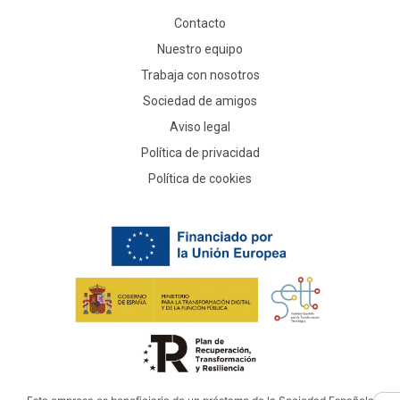
Contacto
Nuestro equipo
Trabaja con nosotros
Sociedad de amigos
Aviso legal
Política de privacidad
Política de cookies