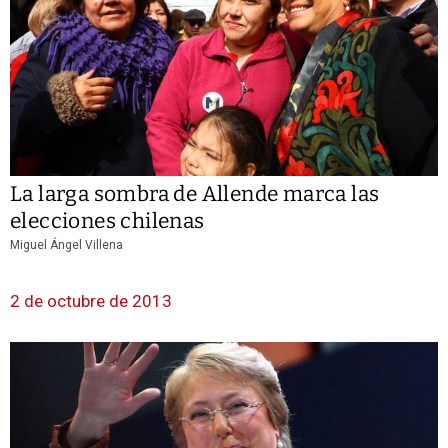
La larga sombra de Allende marca las
elecciones chilenas
Miguel Ángel Villena
2 de octubre de 2013