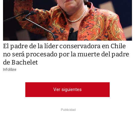
El padre de la líder conservadora en Chile
no será procesado por la muerte del padre
de Bachelet
Infolibre
Ver siguientes
Publicidad