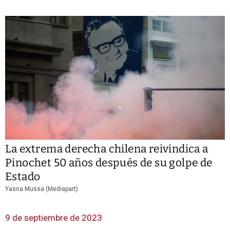
La extrema derecha chilena reivindica a
Pinochet 50 años después de su golpe de
Estado
Yasna Mussa (Mediapart)
9 de septiembre de 2023