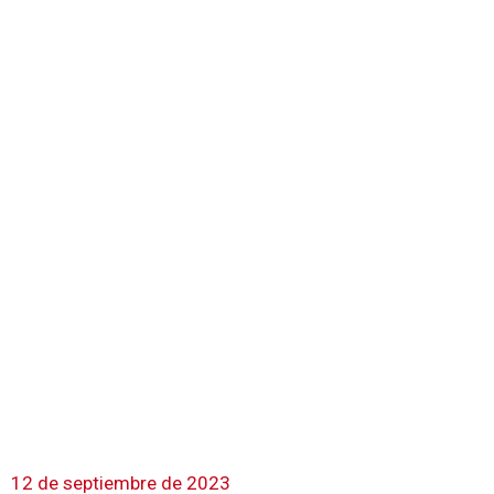
12 de septiembre de 2023