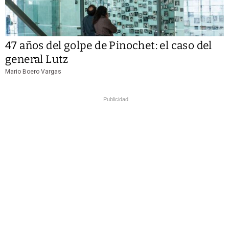
47 años del golpe de Pinochet: el caso del
general Lutz
Mario Boero Vargas
Publicidad