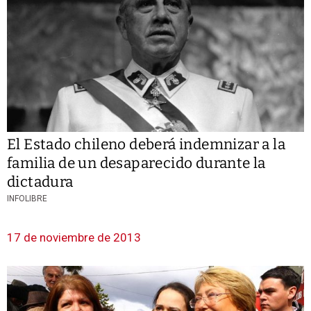
El Estado chileno deberá indemnizar a la
familia de un desaparecido durante la
dictadura
INFOLIBRE
17 de noviembre de 2013