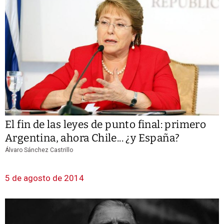
El fin de las leyes de punto final: primero
Argentina, ahora Chile... ¿y España?
Álvaro Sánchez Castrillo
5 de agosto de 2014