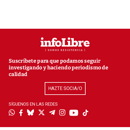
Suscríbete para que podamos seguir
investigando y haciendo periodismo de
calidad
HAZTE SOCIA/O
SÍGUENOS EN LAS REDES