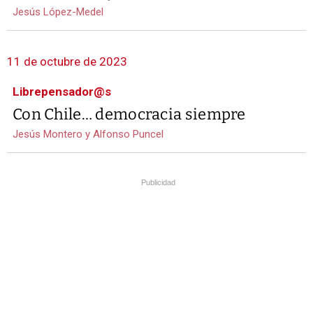
Jesús López-Medel
11 de octubre de 2023
Librepensador@s
Con Chile… democracia siempre
Jesús Montero y Alfonso Puncel
Publicidad