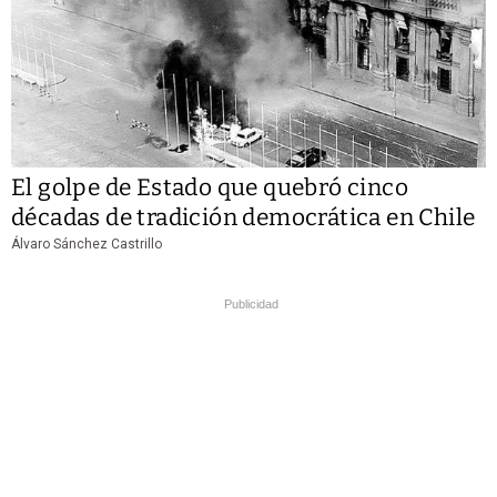
El golpe de Estado que quebró cinco
décadas de tradición democrática en Chile
Álvaro Sánchez Castrillo
Publicidad