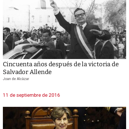
Cincuenta años después de la victoria de
Salvador Allende
Joan de Alcàzar
11 de septiembre de 2016