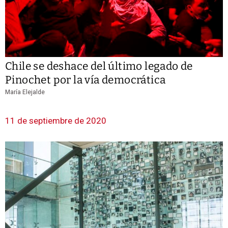
Chile se deshace del último legado de
Pinochet por la vía democrática
María Elejalde
11 de septiembre de 2020