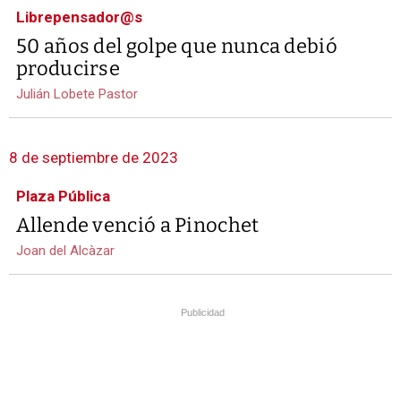
Librepensador@s
50 años del golpe que nunca debió
producirse
Julián Lobete Pastor
8 de septiembre de 2023
Plaza Pública
Allende venció a Pinochet
Joan del Alcàzar
Publicidad