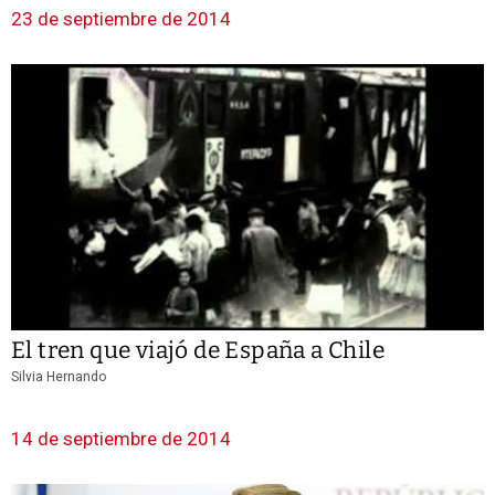
23 de septiembre de 2014
El tren que viajó de España a Chile
Silvia Hernando
14 de septiembre de 2014