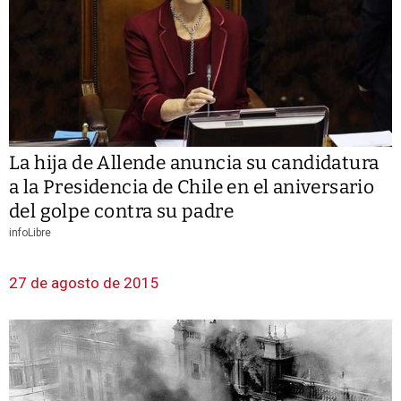
La hija de Allende anuncia su candidatura
a la Presidencia de Chile en el aniversario
del golpe contra su padre
infoLibre
27 de agosto de 2015