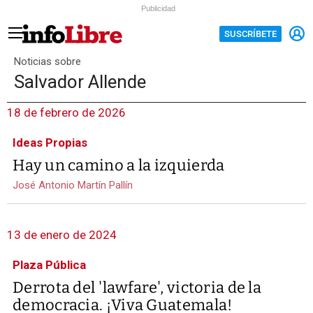
Publicidad
SUSCRÍBETE
Noticias sobre
Salvador Allende
18 de febrero de 2026
Ideas Propias
Hay un camino a la izquierda
José Antonio Martín Pallín
13 de enero de 2024
Plaza Pública
Derrota del 'lawfare', victoria de la
democracia. ¡Viva Guatemala!