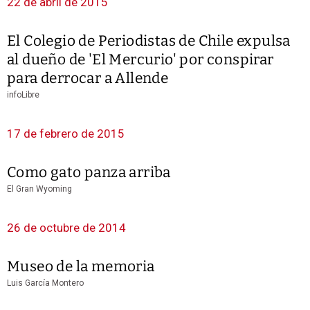
22 de abril de 2015
El Colegio de Periodistas de Chile expulsa
al dueño de 'El Mercurio' por conspirar
para derrocar a Allende
infoLibre
17 de febrero de 2015
Como gato panza arriba
El Gran Wyoming
26 de octubre de 2014
Museo de la memoria
Luis García Montero