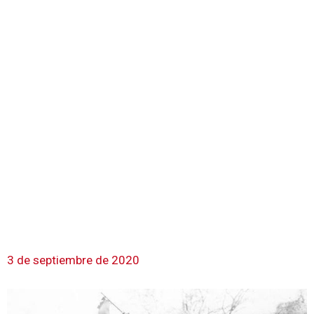
3 de septiembre de 2020