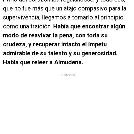
que no fue más que un atajo compasivo para la
supervivencia, llegamos a tomarlo al principio
como una traición.
Había que encontrar algún
modo de reavivar la pena, con toda su
crudeza, y recuperar intacto el ímpetu
admirable de su talento y su generosidad.
Había que releer a Almudena.
Publicidad