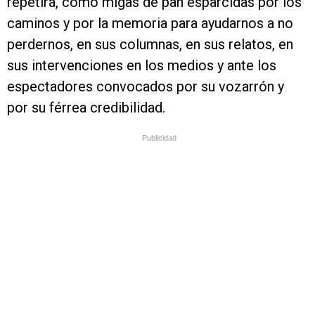
repetirá, como migas de pan esparcidas por los
caminos y por la memoria para ayudarnos a no
perdernos, en sus columnas, en sus relatos, en
sus intervenciones en los medios y ante los
espectadores convocados por su vozarrón y
por su férrea credibilidad.
Publicidad