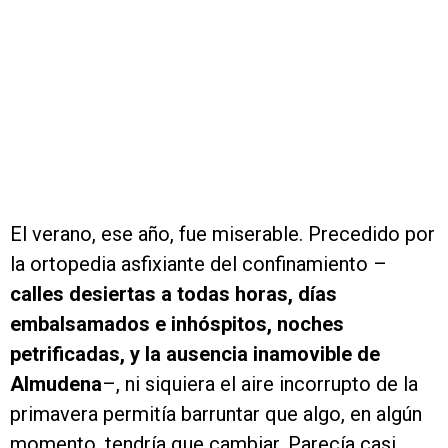
El verano, ese año, fue miserable. Precedido por
la ortopedia asfixiante del confinamiento –
calles desiertas a todas horas, días
embalsamados e inhóspitos, noches
petrificadas, y la ausencia inamovible de
Almudena
–, ni siquiera el aire incorrupto de la
primavera permitía barruntar que algo, en algún
momento, tendría que cambiar. Parecía casi