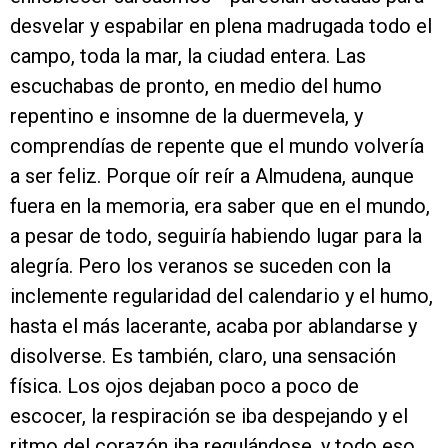
desvelar y espabilar en plena madrugada todo el
campo, toda la mar, la ciudad entera. Las
escuchabas de pronto, en medio del humo
repentino e insomne de la duermevela, y
comprendías de repente que el mundo volvería
a ser feliz. Porque oír reír a Almudena, aunque
fuera en la memoria, era saber que en el mundo,
a pesar de todo, seguiría habiendo lugar para la
alegría. Pero los veranos se suceden con la
inclemente regularidad del calendario y el humo,
hasta el más lacerante, acaba por ablandarse y
disolverse. Es también, claro, una sensación
física. Los ojos dejaban poco a poco de
escocer, la respiración se iba despejando y el
ritmo del corazón iba regulándose, y todo eso,