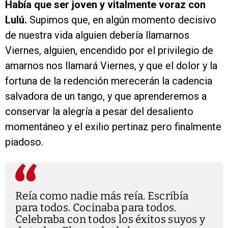
Había que ser joven y vitalmente voraz con
Lulú.
Supimos que, en algún momento decisivo
de nuestra vida alguien debería llamarnos
Viernes, alguien, encendido por el privilegio de
amarnos nos llamará Viernes, y que el dolor y la
fortuna de la redención merecerán la cadencia
salvadora de un tango, y que aprenderemos a
conservar la alegría a pesar del desaliento
momentáneo y el exilio pertinaz pero finalmente
piadoso.
Reía como nadie más reía. Escribía
para todos. Cocinaba para todos.
Celebraba con todos los éxitos suyos y