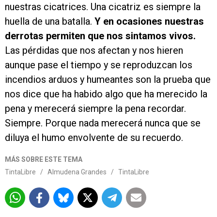
nuestras cicatrices. Una cicatriz es siempre la
huella de una batalla.
Y en ocasiones nuestras
derrotas permiten que nos sintamos vivos.
Las pérdidas que nos afectan y nos hieren
aunque pase el tiempo y se reproduzcan los
incendios arduos y humeantes son la prueba que
nos dice que ha habido algo que ha merecido la
pena y merecerá siempre la pena recordar.
Siempre. Porque nada merecerá nunca que se
diluya el humo envolvente de su recuerdo.
MÁS SOBRE ESTE TEMA
TintaLibre
/
Almudena Grandes
/
TintaLibre