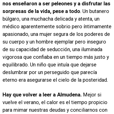
nos enseñaron a ser peleones y a disfrutar las
sorpresas de la vida, pese a todo
. Un butanero
búlgaro, una muchacha delicada y atenta, un
médico aparentemente sobrio pero íntimamente
apasionado, una mujer segura de los poderes de
su cuerpo y un hombre ejemplar pero inseguro
de su capacidad de seducción, una iluminada
vigorosa que confiaba en un tiempo más justo y
equilibrado. Un niño que intuía que dejarse
deslumbrar por un perseguido que parecía
eterno era asegurarse el cielo de la posteridad.
Hay que volver a leer a Almudena.
Mejor si
vuelve el verano, el calor es el tiempo propicio
para mimar nuestras deudas y conciliarnos con