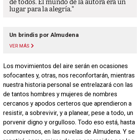
de todos. El mundo de la autora era un
lugar para la alegría.
Un brindis por Almudena
VER MÁS
Los movimientos del aire serán en ocasiones
sofocantes y, otras, nos reconfortarán, mientras
nuestra historia personal se entrelazará con las
de tantos hombres y mujeres de nombres
cercanos y apodos certeros que aprendieron a
resistir, a sobrevivir, y a planear, pese a todo, un
porvenir digno y orgulloso. Todo eso está, hasta
conmovernos, en las novelas de Almudena. Y se