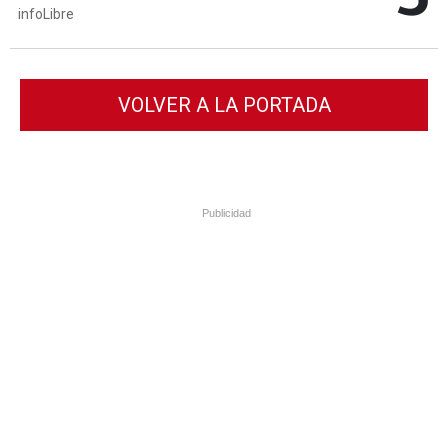
infoLibre
VOLVER A LA PORTADA
Publicidad