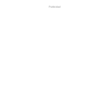
Publicidad