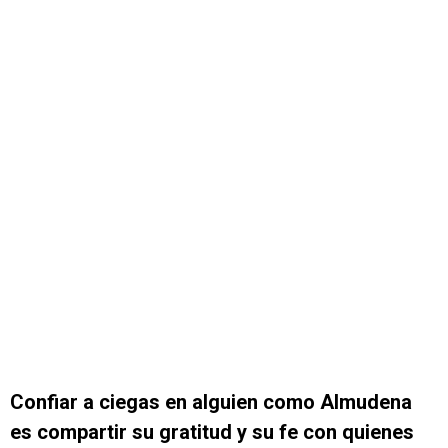
Confiar a ciegas en alguien como Almudena
es compartir su gratitud y su fe con quienes