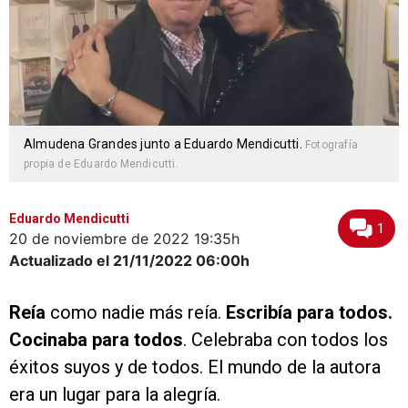
Almudena Grandes junto a Eduardo Mendicutti.
Fotografía
propia de Eduardo Mendicutti.
Eduardo Mendicutti
1
20 de noviembre de 2022
19:35h
Actualizado el 21/11/2022
06:00h
Reía
como nadie más reía.
Escribía para todos.
Cocinaba para todos
. Celebraba con todos los
éxitos suyos y de todos. El mundo de la autora
era un lugar para la alegría.