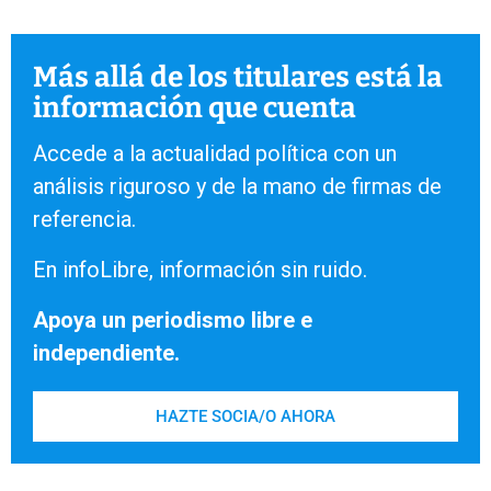
Más allá de los titulares está la
información que cuenta
Accede a la actualidad política con un
análisis riguroso y de la mano de firmas de
referencia.
En infoLibre, información sin ruido.
Apoya un periodismo libre e
independiente.
HAZTE SOCIA/O AHORA