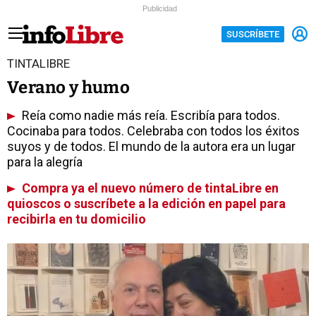
Publicidad
SUSCRÍBETE
TINTALIBRE
Verano y humo
Reía como nadie más reía. Escribía para todos.
Cocinaba para todos. Celebraba con todos los éxitos
suyos y de todos. El mundo de la autora era un lugar
para la alegría
Compra ya el nuevo número de tintaLibre en
quioscos o suscríbete a la edición en papel para
recibirla en tu domicilio