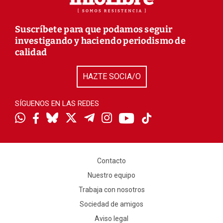
Suscríbete para que podamos seguir
investigando y haciendo periodismo de
calidad
HAZTE SOCIA/O
SÍGUENOS EN LAS REDES
Contacto
Nuestro equipo
Trabaja con nosotros
Sociedad de amigos
Aviso legal