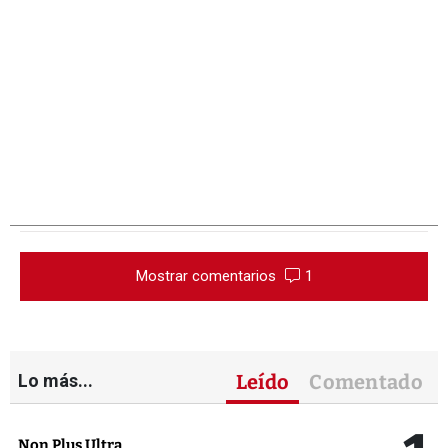
Mostrar comentarios
1
Lo más...
Leído
Comentado
Non Plus Ultra