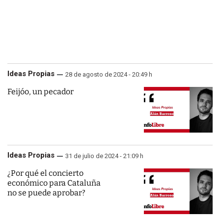
Ideas Propias
28 de agosto de 2024 - 20:49 h
Feijóo, un pecador
Ideas Propias
31 de julio de 2024 - 21:09 h
¿Por qué el concierto
económico para Cataluña
no se puede aprobar?