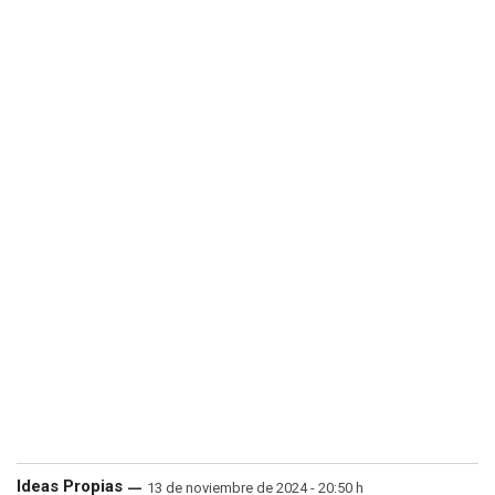
Ideas Propias
13 de noviembre de 2024 - 20:50 h