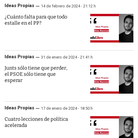
Ideas Propias
14 de febrero de 2024 - 21:12 h
¿Cuánto falta para que todo
estalle en el PP?
Ideas Propias
31 de enero de 2024 - 21:41 h
Junts sólo tiene que perder,
el PSOE sólo tiene que
esperar
Ideas Propias
17 de enero de 2024 - 18:50 h
Cuatro lecciones de política
acelerada