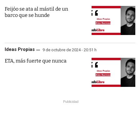
Feijóo se ata al mástil de un
barco que se hunde
Ideas Propias
9 de octubre de 2024 - 20:51 h
ETA, más fuerte que nunca
Publicidad