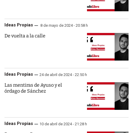
Ideas Propias
8 de mayo de 2024 - 20:58 h
De vuelta a la calle
Ideas Propias
24 de abril de 2024 - 22:50 h
Las mentiras de Ayuso y el
órdago de Sánchez
Ideas Propias
10 de abril de 2024 - 21:28 h