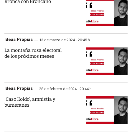
Bronca con Broncano
Ideas Propias
13 de marzo de 2024 - 20:45 h
La montaña rusa electoral
de los próximos meses
Ideas Propias
28 de febrero de 2024 - 20:44 h
'Caso Koldo', amnistía y
bumeranes