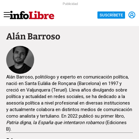
Publicidad
SUSCRÍBETE
Alán Barroso
Alán Barroso, politólogo y experto en comunicación política,
nació en Santa Eulàlia de Ronçana (Barcelona) en 1997 y
creció en Valjunquera (Teruel). Lleva años divulgando sobre
política y actualidad en redes sociales, se ha dedicado a la
asesoría política a nivel profesional en diversas instituciones
y actualmente colabora en distintos medios de comunicación
como analista y tertuliano. En 2022 publicó su primer libro,
Patria digna, la España que intentaron robarnos
(Ediciones
B).