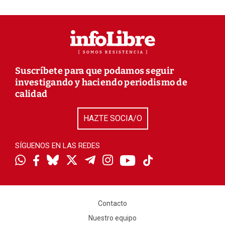
Suscríbete para que podamos seguir
investigando y haciendo periodismo de
calidad
HAZTE SOCIA/O
SÍGUENOS EN LAS REDES
Contacto
Nuestro equipo