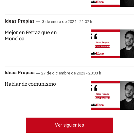
Ideas Propias
3 de enero de 2024 - 21:07 h
Mejor en Ferraz que en
Moncloa
Ideas Propias
27 de diciembre de 2023 - 20:33 h
Hablar de comunismo
Ver siguientes