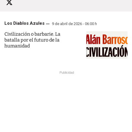
Los Diablos Azules
9 de abril de 2026 - 06:00 h
Civilización o barbarie. La
batalla por el futuro de la
humanidad
Publicidad