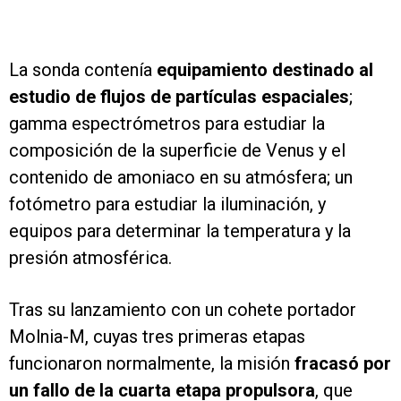
La sonda contenía
equipamiento destinado al
estudio de flujos de partículas espaciales
;
gamma espectrómetros para estudiar la
composición de la superficie de Venus y el
contenido de amoniaco en su atmósfera; un
fotómetro para estudiar la iluminación, y
equipos para determinar la temperatura y la
presión atmosférica.
Tras su lanzamiento con un cohete portador
Molnia-M, cuyas tres primeras etapas
funcionaron normalmente, la misión
fracasó por
un fallo de la cuarta etapa propulsora
, que