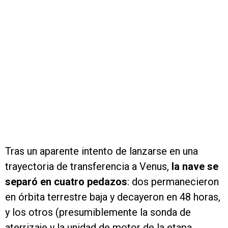
Tras un aparente intento de lanzarse en una
trayectoria de transferencia a Venus,
la nave se
separó en cuatro pedazos
: dos permanecieron
en órbita terrestre baja y decayeron en 48 horas,
y los otros (presumiblemente la sonda de
aterrizaje y la unidad de motor de la etapa