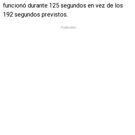
funcionó durante 125 segundos en vez de los
192 segundos previstos.
Publicidad