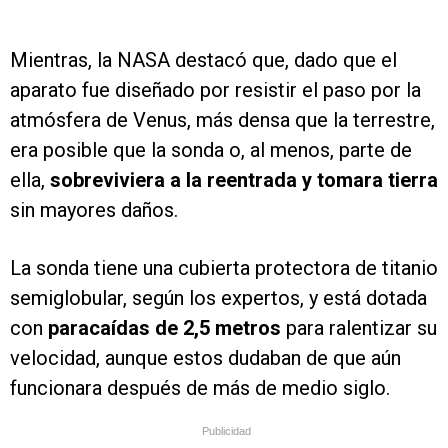
Mientras, la NASA destacó que, dado que el
aparato fue diseñado por resistir el paso por la
atmósfera de Venus, más densa que la terrestre,
era posible que la sonda o, al menos, parte de
ella,
sobreviviera a la reentrada y tomara tierra
sin mayores daños.
La sonda tiene una cubierta protectora de titanio
semiglobular, según los expertos, y está dotada
con
paracaídas de 2,5 metros
para ralentizar su
velocidad, aunque estos dudaban de que aún
funcionara después de más de medio siglo.
Publicidad