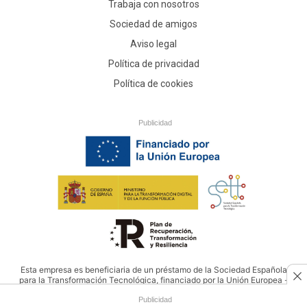
Trabaja con nosotros
Sociedad de amigos
Aviso legal
Política de privacidad
Política de cookies
Publicidad
Esta empresa es beneficiaria de un préstamo de la Sociedad Española
para la Transformación Tecnológica, financiado por la Unión Europea -
NextGenerationEU
Publicidad