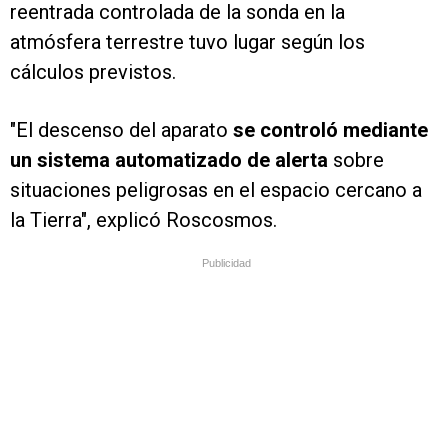
reentrada controlada de la sonda en la
atmósfera terrestre tuvo lugar según los
cálculos previstos.
"El descenso del aparato
se controló mediante
un sistema automatizado de alerta
sobre
situaciones peligrosas en el espacio cercano a
la Tierra", explicó Roscosmos.
Publicidad