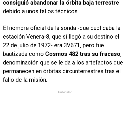
consiguió abandonar la órbita baja terrestre
debido a unos fallos técnicos.
El nombre oficial de la sonda -que duplicaba la
estación Venera-8, que sí llegó a su destino el
22 de julio de 1972- era 3V671, pero fue
bautizada como
Cosmos 482 tras su fracaso
,
denominación que se le da a los artefactos que
permanecen en órbitas circunterrestres tras el
fallo de la misión.
Publicidad