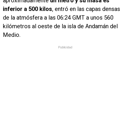
aproximadamente
un metro y su masa es
inferior a 500 kilos
, entró en las capas densas
de la atmósfera a las 06:24 GMT a unos 560
kilómetros al oeste de la isla de Andamán del
Medio.
Publicidad