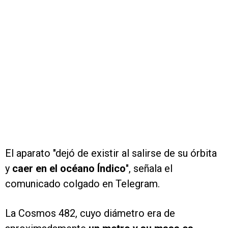
El aparato "dejó de existir al salirse de su órbita
y
caer en el océano Índico
", señala el
comunicado colgado en Telegram.
La Cosmos 482, cuyo diámetro era de