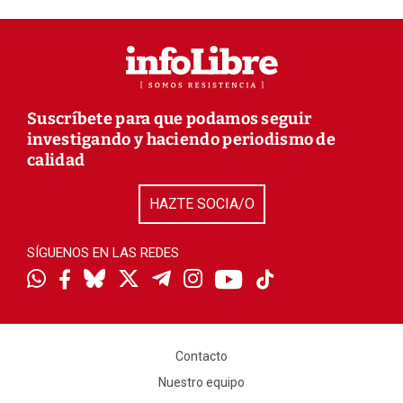
Suscríbete para que podamos seguir
investigando y haciendo periodismo de
calidad
HAZTE SOCIA/O
SÍGUENOS EN LAS REDES
Contacto
Nuestro equipo