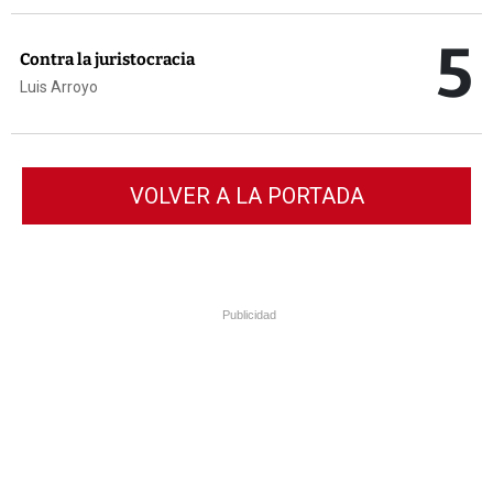
5
Contra la juristocracia
Luis Arroyo
VOLVER A LA PORTADA
Publicidad