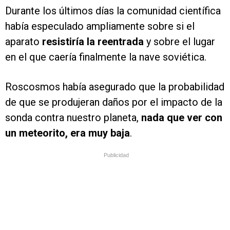
Durante los últimos días la comunidad científica
había especulado ampliamente sobre si el
aparato
resistiría la reentrada
y sobre el lugar
en el que caería finalmente la nave soviética.
Roscosmos había asegurado que la probabilidad
de que se produjeran daños por el impacto de la
sonda contra nuestro planeta,
nada que ver con
un meteorito, era muy baja
.
Publicidad