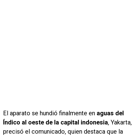
El aparato se hundió finalmente en
aguas del
Índico al oeste de la capital indonesia
, Yakarta,
precisó el comunicado, quien destaca que la