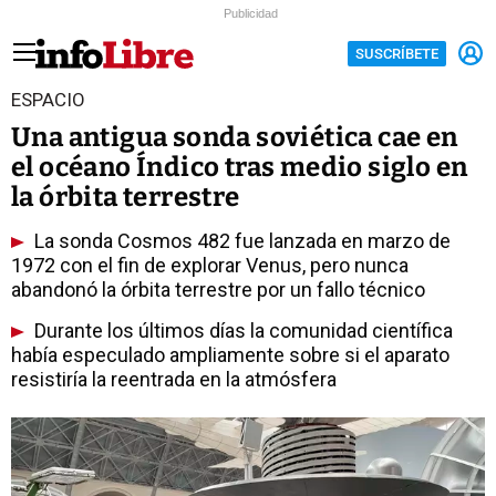
Publicidad
SUSCRÍBETE
ESPACIO
Una antigua sonda soviética cae en
el océano Índico tras medio siglo en
la órbita terrestre
La sonda Cosmos 482 fue lanzada en marzo de
1972 con el fin de explorar Venus, pero nunca
abandonó la órbita terrestre por un fallo técnico
Durante los últimos días la comunidad científica
había especulado ampliamente sobre si el aparato
resistiría la reentrada en la atmósfera