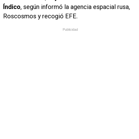
Índico
, según informó la agencia espacial rusa,
Roscosmos y recogió EFE.
Publicidad