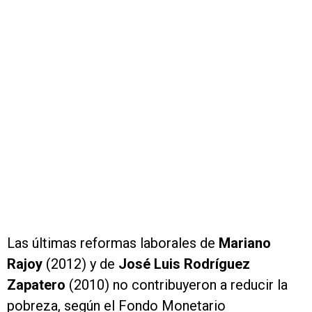
Las últimas reformas laborales de
Mariano
Rajoy
(2012) y de
José Luis Rodríguez
Zapatero
(2010) no contribuyeron a reducir la
pobreza, según el Fondo Monetario