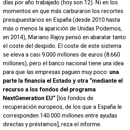
días por año trabajado (hoy son 12). Ni en los
momentos en que más carburaron los recortes
presupuestarios en España (desde 2010 hasta
más o menos la aparición de Unidas Podemos,
en 2014), Mariano Rajoy pensó en abaratar tanto
el coste del despido. El coste de este sistema
se eleva a casi 9.000 millones de euros (8.660
millones), pero el banco nacional tiene una idea
para que las empresas paguen muy poco:
una
parte la financia el Estado y otra “mediante el
recurso a los fondos del programa
NextGeneration EU”
[los fondos de
recuperación europeos, de los que a España le
corresponden 140.000 millones entre ayudas
directas y préstamos], reza el informe.