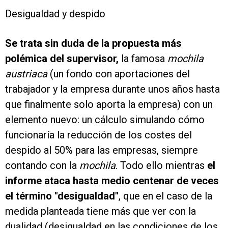
Desigualdad y despido
Se trata sin duda de la propuesta más
polémica del supervisor,
la famosa
mochila
austriaca
(un fondo con aportaciones del
trabajador y la empresa durante unos años hasta
que finalmente solo aporta la empresa) con un
elemento nuevo: un cálculo simulando cómo
funcionaría la reducción de los costes del
despido al 50% para las empresas, siempre
contando con la
mochila
. Todo ello mientras
el
informe ataca hasta medio centenar de veces
el término "desigualdad"
, que en el caso de la
medida planteada tiene más que ver con la
dualidad (desigualdad en las condiciones de los