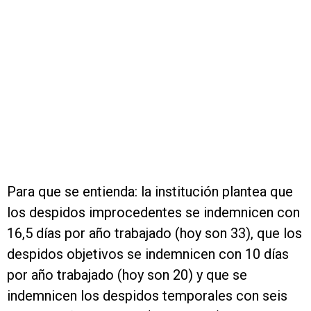
Para que se entienda: la institución plantea que
los despidos improcedentes se indemnicen con
16,5 días por año trabajado (hoy son 33), que los
despidos objetivos se indemnicen con 10 días
por año trabajado (hoy son 20) y que se
indemnicen los despidos temporales con seis