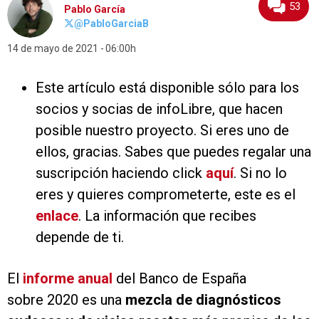
53
Pablo García
@PabloGarciaB
14 de mayo de 2021
06:00h
Este artículo está disponible sólo para los
socios y socias de infoLibre, que hacen
posible nuestro proyecto. Si eres uno de
ellos, gracias. Sabes que puedes regalar una
suscripción haciendo click
aquí
. Si no lo
eres y quieres comprometerte, este es el
enlace
. La información que recibes
depende de ti.
El
informe anual
del Banco de España
sobre 2020 es una
mezcla de diagnósticos