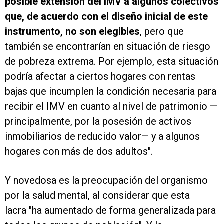
posible extensión del IMV a algunos colectivos
que, de acuerdo con el diseño inicial de este
instrumento, no son elegibles
, pero que
también se encontrarían en situación de riesgo
de pobreza extrema. Por ejemplo, esta situación
podría afectar a ciertos hogares con rentas
bajas que incumplen la condición necesaria para
recibir el IMV en cuanto al nivel de patrimonio —
principalmente, por la posesión de activos
inmobiliarios de reducido valor— y a algunos
hogares con más de dos adultos".
Y novedosa es la preocupación del organismo
por la salud mental, al considerar que esta
lacra "ha aumentado de forma generalizada para