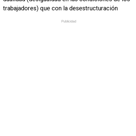
trabajadores) que con la desestructuración
Publicidad