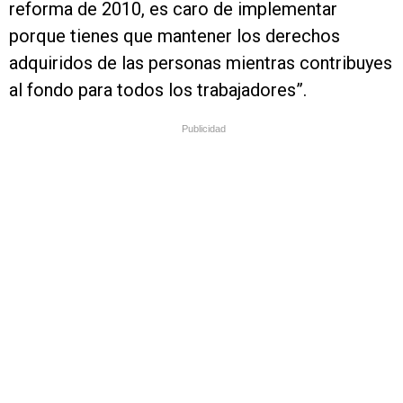
reforma de 2010, es caro de implementar
porque tienes que mantener los derechos
adquiridos de las personas mientras contribuyes
al fondo para todos los trabajadores”.
Publicidad