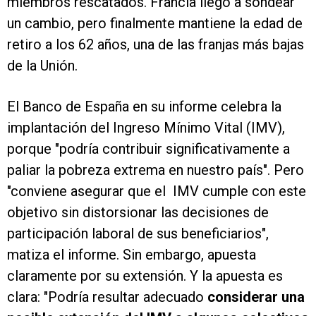
miembros rescatados. Francia llegó a sondear
un cambio, pero finalmente mantiene la edad de
retiro a los 62 años, una de las franjas más bajas
de la Unión.
El Banco de España en su informe celebra la
implantación del Ingreso Mínimo Vital (IMV),
porque "podría contribuir significativamente a
paliar la pobreza extrema en nuestro país". Pero
"conviene asegurar que el IMV cumple con este
objetivo sin distorsionar las decisiones de
participación laboral de sus beneficiarios",
matiza el informe. Sin embargo, apuesta
claramente por su extensión. Y la apuesta es
clara: "Podría resultar adecuado
considerar una