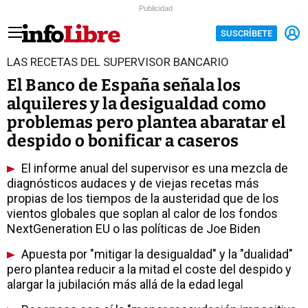
Publicidad
SUSCRÍBETE
LAS RECETAS DEL SUPERVISOR BANCARIO
El Banco de España señala los
alquileres y la desigualdad como
problemas pero plantea abaratar el
despido o bonificar a caseros
El informe anual del supervisor es una mezcla de
diagnósticos audaces y de viejas recetas más
propias de los tiempos de la austeridad que de los
vientos globales que soplan al calor de los fondos
NextGeneration EU o las políticas de Joe Biden
Apuesta por "mitigar la desigualdad" y la "dualidad"
pero plantea reducir a la mitad el coste del despido y
alargar la jubilación más allá de la edad legal