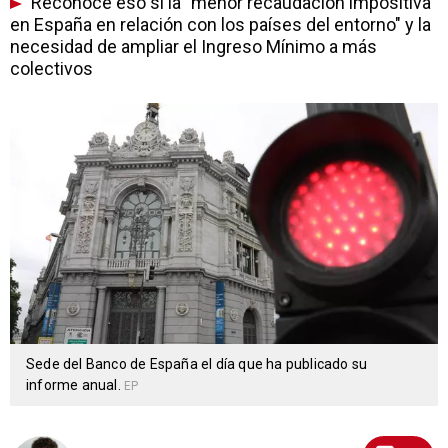
Reconoce eso sí la "menor recaudación impositiva
en España en relación con los países del entorno" y la
necesidad de ampliar el Ingreso Mínimo a más
colectivos
Sede del Banco de España el día que ha publicado su
informe anual.
EP