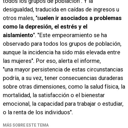
todos los grupos de población". Y la
desigualdad, traducida en caídas de ingresos u
otros males, "s
uelen ir asociados a problemas
como la depresión, el estrés y el
aislamiento
". "Este empeoramiento se ha
observado para todos los grupos de población,
aunque la incidencia ha sido más elevada entre
las mujeres". Por eso, alerta el informe,
"una mayor persistencia de estas circunstancias
podría, a su vez, tener consecuencias duraderas
sobre otras dimensiones, como la salud física, la
mortalidad, la satisfacción o el bienestar
emocional, la capacidad para trabajar o estudiar,
o la renta de los individuos".
MÁS SOBRE ESTE TEMA