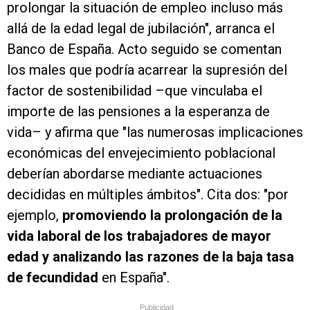
prolongar la situación de empleo incluso más
allá de la edad legal de jubilación", arranca el
Banco de España. Acto seguido se comentan
los males que podría acarrear la supresión del
factor de sostenibilidad –que vinculaba el
importe de las pensiones a la esperanza de
vida– y afirma que "las numerosas implicaciones
económicas del envejecimiento poblacional
deberían abordarse mediante actuaciones
decididas en múltiples ámbitos". Cita dos: "por
ejemplo,
promoviendo la prolongación de la
vida laboral de los trabajadores de mayor
edad y analizando las razones de la baja tasa
de fecundidad
en España".
Publicidad