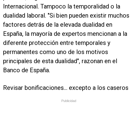
Internacional. Tampoco la temporalidad o la
dualidad laboral. "Si bien pueden existir muchos
factores detrás de la elevada dualidad en
España, la mayoría de expertos mencionan a la
diferente protección entre temporales y
permanentes como uno de los motivos
principales de esta dualidad", razonan en el
Banco de España.
Revisar bonificaciones... excepto a los caseros
Publicidad