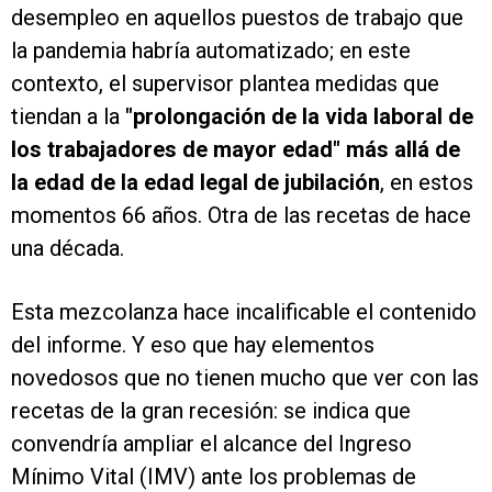
desempleo en aquellos puestos de trabajo que
la pandemia habría automatizado; en este
contexto, el supervisor plantea medidas que
tiendan a la
"prolongación de la vida laboral de
los trabajadores de mayor edad" más allá de
la edad de la edad legal de jubilación
, en estos
momentos 66 años. Otra de las recetas de hace
una década.
Esta mezcolanza hace incalificable el contenido
del informe. Y eso que hay elementos
novedosos que no tienen mucho que ver con las
recetas de la gran recesión: se indica que
convendría ampliar el alcance del Ingreso
Mínimo Vital (IMV) ante los problemas de