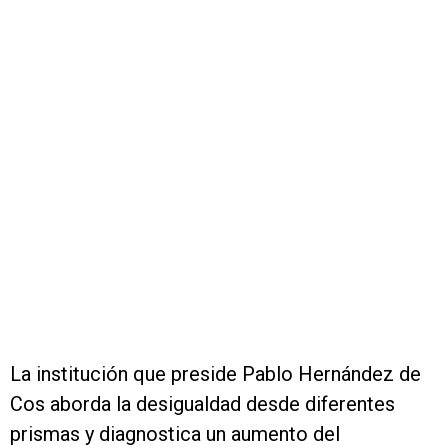
La institución que preside Pablo Hernández de
Cos aborda la desigualdad desde diferentes
prismas y diagnostica un aumento del