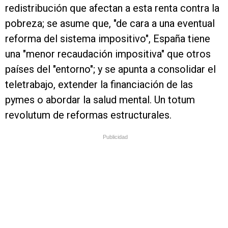
redistribución que afectan a esta renta contra la
pobreza; se asume que, "de cara a una eventual
reforma del sistema impositivo", España tiene
una "menor recaudación impositiva" que otros
países del "entorno"; y se apunta a consolidar el
teletrabajo, extender la financiación de las
pymes o abordar la salud mental. Un totum
revolutum de reformas estructurales.
Publicidad