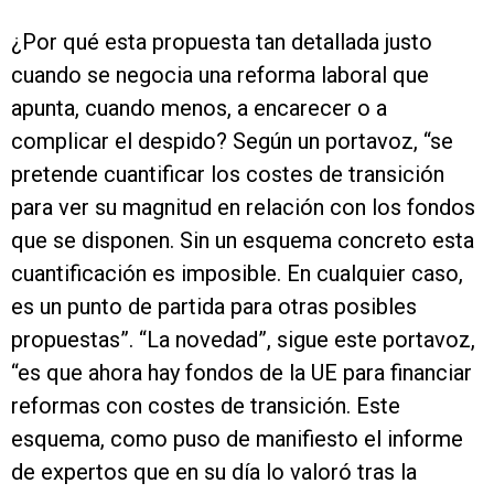
¿Por qué esta propuesta tan detallada justo
cuando se negocia una reforma laboral que
apunta, cuando menos, a encarecer o a
complicar el despido? Según un portavoz, “se
pretende cuantificar los costes de transición
para ver su magnitud en relación con los fondos
que se disponen. Sin un esquema concreto esta
cuantificación es imposible. En cualquier caso,
es un punto de partida para otras posibles
propuestas”. “La novedad”, sigue este portavoz,
“es que ahora hay fondos de la UE para financiar
reformas con costes de transición. Este
esquema, como puso de manifiesto el informe
de expertos que en su día lo valoró tras la