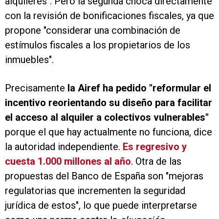
alquileres". Pero la segunda choca directamente
con la revisión de bonificaciones fiscales, ya que
propone "considerar una combinación de
estímulos fiscales a los propietarios de los
inmuebles".
Precisamente
la Airef ha pedido "reformular el
incentivo reorientando su diseño para facilitar
el acceso al alquiler a colectivos vulnerables"
porque el que hay actualmente no funciona, dice
la autoridad independiente.
Es regresivo y
cuesta 1.000 millones al año
. Otra de las
propuestas del Banco de España son "mejoras
regulatorias que incrementen la seguridad
jurídica de estos", lo que puede interpretarse