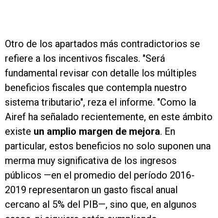
Otro de los apartados más contradictorios se
refiere a los incentivos fiscales. "Será
fundamental revisar con detalle los múltiples
beneficios fiscales que contempla nuestro
sistema tributario", reza el informe. "Como la
Airef ha señalado recientemente, en este ámbito
existe
un amplio margen de mejora
. En
particular, estos beneficios no solo suponen una
merma muy significativa de los ingresos
públicos —en el promedio del período 2016-
2019 representaron un gasto fiscal anual
cercano al 5% del PIB—, sino que, en algunos