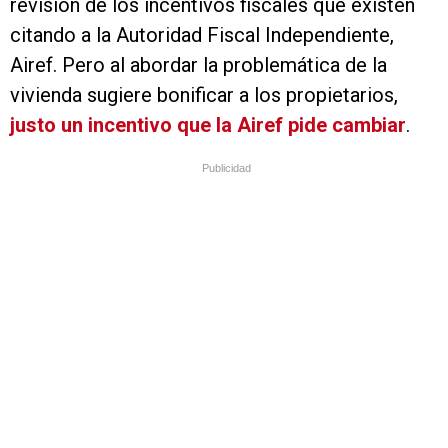
revisión de los incentivos fiscales que existen
citando a la Autoridad Fiscal Independiente,
Airef. Pero al abordar la problemática de la
vivienda sugiere bonificar a los propietarios,
justo un incentivo que la Airef pide cambiar
.
Publicidad