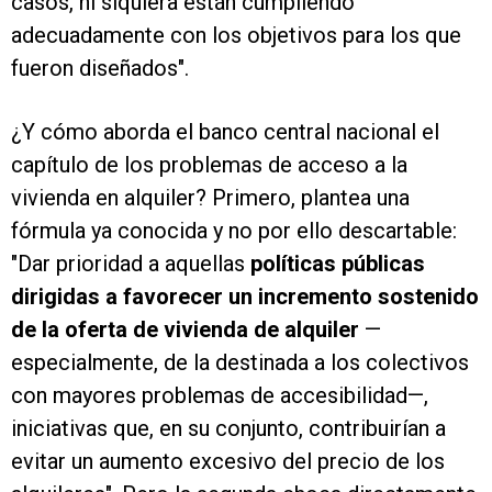
casos, ni siquiera están cumpliendo
adecuadamente con los objetivos para los que
fueron diseñados".
¿Y cómo aborda el banco central nacional el
capítulo de los problemas de acceso a la
vivienda en alquiler? Primero, plantea una
fórmula ya conocida y no por ello descartable:
"Dar prioridad a aquellas
políticas públicas
dirigidas a favorecer un incremento sostenido
de la oferta de vivienda de alquiler
—
especialmente, de la destinada a los colectivos
con mayores problemas de accesibilidad—,
iniciativas que, en su conjunto, contribuirían a
evitar un aumento excesivo del precio de los