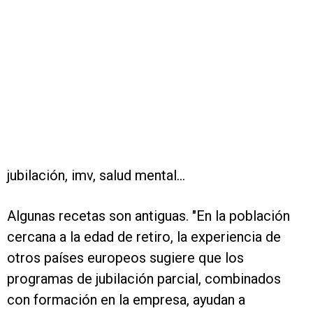
jubilación, imv, salud mental...
Algunas recetas son antiguas. "En la población
cercana a la edad de retiro, la experiencia de
otros países europeos sugiere que los
programas de jubilación parcial, combinados
con formación en la empresa, ayudan a