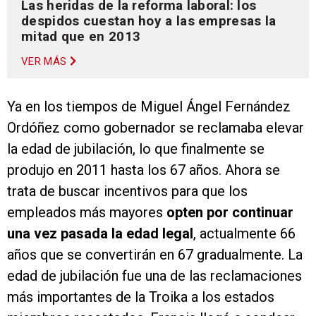
Las heridas de la reforma laboral: los
despidos cuestan hoy a las empresas la
mitad que en 2013
VER MÁS
Ya en los tiempos de Miguel Ángel Fernández
Ordóñez como gobernador se reclamaba elevar
la edad de jubilación, lo que finalmente se
produjo en 2011 hasta los 67 años. Ahora se
trata de buscar incentivos para que los
empleados más mayores
opten por continuar
una vez pasada la edad legal
, actualmente 66
años que se convertirán en 67 gradualmente. La
edad de jubilación fue una de las reclamaciones
más importantes de la Troika a los estados