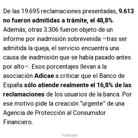
De las 19.695 reclamaciones presentadas,
9.613
no fueron admitidas a trámite, el 48,8%
.
Además, otras 3.306 fueron objeto de un
informe por inadmisión sobrevenida –tras ser
admitida la queja, el servicio encuentra una
causa de inadmisión que se había pasado antes
por alto–. Esos porcentajes llevan a la
asociación
Adicae
a criticar que el Banco de
España
sólo atiende realmente el 16,8% de las
reclamaciones
de los usuarios de la banca. Por
ese motivo pide la creación “urgente” de una
Agencia de Protección al Consumidor
Financiero.
Publicidad