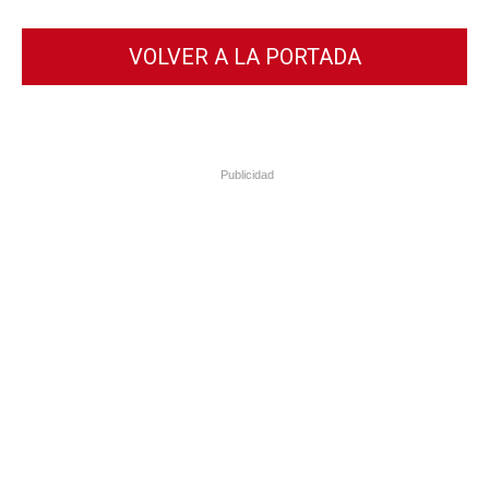
VOLVER A LA PORTADA
Publicidad