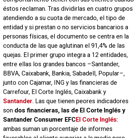
éstos reclaman. Tras dividirlas en cuatro grupos
atendiendo a su cuota de mercado, el tipo de
entidad y si prestan o no servicios bancarios a
personas físicas, el documento se centra en la
conducta de las que aglutinan el 91,4% de las
quejas. El primer grupo integra a 12 entidades,
entre ellas los grandes bancos –Santander,
BBVA, Caixabank, Bankia, Sabadell, Popular–,
junto con Cajamar, ING y las financieras de
Carrefour, El Corte Inglés, Caixabank y
Santander
. Las que tienen peores indicadores
son
dos financieras, las de El Corte Inglés y
Santander Consumer EFC
El Corte Inglés
:
ambas suman un porcentaje de informes