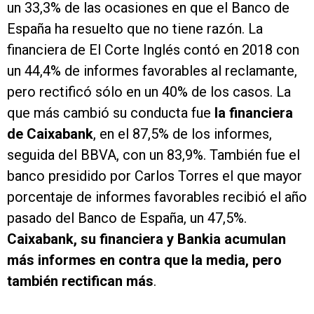
un 33,3% de las ocasiones en que el Banco de
España ha resuelto que no tiene razón. La
financiera de El Corte Inglés contó en 2018 con
un 44,4% de informes favorables al reclamante,
pero rectificó sólo en un 40% de los casos. La
que más cambió su conducta fue
la financiera
de Caixabank
, en el 87,5% de los informes,
seguida del BBVA, con un 83,9%. También fue el
banco presidido por Carlos Torres el que mayor
porcentaje de informes favorables recibió el año
pasado del Banco de España, un 47,5%.
Caixabank, su financiera y Bankia acumulan
más informes en contra que la media, pero
también rectifican más
.