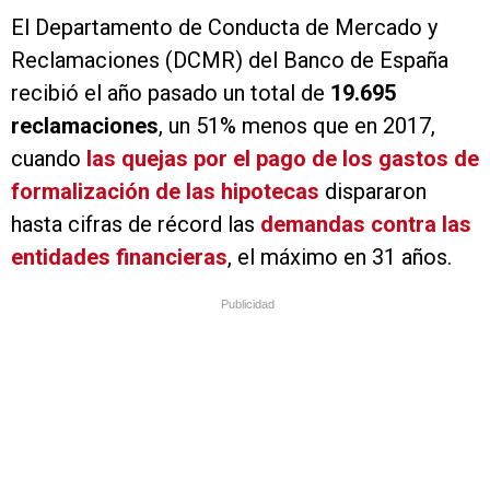
El Departamento de Conducta de Mercado y
Reclamaciones (DCMR) del Banco de España
recibió el año pasado un total de
19.695
reclamaciones
, un 51% menos que en 2017,
cuando
las quejas por el pago de los gastos de
formalización de las hipotecas
dispararon
hasta cifras de récord las
demandas contra las
entidades financieras
, el máximo en 31 años.
Publicidad