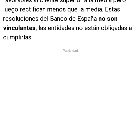
favorables al cliente superior a la media pero
luego rectifican menos que la media. Estas
resoluciones del Banco de España
no son
vinculantes
, las entidades no están obligadas a
cumplirlas.
Publicidad