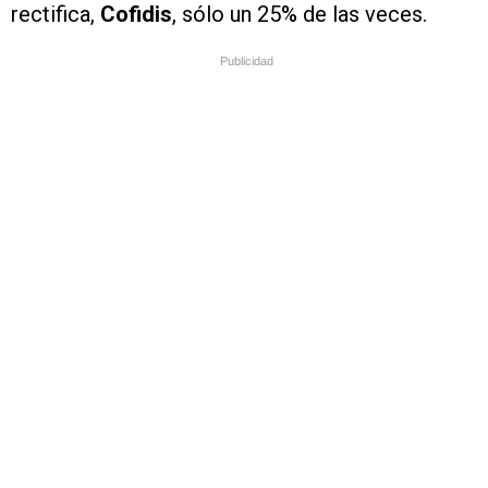
rectifica,
Cofidis
, sólo un 25% de las veces.
Publicidad