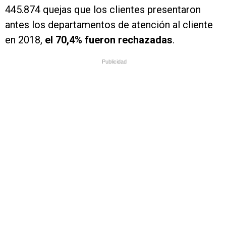
445.874 quejas que los clientes presentaron
antes los departamentos de atención al cliente
en 2018,
el 70,4% fueron rechazadas
.
Publicidad