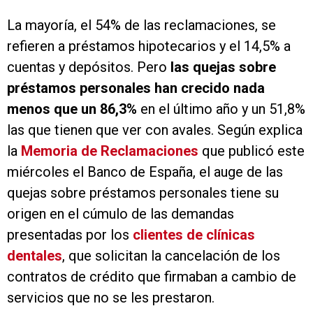
La mayoría, el 54% de las reclamaciones, se
refieren a préstamos hipotecarios y el 14,5% a
cuentas y depósitos. Pero
las quejas sobre
préstamos personales han crecido nada
menos que un 86,3%
en el último año y un 51,8%
las que tienen que ver con avales. Según explica
la
Memoria de Reclamaciones
que publicó este
miércoles el Banco de España, el auge de las
quejas sobre préstamos personales tiene su
origen en el cúmulo de las demandas
presentadas por los
clientes de clínicas
dentales
, que solicitan la cancelación de los
contratos de crédito que firmaban a cambio de
servicios que no se les prestaron.