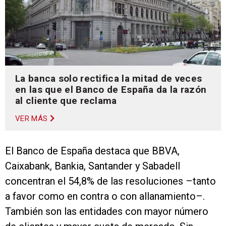
La banca solo rectifica la mitad de veces
en las que el Banco de España da la razón
al cliente que reclama
VER MÁS
El Banco de España destaca que BBVA,
Caixabank, Bankia, Santander y Sabadell
concentran el 54,8% de las resoluciones –tanto
a favor como en contra o con allanamiento–.
También son las entidades con mayor número