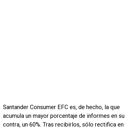
Santander Consumer EFC es, de hecho, la que
acumula un mayor porcentaje de informes en su
contra, un 60%. Tras recibirlos, sólo rectifica en