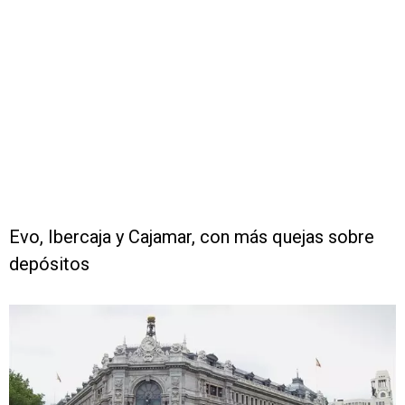
Evo, Ibercaja y Cajamar, con más quejas sobre
depósitos