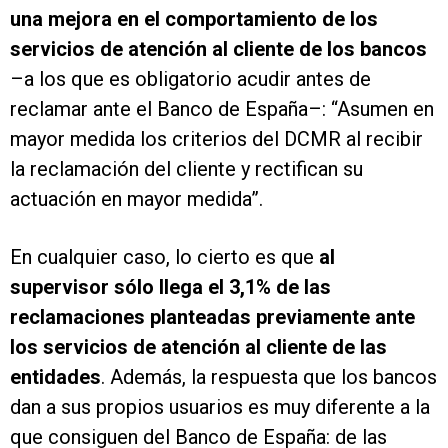
una mejora en el comportamiento de los
servicios de atención al cliente de los bancos
–a los que es obligatorio acudir antes de
reclamar ante el Banco de España–: “Asumen en
mayor medida los criterios del DCMR al recibir
la reclamación del cliente y rectifican su
actuación en mayor medida”.
En cualquier caso, lo cierto es que
al
supervisor sólo llega el 3,1% de las
reclamaciones planteadas previamente ante
los servicios de atención al cliente de las
entidades
. Además, la respuesta que los bancos
dan a sus propios usuarios es muy diferente a la
que consiguen del Banco de España: de las