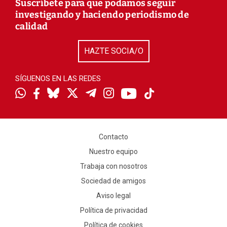
Suscríbete para que podamos seguir
investigando y haciendo periodismo de
calidad
HAZTE SOCIA/O
SÍGUENOS EN LAS REDES
Contacto
Nuestro equipo
Trabaja con nosotros
Sociedad de amigos
Aviso legal
Política de privacidad
Política de cookies