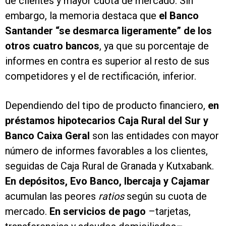
de clientes y mayor cuota de mercado. Sin
embargo, la memoria destaca que
el Banco
Santander “se desmarca ligeramente” de los
otros cuatro bancos
, ya que su porcentaje de
informes en contra es superior al resto de sus
competidores y el de rectificación, inferior.
Dependiendo del tipo de producto financiero,
en
préstamos hipotecarios Caja Rural del Sur y
Banco Caixa Geral
son las entidades con mayor
número de informes favorables a los clientes,
seguidas de Caja Rural de Granada y Kutxabank.
En depósitos, Evo Banco, Ibercaja y Cajamar
acumulan las peores
ratios
según su cuota de
mercado.
En servicios de pago
–tarjetas,