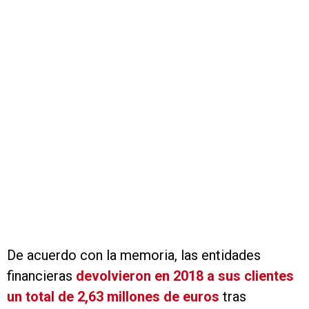
De acuerdo con la memoria, las entidades
financieras
devolvieron en 2018 a sus clientes
un total de 2,63 millones de euros
tras