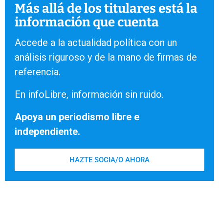
Más allá de los titulares está la
información que cuenta
Accede a la actualidad política con un
análisis riguroso y de la mano de firmas de
referencia.
En infoLibre, información sin ruido.
Apoya un periodismo libre e
independiente.
HAZTE SOCIA/O AHORA