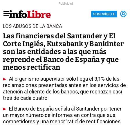
Publicidad
SUSCRÍBETE
LOS ABUSOS DE LA BANCA
Las financieras del Santander y El
Corte Inglés, Kutxabank y Bankinter
son las entidades a las que más
reprende el Banco de España y que
menos rectifican
Al organismo supervisor sólo llega el 3,1% de las
reclamaciones presentadas antes en los servicios de
atención al cliente de los bancos, que rechazan casi
tres de cada cuatro
El Banco de España señala al Santander por tener
un mayor número de informes en contra que sus
competidores y una menor ‘ratio’ de rectificaciones