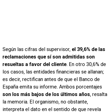
Según las cifras del supervisor,
el 39,6% de las
reclamaciones que sí son admitidas son
resueltas a favor del cliente
. En otro 30,6% de
los casos, las entidades financieras se allanan;
es decir, rectifican antes de que el Banco de
España emita su informe. Ambos porcentajes
son los más bajos de los últimos años
, resalta
la memoria. El organismo, no obstante,
interpreta el dato en el sentido de que revela