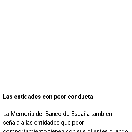
Las entidades con peor conducta
La Memoria del Banco de España también
señala a las entidades que peor
comportamiento tienen con sus clientes cuando