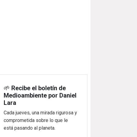
🌱
Recibe el boletín de
Medioambiente por Daniel
Lara
Cada jueves, una mirada rigurosa y
comprometida sobre lo que le
está pasando al planeta.