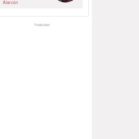
Alarcón
Publicidad