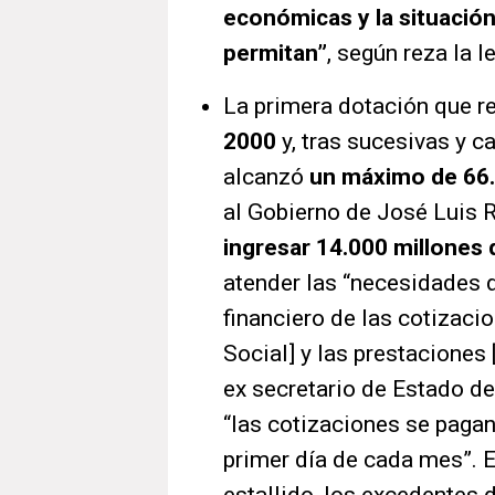
económicas y la situación 
permitan”
, según reza la l
La primera dotación que r
2000
y, tras sucesivas y 
alcanzó
un máximo de 66.
al Gobierno de José Luis 
ingresar 14.000 millones
atender las “necesidades de
financiero de las cotizaci
Social] y las prestaciones 
ex secretario de Estado d
“las cotizaciones se pagan
primer día de cada mes”. E