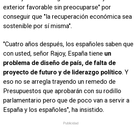
exterior favorable sin preocuparse" por
conseguir que "la recuperación económica sea
sostenible por sí misma".
"Cuatro años después, los españoles saben que
con usted, señor Rajoy, España tiene
un
problema de diseño de país, de falta de
proyecto de futuro y de liderazgo político
. Y
eso no se arregla trayendo un remedo de
Presupuestos que aprobarán con su rodillo
parlamentario pero que de poco van a servir a
España y los españoles", ha insistido.
Publicidad