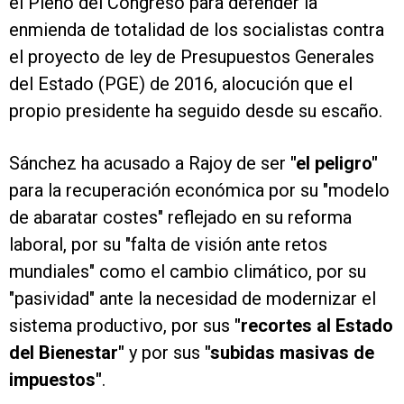
el Pleno del Congreso para defender la
enmienda de totalidad de los socialistas contra
el proyecto de ley de Presupuestos Generales
del Estado (PGE) de 2016, alocución que el
propio presidente ha seguido desde su escaño.
Sánchez ha acusado a Rajoy de ser
"el peligro"
para la recuperación económica por su "modelo
de abaratar costes" reflejado en su reforma
laboral, por su "falta de visión ante retos
mundiales" como el cambio climático, por su
"pasividad" ante la necesidad de modernizar el
sistema productivo, por sus
"recortes al Estado
del Bienestar"
y por sus
"subidas masivas de
impuestos"
.