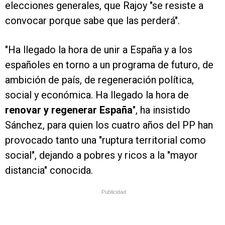
elecciones generales, que Rajoy "se resiste a
convocar porque sabe que las perderá".
"Ha llegado la hora de unir a España y a los
españoles en torno a un programa de futuro, de
ambición de país, de regeneración política,
social y económica. Ha llegado la hora de
renovar y regenerar España
", ha insistido
Sánchez, para quien los cuatro años del PP han
provocado tanto una "ruptura territorial como
social", dejando a pobres y ricos a la "mayor
distancia" conocida.
Publicidad