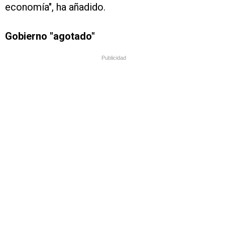
economía", ha añadido.
Gobierno "agotado"
Publicidad