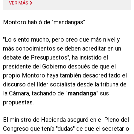
VER MÁS
Montoro habló de "mandangas"
"Lo siento mucho, pero creo que más nivel y
más conocimientos se deben acreditar en un
debate de Presupuestos", ha insistido el
presidente del Gobierno después de que el
propio Montoro haya también desacreditado el
discurso del líder socialista desde la tribuna de
la Cámara, tachando de
"mandanga"
sus
propuestas.
El ministro de Hacienda aseguró en el Pleno del
Congreso que tenía "dudas" de que el secretario