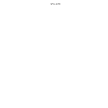
Publicidad