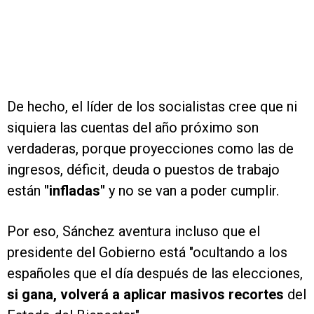
De hecho, el líder de los socialistas cree que ni
siquiera las cuentas del año próximo son
verdaderas, porque proyecciones como las de
ingresos, déficit, deuda o puestos de trabajo
están
"infladas"
y no se van a poder cumplir.
Por eso, Sánchez aventura incluso que el
presidente del Gobierno está "ocultando a los
españoles que el día después de las elecciones,
si gana, volverá a aplicar masivos recortes
del