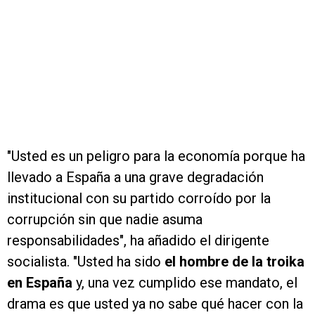
"Usted es un peligro para la economía porque ha
llevado a España a una grave degradación
institucional con su partido corroído por la
corrupción sin que nadie asuma
responsabilidades", ha añadido el dirigente
socialista. "Usted ha sido
el hombre de la troika
en España
y, una vez cumplido ese mandato, el
drama es que usted ya no sabe qué hacer con la