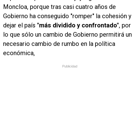
Moncloa, porque tras casi cuatro años de
Gobierno ha conseguido "romper" la cohesión y
dejar el país
"más dividido y confrontado"
, por
lo que sólo un cambio de Gobierno permitirá un
necesario cambio de rumbo en la política
económica,
Publicidad