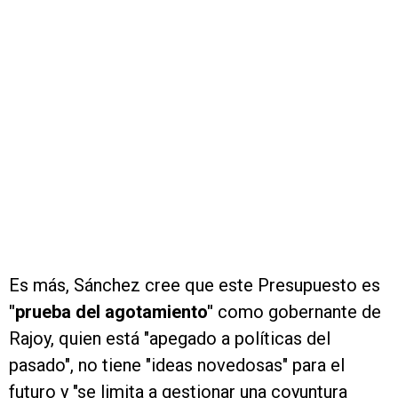
Es más, Sánchez cree que este Presupuesto es
"prueba del agotamiento"
como gobernante de
Rajoy, quien está "apegado a políticas del
pasado", no tiene "ideas novedosas" para el
futuro y "se limita a gestionar una coyuntura