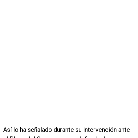
Así lo ha señalado durante su intervención ante