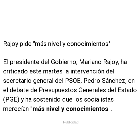
Rajoy pide "más nivel y conocimientos"
El presidente del Gobierno, Mariano Rajoy, ha
criticado este martes la intervención del
secretario general del PSOE, Pedro Sánchez, en
el debate de Presupuestos Generales del Estado
(PGE) y ha sostenido que los socialistas
merecían
"más nivel y conocimientos"
.
Publicidad