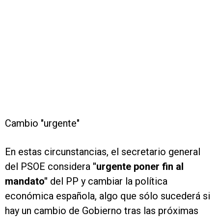
Cambio "urgente"
En estas circunstancias, el secretario general
del PSOE considera
"urgente poner fin al
mandato"
del PP y cambiar la política
económica española, algo que sólo sucederá si
hay un cambio de Gobierno tras las próximas