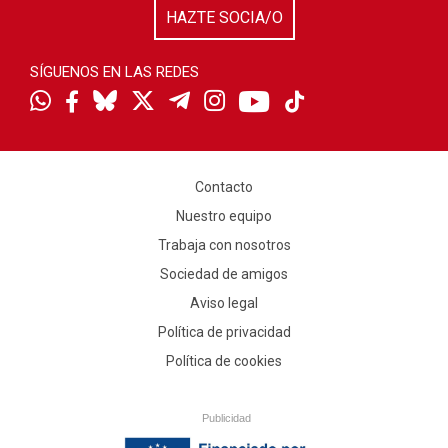
HAZTE SOCIA/O
SÍGUENOS EN LAS REDES
Contacto
Nuestro equipo
Trabaja con nosotros
Sociedad de amigos
Aviso legal
Política de privacidad
Política de cookies
Publicidad