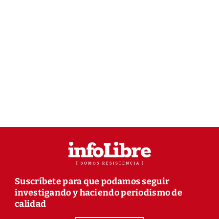
Suscríbete para que podamos seguir
investigando y haciendo periodismo de
calidad