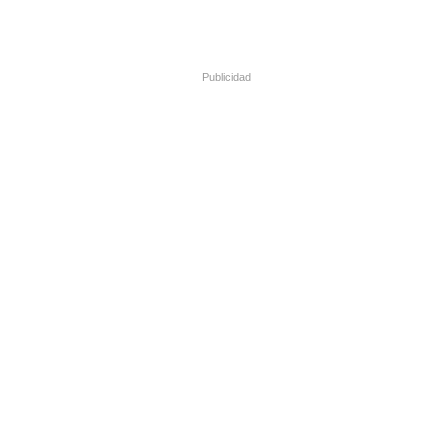
Publicidad