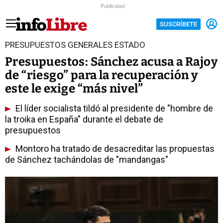
Publicidad
SUSCRÍBETE
PRESUPUESTOS GENERALES ESTADO
Presupuestos: Sánchez acusa a Rajoy
de “riesgo” para la recuperación y
este le exige “más nivel”
El líder socialista tildó al presidente de "hombre de
la troika en España" durante el debate de
presupuestos
Montoro ha tratado de desacreditar las propuestas
de Sánchez tachándolas de "mandangas"