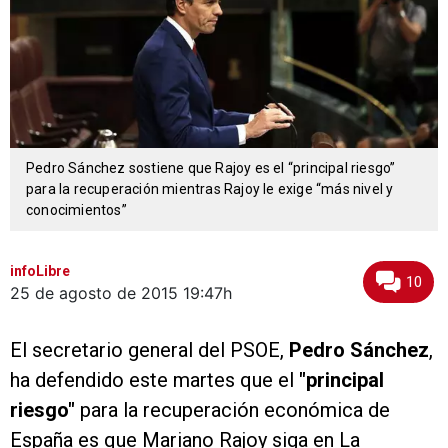
Pedro Sánchez sostiene que Rajoy es el “principal riesgo”
para la recuperación mientras Rajoy le exige “más nivel y
conocimientos”
infoLibre
10
25 de agosto de 2015
19:47h
El secretario general del PSOE,
Pedro Sánchez
,
ha defendido este martes que el
"principal
riesgo"
para la recuperación económica de
España es que Mariano Rajoy siga en La