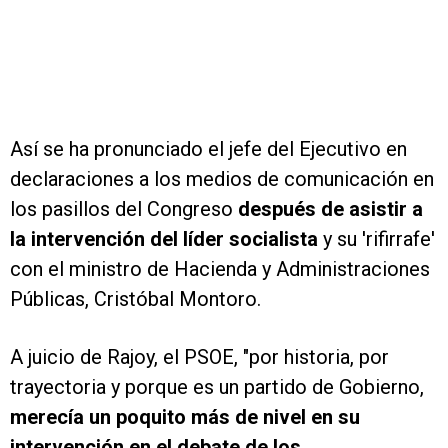
Así se ha pronunciado el jefe del Ejecutivo en
declaraciones a los medios de comunicación en
los pasillos del Congreso
después de asistir a
la intervención del líder socialista
y su 'rifirrafe'
con el ministro de Hacienda y Administraciones
Públicas, Cristóbal Montoro.
A juicio de Rajoy, el PSOE, "por historia, por
trayectoria y porque es un partido de Gobierno,
merecía un poquito más de nivel en su
intervención en el debate de los