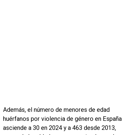
Además, el número de menores de edad
huérfanos por violencia de género en España
asciende a 30 en 2024 y a 463 desde 2013,