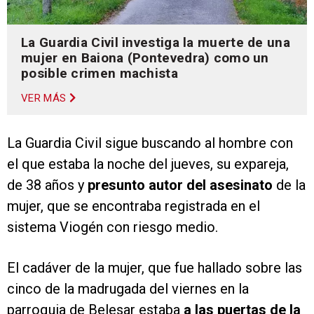
La Guardia Civil investiga la muerte de una
mujer en Baiona (Pontevedra) como un
posible crimen machista
VER MÁS
La Guardia Civil sigue buscando al hombre con
el que estaba la noche del jueves, su expareja,
de 38 años y
presunto autor del asesinato
de la
mujer, que se encontraba registrada en el
sistema Viogén con riesgo medio.
El cadáver de la mujer, que fue hallado sobre las
cinco de la madrugada del viernes en la
parroquia de Belesar estaba
a las puertas de la