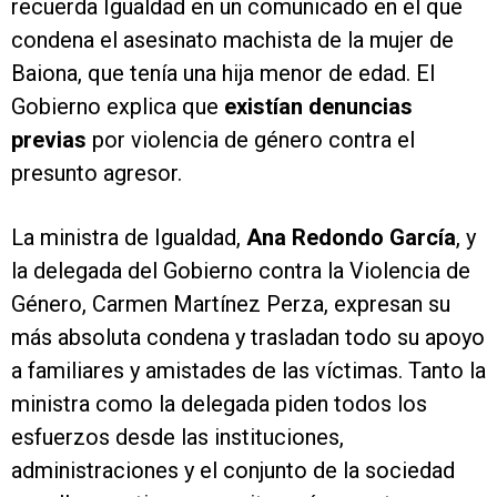
recuerda Igualdad en un comunicado en el que
condena el asesinato machista de la mujer de
Baiona, que tenía una hija menor de edad. El
Gobierno explica que
existían denuncias
previas
por violencia de género contra el
presunto agresor.
La ministra de Igualdad,
Ana Redondo García
, y
la delegada del Gobierno contra la Violencia de
Género, Carmen Martínez Perza, expresan su
más absoluta condena y trasladan todo su apoyo
a familiares y amistades de las víctimas. Tanto la
ministra como la delegada piden todos los
esfuerzos desde las instituciones,
administraciones y el conjunto de la sociedad