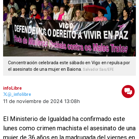
Concentración celebrada este sábado en Vigo en repulsa por
el asesinato de una mujer en Baiona.
Salvador Sas/EFE
infoLibre
@_infolibre
11 de noviembre de 2024
13:08h
El Ministerio de Igualdad ha confirmado este
lunes como crimen machista el asesinato de una
mujer de 36 años en la madrugada del viernes en