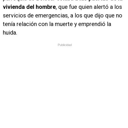
vivienda del hombre
, que fue quien alertó a los
servicios de emergencias, a los que dijo que no
tenía relación con la muerte y emprendió la
huida.
Publicidad