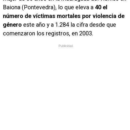
Baiona (Pontevedra), lo que eleva a
40 el
número de víctimas mortales por violencia de
género
este año y a 1.284 la cifra desde que
comenzaron los registros, en 2003.
Publicidad