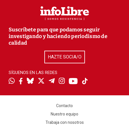
Suscríbete para que podamos seguir
investigando y haciendo periodismo de
calidad
HAZTE SOCIA/O
SÍGUENOS EN LAS REDES
Contacto
Nuestro equipo
Trabaja con nosotros