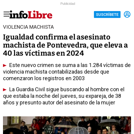
Publicidad
SUSCRÍBETE
VIOLENCIA MACHISTA
Igualdad confirma el asesinato
machista de Pontevedra, que eleva a
40 las víctimas en 2024
Este nuevo crimen se suma a las 1.284 víctimas de
violencia machista contabilizadas desde que
comenzaron los registros en 2003
La Guardia Civil sigue buscando al hombre con el
que estaba la noche del jueves, su expareja, de 38
años y presunto autor del asesinato de la mujer