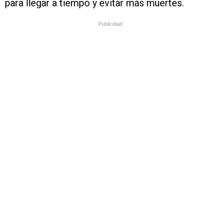
para llegar a tiempo y evitar más muertes.
Publicidad