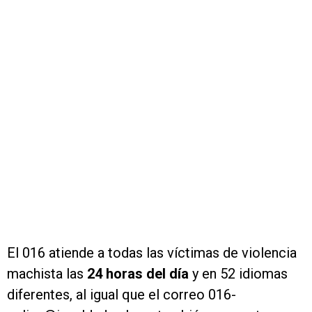
El 016 atiende a todas las víctimas de violencia
machista las
24 horas del día
y en 52 idiomas
diferentes, al igual que el correo 016-