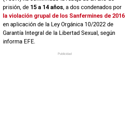
prisión, de
15 a 14 años
, a dos condenados por
la violación grupal de los Sanfermines de 2016
en aplicación de la Ley Orgánica 10/2022 de
Garantía Integral de la Libertad Sexual, según
informa EFE.
Publicidad