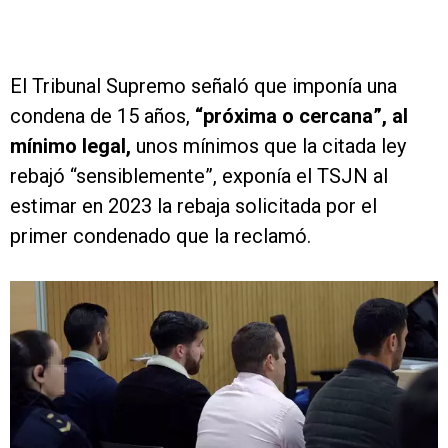
El Tribunal Supremo señaló que imponía una
condena de 15 años,
“próxima o cercana”, al
mínimo legal,
unos mínimos que la citada ley
rebajó “sensiblemente”, exponía el TSJN al
estimar en 2023 la rebaja solicitada por el
primer condenado que la reclamó.