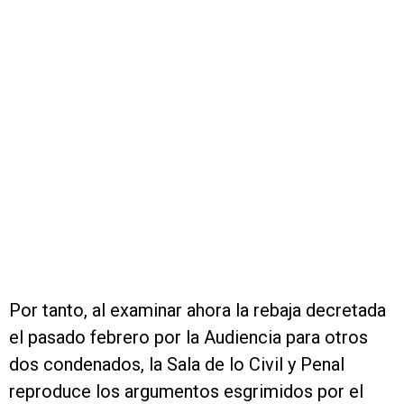
Por tanto, al examinar ahora la rebaja decretada
el pasado febrero por la Audiencia para otros
dos condenados, la Sala de lo Civil y Penal
reproduce los argumentos esgrimidos por el