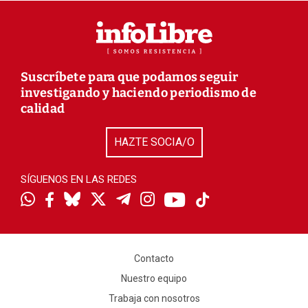
Suscríbete para que podamos seguir
investigando y haciendo periodismo de
calidad
HAZTE SOCIA/O
SÍGUENOS EN LAS REDES
Contacto
Nuestro equipo
Trabaja con nosotros