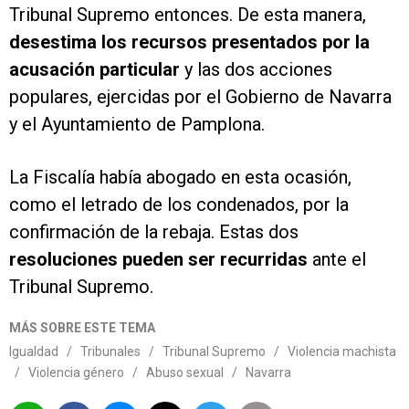
Tribunal Supremo entonces. De esta manera,
desestima los recursos presentados por la
acusación particular
y las dos acciones
populares, ejercidas por el Gobierno de Navarra
y el Ayuntamiento de Pamplona.
La Fiscalía había abogado en esta ocasión,
como el letrado de los condenados, por la
confirmación de la rebaja. Estas dos
resoluciones pueden ser recurridas
ante el
Tribunal Supremo.
MÁS SOBRE ESTE TEMA
Igualdad
/
Tribunales
/
Tribunal Supremo
/
Violencia machista
/
Violencia género
/
Abuso sexual
/
Navarra