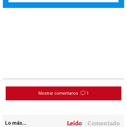
Mostrar comentarios
1
Lo más...
Leído
Comentado