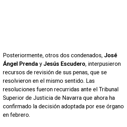
Posteriormente, otros dos condenados,
José
Ángel Prenda
y
Jesús Escudero
, interpusieron
recursos de revisión de sus penas, que se
resolvieron en el mismo sentido. Las
resoluciones fueron recurridas ante el Tribunal
Superior de Justicia de Navarra que ahora ha
confirmado la decisión adoptada por ese órgano
en febrero.