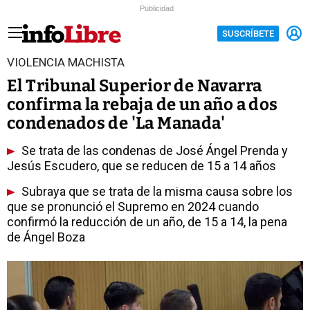
Publicidad
SUSCRÍBETE
VIOLENCIA MACHISTA
El Tribunal Superior de Navarra
confirma la rebaja de un año a dos
condenados de 'La Manada'
Se trata de las condenas de José Ángel Prenda y
Jesús Escudero, que se reducen de 15 a 14 años
Subraya que se trata de la misma causa sobre los
que se pronunció el Supremo en 2024 cuando
confirmó la reducción de un año, de 15 a 14, la pena
de Ángel Boza