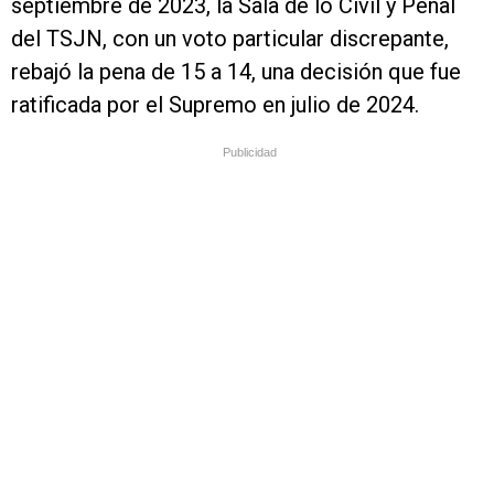
septiembre de 2023, la Sala de lo Civil y Penal
del TSJN, con un voto particular discrepante,
rebajó la pena de 15 a 14, una decisión que fue
ratificada por el Supremo en julio de 2024.
Publicidad