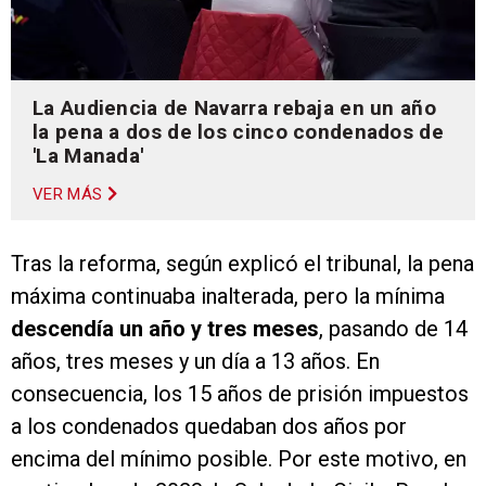
La Audiencia de Navarra rebaja en un año
la pena a dos de los cinco condenados de
'La Manada'
VER MÁS
Tras la reforma, según explicó el tribunal, la pena
máxima continuaba inalterada, pero la mínima
descendía un año y tres meses
, pasando de 14
años, tres meses y un día a 13 años. En
consecuencia, los 15 años de prisión impuestos
a los condenados quedaban dos años por
encima del mínimo posible. Por este motivo, en