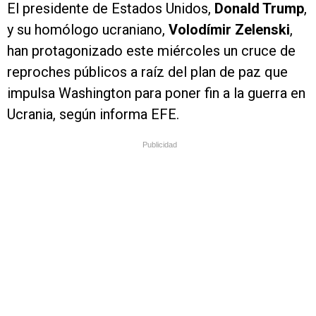
El presidente de Estados Unidos,
Donald Trump
,
y su homólogo ucraniano,
Volodímir Zelenski
,
han protagonizado este miércoles un cruce de
reproches públicos a raíz del plan de paz que
impulsa Washington para poner fin a la guerra en
Ucrania, según informa EFE.
Publicidad