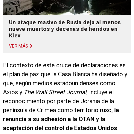
Un ataque masivo de Rusia deja al menos
nueve muertos y decenas de heridos en
Kiev
VER MÁS
El contexto de este cruce de declaraciones es
el plan de paz que la Casa Blanca ha diseñado y
que, según medios estadounidenses como
Axios y
The Wall Street Journal
, incluye el
reconocimiento por parte de Ucrania de la
península de Crimea como territorio ruso,
la
renuncia a su adhesión a la OTAN y la
aceptación del control de Estados Unidos