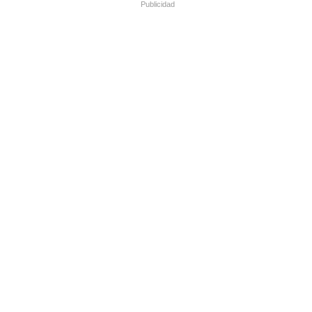
Publicidad