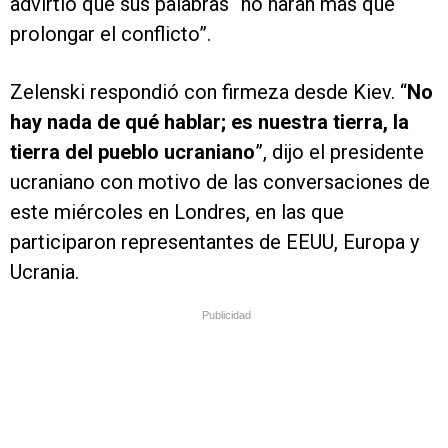
advirtió que sus palabras “no harán más que
prolongar el conflicto”.
Zelenski respondió con firmeza desde Kiev. “
No
hay nada de qué hablar; es nuestra tierra, la
tierra del pueblo ucraniano
”, dijo el presidente
ucraniano con motivo de las conversaciones de
este miércoles en Londres, en las que
participaron representantes de EEUU, Europa y
Ucrania.
Publicidad