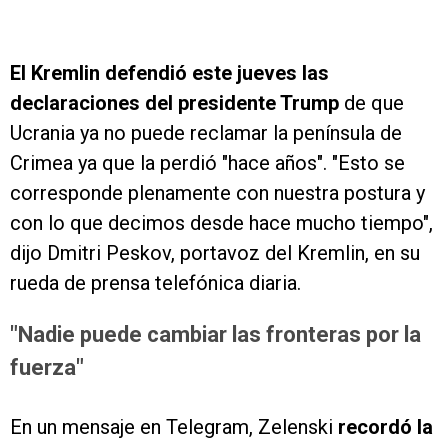
El Kremlin defendió este jueves las
declaraciones del presidente Trump
de que
Ucrania ya no puede reclamar la península de
Crimea ya que la perdió "hace años". "Esto se
corresponde plenamente con nuestra postura y
con lo que decimos desde hace mucho tiempo",
dijo Dmitri Peskov, portavoz del Kremlin, en su
rueda de prensa telefónica diaria.
"Nadie puede cambiar las fronteras por la
fuerza"
En un mensaje en Telegram, Zelenski
recordó la