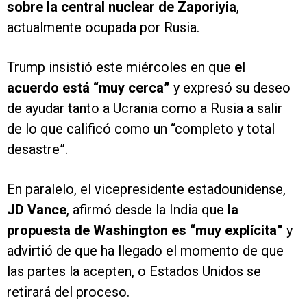
sobre la central nuclear de Zaporiyia
,
actualmente ocupada por Rusia.
Trump insistió este miércoles en que
el
acuerdo está “muy cerca”
y expresó su deseo
de ayudar tanto a Ucrania como a Rusia a salir
de lo que calificó como un “completo y total
desastre”.
En paralelo, el vicepresidente estadounidense,
JD Vance
, afirmó desde la India que
la
propuesta de Washington es “muy explícita”
y
advirtió de que ha llegado el momento de que
las partes la acepten, o Estados Unidos se
retirará del proceso.