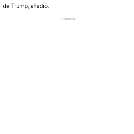
de Trump, añadió.
Publicidad