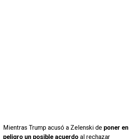
Mientras Trump acusó a Zelenski de
poner en
peligro un posible acuerdo
al rechazar