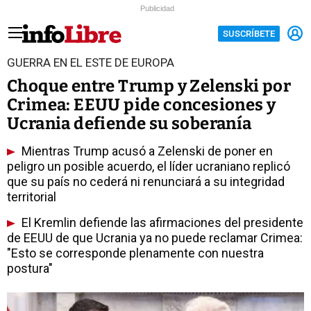
Publicidad
SUSCRÍBETE
GUERRA EN EL ESTE DE EUROPA
Choque entre Trump y Zelenski por
Crimea: EEUU pide concesiones y
Ucrania defiende su soberanía
Mientras Trump acusó a Zelenski de poner en
peligro un posible acuerdo, el líder ucraniano replicó
que su país no cederá ni renunciará a su integridad
territorial
El Kremlin defiende las afirmaciones del presidente
de EEUU de que Ucrania ya no puede reclamar Crimea:
"Esto se corresponde plenamente con nuestra
postura"