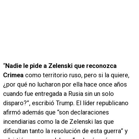
“
Nadie le pide a Zelenski que reconozca
Crimea
como territorio ruso, pero si la quiere,
¿por qué no lucharon por ella hace once años
cuando fue entregada a Rusia sin un solo
disparo?”, escribió Trump. El líder republicano
afirmó además que “son declaraciones
incendiarias como la de Zelenski las que
dificultan tanto la resolución de esta guerra” y