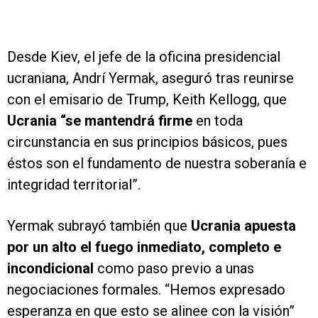
Desde Kiev, el jefe de la oficina presidencial
ucraniana, Andrí Yermak, aseguró tras reunirse
con el emisario de Trump, Keith Kellogg, que
Ucrania “se mantendrá firme
en toda
circunstancia en sus principios básicos, pues
éstos son el fundamento de nuestra soberanía e
integridad territorial”.
Yermak subrayó también que
Ucrania apuesta
por un alto el fuego inmediato, completo e
incondicional
como paso previo a unas
negociaciones formales. “Hemos expresado
esperanza en que esto se alinee con la visión”