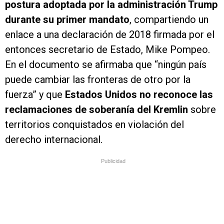
postura adoptada por la administración Trump
durante su primer mandato
, compartiendo un
enlace a una declaración de 2018 firmada por el
entonces secretario de Estado, Mike Pompeo.
En el documento se afirmaba que “ningún país
puede cambiar las fronteras de otro por la
fuerza” y que
Estados Unidos no reconoce las
reclamaciones de soberanía del Kremlin
sobre
territorios conquistados en violación del
derecho internacional.
Publicidad