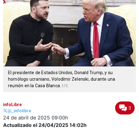
El presidente de Estados Unidos, Donald Trump, y su
homólogo ucraniano, Volodímir Zelenski, durante una
reunión en la Casa Blanca.
EFE
infoLibre
3
@_infolibre
24 de abril de 2025
09:00h
Actualizado el 24/04/2025
14:02h