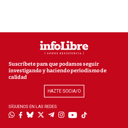
Suscríbete para que podamos seguir
investigando y haciendo periodismo de
calidad
HAZTE SOCIA/O
SÍGUENOS EN LAS REDES