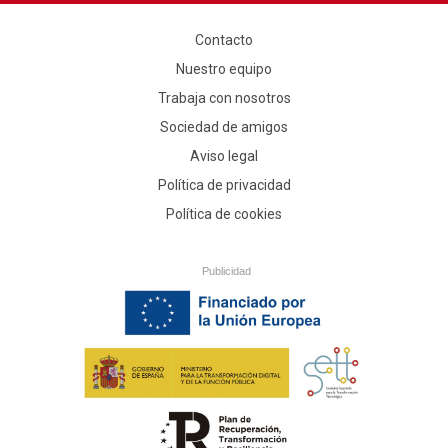
Contacto
Nuestro equipo
Trabaja con nosotros
Sociedad de amigos
Aviso legal
Política de privacidad
Política de cookies
Publicidad