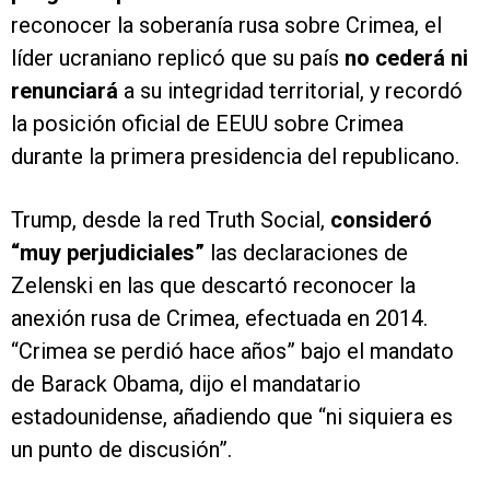
reconocer la soberanía rusa sobre Crimea, el
líder ucraniano replicó que su país
no cederá ni
renunciará
a su integridad territorial, y recordó
la posición oficial de EEUU sobre Crimea
durante la primera presidencia del republicano.
Trump, desde la red Truth Social,
consideró
“muy perjudiciales”
las declaraciones de
Zelenski en las que descartó reconocer la
anexión rusa de Crimea, efectuada en 2014.
“Crimea se perdió hace años” bajo el mandato
de Barack Obama, dijo el mandatario
estadounidense, añadiendo que “ni siquiera es
un punto de discusión”.