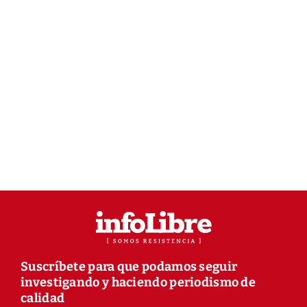
Suscríbete para que podamos seguir
investigando y haciendo periodismo de
calidad