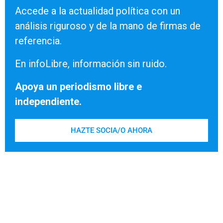
Accede a la actualidad política con un
análisis riguroso y de la mano de firmas de
referencia.
En infoLibre, información sin ruido.
Apoya un periodismo libre e
independiente.
HAZTE SOCIA/O AHORA