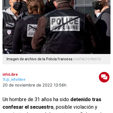
Imagen de archivo de la Policía francesa
CONTACTO PHOTO
infoLibre
@_infolibre
20 de noviembre de 2022
13:56h
Un hombre de 31 años ha sido
detenido tras
confesar el secuestro
, posible violación y