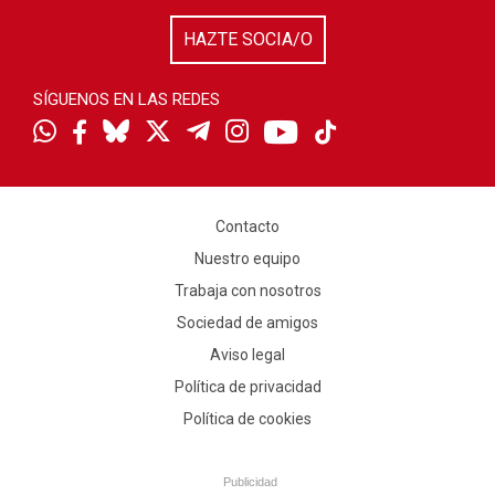
HAZTE SOCIA/O
SÍGUENOS EN LAS REDES
Contacto
Nuestro equipo
Trabaja con nosotros
Sociedad de amigos
Aviso legal
Política de privacidad
Política de cookies
Publicidad