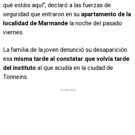
qué estáis aquí", declaró a las fuerzas de
seguridad que entraron en su
apartamento de la
localidad de Marmande
la noche del pasado
viernes.
La familia de la joven denunció su desaparición
esa
misma tarde al constatar que volvía tarde
del instituto
al que acudía en la ciudad de
Tonneins.
Publicidad