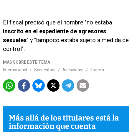
El fiscal precisó que el hombre "no estaba
inscrito en el expediente de agresores
sexuales
" y "tampoco estaba sujeto a medida de
control".
MÁS SOBRE ESTE TEMA
Internacional
/
Secuestros
/
Asesinatos
/
Francia
Más allá de los titulares está la
información que cuenta