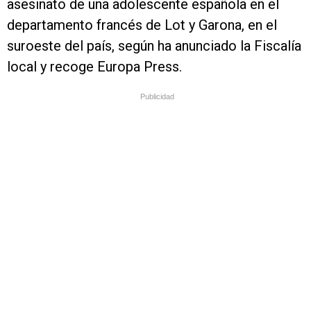
asesinato de una adolescente española en el
departamento francés de Lot y Garona, en el
suroeste del país, según ha anunciado la Fiscalía
local y recoge Europa Press.
Publicidad