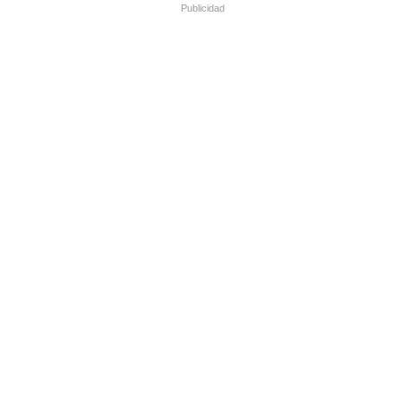
Publicidad