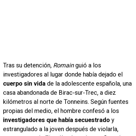
Tras su detención,
Romain
guió a los
investigadores al lugar donde había dejado el
cuerpo sin vida
de la adolescente española, una
casa abandonada de Birac-sur-Trec, a diez
kilómetros al norte de Tonneins. Según fuentes
propias del medio, el hombre confesó a los
investigadores que había secuestrado
y
estrangulado a la joven después de violarla,