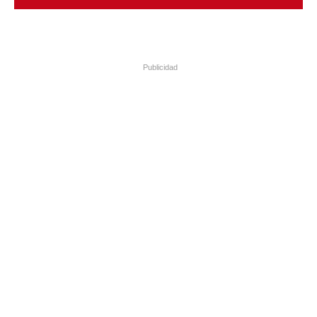
Publicidad