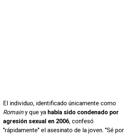
El individuo, identificado únicamente como
Romain
y que ya
había sido condenado por
agresión sexual en 2006
, confesó
"rápidamente" el asesinato de la joven. "Sé por