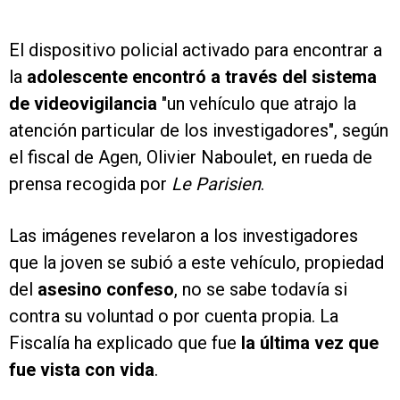
El dispositivo policial activado para encontrar a
la
adolescente encontró a través del sistema
de videovigilancia
"un vehículo que atrajo la
atención particular de los investigadores", según
el fiscal de Agen, Olivier Naboulet, en rueda de
prensa recogida por
Le Parisien
.
Las imágenes revelaron a los investigadores
que la joven se subió a este vehículo, propiedad
del
asesino confeso
, no se sabe todavía si
contra su voluntad o por cuenta propia. La
Fiscalía ha explicado que fue
la última vez que
fue vista con vida
.