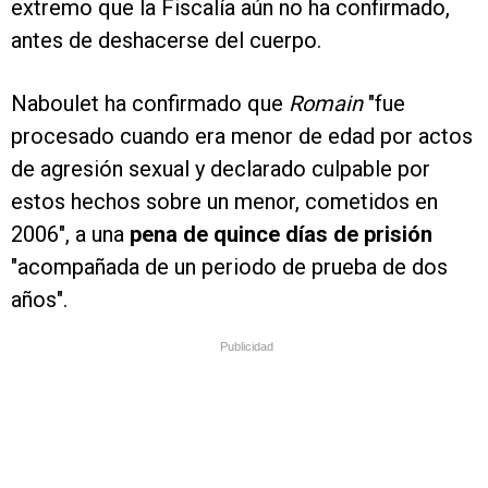
extremo que la Fiscalía aún no ha confirmado,
antes de deshacerse del cuerpo.
Naboulet ha confirmado que
Romain
"fue
procesado cuando era menor de edad por actos
de agresión sexual y declarado culpable por
estos hechos sobre un menor, cometidos en
2006", a una
pena de quince días de prisión
"acompañada de un periodo de prueba de dos
años".
Publicidad