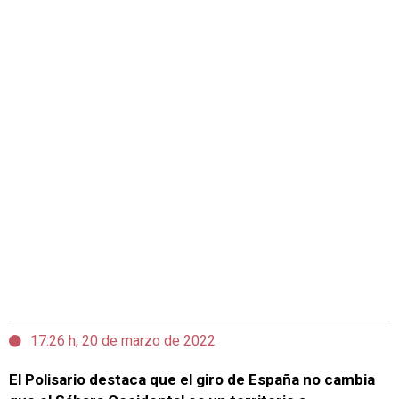
17:26 h, 20 de marzo de 2022
El Polisario destaca que el giro de España no cambia