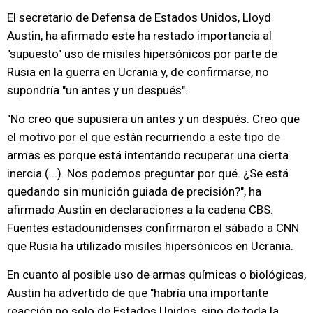
El secretario de Defensa de Estados Unidos, Lloyd
Austin, ha afirmado este ha restado importancia al
"supuesto" uso de misiles hipersónicos por parte de
Rusia en la guerra en Ucrania y, de confirmarse, no
supondría "un antes y un después".
"No creo que supusiera un antes y un después. Creo que
el motivo por el que están recurriendo a este tipo de
armas es porque está intentando recuperar una cierta
inercia (...). Nos podemos preguntar por qué. ¿Se está
quedando sin munición guiada de precisión?", ha
afirmado Austin en declaraciones a la cadena CBS.
Fuentes estadounidenses confirmaron el sábado a CNN
que Rusia ha utilizado misiles hipersónicos en Ucrania.
En cuanto al posible uso de armas químicas o biológicas,
Austin ha advertido de que "habría una importante
reacción no solo de Estados Unidos, sino de toda la