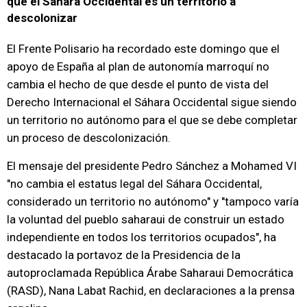
que el Sáhara Occidental es un territorio a
descolonizar
El Frente Polisario ha recordado este domingo que el
apoyo de España al plan de autonomía marroquí no
cambia el hecho de que desde el punto de vista del
Derecho Internacional el Sáhara Occidental sigue siendo
un territorio no autónomo para el que se debe completar
un proceso de descolonización.
El mensaje del presidente Pedro Sánchez a Mohamed VI
"no cambia el estatus legal del Sáhara Occidental,
considerado un territorio no autónomo" y "tampoco varía
la voluntad del pueblo saharaui de construir un estado
independiente en todos los territorios ocupados", ha
destacado la portavoz de la Presidencia de la
autoproclamada República Árabe Saharaui Democrática
(RASD), Nana Labat Rachid, en declaraciones a la prensa