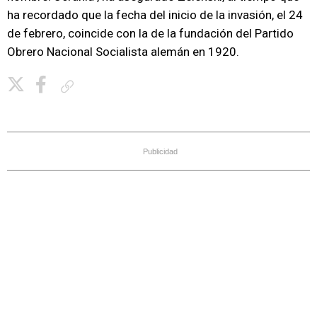
ha recordado que la fecha del inicio de la invasión, el 24
de febrero, coincide con la de la fundación del Partido
Obrero Nacional Socialista alemán en 1920.
Copiar enlace
Publicidad