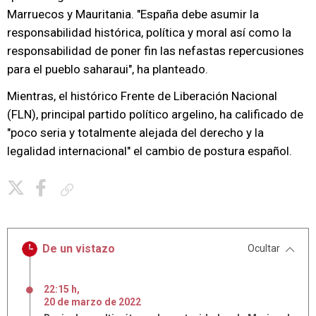
Marruecos y Mauritania. "España debe asumir la
responsabilidad histórica, política y moral así como la
responsabilidad de poner fin las nefastas repercusiones
para el pueblo saharaui", ha planteado.
Mientras, el histórico Frente de Liberación Nacional
(FLN), principal partido político argelino, ha calificado de
"poco seria y totalmente alejada del derecho y la
legalidad internacional" el cambio de postura español.
Copiar enlace
De un vistazo
Ocultar
22:15 h
,
20
de
marzo
de
2022