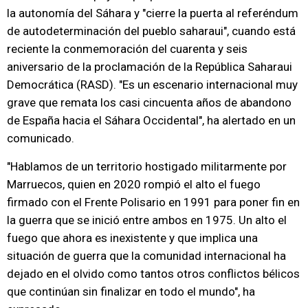
la autonomía del Sáhara y "cierre la puerta al referéndum
de autodeterminación del pueblo saharaui", cuando está
reciente la conmemoración del cuarenta y seis
aniversario de la proclamación de la República Saharaui
Democrática (RASD). "Es un escenario internacional muy
grave que remata los casi cincuenta años de abandono
de España hacia el Sáhara Occidental", ha alertado en un
comunicado.
"Hablamos de un territorio hostigado militarmente por
Marruecos, quien en 2020 rompió el alto el fuego
firmado con el Frente Polisario en 1991 para poner fin en
la guerra que se inició entre ambos en 1975. Un alto el
fuego que ahora es inexistente y que implica una
situación de guerra que la comunidad internacional ha
dejado en el olvido como tantos otros conflictos bélicos
que continúan sin finalizar en todo el mundo", ha