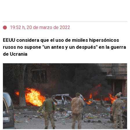
19:52 h, 20 de marzo de 2022
EEUU considera que el uso de misiles hipersónicos
rusos no supone "un antes y un después" en la guerra
de Ucrania