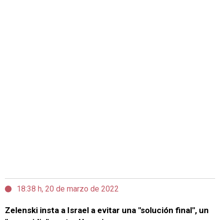
18:38 h, 20 de marzo de 2022
Zelenski insta a Israel a evitar una "solución final", un