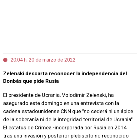
20:04 h, 20 de marzo de 2022
Zelenski descarta reconocer la independencia del
Donbás que pide Rusia
El presidente de Ucrania, Volodimir Zelenski, ha
asegurado este domingo en una entrevista con la
cadena estadounidense CNN que "no cederá ni un ápice
de la soberanía ni de la integridad territorial de Ucrania".
El estatus de Crimea -incorporada por Rusia en 2014
tras una invasión y posterior plebiscito no reconocido