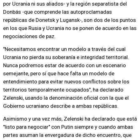
por Ucrania ni sus aliados- y la región separatista del
Donbás -que comprende las autoproclamadas
repúblicas de Donetsk y Lugansk-, son dos de los puntos
en los que Rusia y Ucrania no se ponen de acuerdo en las
negociaciones de paz.
"Necesitamos encontrar un modelo a través del cual
Ucrania no pierda su soberanía e integridad territorial.
Nunca podremos estar de acuerdo con un escenario
semejante, pero sí que hace falta un modelo de
entendimiento para evitar nuevos conflictos sobre los
territorios temporalmente ocupados", ha declarado
Zelenski, usando la denominación oficial con la que el
Gobierno ucraniano describe a ambas repúblicas.
Asimismo y una vez más, Zelenski ha declarado que está
"listo para negociar" con Putin siempre y cuando ambas
partes asuman la envergadura de dicho encuentro, que