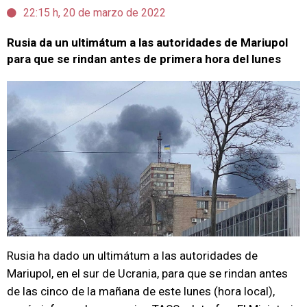
22:15 h, 20 de marzo de 2022
Rusia da un ultimátum a las autoridades de Mariupol
para que se rindan antes de primera hora del lunes
Rusia ha dado un ultimátum a las autoridades de
Mariupol, en el sur de Ucrania, para que se rindan antes
de las cinco de la mañana de este lunes (hora local),