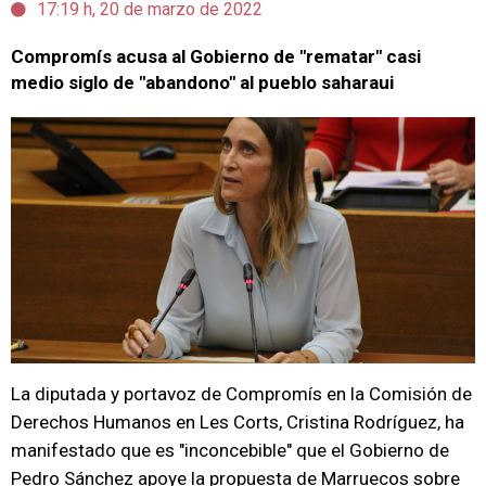
17:19 h, 20 de marzo de 2022
Compromís acusa al Gobierno de "rematar" casi
medio siglo de "abandono" al pueblo saharaui
La diputada y portavoz de Compromís en la Comisión de
Derechos Humanos en Les Corts, Cristina Rodríguez, ha
manifestado que es "inconcebible" que el Gobierno de
Pedro Sánchez apoye la propuesta de Marruecos sobre