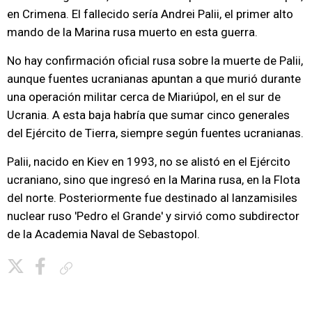
en Crimena. El fallecido sería Andrei Palii, el primer alto
mando de la Marina rusa muerto en esta guerra.
No hay confirmación oficial rusa sobre la muerte de Palii,
aunque fuentes ucranianas apuntan a que murió durante
una operación militar cerca de Miariúpol, en el sur de
Ucrania. A esta baja habría que sumar cinco generales
del Ejército de Tierra, siempre según fuentes ucranianas.
Palii, nacido en Kiev en 1993, no se alistó en el Ejército
ucraniano, sino que ingresó en la Marina rusa, en la Flota
del norte. Posteriormente fue destinado al lanzamisiles
nuclear ruso 'Pedro el Grande' y sirvió como subdirector
de la Academia Naval de Sebastopol.
Copiar enlace