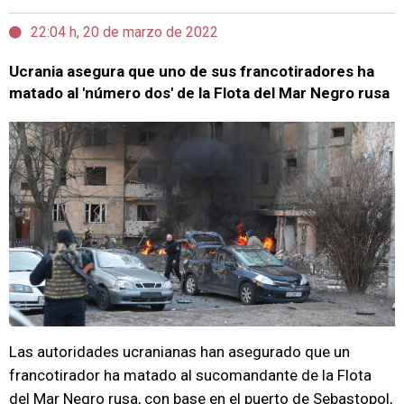
22:04 h, 20 de marzo de 2022
Ucrania asegura que uno de sus francotiradores ha
matado al 'número dos' de la Flota del Mar Negro rusa
Las autoridades ucranianas han asegurado que un
francotirador ha matado al sucomandante de la Flota
del Mar Negro rusa, con base en el puerto de Sebastopol,