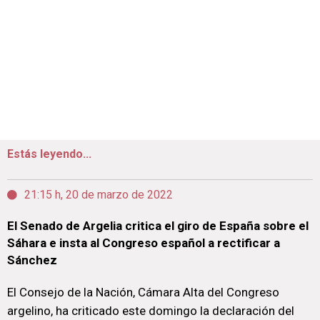
Estás leyendo...
21:15 h, 20 de marzo de 2022
El Senado de Argelia critica el giro de España sobre el
Sáhara e insta al Congreso español a rectificar a
Sánchez
El Consejo de la Nación, Cámara Alta del Congreso
argelino, ha criticado este domingo la declaración del