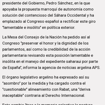
presidente del Gobierno, Pedro Sánchez, en la que
apoyaba la propuesta marroquí de autonomía como
solución del contencioso del Sáhara Occidental y ha
emplazado al Congreso español a rectificar este giro
"lamentable e insólito" en política exterior.
La Mesa del Consejo de la Nación ha pedido así al
Congreso "preservar el honor y la dignidad de los
parlamentos, así como la credibilidad de la acción
parlamentaria revisando esta posición lamentable e
insólita en el manejo del expediente saharaui por parte
de España", informa la agencia de noticias argelina APS.
El órgano legislativo argelino ha expresado así su
"asombro" por la medida y ha cargado contra el
"cuestionable" alineamiento con Rabat, una "deriva
inaceptable" contraria al Derecho Internacional.