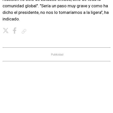
comunidad global". "Sería un paso muy grave y como ha
dicho el presidente, no nos lo tomaríamos a la ligera", ha
indicado.
Copiar enlace
Publicidad