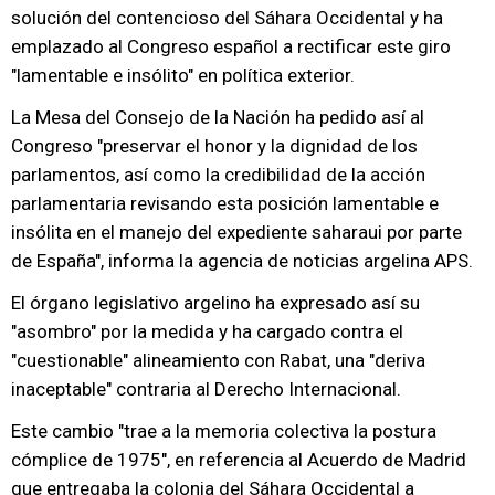
solución del contencioso del Sáhara Occidental y ha
emplazado al Congreso español a rectificar este giro
"lamentable e insólito" en política exterior.
La Mesa del Consejo de la Nación ha pedido así al
Congreso "preservar el honor y la dignidad de los
parlamentos, así como la credibilidad de la acción
parlamentaria revisando esta posición lamentable e
insólita en el manejo del expediente saharaui por parte
de España", informa la agencia de noticias argelina APS.
El órgano legislativo argelino ha expresado así su
"asombro" por la medida y ha cargado contra el
"cuestionable" alineamiento con Rabat, una "deriva
inaceptable" contraria al Derecho Internacional.
Este cambio "trae a la memoria colectiva la postura
cómplice de 1975", en referencia al Acuerdo de Madrid
que entregaba la colonia del Sáhara Occidental a