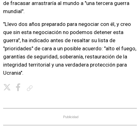
de fracasar arrastraría al mundo a "una tercera guerra
mundial".
"Llevo dos años preparado para negociar con él, y creo
que sin esta negociación no podemos detener esta
guerra", ha indicado antes de resaltar su lista de
"prioridades" de cara a un posible acuerdo: "alto el fuego,
garantías de seguridad, soberanía, restauración de la
integridad territorial y una verdadera protección para
Ucrania".
Copiar enlace
Publicidad