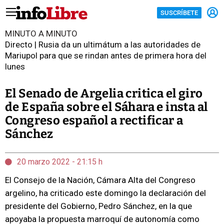
SUSCRÍBETE
MINUTO A MINUTO
Directo | Rusia da un ultimátum a las autoridades de
Mariupol para que se rindan antes de primera hora del
lunes
El Senado de Argelia critica el giro
de España sobre el Sáhara e insta al
Congreso español a rectificar a
Sánchez
20 marzo 2022 - 21:15 h
El Consejo de la Nación, Cámara Alta del Congreso
argelino, ha criticado este domingo la declaración del
presidente del Gobierno, Pedro Sánchez, en la que
apoyaba la propuesta marroquí de autonomía como