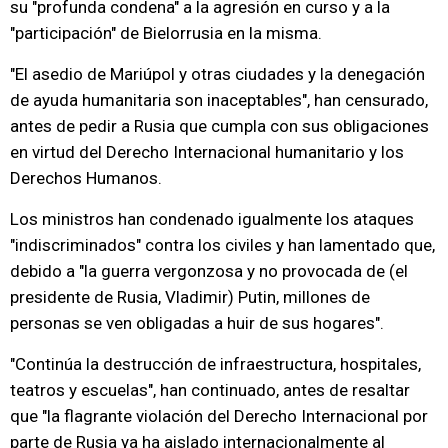
su "profunda condena" a la agresión en curso y a la
"participación" de Bielorrusia en la misma.
"El asedio de Mariúpol y otras ciudades y la denegación
de ayuda humanitaria son inaceptables", han censurado,
antes de pedir a Rusia que cumpla con sus obligaciones
en virtud del Derecho Internacional humanitario y los
Derechos Humanos.
Los ministros han condenado igualmente los ataques
"indiscriminados" contra los civiles y han lamentado que,
debido a "la guerra vergonzosa y no provocada de (el
presidente de Rusia, Vladimir) Putin, millones de
personas se ven obligadas a huir de sus hogares".
"Continúa la destrucción de infraestructura, hospitales,
teatros y escuelas", han continuado, antes de resaltar
que "la flagrante violación del Derecho Internacional por
parte de Rusia ya ha aislado internacionalmente al