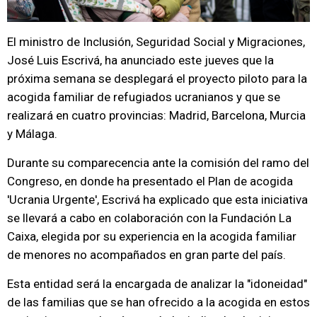
El ministro de Inclusión, Seguridad Social y Migraciones,
José Luis Escrivá, ha anunciado este jueves que la
próxima semana se desplegará el proyecto piloto para la
acogida familiar de refugiados ucranianos y que se
realizará en cuatro provincias: Madrid, Barcelona, Murcia
y Málaga.
Durante su comparecencia ante la comisión del ramo del
Congreso, en donde ha presentado el Plan de acogida
'Ucrania Urgente', Escrivá ha explicado que esta iniciativa
se llevará a cabo en colaboración con la Fundación La
Caixa, elegida por su experiencia en la acogida familiar
de menores no acompañados en gran parte del país.
Esta entidad será la encargada de analizar la "idoneidad"
de las familias que se han ofrecido a la acogida en estos