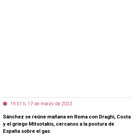
19:51 h, 17 de marzo de 2022
Sánchez se reúne mañana en Roma con Draghi, Costa
y el griego Mitsotakis, cercanos a la postura de
España sobre el gas