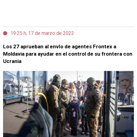
19:25 h, 17 de marzo de 2022
Los 27 aprueban al envío de agentes Frontex a
Moldavia para ayudar en el control de su frontera con
Ucrania