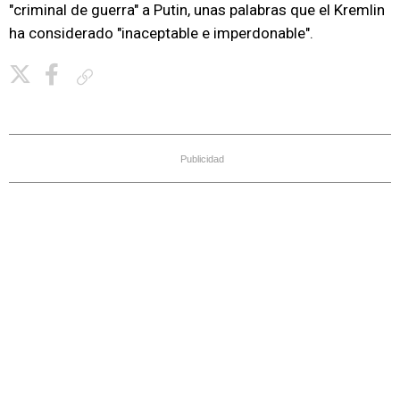
"criminal de guerra" a Putin, unas palabras que el Kremlin
ha considerado "inaceptable e imperdonable".
Copiar enlace
Publicidad