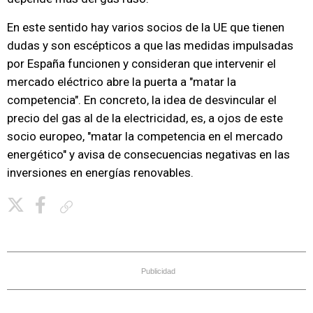
En este sentido hay varios socios de la UE que tienen
dudas y son escépticos a que las medidas impulsadas
por España funcionen y consideran que intervenir el
mercado eléctrico abre la puerta a "matar la
competencia". En concreto, la idea de desvincular el
precio del gas al de la electricidad, es, a ojos de este
socio europeo, "matar la competencia en el mercado
energético" y avisa de consecuencias negativas en las
inversiones en energías renovables.
Copiar enlace
Publicidad