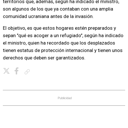
territorios que, además, según ha indicado el ministro,
son algunos de los que ya contaban con una amplia
comunidad ucraniana antes de la invasión.
El objetivo, es que estos hogares estén preparados y
sepan "qué es acoger a un refugiado", según ha indicado
el ministro, quien ha recordado que los desplazados
tienen estatus de protección internacional y tienen unos
derechos que deben ser garantizados.
Copiar enlace
Publicidad