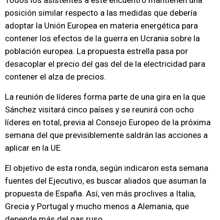
Todos los asistentes a este encuentro mantienen una
posición similar respecto a las medidas que debería
adoptar la Unión Europea en materia energética para
contener los efectos de la guerra en Ucrania sobre la
población europea. La propuesta estrella pasa por
desacoplar el precio del gas del de la electricidad para
contener el alza de precios.
La reunión de líderes forma parte de una gira en la que
Sánchez visitará cinco países y se reunirá con ocho
líderes en total, previa al Consejo Europeo de la próxima
semana del que previsiblemente saldrán las acciones a
aplicar en la UE.
El objetivo de esta ronda, según indicaron esta semana
fuentes del Ejecutivo, es buscar aliados que asuman la
propuesta de España. Así, ven más proclives a Italia,
Grecia y Portugal y mucho menos a Alemania, que
depende más del gas ruso.