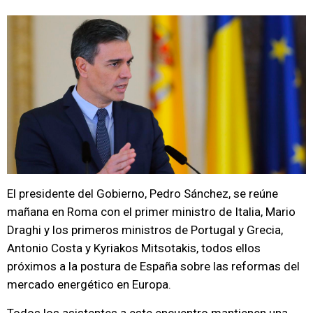
El presidente del Gobierno, Pedro Sánchez, se reúne
mañana en Roma con el primer ministro de Italia, Mario
Draghi y los primeros ministros de Portugal y Grecia,
Antonio Costa y Kyriakos Mitsotakis, todos ellos
próximos a la postura de España sobre las reformas del
mercado energético en Europa.