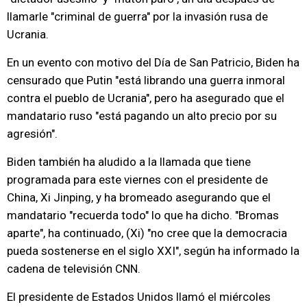
llamarle "criminal de guerra" por la invasión rusa de
Ucrania.
En un evento con motivo del Día de San Patricio, Biden ha
censurado que Putin "está librando una guerra inmoral
contra el pueblo de Ucrania", pero ha asegurado que el
mandatario ruso "está pagando un alto precio por su
agresión".
Biden también ha aludido a la llamada que tiene
programada para este viernes con el presidente de
China, Xi Jinping, y ha bromeado asegurando que el
mandatario "recuerda todo" lo que ha dicho. "Bromas
aparte", ha continuado, (Xi) "no cree que la democracia
pueda sostenerse en el siglo XXI", según ha informado la
cadena de televisión CNN.
El presidente de Estados Unidos llamó el miércoles