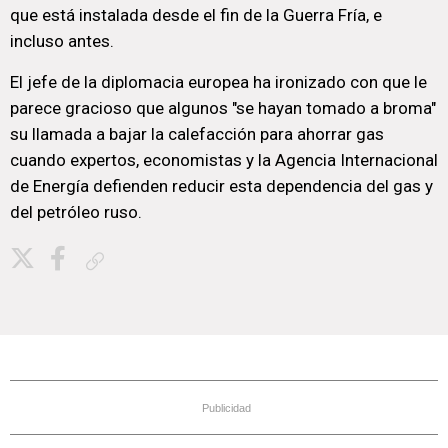
que está instalada desde el fin de la Guerra Fría, e
incluso antes.
El jefe de la diplomacia europea ha ironizado con que le
parece gracioso que algunos "se hayan tomado a broma"
su llamada a bajar la calefacción para ahorrar gas
cuando expertos, economistas y la Agencia Internacional
de Energía defienden reducir esta dependencia del gas y
del petróleo ruso.
Copiar enlace
Publicidad