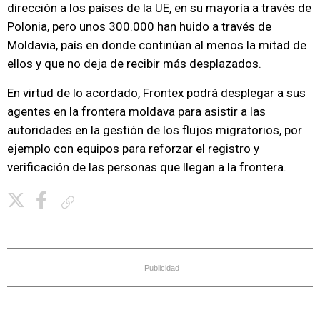
dirección a los países de la UE, en su mayoría a través de
Polonia, pero unos 300.000 han huido a través de
Moldavia, país en donde continúan al menos la mitad de
ellos y que no deja de recibir más desplazados.
En virtud de lo acordado, Frontex podrá desplegar a sus
agentes en la frontera moldava para asistir a las
autoridades en la gestión de los flujos migratorios, por
ejemplo con equipos para reforzar el registro y
verificación de las personas que llegan a la frontera.
Copiar enlace
Publicidad