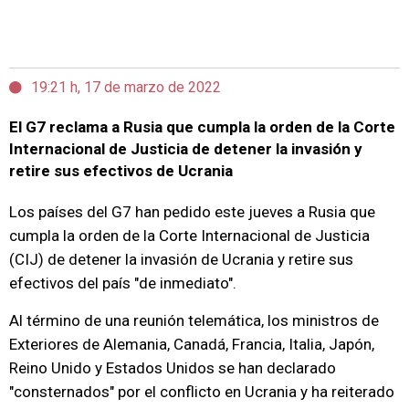
19:21 h, 17 de marzo de 2022
El G7 reclama a Rusia que cumpla la orden de la Corte
Internacional de Justicia de detener la invasión y
retire sus efectivos de Ucrania
Los países del G7 han pedido este jueves a Rusia que
cumpla la orden de la Corte Internacional de Justicia
(CIJ) de detener la invasión de Ucrania y retire sus
efectivos del país "de inmediato".
Al término de una reunión telemática, los ministros de
Exteriores de Alemania, Canadá, Francia, Italia, Japón,
Reino Unido y Estados Unidos se han declarado
"consternados" por el conflicto en Ucrania y ha reiterado