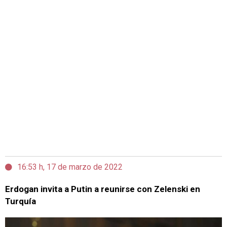
16:53 h, 17 de marzo de 2022
Erdogan invita a Putin a reunirse con Zelenski en
Turquía