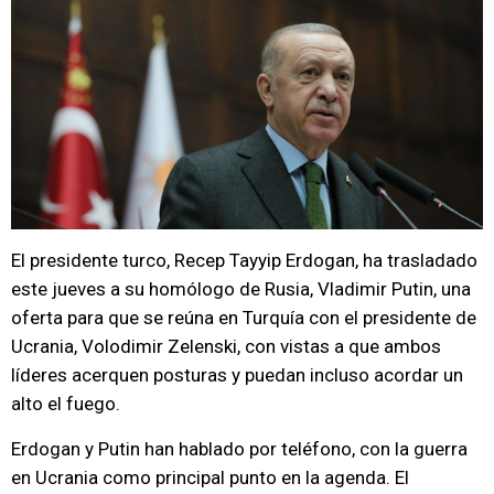
El presidente turco, Recep Tayyip Erdogan, ha trasladado
este jueves a su homólogo de Rusia, Vladimir Putin, una
oferta para que se reúna en Turquía con el presidente de
Ucrania, Volodimir Zelenski, con vistas a que ambos
líderes acerquen posturas y puedan incluso acordar un
alto el fuego.
Erdogan y Putin han hablado por teléfono, con la guerra
en Ucrania como principal punto en la agenda. El