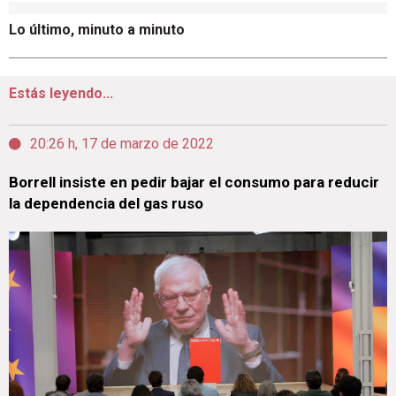
Lo último, minuto a minuto
Estás leyendo...
20:26 h, 17 de marzo de 2022
Borrell insiste en pedir bajar el consumo para reducir
la dependencia del gas ruso