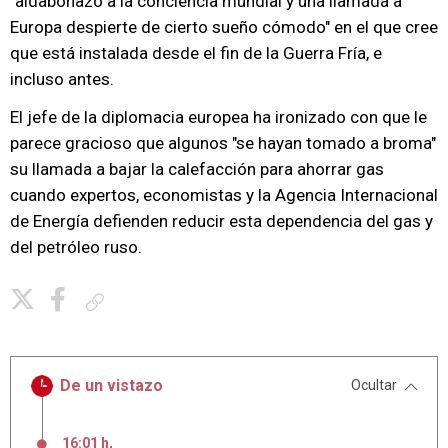
"aldabonazo a la conciencia mundial y una llamada a
Europa despierte de cierto sueño cómodo" en el que cree
que está instalada desde el fin de la Guerra Fría, e
incluso antes.
El jefe de la diplomacia europea ha ironizado con que le
parece gracioso que algunos "se hayan tomado a broma"
su llamada a bajar la calefacción para ahorrar gas
cuando expertos, economistas y la Agencia Internacional
de Energía defienden reducir esta dependencia del gas y
del petróleo ruso.
Copiar enlace
De un vistazo
Ocultar
16:01 h
,