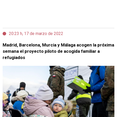
20:23 h, 17 de marzo de 2022
Madrid, Barcelona, Murcia y Málaga acogen la próxima
semana el proyecto piloto de acogida familiar a
refugiados