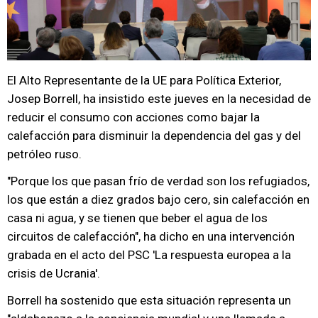
El Alto Representante de la UE para Política Exterior,
Josep Borrell, ha insistido este jueves en la necesidad de
reducir el consumo con acciones como bajar la
calefacción para disminuir la dependencia del gas y del
petróleo ruso.
"Porque los que pasan frío de verdad son los refugiados,
los que están a diez grados bajo cero, sin calefacción en
casa ni agua, y se tienen que beber el agua de los
circuitos de calefacción", ha dicho en una intervención
grabada en el acto del PSC 'La respuesta europea a la
crisis de Ucrania'.
Borrell ha sostenido que esta situación representa un