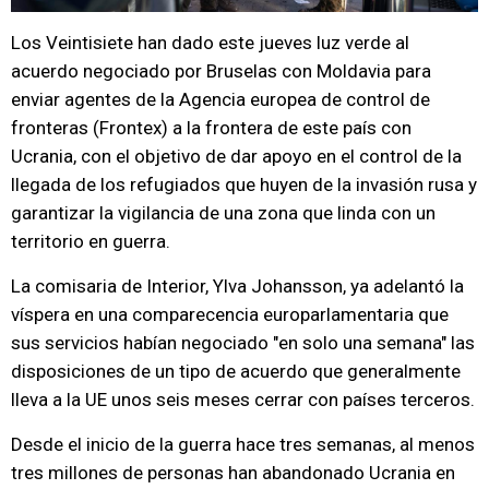
Los Veintisiete han dado este jueves luz verde al
acuerdo negociado por Bruselas con Moldavia para
enviar agentes de la Agencia europea de control de
fronteras (Frontex) a la frontera de este país con
Ucrania, con el objetivo de dar apoyo en el control de la
llegada de los refugiados que huyen de la invasión rusa y
garantizar la vigilancia de una zona que linda con un
territorio en guerra.
La comisaria de Interior, Ylva Johansson, ya adelantó la
víspera en una comparecencia europarlamentaria que
sus servicios habían negociado "en solo una semana" las
disposiciones de un tipo de acuerdo que generalmente
lleva a la UE unos seis meses cerrar con países terceros.
Desde el inicio de la guerra hace tres semanas, al menos
tres millones de personas han abandonado Ucrania en