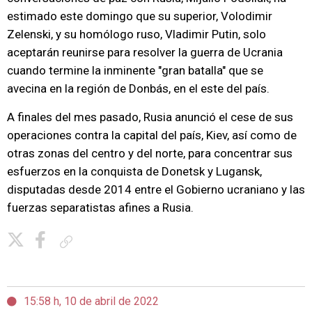
estimado este domingo que su superior, Volodimir
Zelenski, y su homólogo ruso, Vladimir Putin, solo
aceptarán reunirse para resolver la guerra de Ucrania
cuando termine la inminente "gran batalla" que se
avecina en la región de Donbás, en el este del país.
A finales del mes pasado, Rusia anunció el cese de sus
operaciones contra la capital del país, Kiev, así como de
otras zonas del centro y del norte, para concentrar sus
esfuerzos en la conquista de Donetsk y Lugansk,
disputadas desde 2014 entre el Gobierno ucraniano y las
fuerzas separatistas afines a Rusia.
Copiar enlace
15:58 h, 10 de abril de 2022