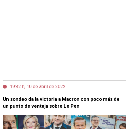
19:42 h, 10 de abril de 2022
Un sondeo da la victoria a Macron con poco más de
un punto de ventaja sobre Le Pen