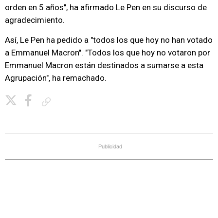
orden en 5 años", ha afirmado Le Pen en su discurso de
agradecimiento.
Así, Le Pen ha pedido a "todos los que hoy no han votado
a Emmanuel Macron". "Todos los que hoy no votaron por
Emmanuel Macron están destinados a sumarse a esta
Agrupación", ha remachado.
Copiar enlace
Publicidad