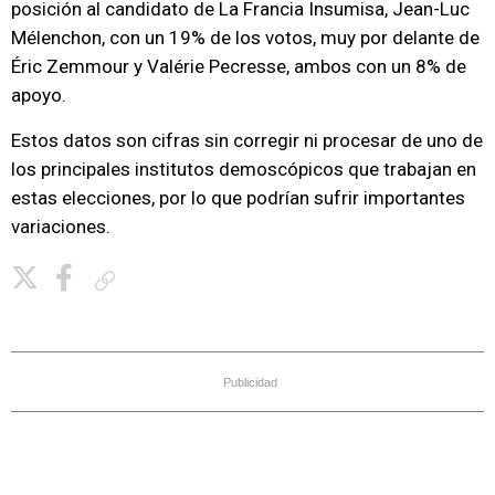
posición al candidato de La Francia Insumisa, Jean-Luc
Mélenchon, con un 19% de los votos, muy por delante de
Éric Zemmour y Valérie Pecresse, ambos con un 8% de
apoyo.
Estos datos son cifras sin corregir ni procesar de uno de
los principales institutos demoscópicos que trabajan en
estas elecciones, por lo que podrían sufrir importantes
variaciones.
Copiar enlace
Publicidad