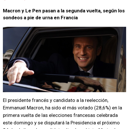
Macron y Le Pen pasan a la segunda vuelta, según los
sondeos a pie de urna en Francia
El presidente francés y candidato a la reelección,
Emmanuel Macron, ha sido el más votado (28,6%) en la
primera vuelta de las elecciones francesas celebrada
este domingo y se disputará la Presidencia el próximo