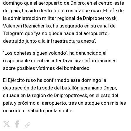
domingo que el aeropuerto de Dnipro, en el centro-este
del país, ha sido destruido en un ataque ruso. El jefe de
la administración militar regional de Dnipropetrovsk,
Valentyn Reznichenko, ha asegurado en su canal de
Telegram que "ya no queda nada del aeropuerto,
destruido junto a la infraestructura anexa".
"Los cohetes siguen volando", ha denunciado el
responsable mientras intenta aclarar informaciones
sobre posibles víctimas del bombardeo.
El Ejército ruso ha confirmado este domingo la
destrucción de la sede del batallón ucraniano Dnepr,
situada en la región de Dnipropetrovsk, en el este del
país, y próximo al aeropuerto, tras un ataque con misiles
ocurrido el sábado por la noche.
Copiar enlace