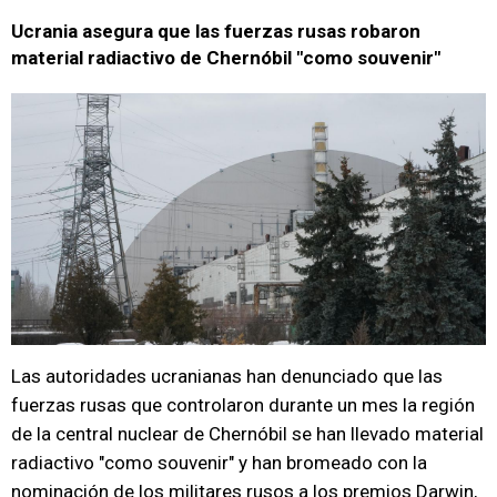
Ucrania asegura que las fuerzas rusas robaron
material radiactivo de Chernóbil "como souvenir"
Las autoridades ucranianas han denunciado que las
fuerzas rusas que controlaron durante un mes la región
de la central nuclear de Chernóbil se han llevado material
radiactivo "como souvenir" y han bromeado con la
nominación de los militares rusos a los premios Darwin,