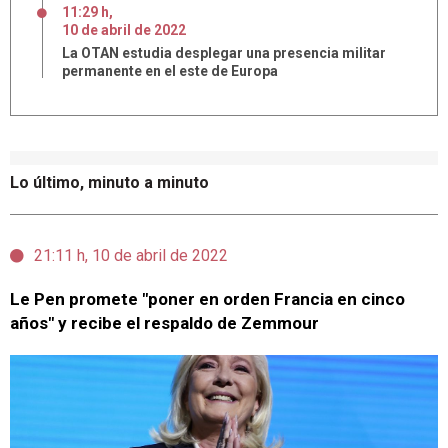
11:29 h
,
10
de
abril
de
2022
La OTAN estudia desplegar una presencia militar
permanente en el este de Europa
Lo último, minuto a minuto
21:11 h, 10 de abril de 2022
Le Pen promete "poner en orden Francia en cinco
años" y recibe el respaldo de Zemmour