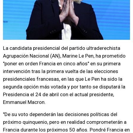
La candidata presidencial del partido ultraderechista
Agrupación Nacional (AN), Marine Le Pen, ha prometido
"poner en orden Francia en cinco años" en su primera
intervención tras la primera vuelta de las elecciones
presidenciales francesas, en las que Le Pen ha sido la
segunda opción más votada y por tanto se disputará la
Presidencia el 24 de abril con el actual presidente,
Emmanuel Macron.
"De su voto dependerán las decisiones políticas del
próximo quinquenio, pero en realidad comprometerán a
Francia durante los próximos 50 años. Pondré Francia en