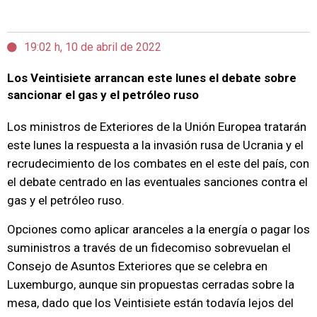
19:02 h, 10 de abril de 2022
Los Veintisiete arrancan este lunes el debate sobre
sancionar el gas y el petróleo ruso
Los ministros de Exteriores de la Unión Europea tratarán
este lunes la respuesta a la invasión rusa de Ucrania y el
recrudecimiento de los combates en el este del país, con
el debate centrado en las eventuales sanciones contra el
gas y el petróleo ruso.
Opciones como aplicar aranceles a la energía o pagar los
suministros a través de un fidecomiso sobrevuelan el
Consejo de Asuntos Exteriores que se celebra en
Luxemburgo, aunque sin propuestas cerradas sobre la
mesa, dado que los Veintisiete están todavía lejos del