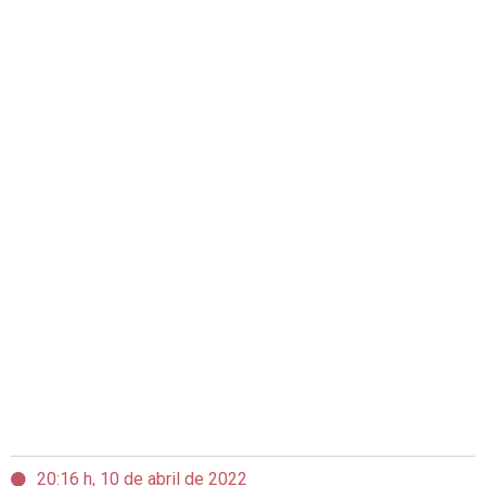
20:16 h, 10 de abril de 2022