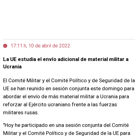
17:11 h, 10 de abril de 2022
La UE estudia el envío adicional de material militar a
Ucrania
El Comité Militar y el Comité Político y de Seguridad de la
UE se han reunido en sesión conjunta este domingo para
abordar el envío de más material militar a Ucrania para
reforzar al Ejército ucraniano frente a las fuerzas
militares rusas.
"Hoy he participado en una sesión conjunta del Comité
Militar y el Comité Político y de Seguridad de la UE para