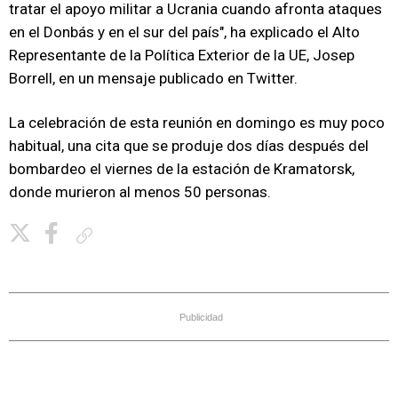
tratar el apoyo militar a Ucrania cuando afronta ataques
en el Donbás y en el sur del país", ha explicado el Alto
Representante de la Política Exterior de la UE, Josep
Borrell, en un mensaje publicado en Twitter.
La celebración de esta reunión en domingo es muy poco
habitual, una cita que se produje dos días después del
bombardeo el viernes de la estación de Kramatorsk,
donde murieron al menos 50 personas.
Copiar enlace
Publicidad