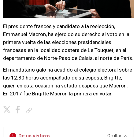
El presidente francés y candidato a la reelección,
Emmanuel Macron, ha ejercido su derecho al voto en la
primera vuelta de las elecciones presidenciales
francesas en la localidad costera de Le Touquet, en el
departamento de Norte-Paso de Calais, al norte de París.
El mandatario galo ha acudido al colegio electoral sobre
las 12.30 horas acompañado de su esposa, Brigitte,
quien en esta ocasión ha votado después que Macron.
En 2017 fue Brigitte Macron la primera en votar.
Copiar enlace
De un vistazo
Ocultar