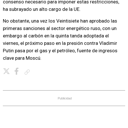
consenso necesario para imponer estas restricciones,
ha subrayado un alto cargo de la UE.
No obstante, una vez los Veintisiete han aprobado las
primeras sanciones al sector energético ruso, con un
embargo al carbón en la quinta tanda adoptada el
viernes, el próximo paso en la presión contra Vladimir
Putin pasa por el gas y el petróleo, fuente de ingresos
clave para Moscú.
Copiar enlace
Publicidad