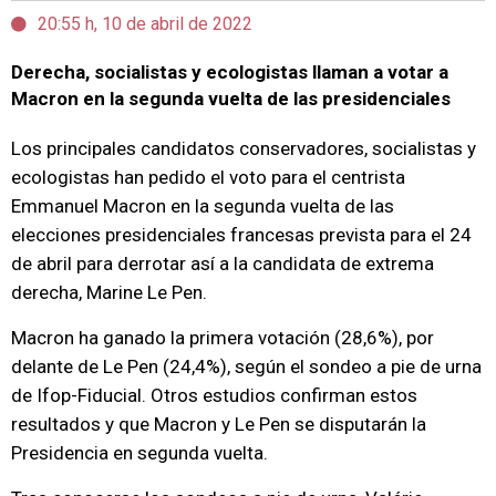
20:55 h, 10 de abril de 2022
Derecha, socialistas y ecologistas llaman a votar a
Macron en la segunda vuelta de las presidenciales
Los principales candidatos conservadores, socialistas y
ecologistas han pedido el voto para el centrista
Emmanuel Macron en la segunda vuelta de las
elecciones presidenciales francesas prevista para el 24
de abril para derrotar así a la candidata de extrema
derecha, Marine Le Pen.
Macron ha ganado la primera votación (28,6%), por
delante de Le Pen (24,4%), según el sondeo a pie de urna
de Ifop-Fiducial. Otros estudios confirman estos
resultados y que Macron y Le Pen se disputarán la
Presidencia en segunda vuelta.