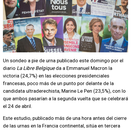
Un sondeo a pie de urna publicado este domingo por el
diario
La Libre Belgique
da a Emmanuel Macron la
victoria (24,7%) en las elecciones presidenciales
francesas, poco más de un punto por delante de la
candidata ultraderechista, Marine Le Pen (23,5%), con lo
que ambos pasarían a la segunda vuelta que se celebrará
el 24 de abril.
Este estudio, publicado más de una hora antes del cierre
de las urnas en la Francia continental, sitúa en tercera