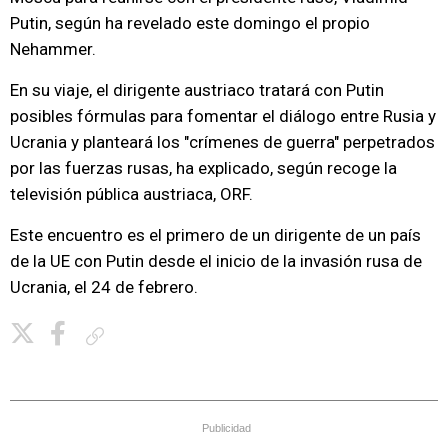
Putin, según ha revelado este domingo el propio
Nehammer.
En su viaje, el dirigente austriaco tratará con Putin
posibles fórmulas para fomentar el diálogo entre Rusia y
Ucrania y planteará los "crímenes de guerra" perpetrados
por las fuerzas rusas, ha explicado, según recoge la
televisión pública austriaca, ORF.
Este encuentro es el primero de un dirigente de un país
de la UE con Putin desde el inicio de la invasión rusa de
Ucrania, el 24 de febrero.
Copiar enlace
Publicidad