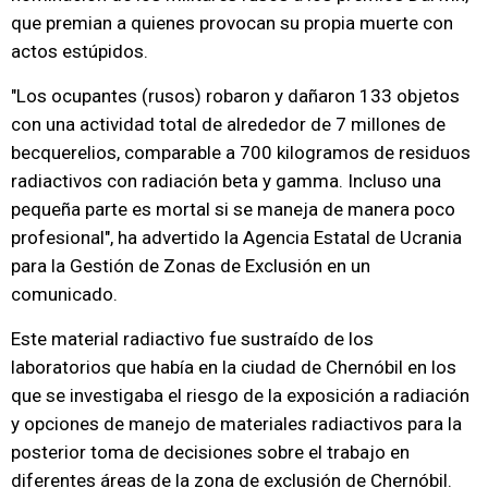
que premian a quienes provocan su propia muerte con
actos estúpidos.
"Los ocupantes (rusos) robaron y dañaron 133 objetos
con una actividad total de alrededor de 7 millones de
becquerelios, comparable a 700 kilogramos de residuos
radiactivos con radiación beta y gamma. Incluso una
pequeña parte es mortal si se maneja de manera poco
profesional", ha advertido la Agencia Estatal de Ucrania
para la Gestión de Zonas de Exclusión en un
comunicado.
Este material radiactivo fue sustraído de los
laboratorios que había en la ciudad de Chernóbil en los
que se investigaba el riesgo de la exposición a radiación
y opciones de manejo de materiales radiactivos para la
posterior toma de decisiones sobre el trabajo en
diferentes áreas de la zona de exclusión de Chernóbil.