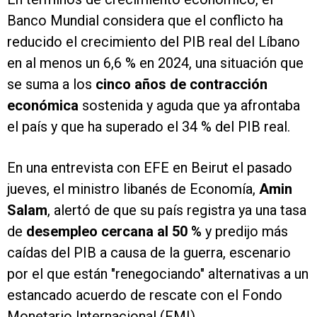
Banco Mundial considera que el conflicto ha
reducido el crecimiento del PIB real del Líbano
en al menos un 6,6 % en 2024, una situación que
se suma a los
cinco años de contracción
económica
sostenida y aguda que ya afrontaba
el país y que ha superado el 34 % del PIB real.
En una entrevista con EFE en Beirut el pasado
jueves, el ministro libanés de Economía,
Amin
Salam
, alertó de que su país registra ya una tasa
de
desempleo cercana al 50 %
y predijo más
caídas del PIB a causa de la guerra, escenario
por el que están "renegociando" alternativas a un
estancado acuerdo de rescate con el Fondo
Monetario Internacional (FMI).