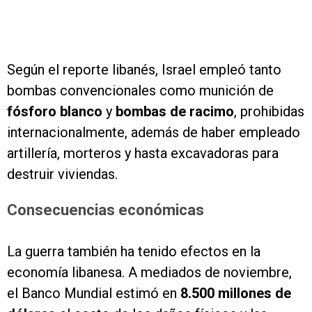
Según el reporte libanés, Israel empleó tanto
bombas convencionales como munición de
fósforo blanco
y
bombas de racimo
, prohibidas
internacionalmente, además de haber empleado
artillería, morteros y hasta excavadoras para
destruir viviendas.
Consecuencias económicas
La guerra también ha tenido efectos en la
economía libanesa. A mediados de noviembre,
el Banco Mundial estimó en
8.500 millones de