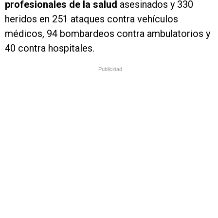
profesionales de la salud
asesinados y 330
heridos en 251 ataques contra vehículos
médicos, 94 bombardeos contra ambulatorios y
40 contra hospitales.
Publicidad