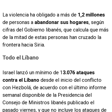
La violencia ha obligado a más de
1,2 millones
de personas a
abandonar sus hogares
, según
cifras del Gobierno libanés, que calcula que más
de la mitad de estas personas han cruzado la
frontera hacia Siria.
Todo el Líbano
Israel lanzó un mínimo de 1
3.076 ataques
contra el Líbano
desde el inicio del conflicto
con Hezbolá, de acuerdo con el último informe
semanal disponible de la Presidencia del
Consejo de Ministros libanés publicado el
pasado viernes, y que no incluye los ataques de