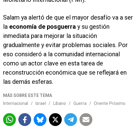
Salam ya alertó de que el mayor desafío va a ser
la
economía de posguerra
y su gestión
inmediata para mejorar la situación
gradualmente y evitar problemas sociales. Por
eso consideró a la comunidad internacional
como un actor clave en esta tarea de
reconstrucción económica que se reflejará en
las demás esferas.
MÁS SOBRE ESTE TEMA
Internacional
/
Israel
/
Líbano
/
Guerra
/
Oriente Próximo