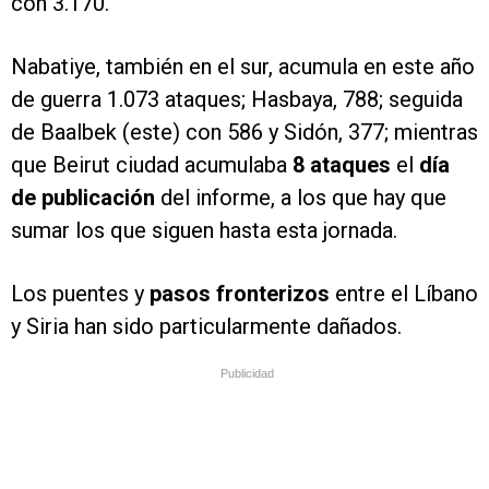
con 3.170.
Nabatiye, también en el sur, acumula en este año
de guerra 1.073 ataques; Hasbaya, 788; seguida
de Baalbek (este) con 586 y Sidón, 377; mientras
que Beirut ciudad acumulaba
8 ataques
el
día
de publicación
del informe, a los que hay que
sumar los que siguen hasta esta jornada.
Los puentes y
pasos fronterizos
entre el Líbano
y Siria han sido particularmente dañados.
Publicidad