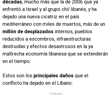
décadas
, mucho más que la de 2006 que ya
enfrentó a Israel y al grupo chií libanés, y ha
dejado una nueva cicatriz en el país
mediterráneo con miles de muertos, más de un
millón de desplazados
internos, pueblos
reducidos a escombros, infraestructuras
destruidas y efectos desastrosos en la ya
maltrecha economía libanesa que se extenderán
en el tiempo.
Estos son los
principales daños
que el
conflicto ha dejado en el Líbano:
Publicidad