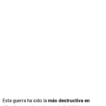
Esta guerra ha sido la
más destructiva en