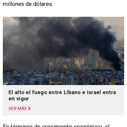
millones de dólares.
El alto el fuego entre Líbano e Israel entra
en vigor
VER MÁS
En términos de crecimiento económico, el