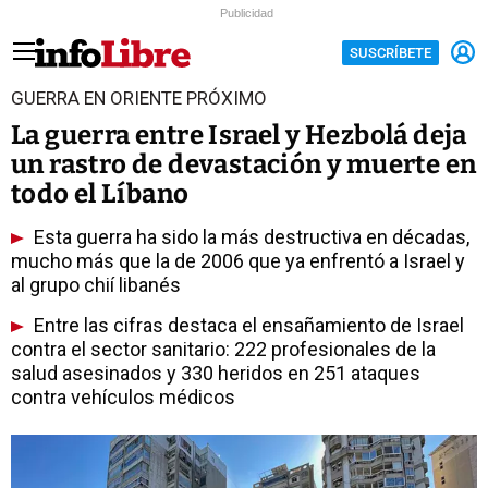
Publicidad
SUSCRÍBETE
GUERRA EN ORIENTE PRÓXIMO
La guerra entre Israel y Hezbolá deja
un rastro de devastación y muerte en
todo el Líbano
Esta guerra ha sido la más destructiva en décadas,
mucho más que la de 2006 que ya enfrentó a Israel y
al grupo chií libanés
Entre las cifras destaca el ensañamiento de Israel
contra el sector sanitario: 222 profesionales de la
salud asesinados y 330 heridos en 251 ataques
contra vehículos médicos