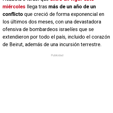
miércoles
llega tras
más de un año de un
conflicto
que creció de forma exponencial en
los últimos dos meses, con una devastadora
ofensiva de bombardeos israelíes que se
extendieron por todo el país, incluido el corazón
de Beirut, además de una incursión terrestre.
Publicidad