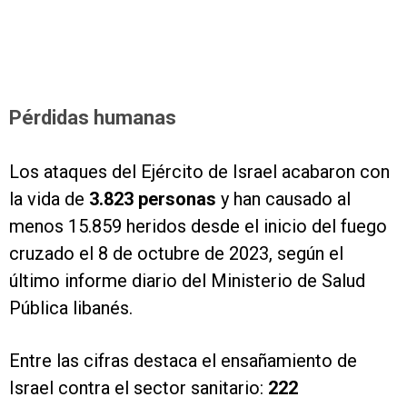
Pérdidas humanas
Los ataques del Ejército de Israel acabaron con
la vida de
3.823 personas
y han causado al
menos 15.859 heridos desde el inicio del fuego
cruzado el 8 de octubre de 2023, según el
último informe diario del Ministerio de Salud
Pública libanés.
Entre las cifras destaca el ensañamiento de
Israel contra el sector sanitario:
222