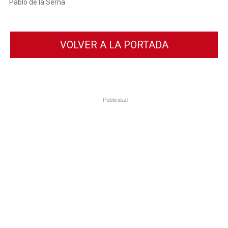
Pablo de la Serna
VOLVER A LA PORTADA
Publicidad