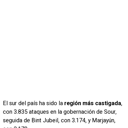
El sur del país ha sido la
región más castigada
,
con 3.835 ataques en la gobernación de Sour,
seguida de Bint Jubeil, con 3.174, y Marjayún,