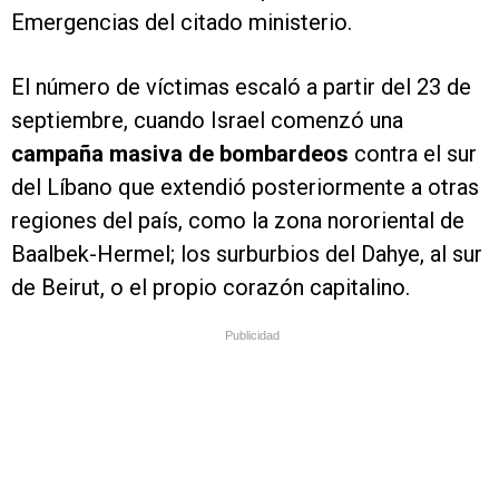
Emergencias del citado ministerio.
El número de víctimas escaló a partir del 23 de
septiembre, cuando Israel comenzó una
campaña masiva de bombardeos
contra el sur
del Líbano que extendió posteriormente a otras
regiones del país, como la zona nororiental de
Baalbek-Hermel; los surburbios del Dahye, al sur
de Beirut, o el propio corazón capitalino.
Publicidad