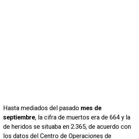
Hasta mediados del pasado
mes de
septiembre
, la cifra de muertos era de 664 y la
de heridos se situaba en 2.365, de acuerdo con
los datos del Centro de Operaciones de