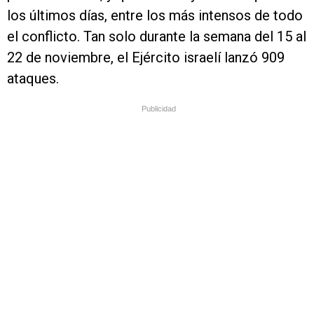
los últimos días, entre los más intensos de todo
el conflicto. Tan solo durante la semana del 15 al
22 de noviembre, el Ejército israelí lanzó 909
ataques.
Publicidad