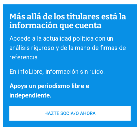
Más allá de los titulares está la
información que cuenta
Accede a la actualidad política con un
análisis riguroso y de la mano de firmas de
referencia.
En infoLibre, información sin ruido.
Apoya un periodismo libre e
independiente.
HAZTE SOCIA/O AHORA