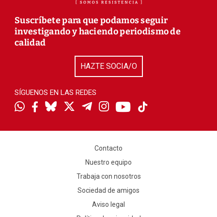
Suscríbete para que podamos seguir
investigando y haciendo periodismo de
calidad
HAZTE SOCIA/O
SÍGUENOS EN LAS REDES
Contacto
Nuestro equipo
Trabaja con nosotros
Sociedad de amigos
Aviso legal