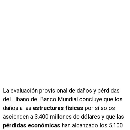
La evaluación provisional de daños y pérdidas
del Líbano del Banco Mundial concluye que los
daños a las
estructuras físicas
por sí solos
ascienden a 3.400 millones de dólares y que las
pérdidas económicas
han alcanzado los 5.100